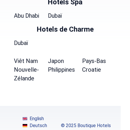
Hôtels Spa
Abu Dhabi
Dubaï
Hotels de Charme
Dubaï
Viêt Nam
Japon
Pays-Bas
Nouvelle-
Philippines
Croatie
Zélande
English
Deutsch
© 2025 Boutique Hotels