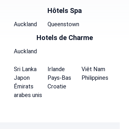
Hôtels Spa
Auckland
Queenstown
Hotels de Charme
Auckland
Sri Lanka
Irlande
Viêt Nam
Japon
Pays-Bas
Philippines
Émirats
Croatie
arabes unis