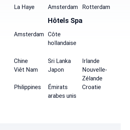
La Haye
Amsterdam
Rotterdam
Hôtels Spa
Amsterdam
Côte
hollandaise
Chine
Sri Lanka
Irlande
Viêt Nam
Japon
Nouvelle-
Zélande
Philippines
Émirats
Croatie
arabes unis