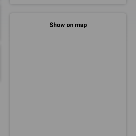
Show on map