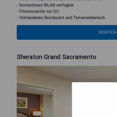
- Kostenloses WLAN verfügbar
- Fitnesscenter vor Ort
- Vorhandenes Restaurant und Terrassenbereich
VERIFICA
Sheraton Grand Sacramento