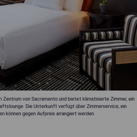
 Zentrum von Sacramento und bietet klimatisierte Zimmer, ein
ftslounge. Die Unterkunft verfügt über Zimmerservice, ein
en können gegen Aufpreis arrangiert werden.