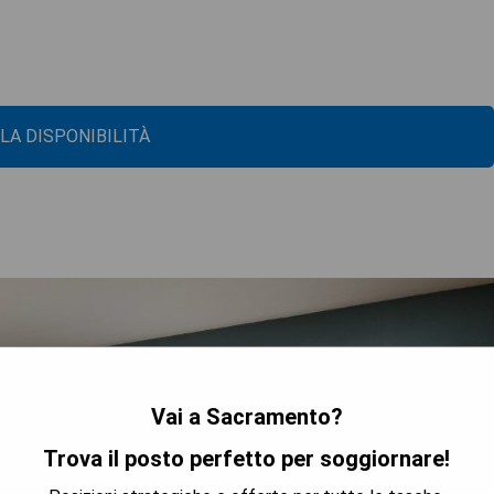
 LA DISPONIBILITÀ
Vai a Sacramento?
Trova il posto perfetto per soggiornare!