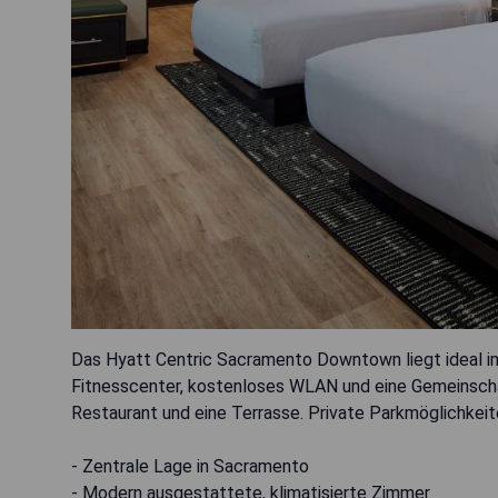
Das Hyatt Centric Sacramento Downtown liegt ideal im
Fitnesscenter, kostenloses WLAN und eine Gemeinscha
Restaurant und eine Terrasse. Private Parkmöglichkeit
- Zentrale Lage in Sacramento
- Modern ausgestattete, klimatisierte Zimmer