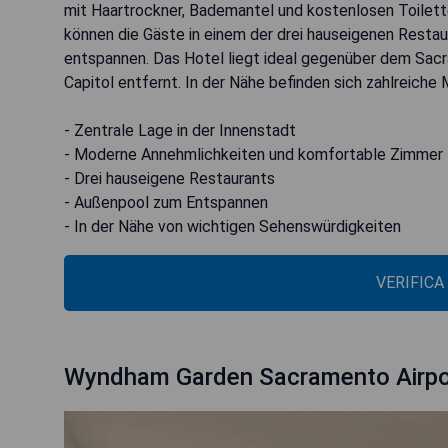
mit Haartrockner, Bademantel und kostenlosen Toilett
können die Gäste in einem der drei hauseigenen Resta
entspannen. Das Hotel liegt ideal gegenüber dem Sac
Capitol entfernt. In der Nähe befinden sich zahlreiche
- Zentrale Lage in der Innenstadt
- Moderne Annehmlichkeiten und komfortable Zimmer
- Drei hauseigene Restaurants
- Außenpool zum Entspannen
- In der Nähe von wichtigen Sehenswürdigkeiten
VERIFICA
Wyndham Garden Sacramento Airp