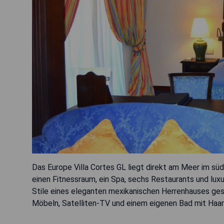
Das Europe Villa Cortes GL liegt direkt am Meer im süd
einen Fitnessraum, ein Spa, sechs Restaurants und luxu
Stile eines eleganten mexikanischen Herrenhauses ges
Möbeln, Satelliten-TV und einem eigenen Bad mit Haar