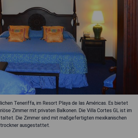
lichen Teneriffa, im Resort Playa de las Américas. Es bietet
riöse Zimmer mit privaten Balkonen. Die Villa Cortes GL ist im
taltet. Die Zimmer sind mit maßgefertigten mexikanischen
trockner ausgestattet.