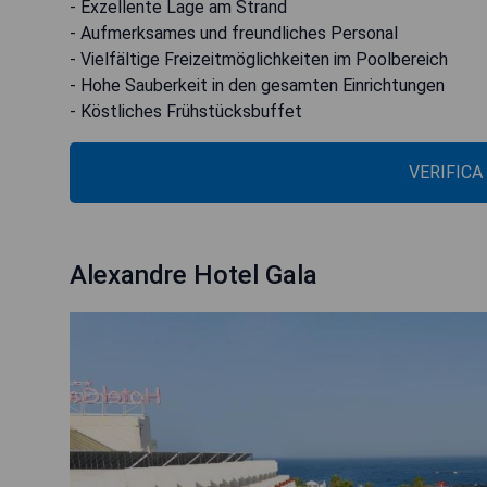
- Exzellente Lage am Strand
- Aufmerksames und freundliches Personal
- Vielfältige Freizeitmöglichkeiten im Poolbereich
- Hohe Sauberkeit in den gesamten Einrichtungen
- Köstliches Frühstücksbuffet
VERIFICA
Alexandre Hotel Gala