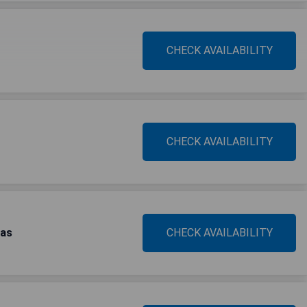
CHECK AVAILABILITY
CHECK AVAILABILITY
las
CHECK AVAILABILITY