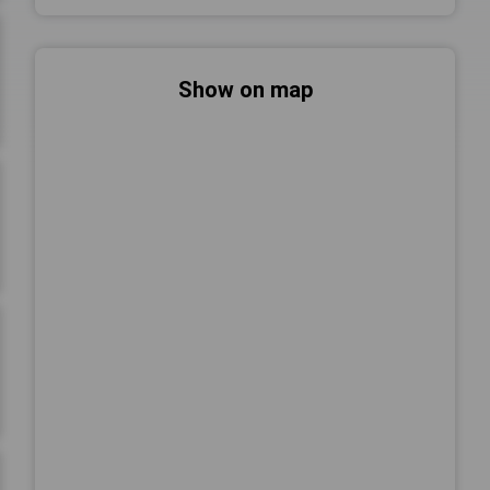
Show on map