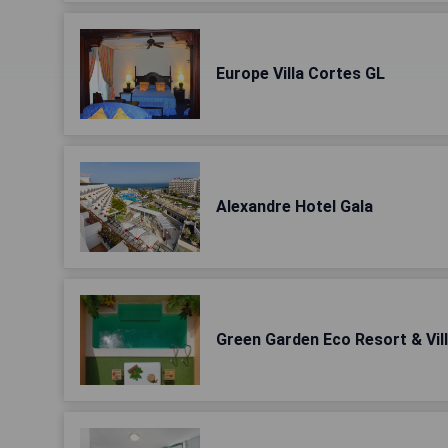
Europe Villa Cortes GL
Alexandre Hotel Gala
Green Garden Eco Resort & Vil