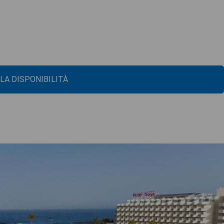
 LA DISPONIBILITÀ