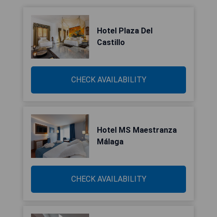
Hotel Plaza Del
Castillo
CHECK AVAILABILITY
Hotel MS Maestranza
Málaga
CHECK AVAILABILITY