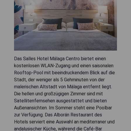
Das Salles Hotel Málaga Centro bietet einen
kostenlosen WLAN-Zugang und einen saisonalen
Rooftop-Pool mit beeindruckendem Blick auf die
Stadt, der weniger als 5 Gehminuten von der
malerischen Altstadt von Málaga entfernt liegt.
Die hellen und großzügigen Zimmer sind mit
Satellitenfernsehen ausgestattet und bieten
Außenansichten. Im Sommer steht eine Poolbar
zur Verfügung. Das Alborán Restaurant des
Hotels serviert eine Auswahl an mediterraner und
andalusischer Küche, während die Café-Bar