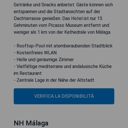
Getränke und Snacks anbietet. Gäste können sich
entspannen und die Stadtansichten auf der
Dachterrasse genießen. Das Hotel ist nur 15
Gehminuten vom Picasso Museum entfernt und
weniger als 1 km von der Kathedrale von Málaga.
- Rooftop-Pool mit atemberaubenden Stadtblick
- Kostenfreies WLAN
- Helle und geräumige Zimmer
- Vielfältige mediterrane und andalusische Küche
im Restaurant
- Zentrale Lage in der Nähe der Altstadt
VERIFICA LA DISPONIBILITÀ
NH Málaga