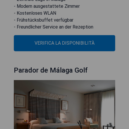
- Modern ausgestattete Zimmer
- Kostenloses WLAN
- Frühstücksbuffet verfügbar
- Freundlicher Service an der Rezeption
VERIFICA LA DISPONIBILITÀ
Parador de Málaga Golf