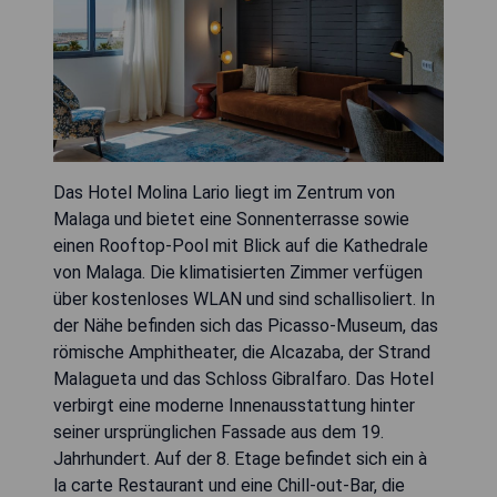
Das Hotel Molina Lario liegt im Zentrum von
Malaga und bietet eine Sonnenterrasse sowie
einen Rooftop-Pool mit Blick auf die Kathedrale
von Malaga. Die klimatisierten Zimmer verfügen
über kostenloses WLAN und sind schallisoliert. In
der Nähe befinden sich das Picasso-Museum, das
römische Amphitheater, die Alcazaba, der Strand
Malagueta und das Schloss Gibralfaro. Das Hotel
verbirgt eine moderne Innenausstattung hinter
seiner ursprünglichen Fassade aus dem 19.
Jahrhundert. Auf der 8. Etage befindet sich ein à
la carte Restaurant und eine Chill-out-Bar, die