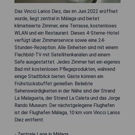
Das Vincci Larios Diez, das im Juni 2022 eröffnet
wurde, liegt zentral in Málaga und bietet
klimatisierte Zimmer, eine Terrasse, kostenloses
WLAN und ein Restaurant. Dieses 4-Sterne-Hotel
verfügt über Zimmerservice sowie eine 24-
Stunden-Rezeption. Alle Einheiten sind mit einem
Flachbild-TV mit Satellitenkanälen und einem
Safe ausgestattet. Jedes Zimmer hat ein eigenes
Bad mit kostenlosen Pflegeprodukten, während
einige Stadtblick bieten. Gäste können ein
Frühstücksbuffet genießen. Beliebte
Sehenswürdigkeiten in der Nähe sind der Strand
La Malagueta, der Strand La Caleta und das Jorge
Rando Museum. Der nächstgelegene Flughafen
ist der Flughafen Málaga, 10 km vom Vincci Larios
Diez entfernt.
- Zentrale Lage in Málaga