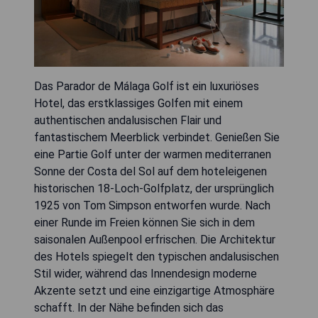
Das Parador de Málaga Golf ist ein luxuriöses
Hotel, das erstklassiges Golfen mit einem
authentischen andalusischen Flair und
fantastischem Meerblick verbindet. Genießen Sie
eine Partie Golf unter der warmen mediterranen
Sonne der Costa del Sol auf dem hoteleigenen
historischen 18-Loch-Golfplatz, der ursprünglich
1925 von Tom Simpson entworfen wurde. Nach
einer Runde im Freien können Sie sich in dem
saisonalen Außenpool erfrischen. Die Architektur
des Hotels spiegelt den typischen andalusischen
Stil wider, während das Innendesign moderne
Akzente setzt und eine einzigartige Atmosphäre
schafft. In der Nähe befinden sich das