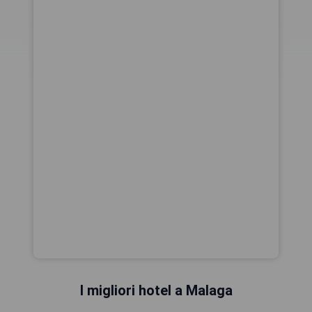
I migliori hotel a Malaga