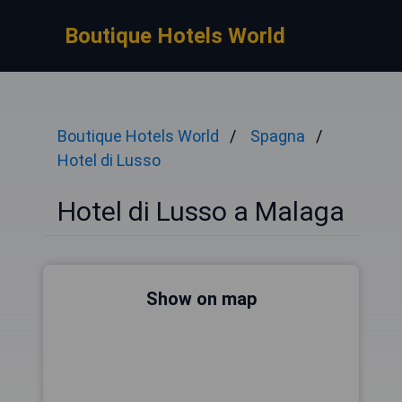
Boutique Hotels World
Boutique Hotels World
Spagna
Hotel di Lusso
Hotel di Lusso a Malaga
Show on map