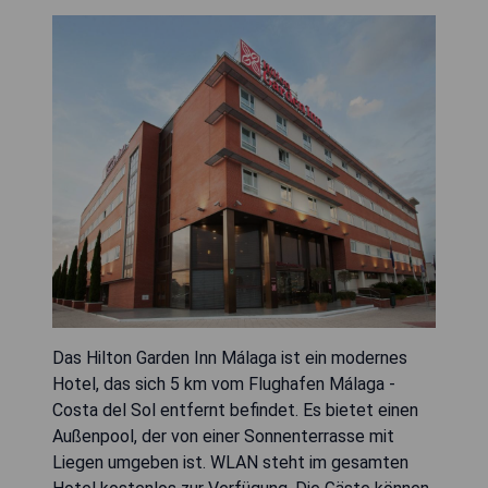
Das Hilton Garden Inn Málaga ist ein modernes
Hotel, das sich 5 km vom Flughafen Málaga -
Costa del Sol entfernt befindet. Es bietet einen
Außenpool, der von einer Sonnenterrasse mit
Liegen umgeben ist. WLAN steht im gesamten