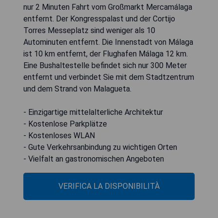
nur 2 Minuten Fahrt vom Großmarkt Mercamálaga
entfernt. Der Kongresspalast und der Cortijo
Torres Messeplatz sind weniger als 10
Autominuten entfernt. Die Innenstadt von Málaga
ist 10 km entfernt, der Flughafen Málaga 12 km.
Eine Bushaltestelle befindet sich nur 300 Meter
entfernt und verbindet Sie mit dem Stadtzentrum
und dem Strand von Malagueta.
- Einzigartige mittelalterliche Architektur
- Kostenlose Parkplätze
- Kostenloses WLAN
- Gute Verkehrsanbindung zu wichtigen Orten
- Vielfalt an gastronomischen Angeboten
VERIFICA LA DISPONIBILITÀ