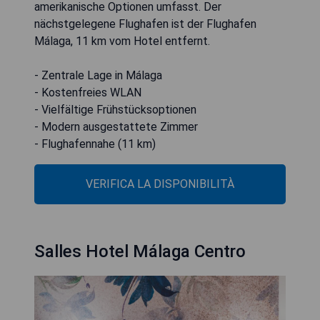
amerikanische Optionen umfasst. Der
nächstgelegene Flughafen ist der Flughafen
Málaga, 11 km vom Hotel entfernt.
- Zentrale Lage in Málaga
- Kostenfreies WLAN
- Vielfältige Frühstücksoptionen
- Modern ausgestattete Zimmer
- Flughafennahe (11 km)
VERIFICA LA DISPONIBILITÀ
Salles Hotel Málaga Centro