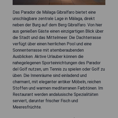
Das Parador de Málaga Gibralfaro bietet eine
unschlagbare zentrale Lage in Málaga, direkt
neben der Burg auf dem Berg Gibralfaro. Von hier
aus genießen Gäste einen einzigartigen Blick über
die Stadt und das Mittelmeer. Die Dachterrasse
verfügt über einen herrlichen Pool und eine
Sonnenterrasse mit atemberaubenden
Ausblicken. Aktive Urlauber können die
nahegelegenen Sporteinrichtungen des Parador
del Golf nutzen, um Tennis zu spielen oder Golf zu
üben. Die Innenräume sind einladend und
charmant, mit eleganter antiker Möbeln, reichen
Stoffen und warmen mediterranen Farbtönen. Im
Restaurant werden andalusische Spezialitäten
serviert, darunter frischer Fisch und
Meeresfrüchte.