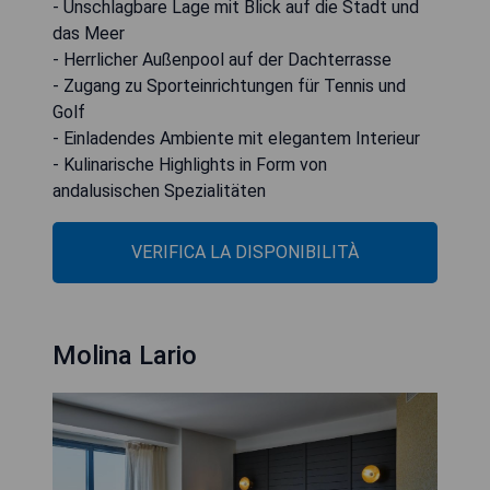
- Unschlagbare Lage mit Blick auf die Stadt und
das Meer
- Herrlicher Außenpool auf der Dachterrasse
- Zugang zu Sporteinrichtungen für Tennis und
Golf
- Einladendes Ambiente mit elegantem Interieur
- Kulinarische Highlights in Form von
andalusischen Spezialitäten
VERIFICA LA DISPONIBILITÀ
Molina Lario