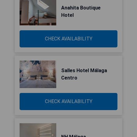
Anahita Boutique
Hotel
CHECK AVAILABILITY
Salles Hotel Málaga
Centro
CHECK AVAILABILITY
NH Málaga