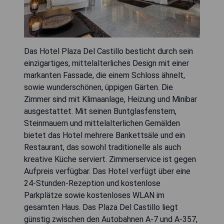
Das Hotel Plaza Del Castillo besticht durch sein
einzigartiges, mittelalterliches Design mit einer
markanten Fassade, die einem Schloss ähnelt,
sowie wunderschönen, üppigen Gärten. Die
Zimmer sind mit Klimaanlage, Heizung und Minibar
ausgestattet. Mit seinen Buntglasfenstern,
Steinmauern und mittelalterlichen Gemälden
bietet das Hotel mehrere Bankettsäle und ein
Restaurant, das sowohl traditionelle als auch
kreative Küche serviert. Zimmerservice ist gegen
Aufpreis verfügbar. Das Hotel verfügt über eine
24-Stunden-Rezeption und kostenlose
Parkplätze sowie kostenloses WLAN im
gesamten Haus. Das Plaza Del Castillo liegt
günstig zwischen den Autobahnen A-7 und A-357,