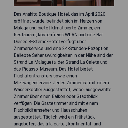
Das Anahita Boutique Hotel, das im April 2020
eröffnet wurde, befindet sich im Herzen von
Málaga und bietet klimatisierte Zimmer, ein
Restaurant, kostenfreies WLAN und eine Bar.
Dieses 4-Sterne-Hotel verfügt über
Zimmerservice und eine 24-Stunden-Rezeption.
Beliebte Sehenswürdigkeiten in der Nähe sind der
Strand La Malagueta, der Strand La Caleta und
das Picasso-Museum. Das Hotel bietet
Flughafentransfers sowie einen
Mietwagenservice. Jedes Zimmer ist mit einem
Wasserkocher ausgestattet, wobei ausgewählte
Zimmer über einen Balkon oder Stadtblick
verfügen. Die Gästezimmer sind mit einem
Flachbildfernseher und Hausschuhen
ausgestattet. Täglich wird ein Frühstück
angeboten, das à la carte-, kontinental- und