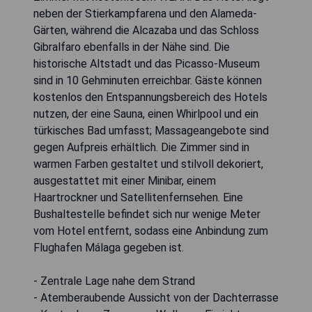
neben der Stierkampfarena und den Alameda-
Gärten, während die Alcazaba und das Schloss
Gibralfaro ebenfalls in der Nähe sind. Die
historische Altstadt und das Picasso-Museum
sind in 10 Gehminuten erreichbar. Gäste können
kostenlos den Entspannungsbereich des Hotels
nutzen, der eine Sauna, einen Whirlpool und ein
türkisches Bad umfasst; Massageangebote sind
gegen Aufpreis erhältlich. Die Zimmer sind in
warmen Farben gestaltet und stilvoll dekoriert,
ausgestattet mit einer Minibar, einem
Haartrockner und Satellitenfernsehen. Eine
Bushaltestelle befindet sich nur wenige Meter
vom Hotel entfernt, sodass eine Anbindung zum
Flughafen Málaga gegeben ist.
- Zentrale Lage nahe dem Strand
- Atemberaubende Aussicht von der Dachterrasse