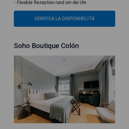
- Flexible Rezeption rund um die Uhr
VERIFICA LA DISPONIBILITÀ
Soho Boutique Colón