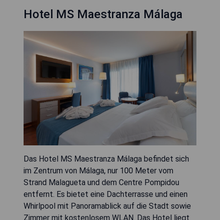
Hotel MS Maestranza Málaga
Das Hotel MS Maestranza Málaga befindet sich
im Zentrum von Málaga, nur 100 Meter vom
Strand Malagueta und dem Centre Pompidou
entfernt. Es bietet eine Dachterrasse und einen
Whirlpool mit Panoramablick auf die Stadt sowie
Zimmer mit kostenlosem WLAN. Das Hotel liegt