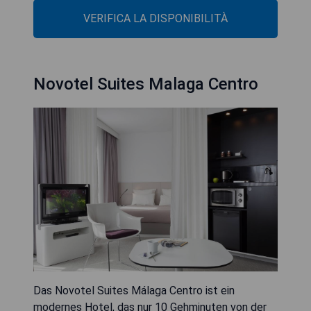
VERIFICA LA DISPONIBILITÀ
Novotel Suites Malaga Centro
Das Novotel Suites Málaga Centro ist ein
modernes Hotel, das nur 10 Gehminuten von der