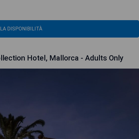
 LA DISPONIBILITÀ
llection Hotel, Mallorca - Adults Only