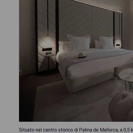
Situato nel centro storico di Palma de Mallorca, a 0,