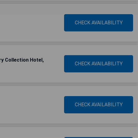
CHECK AVAILABILITY
ry Collection Hotel,
CHECK AVAILABILITY
CHECK AVAILABILITY