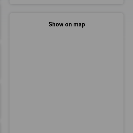
Show on map