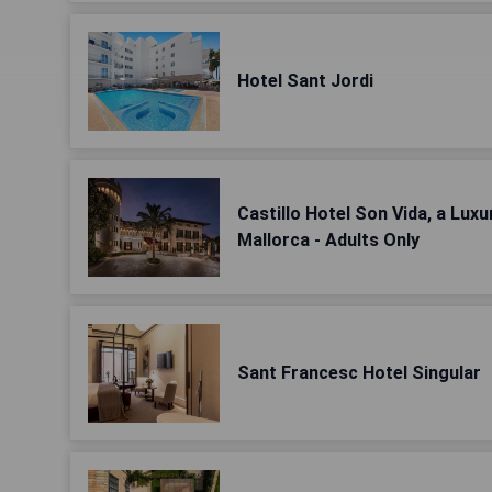
Hotel Sant Jordi
Castillo Hotel Son Vida, a Luxu
Mallorca - Adults Only
Sant Francesc Hotel Singular