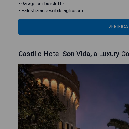
- Garage per biciclette
- Palestra accessibile agli ospiti
VERIFICA
Castillo Hotel Son Vida, a Luxury Co