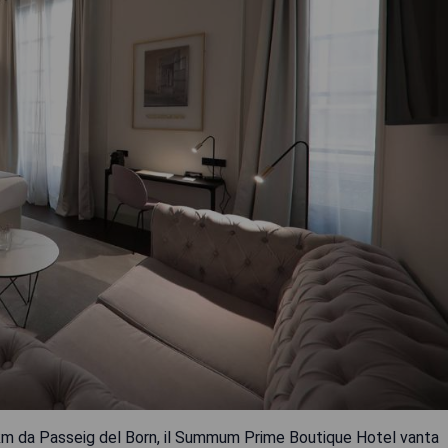
5 km da Passeig del Born, il Summum Prime Boutique Hotel vanta