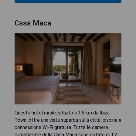
Casa Maca
Questo hotel rurale, situato a 1,5 km da Ibiza
Town, offre una vista superba sulla città, piscine e
connessione Wi-Fi gratuita. Tutte le camere
climatizzate della Casa Maca sono dotate di TV