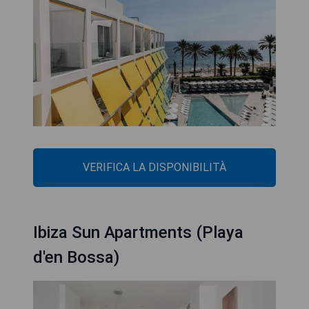
VERIFICA LA DISPONIBILITÀ
Ibiza Sun Apartments (Playa
d'en Bossa)