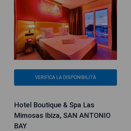
VERIFICA LA DISPONIBILITÀ
Hotel Boutique & Spa Las
Mimosas Ibiza, SAN ANTONIO
BAY