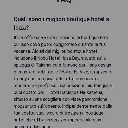
Quali sono i migliori boutique hotel a
Ibiza?
Ibiza offre una vasta selezione di boutique hotel
di lusso dove poter soggiornare durante la tua
vacanza. Alcuni dei migliori boutique hotel
includono il Nobu Hotel Ibiza Bay, situato sulla
spiaggia di Talamanca e famoso per il suo design
elegante e raffinato, e l'Hotel Es Vive, un'opzione
trendy che combina stile retrò con comfort
moderni. Se preferisci una posizione più tranquilla,
puoi optare per l'Hotel Hacienda Na Xamena,
situato su una scogliera con viste panoramiche
mozzafiato sull'oceano. Indipendentemente dalla
tua scelta, sarai sicuro di trovare un boutique
hotel che offra un servizio impeccabile e un
ambiente lussuoso.