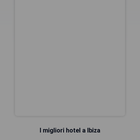
I migliori hotel a Ibiza