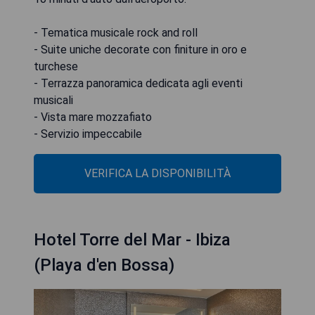
- Tematica musicale rock and roll
- Suite uniche decorate con finiture in oro e
turchese
- Terrazza panoramica dedicata agli eventi
musicali
- Vista mare mozzafiato
- Servizio impeccabile
VERIFICA LA DISPONIBILITÀ
Hotel Torre del Mar - Ibiza
(Playa d'en Bossa)