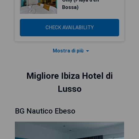
Bossa)
CHECK AVAILABILITY
Mostra di più
Migliore Ibiza Hotel di
Lusso
BG Nautico Ebeso