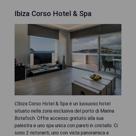
Ibiza Corso Hotel & Spa
L'Ibiza Corso Hotel & Spa è un lussuoso hotel
situato nella zona esclusiva del porto di Marina
Botafoch. Offre accesso gratuito alla sua
palestra e uno spa unica con pareti in cristallo. Ci
sono 2 ristoranti, uno con vista panoramica e