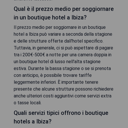
Qual è il prezzo medio per soggiornare
in un boutique hotel a Ibiza?
Il prezzo medio per soggiornare in un boutique
hotel a Ibiza può variare a seconda della stagione
e delle strutture offerte dall'hotel specifico.
Tuttavia, in generale, ci si può aspettare di pagare
tra i 200€-500€ a notte per una camera doppia in
un boutique hotel di lusso nell'alta stagione
estiva. Durante la bassa stagione o se si prenota
con anticipo, è possibile trovare tariffe
leggermente inferiori. È importante tenere
presente che alcune strutture possono richiedere
anche ulteriori costi aggiuntivi come servizi extra
o tasse locali.
Quali servizi tipici offrono i boutique
hotels a Ibiza?