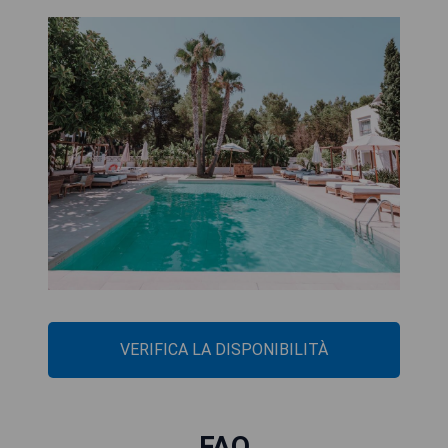
VERIFICA LA DISPONIBILITÀ
FAQ