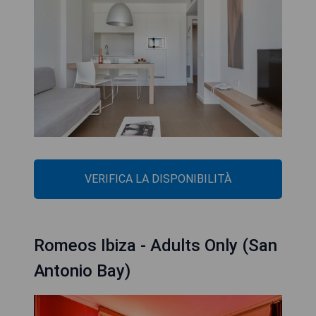
VERIFICA LA DISPONIBILITÀ
Romeos Ibiza - Adults Only (San
Antonio Bay)