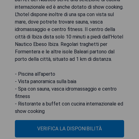
internazionale ed è anche dotato di show cooking.
L'hotel dispone inoltre di una spa con vista sul
mare, dove potrete trovare sauna, vasca
idromassaggio e centro fitness. Il centro della
città di Ibiza dista solo 10 minuti a piedi dall'Hotel
Nautico Ebeso Ibiza. Regolari traghetti per
Formentera e le altre isole Baleari partono dal
porto della città, situato ad 1 km di distanza.
- Piscina all'aperto
- Vista panoramica sulla baia
- Spa con sauna, vasca idromassaggio e centro
fitness
- Ristorante a buffet con cucina internazionale ed
show cooking
VERIFICA LA DISPONIBILITÀ