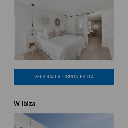
VERIFICA LA DISPONIBILITÀ
W Ibiza