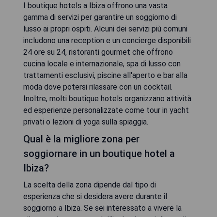
I boutique hotels a Ibiza offrono una vasta
gamma di servizi per garantire un soggiorno di
lusso ai propri ospiti. Alcuni dei servizi più comuni
includono una reception e un concierge disponibili
24 ore su 24, ristoranti gourmet che offrono
cucina locale e internazionale, spa di lusso con
trattamenti esclusivi, piscine all'aperto e bar alla
moda dove potersi rilassare con un cocktail.
Inoltre, molti boutique hotels organizzano attività
ed esperienze personalizzate come tour in yacht
privati o lezioni di yoga sulla spiaggia.
Qual è la migliore zona per
soggiornare in un boutique hotel a
Ibiza?
La scelta della zona dipende dal tipo di
esperienza che si desidera avere durante il
soggiorno a Ibiza. Se sei interessato a vivere la