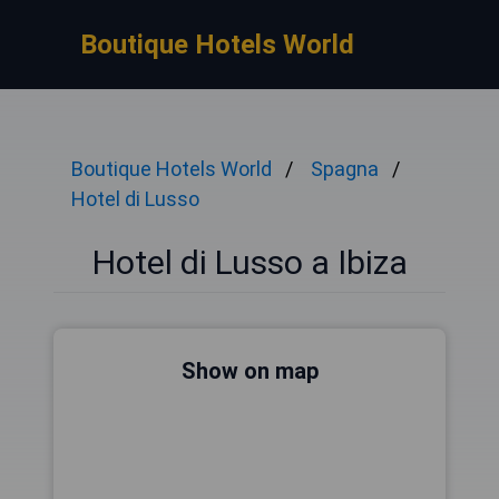
Boutique Hotels World
Boutique Hotels World
Spagna
Hotel di Lusso
Hotel di Lusso a Ibiza
Show on map