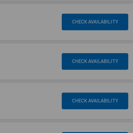
CHECK AVAILABILITY
CHECK AVAILABILITY
CHECK AVAILABILITY