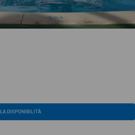
 LA DISPONIBILITÀ