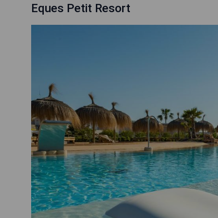
Eques Petit Resort