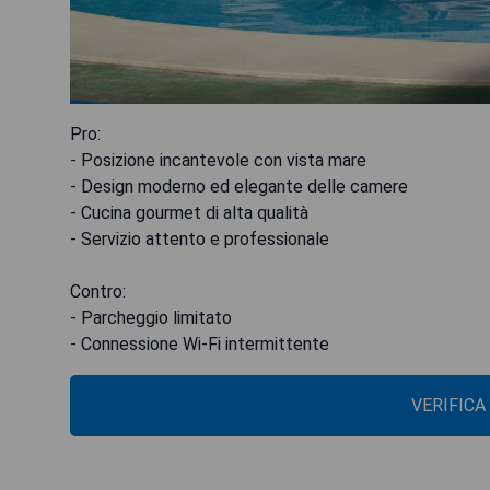
Pro:
- Posizione incantevole con vista mare
- Design moderno ed elegante delle camere
- Cucina gourmet di alta qualità
- Servizio attento e professionale
Contro:
- Parcheggio limitato
- Connessione Wi-Fi intermittente
VERIFICA