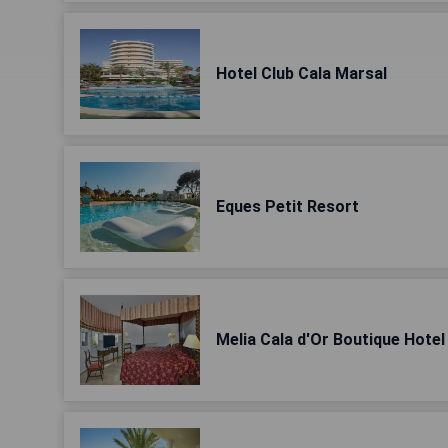
Hotel Club Cala Marsal
Eques Petit Resort
Melia Cala d'Or Boutique Hotel