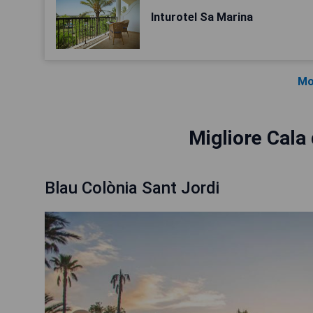
Inturotel Sa Marina
Mo
Migliore Cala
Blau Colònia Sant Jordi