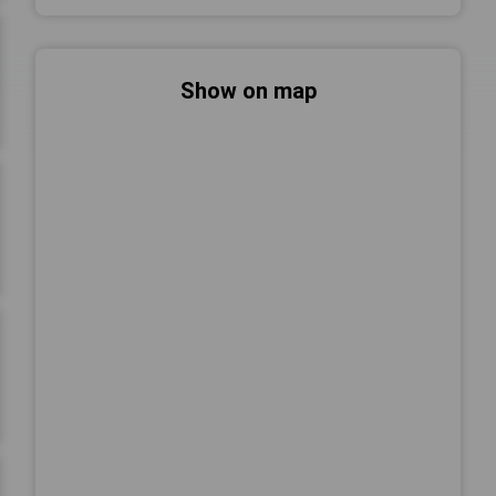
Show on map