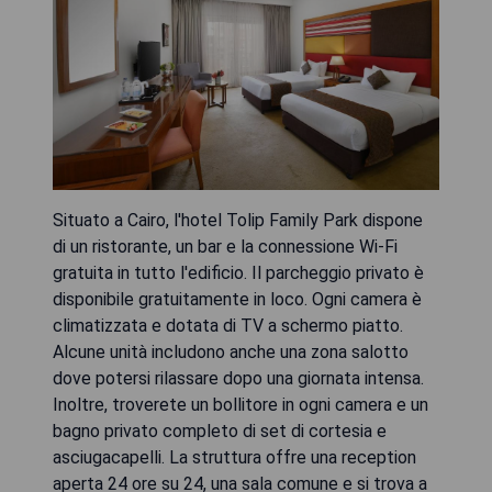
Situato a Cairo, l'hotel Tolip Family Park dispone
di un ristorante, un bar e la connessione Wi-Fi
gratuita in tutto l'edificio. Il parcheggio privato è
disponibile gratuitamente in loco. Ogni camera è
climatizzata e dotata di TV a schermo piatto.
Alcune unità includono anche una zona salotto
dove potersi rilassare dopo una giornata intensa.
Inoltre, troverete un bollitore in ogni camera e un
bagno privato completo di set di cortesia e
asciugacapelli. La struttura offre una reception
aperta 24 ore su 24, una sala comune e si trova a