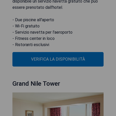
disponibile un servizio navetta gratuito che può
essere prenotato dall'hotel.
- Due piscine all'aperto
- Wi-Fi gratuito
- Servizio navetta per l'aeroporto
- Fitness center in loco
- Ristoranti esclusivi
VERIFICA LA DISPONIBILITÀ
Grand Nile Tower