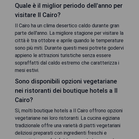
Quale è il miglior periodo dell'anno per
visitare Il Cairo?
Il Cairo ha un clima desertico caldo durante gran
parte dell'anno. La migliore stagione per visitare la
città è tra ottobre e aprile quando le temperature
sono più miti. Durante questi mesi potrete godervi
appieno le attrazioni turistiche senza essere
sopraffatti dal caldo estremo che caratterizza i
mesi estivi.
Sono disponibili opzioni vegetariane
nei ristoranti dei boutique hotels a Il
Cairo?
Sì, molti boutique hotels a Il Cairo offrono opzioni
vegetariane nei loro ristoranti. La cucina egiziana
tradizionale offre una varietà di piatti vegetariani
deliziosi preparati con ingredienti freschi e