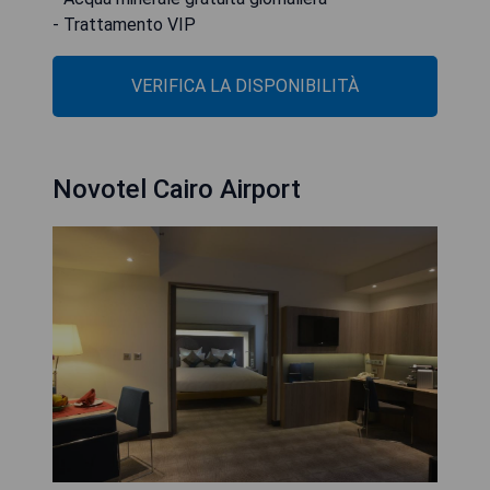
- Trattamento VIP
VERIFICA LA DISPONIBILITÀ
Novotel Cairo Airport