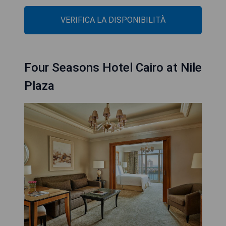
VERIFICA LA DISPONIBILITÀ
Four Seasons Hotel Cairo at Nile
Plaza