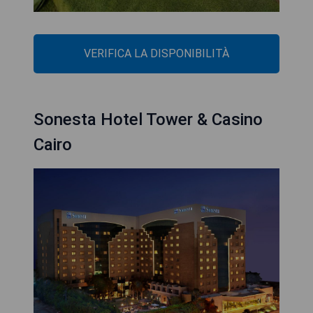
VERIFICA LA DISPONIBILITÀ
Sonesta Hotel Tower & Casino
Cairo