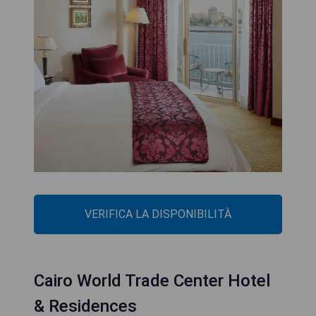
VERIFICA LA DISPONIBILITÀ
Cairo World Trade Center Hotel
& Residences