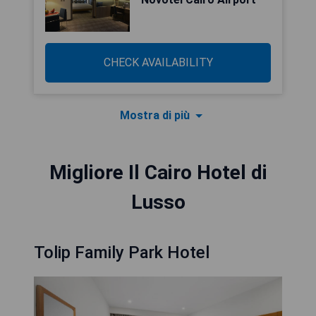
CHECK AVAILABILITY
Mostra di più
Migliore Il Cairo Hotel di
Lusso
Tolip Family Park Hotel