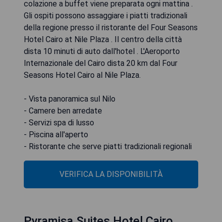
colazione a buffet viene preparata ogni mattina .
Gli ospiti possono assaggiare i piatti tradizionali
della regione presso il ristorante del Four Seasons
Hotel Cairo at Nile Plaza . Il centro della città
dista 10 minuti di auto dall'hotel . L'Aeroporto
Internazionale del Cairo dista 20 km dal Four
Seasons Hotel Cairo al Nile Plaza.
- Vista panoramica sul Nilo
- Camere ben arredate
- Servizi spa di lusso
- Piscina all'aperto
- Ristorante che serve piatti tradizionali regionali
VERIFICA LA DISPONIBILITÀ
Pyramisa Suites Hotel Cairo