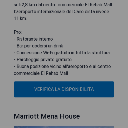
soli 2,8 km dal centro commerciale El Rehab Mall.
L'aeroporto internazionale del Cairo dista invece
11 km.
Pro:
- Ristorante interno
- Bar per godersi un drink
- Connessione Wi-Fi gratuita in tutta la struttura
- Parcheggio privato gratuito
- Buona posizione vicino all'aeroporto e al centro
commerciale El Rehab Mall
VERIFICA LA DISPONIBILITÀ
Marriott Mena House