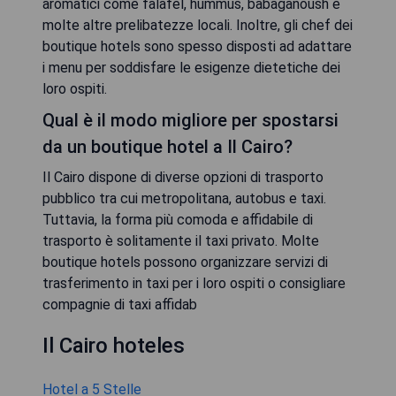
aromatici come falafel, hummus, babaganoush e
molte altre prelibatezze locali. Inoltre, gli chef dei
boutique hotels sono spesso disposti ad adattare
i menu per soddisfare le esigenze dietetiche dei
loro ospiti.
Qual è il modo migliore per spostarsi
da un boutique hotel a Il Cairo?
Il Cairo dispone di diverse opzioni di trasporto
pubblico tra cui metropolitana, autobus e taxi.
Tuttavia, la forma più comoda e affidabile di
trasporto è solitamente il taxi privato. Molte
boutique hotels possono organizzare servizi di
trasferimento in taxi per i loro ospiti o consigliare
compagnie di taxi affidab
Il Cairo hoteles
Hotel a 5 Stelle