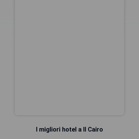
I migliori hotel a Il Cairo