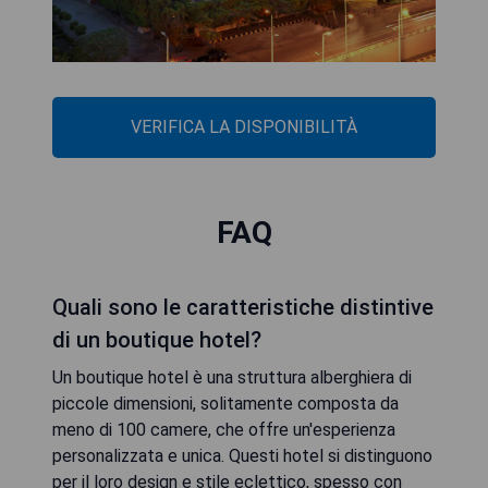
VERIFICA LA DISPONIBILITÀ
FAQ
Quali sono le caratteristiche distintive
di un boutique hotel?
Un boutique hotel è una struttura alberghiera di
piccole dimensioni, solitamente composta da
meno di 100 camere, che offre un'esperienza
personalizzata e unica. Questi hotel si distinguono
per il loro design e stile eclettico, spesso con