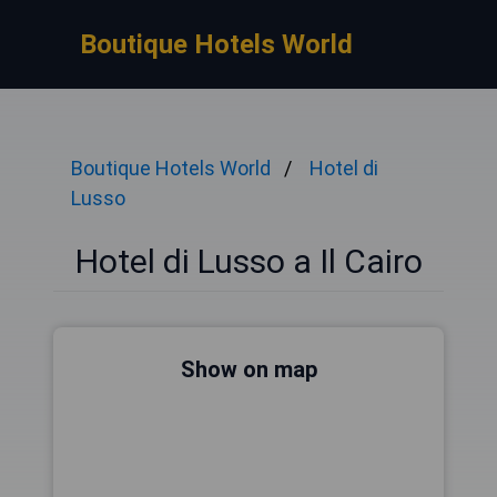
Boutique Hotels World
Boutique Hotels World
Hotel di
Lusso
Hotel di Lusso a Il Cairo
Show on map