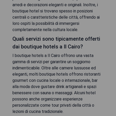
arredi e decorazioni eleganti e originali. Inoltre, i
boutique hotel si trovano spesso in posizioni
centrali o caratteristiche delle città, offrendo ai
loro ospiti la possibilità di immergersi
completamente nella cultura locale.
Quali servizi sono tipicamente offerti
dai boutique hotels a Il Cairo?
I boutique hotels a Il Cairo offrono una vasta
gamma di servizi per garantire un soggiorno
indimenticabile. Oltre alle camere lussuose ed
eleganti, molti boutique hotels offrono ristoranti
gourmet con cucina locale o internazionale, bar
alla moda dove gustare drink artigianali e spazi
benessere con sauna o massaggi. Alcuni hotel
possono anche organizzare esperienze
personalizzate come tour privati della città o
lezioni di cucina tradizionale.