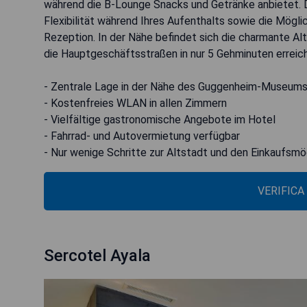
während die B-Lounge Snacks und Getränke anbietet. 
Flexibilität während Ihres Aufenthalts sowie die Mögl
Rezeption. In der Nähe befindet sich die charmante Al
die Hauptgeschäftsstraßen in nur 5 Gehminuten erreich
- Zentrale Lage in der Nähe des Guggenheim-Museum
- Kostenfreies WLAN in allen Zimmern
- Vielfältige gastronomische Angebote im Hotel
- Fahrrad- und Autovermietung verfügbar
- Nur wenige Schritte zur Altstadt und den Einkaufsmö
VERIFICA
Sercotel Ayala