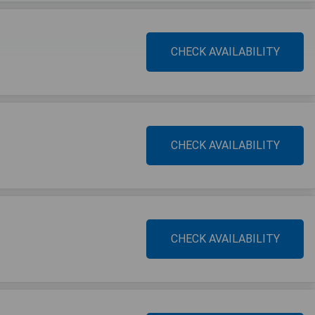
CHECK AVAILABILITY
CHECK AVAILABILITY
CHECK AVAILABILITY