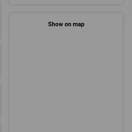
Show on map