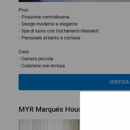
Pros:
- Posizione centralissima
- Design moderno e elegante
- Spa di lusso con trattamenti rilassanti
- Personale attento e cortese
Cons:
- Camere piccole
- Colazione non inclusa
VERIFICA
MYR Marqués House