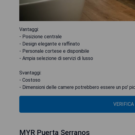
Vantaggi:
- Posizione centrale
- Design elegante e raffinato
- Personale cortese e disponibile
- Ampia selezione di servizi di lusso
Svantaggi:
- Costoso
- Dimensioni delle camere potrebbero essere un po' pi
VERIFICA
MYR Puerta Serranos