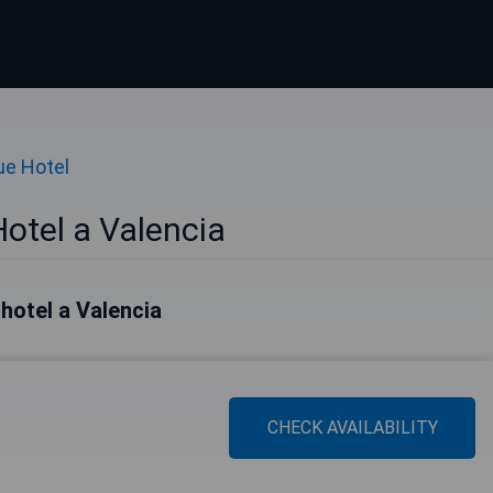
ue Hotel
otel a Valencia
i hotel a Valencia
CHECK AVAILABILITY