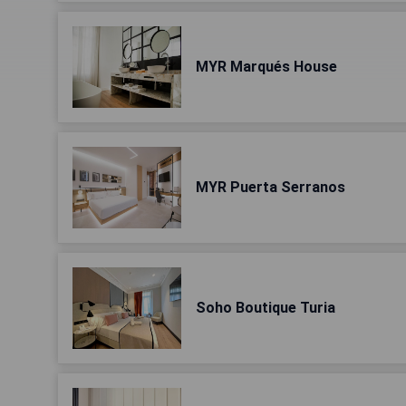
MYR Marqués House
MYR Puerta Serranos
Soho Boutique Turia