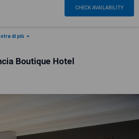
CHECK AVAILABILITY
stra di più
ncia Boutique Hotel