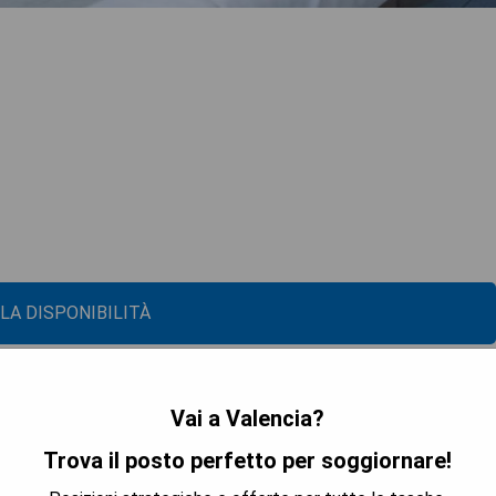
 LA DISPONIBILITÀ
Vai a Valencia?
Trova il posto perfetto per soggiornare!