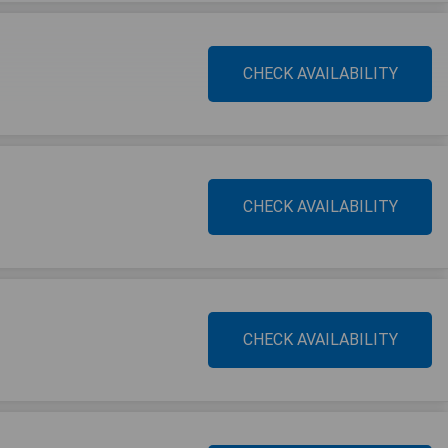
CHECK AVAILABILITY
CHECK AVAILABILITY
CHECK AVAILABILITY