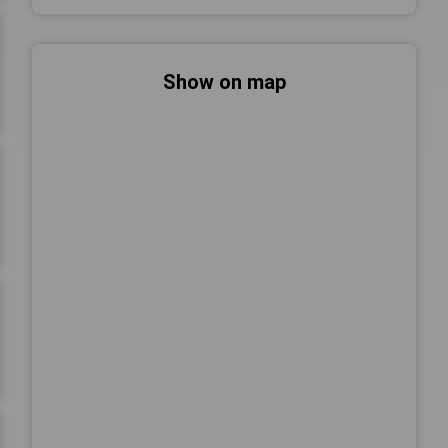
Show on map