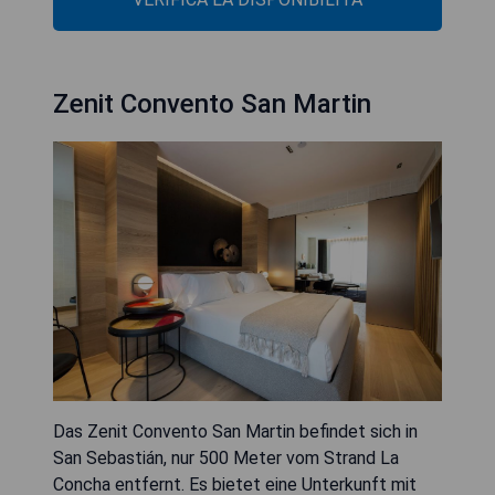
Zenit Convento San Martin
Das Zenit Convento San Martin befindet sich in
San Sebastián, nur 500 Meter vom Strand La
Concha entfernt. Es bietet eine Unterkunft mit