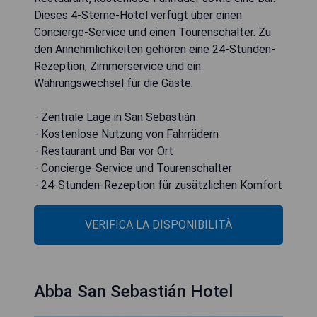
Dieses 4-Sterne-Hotel verfügt über einen
Concierge-Service und einen Tourenschalter. Zu
den Annehmlichkeiten gehören eine 24-Stunden-
Rezeption, Zimmerservice und ein
Währungswechsel für die Gäste.
- Zentrale Lage in San Sebastián
- Kostenlose Nutzung von Fahrrädern
- Restaurant und Bar vor Ort
- Concierge-Service und Tourenschalter
- 24-Stunden-Rezeption für zusätzlichen Komfort
VERIFICA LA DISPONIBILITÀ
Abba San Sebastián Hotel