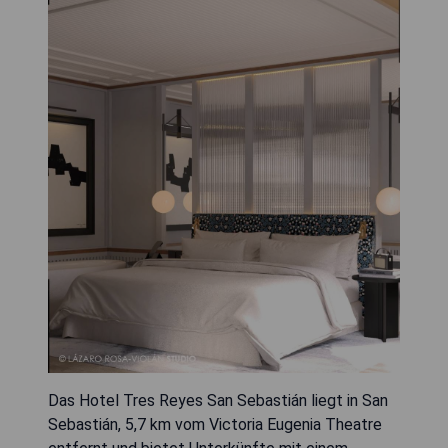
Das Hotel Tres Reyes San Sebastián liegt in San
Sebastián, 5,7 km vom Victoria Eugenia Theatre