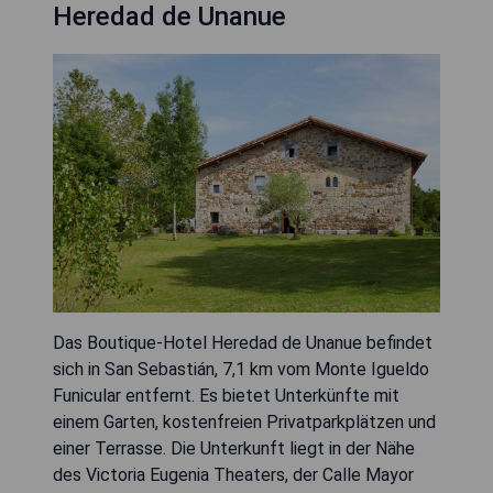
Heredad de Unanue
Das Boutique-Hotel Heredad de Unanue befindet
sich in San Sebastián, 7,1 km vom Monte Igueldo
Funicular entfernt. Es bietet Unterkünfte mit
einem Garten, kostenfreien Privatparkplätzen und
einer Terrasse. Die Unterkunft liegt in der Nähe
des Victoria Eugenia Theaters, der Calle Mayor