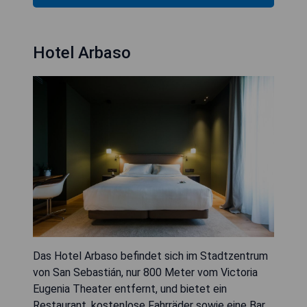
Hotel Arbaso
Das Hotel Arbaso befindet sich im Stadtzentrum
von San Sebastián, nur 800 Meter vom Victoria
Eugenia Theater entfernt, und bietet ein
Restaurant, kostenlose Fahrräder sowie eine Bar.