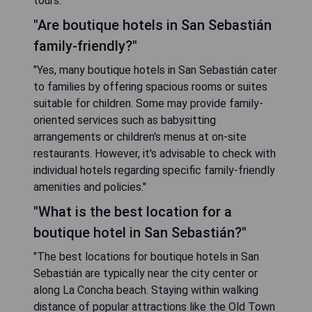
tours."
"Are boutique hotels in San Sebastián
family-friendly?"
"Yes, many boutique hotels in San Sebastián cater
to families by offering spacious rooms or suites
suitable for children. Some may provide family-
oriented services such as babysitting
arrangements or children's menus at on-site
restaurants. However, it's advisable to check with
individual hotels regarding specific family-friendly
amenities and policies."
"What is the best location for a
boutique hotel in San Sebastián?"
"The best locations for boutique hotels in San
Sebastián are typically near the city center or
along La Concha beach. Staying within walking
distance of popular attractions like the Old Town