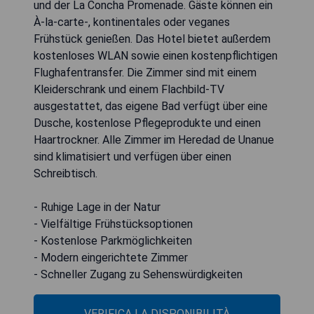
und der La Concha Promenade. Gäste können ein
À-la-carte-, kontinentales oder veganes
Frühstück genießen. Das Hotel bietet außerdem
kostenloses WLAN sowie einen kostenpflichtigen
Flughafentransfer. Die Zimmer sind mit einem
Kleiderschrank und einem Flachbild-TV
ausgestattet, das eigene Bad verfügt über eine
Dusche, kostenlose Pflegeprodukte und einen
Haartrockner. Alle Zimmer im Heredad de Unanue
sind klimatisiert und verfügen über einen
Schreibtisch.
- Ruhige Lage in der Natur
- Vielfältige Frühstücksoptionen
- Kostenlose Parkmöglichkeiten
- Modern eingerichtete Zimmer
- Schneller Zugang zu Sehenswürdigkeiten
VERIFICA LA DISPONIBILITÀ