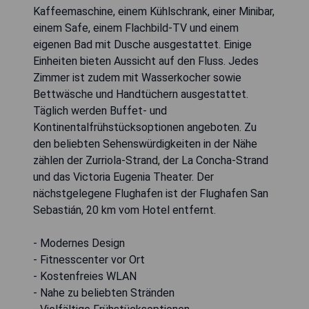
Kaffeemaschine, einem Kühlschrank, einer Minibar,
einem Safe, einem Flachbild-TV und einem
eigenen Bad mit Dusche ausgestattet. Einige
Einheiten bieten Aussicht auf den Fluss. Jedes
Zimmer ist zudem mit Wasserkocher sowie
Bettwäsche und Handtüchern ausgestattet.
Täglich werden Buffet- und
Kontinentalfrühstücksoptionen angeboten. Zu
den beliebten Sehenswürdigkeiten in der Nähe
zählen der Zurriola-Strand, der La Concha-Strand
und das Victoria Eugenia Theater. Der
nächstgelegene Flughafen ist der Flughafen San
Sebastián, 20 km vom Hotel entfernt.
- Modernes Design
- Fitnesscenter vor Ort
- Kostenfreies WLAN
- Nahe zu beliebten Stränden