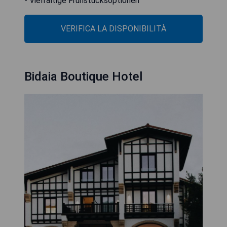
- Vielfältige Frühstücksoptionen
VERIFICA LA DISPONIBILITÀ
Bidaia Boutique Hotel