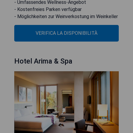
- Umfassendes Wellness-Angebot
- Kostenfreies Parken verfügbar
- Möglichkeiten zur Weinverkostung im Weinkeller
VERIFICA LA DISPONIBILITÀ
Hotel Arima & Spa