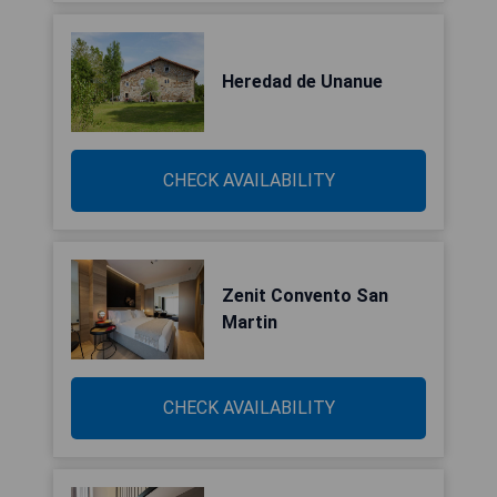
Heredad de Unanue
CHECK AVAILABILITY
Zenit Convento San
Martin
CHECK AVAILABILITY