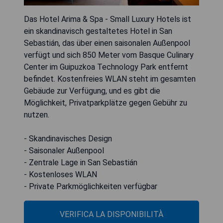
Das Hotel Arima & Spa - Small Luxury Hotels ist
ein skandinavisch gestaltetes Hotel in San
Sebastián, das über einen saisonalen Außenpool
verfügt und sich 850 Meter vom Basque Culinary
Center im Guipuzkoa Technology Park entfernt
befindet. Kostenfreies WLAN steht im gesamten
Gebäude zur Verfügung, und es gibt die
Möglichkeit, Privatparkplätze gegen Gebühr zu
nutzen.
- Skandinavisches Design
- Saisonaler Außenpool
- Zentrale Lage in San Sebastián
- Kostenloses WLAN
- Private Parkmöglichkeiten verfügbar
VERIFICA LA DISPONIBILITÀ