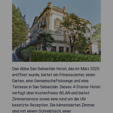
Das Abba San Sebastián Hotel, das im März 2020
eröffnet wurde, bietet ein Fitnesscenter, einen
Garten, eine Gemeinschaftslounge und eine
Terrasse in San Sebastián. Dieses 4-Sterne-Hotel
verfügt über kostenfreies WLAN und bietet
Zimmerservice sowie eine rund um die Uhr
besetzte Rezeption. Die klimatisierten Zimmer
sind mit einem Schreibtisch, einer