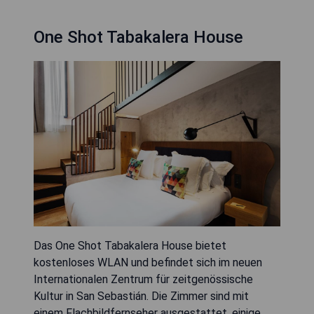
One Shot Tabakalera House
Das One Shot Tabakalera House bietet
kostenloses WLAN und befindet sich im neuen
Internationalen Zentrum für zeitgenössische
Kultur in San Sebastián. Die Zimmer sind mit
einem Flachbildfernseher ausgestattet, einige