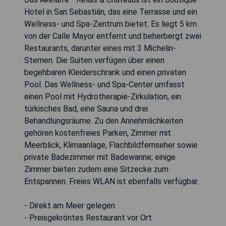
Hotel in San Sebastián, das eine Terrasse und ein
Wellness- und Spa-Zentrum bietet. Es liegt 5 km
von der Calle Mayor entfernt und beherbergt zwei
Restaurants, darunter eines mit 3 Michelin-
Sternen. Die Suiten verfügen über einen
begehbaren Kleiderschrank und einen privaten
Pool. Das Wellness- und Spa-Center umfasst
einen Pool mit Hydrotherapie-Zirkulation, ein
türkisches Bad, eine Sauna und drei
Behandlungsräume. Zu den Annehmlichkeiten
gehören kostenfreies Parken, Zimmer mit
Meerblick, Klimaanlage, Flachbildfernseher sowie
private Badezimmer mit Badewanne; einige
Zimmer bieten zudem eine Sitzecke zum
Entspannen. Freies WLAN ist ebenfalls verfügbar.
- Direkt am Meer gelegen
- Preisgekröntes Restaurant vor Ort