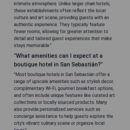
intimate atmosphere. Unlike larger chain hotels,
these establishments often reflect the local
culture and art scene, providing guests with an
authentic experience. They typically feature
fewer rooms, allowing for greater attention to
detail and tailored guest experiences that make
stays memorable."
"What amenities can I expect at a
boutique hotel in San Sebastián?"
"Most boutique hotels in San Sebastián offer a
range of upscale amenities such as stylish decor,
complimentary Wi-Fi, gourmet breakfast options,
and often include unique features like curated art
collections or locally sourced products. Many
also provide personalized services such as
concierge assistance to help guests explore the
city's vibrant culinary scene or organize local