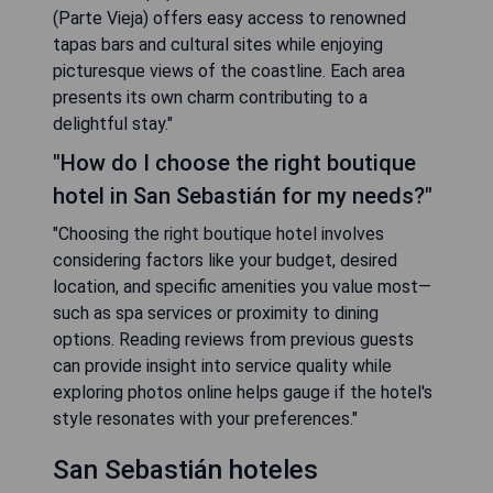
(Parte Vieja) offers easy access to renowned
tapas bars and cultural sites while enjoying
picturesque views of the coastline. Each area
presents its own charm contributing to a
delightful stay."
"How do I choose the right boutique
hotel in San Sebastián for my needs?"
"Choosing the right boutique hotel involves
considering factors like your budget, desired
location, and specific amenities you value most—
such as spa services or proximity to dining
options. Reading reviews from previous guests
can provide insight into service quality while
exploring photos online helps gauge if the hotel's
style resonates with your preferences."
San Sebastián hoteles