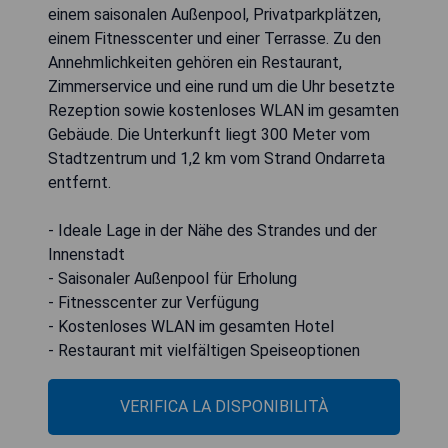
einem saisonalen Außenpool, Privatparkplätzen,
einem Fitnesscenter und einer Terrasse. Zu den
Annehmlichkeiten gehören ein Restaurant,
Zimmerservice und eine rund um die Uhr besetzte
Rezeption sowie kostenloses WLAN im gesamten
Gebäude. Die Unterkunft liegt 300 Meter vom
Stadtzentrum und 1,2 km vom Strand Ondarreta
entfernt.
- Ideale Lage in der Nähe des Strandes und der
Innenstadt
- Saisonaler Außenpool für Erholung
- Fitnesscenter zur Verfügung
- Kostenloses WLAN im gesamten Hotel
- Restaurant mit vielfältigen Speiseoptionen
VERIFICA LA DISPONIBILITÀ