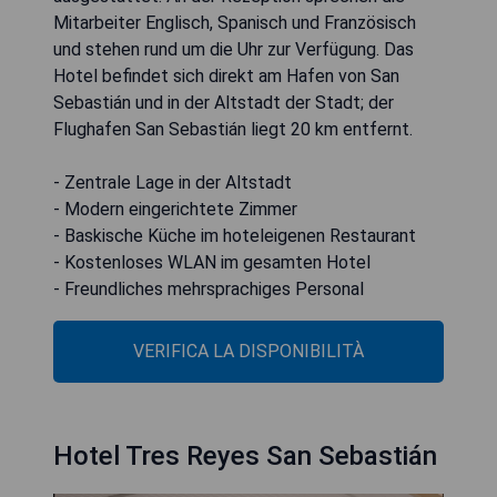
Mitarbeiter Englisch, Spanisch und Französisch
und stehen rund um die Uhr zur Verfügung. Das
Hotel befindet sich direkt am Hafen von San
Sebastián und in der Altstadt der Stadt; der
Flughafen San Sebastián liegt 20 km entfernt.
- Zentrale Lage in der Altstadt
- Modern eingerichtete Zimmer
- Baskische Küche im hoteleigenen Restaurant
- Kostenloses WLAN im gesamten Hotel
- Freundliches mehrsprachiges Personal
VERIFICA LA DISPONIBILITÀ
Hotel Tres Reyes San Sebastián