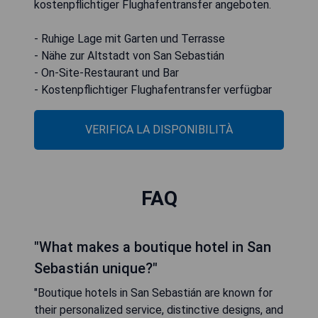
kostenpflichtiger Flughafentransfer angeboten.
- Ruhige Lage mit Garten und Terrasse
- Nähe zur Altstadt von San Sebastián
- On-Site-Restaurant und Bar
- Kostenpflichtiger Flughafentransfer verfügbar
VERIFICA LA DISPONIBILITÀ
FAQ
"What makes a boutique hotel in San
Sebastián unique?"
"Boutique hotels in San Sebastián are known for
their personalized service, distinctive designs, and