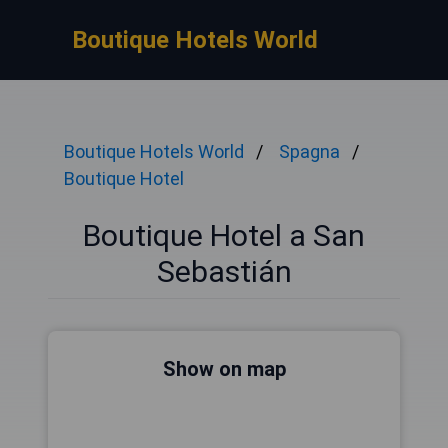
Boutique Hotels World
Boutique Hotels World
Spagna
Boutique Hotel
Boutique Hotel a San
Sebastián
Show on map