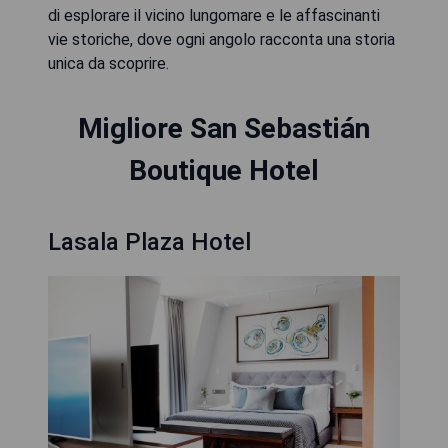
di esplorare il vicino lungomare e le affascinanti
vie storiche, dove ogni angolo racconta una storia
unica da scoprire.
Migliore San Sebastián
Boutique Hotel
Lasala Plaza Hotel