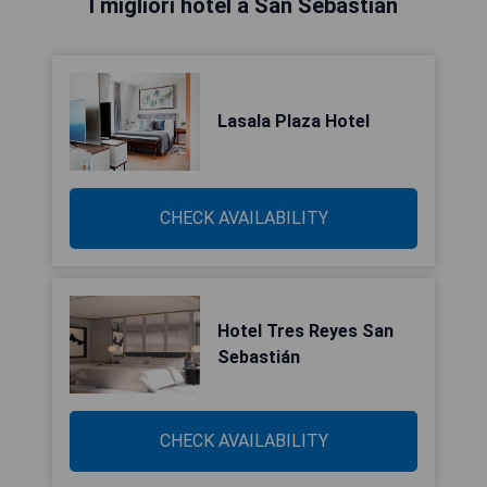
I migliori hotel a San Sebastián
Lasala Plaza Hotel
CHECK AVAILABILITY
Hotel Tres Reyes San
Sebastián
CHECK AVAILABILITY