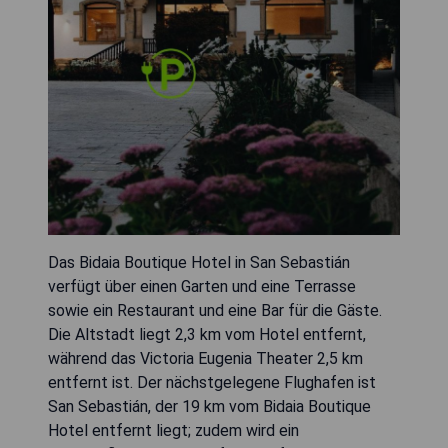
Das Bidaia Boutique Hotel in San Sebastián
verfügt über einen Garten und eine Terrasse
sowie ein Restaurant und eine Bar für die Gäste.
Die Altstadt liegt 2,3 km vom Hotel entfernt,
während das Victoria Eugenia Theater 2,5 km
entfernt ist. Der nächstgelegene Flughafen ist
San Sebastián, der 19 km vom Bidaia Boutique
Hotel entfernt liegt; zudem wird ein