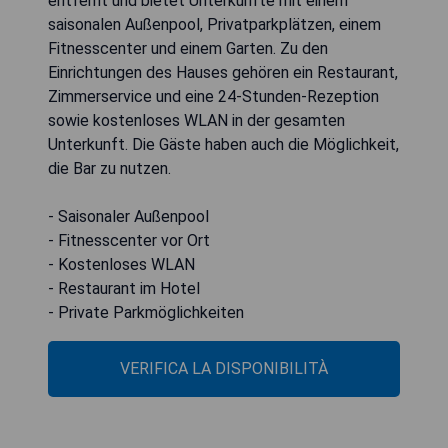
entfernt und bietet Unterkünfte mit einem
saisonalen Außenpool, Privatparkplätzen, einem
Fitnesscenter und einem Garten. Zu den
Einrichtungen des Hauses gehören ein Restaurant,
Zimmerservice und eine 24-Stunden-Rezeption
sowie kostenloses WLAN in der gesamten
Unterkunft. Die Gäste haben auch die Möglichkeit,
die Bar zu nutzen.
- Saisonaler Außenpool
- Fitnesscenter vor Ort
- Kostenloses WLAN
- Restaurant im Hotel
- Private Parkmöglichkeiten
VERIFICA LA DISPONIBILITÀ