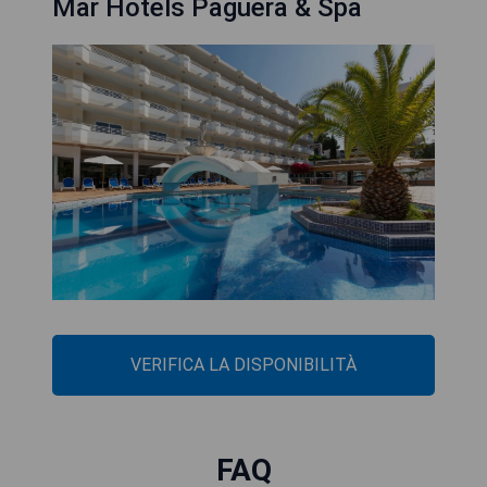
Mar Hotels Paguera & Spa
VERIFICA LA DISPONIBILITÀ
FAQ