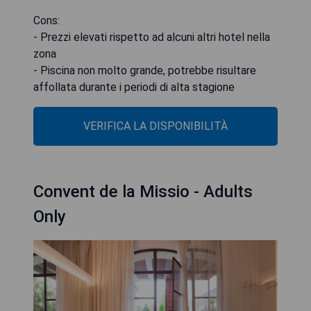
Cons:
- Prezzi elevati rispetto ad alcuni altri hotel nella
zona
- Piscina non molto grande, potrebbe risultare
affollata durante i periodi di alta stagione
VERIFICA LA DISPONIBILITÀ
Convent de la Missio - Adults
Only