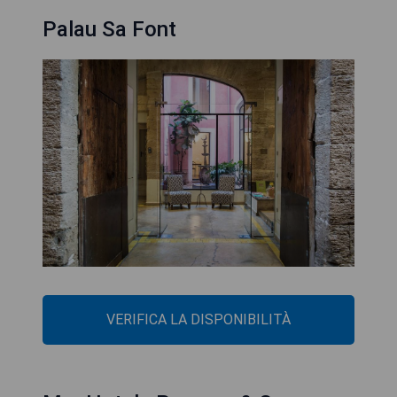
Palau Sa Font
VERIFICA LA DISPONIBILITÀ