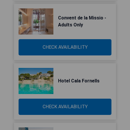
Convent de la Missio -
Adults Only
CHECK AVAILABILITY
Hotel Cala Fornells
CHECK AVAILABILITY