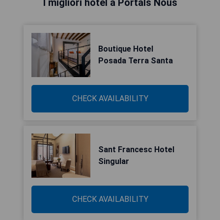
I migliori hotel a Portals Nous
Boutique Hotel
Posada Terra Santa
CHECK AVAILABILITY
Sant Francesc Hotel
Singular
CHECK AVAILABILITY