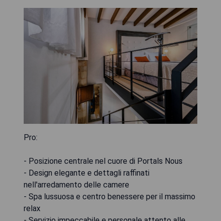
Pro:
- Posizione centrale nel cuore di Portals Nous
- Design elegante e dettagli raffinati
nell'arredamento delle camere
- Spa lussuosa e centro benessere per il massimo
relax
- Servizio impeccabile e personale attento alle