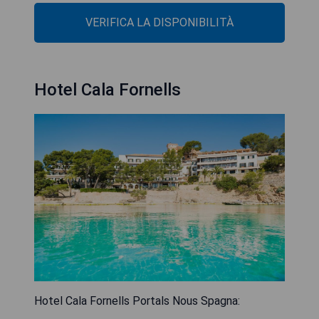
VERIFICA LA DISPONIBILITÀ
Hotel Cala Fornells
Hotel Cala Fornells Portals Nous Spagna: