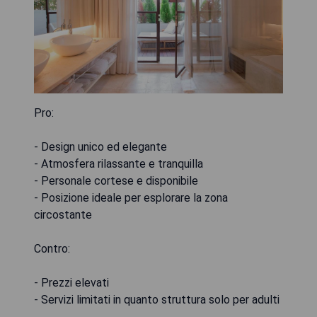
Pro:
- Design unico ed elegante
- Atmosfera rilassante e tranquilla
- Personale cortese e disponibile
- Posizione ideale per esplorare la zona
circostante
Contro:
- Prezzi elevati
- Servizi limitati in quanto struttura solo per adulti