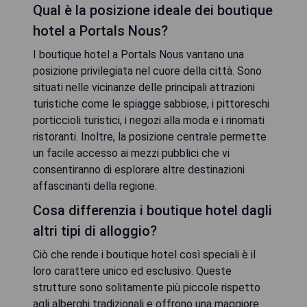
Qual è la posizione ideale dei boutique
hotel a Portals Nous?
I boutique hotel a Portals Nous vantano una
posizione privilegiata nel cuore della città. Sono
situati nelle vicinanze delle principali attrazioni
turistiche come le spiagge sabbiose, i pittoreschi
porticcioli turistici, i negozi alla moda e i rinomati
ristoranti. Inoltre, la posizione centrale permette
un facile accesso ai mezzi pubblici che vi
consentiranno di esplorare altre destinazioni
affascinanti della regione.
Cosa differenzia i boutique hotel dagli
altri tipi di alloggio?
Ciò che rende i boutique hotel così speciali è il
loro carattere unico ed esclusivo. Queste
strutture sono solitamente più piccole rispetto
agli alberghi tradizionali e offrono una maggiore