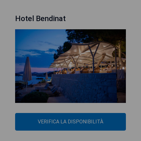
Hotel Bendinat
VERIFICA LA DISPONIBILITÀ