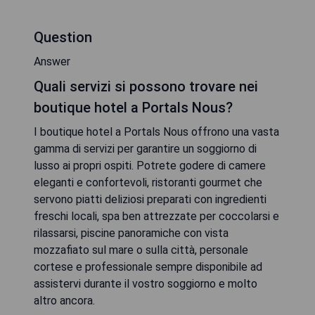
Question
Answer
Quali servizi si possono trovare nei
boutique hotel a Portals Nous?
I boutique hotel a Portals Nous offrono una vasta
gamma di servizi per garantire un soggiorno di
lusso ai propri ospiti. Potrete godere di camere
eleganti e confortevoli, ristoranti gourmet che
servono piatti deliziosi preparati con ingredienti
freschi locali, spa ben attrezzate per coccolarsi e
rilassarsi, piscine panoramiche con vista
mozzafiato sul mare o sulla città, personale
cortese e professionale sempre disponibile ad
assistervi durante il vostro soggiorno e molto
altro ancora.