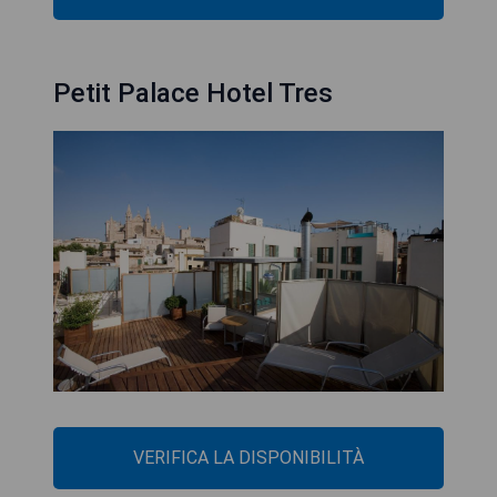
Petit Palace Hotel Tres
VERIFICA LA DISPONIBILITÀ