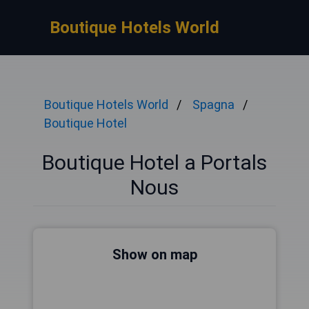
Boutique Hotels World
Boutique Hotels World
Spagna
Boutique Hotel
Boutique Hotel a Portals
Nous
Show on map