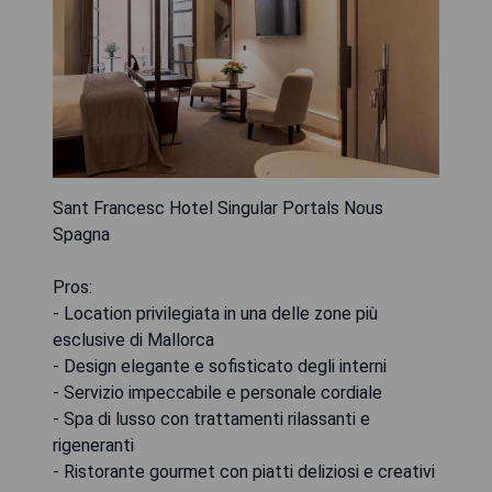
Sant Francesc Hotel Singular Portals Nous
Spagna
Pros:
- Location privilegiata in una delle zone più
esclusive di Mallorca
- Design elegante e sofisticato degli interni
- Servizio impeccabile e personale cordiale
- Spa di lusso con trattamenti rilassanti e
rigeneranti
- Ristorante gourmet con piatti deliziosi e creativi