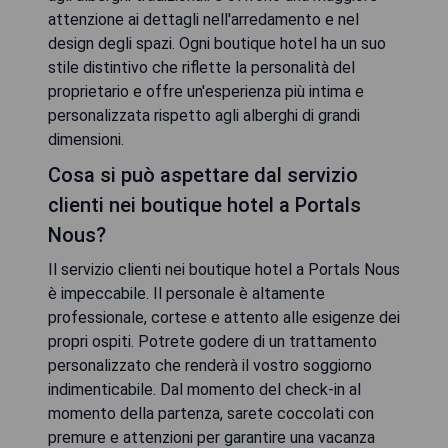
attenzione ai dettagli nell'arredamento e nel
design degli spazi. Ogni boutique hotel ha un suo
stile distintivo che riflette la personalità del
proprietario e offre un'esperienza più intima e
personalizzata rispetto agli alberghi di grandi
dimensioni.
Cosa si può aspettare dal servizio
clienti nei boutique hotel a Portals
Nous?
Il servizio clienti nei boutique hotel a Portals Nous
è impeccabile. Il personale è altamente
professionale, cortese e attento alle esigenze dei
propri ospiti. Potrete godere di un trattamento
personalizzato che renderà il vostro soggiorno
indimenticabile. Dal momento del check-in al
momento della partenza, sarete coccolati con
premure e attenzioni per garantire una vacanza