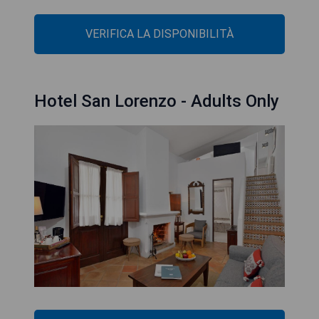
VERIFICA LA DISPONIBILITÀ
Hotel San Lorenzo - Adults Only