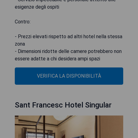
esigenze degli ospiti
Contro:
- Prezzi elevati rispetto ad altri hotel nella stessa
zona
- Dimensioni ridotte delle camere potrebbero non
essere adatte a chi desidera ampi spazi
VERIFICA LA DISPONIBILITÀ
Sant Francesc Hotel Singular