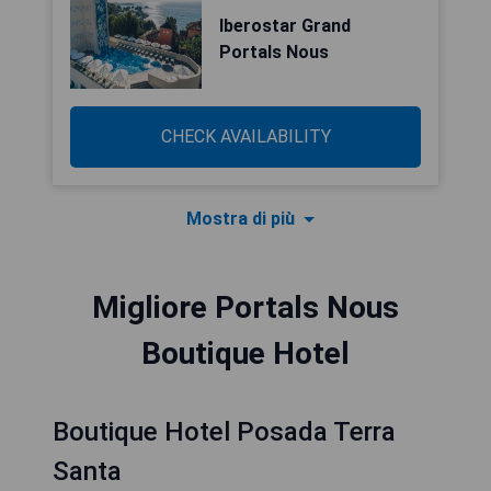
Iberostar Grand
Portals Nous
CHECK AVAILABILITY
Mostra di più
Migliore Portals Nous
Boutique Hotel
Boutique Hotel Posada Terra
Santa