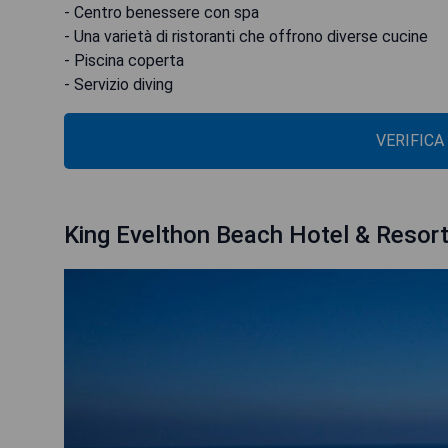
- Centro benessere con spa
- Una varietà di ristoranti che offrono diverse cucine
- Piscina coperta
VERIFICA
King Evelthon Beach Hotel & Resor