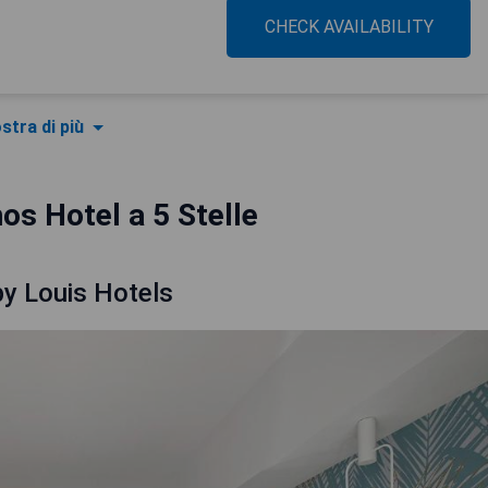
CHECK AVAILABILITY
stra di più
os Hotel a 5 Stelle
by Louis Hotels