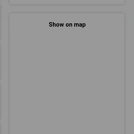
Show on map