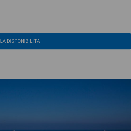
 LA DISPONIBILITÀ
t