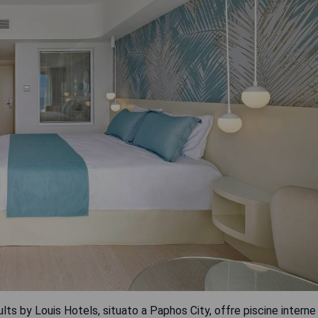
ults by Louis Hotels, situato a Paphos City, offre piscine interne