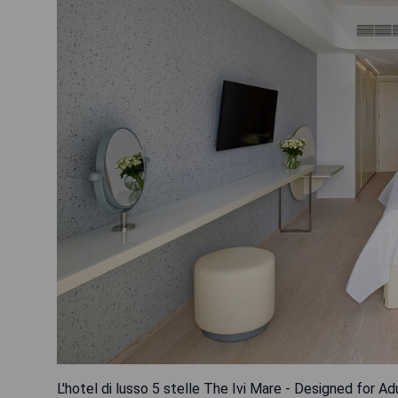
L'hotel di lusso 5 stelle The Ivi Mare - Designed for Ad