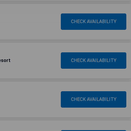
CHECK AVAILABILITY
esort
CHECK AVAILABILITY
CHECK AVAILABILITY