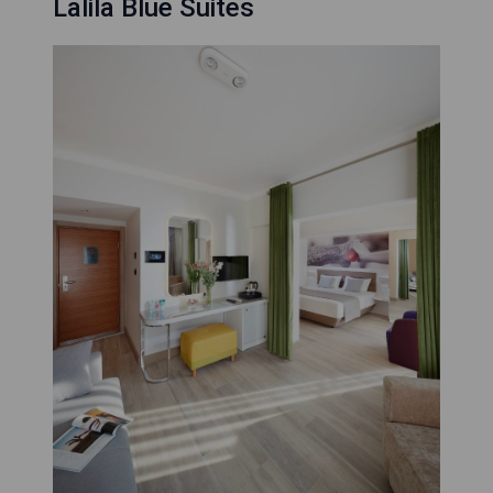
Lalila Blue Suites