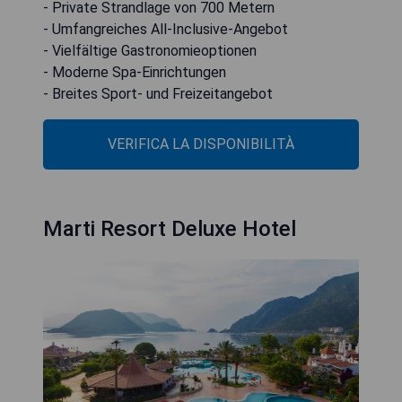
- Private Strandlage von 700 Metern
- Umfangreiches All-Inclusive-Angebot
- Vielfältige Gastronomieoptionen
- Moderne Spa-Einrichtungen
- Breites Sport- und Freizeitangebot
VERIFICA LA DISPONIBILITÀ
Marti Resort Deluxe Hotel