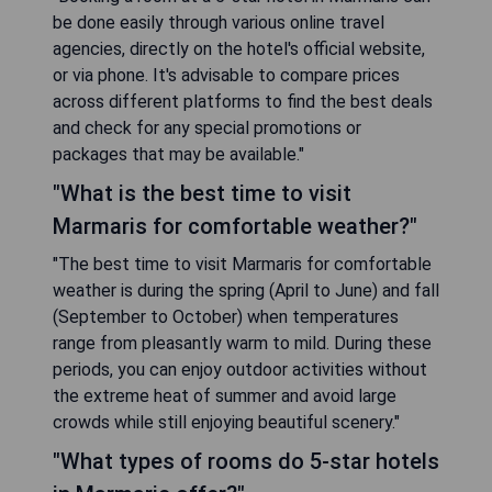
be done easily through various online travel
agencies, directly on the hotel's official website,
or via phone. It's advisable to compare prices
across different platforms to find the best deals
and check for any special promotions or
packages that may be available."
"What is the best time to visit
Marmaris for comfortable weather?"
"The best time to visit Marmaris for comfortable
weather is during the spring (April to June) and fall
(September to October) when temperatures
range from pleasantly warm to mild. During these
periods, you can enjoy outdoor activities without
the extreme heat of summer and avoid large
crowds while still enjoying beautiful scenery."
"What types of rooms do 5-star hotels