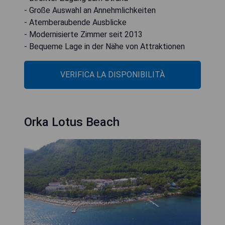
- Große Auswahl an Annehmlichkeiten
- Atemberaubende Ausblicke
- Modernisierte Zimmer seit 2013
- Bequeme Lage in der Nähe von Attraktionen
VERIFICA LA DISPONIBILITÀ
Orka Lotus Beach