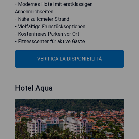
- Modernes Hotel mit erstklassigen
Annehmlichkeiten
- Nähe zu Icmeler Strand
- Vielfältige Frühstücksoptionen
- Kostenfreies Parken vor Ort
- Fitnesscenter für aktive Gäste
VERIFICA LA DISPONIBILITÀ
Hotel Aqua