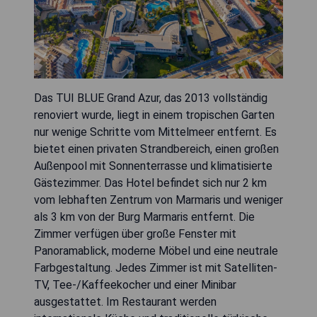
Das TUI BLUE Grand Azur, das 2013 vollständig
renoviert wurde, liegt in einem tropischen Garten
nur wenige Schritte vom Mittelmeer entfernt. Es
bietet einen privaten Strandbereich, einen großen
Außenpool mit Sonnenterrasse und klimatisierte
Gästezimmer. Das Hotel befindet sich nur 2 km
vom lebhaften Zentrum von Marmaris und weniger
als 3 km von der Burg Marmaris entfernt. Die
Zimmer verfügen über große Fenster mit
Panoramablick, moderne Möbel und eine neutrale
Farbgestaltung. Jedes Zimmer ist mit Satelliten-
TV, Tee-/Kaffeekocher und einer Minibar
ausgestattet. Im Restaurant werden