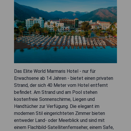
Das Elite World Marmaris Hotel - nur für
Erwachsene ab 14 Jahren - bietet einen privaten
Strand, der sich 40 Meter vom Hotel entfernt
befindet. Am Strand und am Pool stehen
kostenfreie Sonnenschirme, Liegen und
Handtücher zur Verfügung. Die elegant im
modernen Stil eingerichteten Zimmer bieten
entweder Land- oder Meerblick und sind mit
einem Flachbild-Satellitenfernseher, einem Safe,