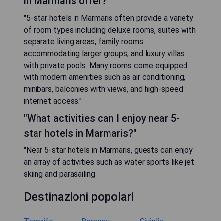
in Marmaris offer?"
"5-star hotels in Marmaris often provide a variety
of room types including deluxe rooms, suites with
separate living areas, family rooms
accommodating larger groups, and luxury villas
with private pools. Many rooms come equipped
with modern amenities such as air conditioning,
minibars, balconies with views, and high-speed
internet access."
"What activities can I enjoy near 5-
star hotels in Marmaris?"
"Near 5-star hotels in Marmaris, guests can enjoy
an array of activities such as water sports like jet
skiing and parasailing
Destinazioni popolari