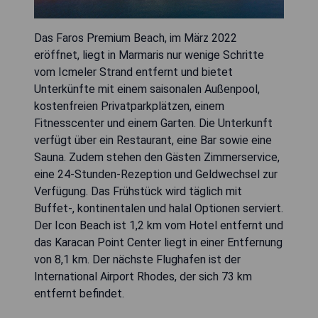
Das Faros Premium Beach, im März 2022
eröffnet, liegt in Marmaris nur wenige Schritte
vom Icmeler Strand entfernt und bietet
Unterkünfte mit einem saisonalen Außenpool,
kostenfreien Privatparkplätzen, einem
Fitnesscenter und einem Garten. Die Unterkunft
verfügt über ein Restaurant, eine Bar sowie eine
Sauna. Zudem stehen den Gästen Zimmerservice,
eine 24-Stunden-Rezeption und Geldwechsel zur
Verfügung. Das Frühstück wird täglich mit
Buffet-, kontinentalen und halal Optionen serviert.
Der Icon Beach ist 1,2 km vom Hotel entfernt und
das Karacan Point Center liegt in einer Entfernung
von 8,1 km. Der nächste Flughafen ist der
International Airport Rhodes, der sich 73 km
entfernt befindet.