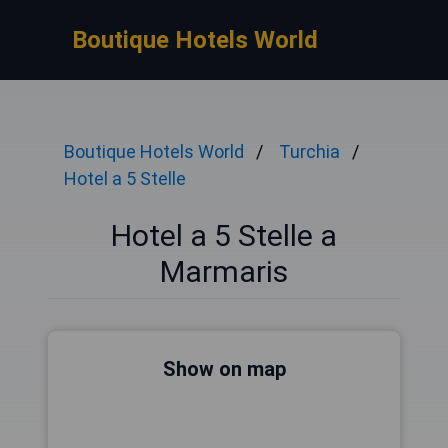
Boutique Hotels World
Boutique Hotels World
Turchia
Hotel a 5 Stelle
Hotel a 5 Stelle a
Marmaris
Show on map