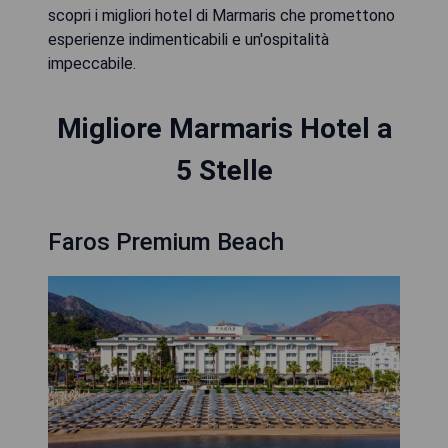
scopri i migliori hotel di Marmaris che promettono
esperienze indimenticabili e un'ospitalità
impeccabile.
Migliore Marmaris Hotel a
5 Stelle
Faros Premium Beach