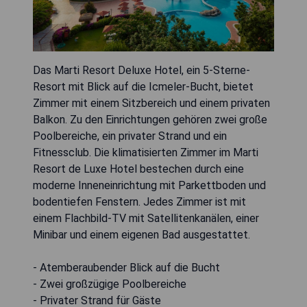
Das Marti Resort Deluxe Hotel, ein 5-Sterne-
Resort mit Blick auf die Icmeler-Bucht, bietet
Zimmer mit einem Sitzbereich und einem privaten
Balkon. Zu den Einrichtungen gehören zwei große
Poolbereiche, ein privater Strand und ein
Fitnessclub. Die klimatisierten Zimmer im Marti
Resort de Luxe Hotel bestechen durch eine
moderne Inneneinrichtung mit Parkettboden und
bodentiefen Fenstern. Jedes Zimmer ist mit
einem Flachbild-TV mit Satellitenkanälen, einer
Minibar und einem eigenen Bad ausgestattet.
- Atemberaubender Blick auf die Bucht
- Zwei großzügige Poolbereiche
- Privater Strand für Gäste