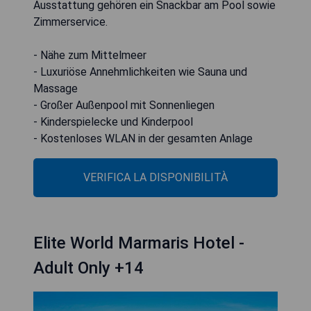
Ausstattung gehören ein Snackbar am Pool sowie
Zimmerservice.
- Nähe zum Mittelmeer
- Luxuriöse Annehmlichkeiten wie Sauna und
Massage
- Großer Außenpool mit Sonnenliegen
- Kinderspielecke und Kinderpool
- Kostenloses WLAN in der gesamten Anlage
VERIFICA LA DISPONIBILITÀ
Elite World Marmaris Hotel -
Adult Only +14