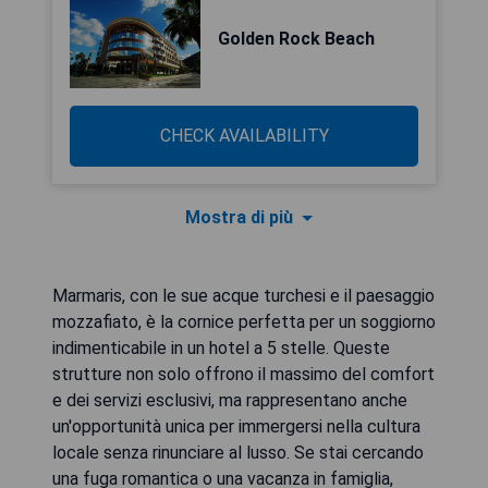
Golden Rock Beach
CHECK AVAILABILITY
Mostra di più
Marmaris, con le sue acque turchesi e il paesaggio
mozzafiato, è la cornice perfetta per un soggiorno
indimenticabile in un hotel a 5 stelle. Queste
strutture non solo offrono il massimo del comfort
e dei servizi esclusivi, ma rappresentano anche
un'opportunità unica per immergersi nella cultura
locale senza rinunciare al lusso. Se stai cercando
una fuga romantica o una vacanza in famiglia,