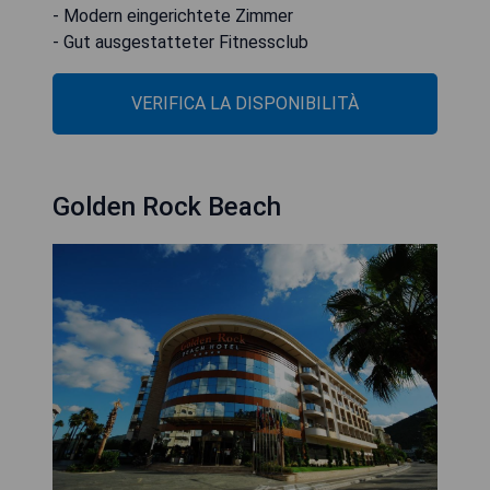
- Modern eingerichtete Zimmer
- Gut ausgestatteter Fitnessclub
VERIFICA LA DISPONIBILITÀ
Golden Rock Beach