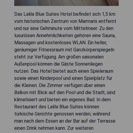
Das Lalila Blue Suites Hotel befindet sich 1,5 km
vom historischen Zentrum von Marmaris entfernt
und nur eine Gehminute vom Mittelmeer. Zu den
luxuriösen Annehmlichkeiten gehören eine Sauna,
Massagen und kostenloses WLAN. Ein heller,
geräumiger Fitnessraum mit Ganzkörperspiegeln
steht zur Verfügung. Am großen saisonalen
Außenpool können die Gäste Sonnenliegen
nutzen. Das Hotel bietet auch einen Spieleraum
sowie einen Kinderpool und einen Spielplatz für
die Kleinen. Die Zimmer verfügen über einen
Balkon mit Blick auf den Pool und die Stadt, sind
klimatisiert und bieten ein eigenes Bad. In dem
Restaurant des Lalila Blue Suites können
türkische Gerichte genossen werden, während
man nach dem Essen an der Bar auf der Terrasse
einen Drink nehmen kann. Zur weiteren