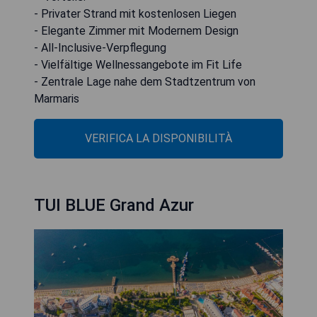
- Privater Strand mit kostenlosen Liegen
- Elegante Zimmer mit Modernem Design
- All-Inclusive-Verpflegung
- Vielfältige Wellnessangebote im Fit Life
- Zentrale Lage nahe dem Stadtzentrum von
Marmaris
VERIFICA LA DISPONIBILITÀ
TUI BLUE Grand Azur