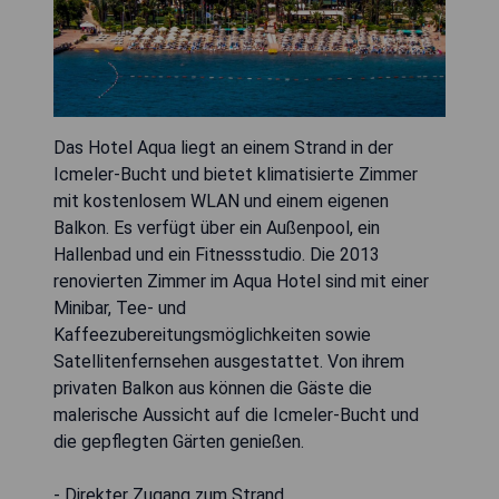
Das Hotel Aqua liegt an einem Strand in der
Icmeler-Bucht und bietet klimatisierte Zimmer
mit kostenlosem WLAN und einem eigenen
Balkon. Es verfügt über ein Außenpool, ein
Hallenbad und ein Fitnessstudio. Die 2013
renovierten Zimmer im Aqua Hotel sind mit einer
Minibar, Tee- und
Kaffeezubereitungsmöglichkeiten sowie
Satellitenfernsehen ausgestattet. Von ihrem
privaten Balkon aus können die Gäste die
malerische Aussicht auf die Icmeler-Bucht und
die gepflegten Gärten genießen.
- Direkter Zugang zum Strand