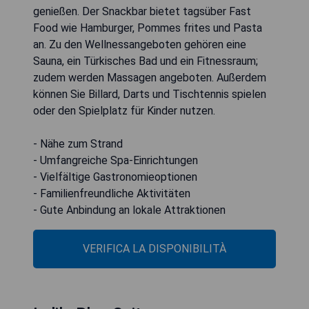
genießen. Der Snackbar bietet tagsüber Fast
Food wie Hamburger, Pommes frites und Pasta
an. Zu den Wellnessangeboten gehören eine
Sauna, ein Türkisches Bad und ein Fitnessraum;
zudem werden Massagen angeboten. Außerdem
können Sie Billard, Darts und Tischtennis spielen
oder den Spielplatz für Kinder nutzen.
- Nähe zum Strand
- Umfangreiche Spa-Einrichtungen
- Vielfältige Gastronomieoptionen
- Familienfreundliche Aktivitäten
- Gute Anbindung an lokale Attraktionen
VERIFICA LA DISPONIBILITÀ