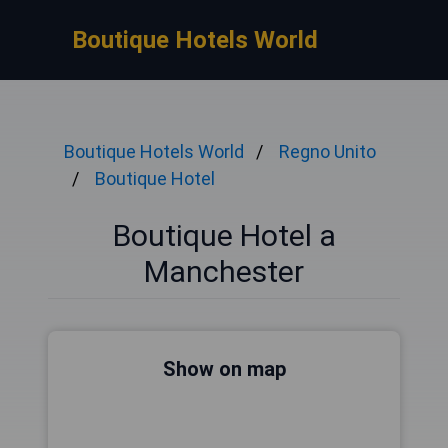
Boutique Hotels World
Boutique Hotels World
Regno Unito
Boutique Hotel
Boutique Hotel a
Manchester
Show on map