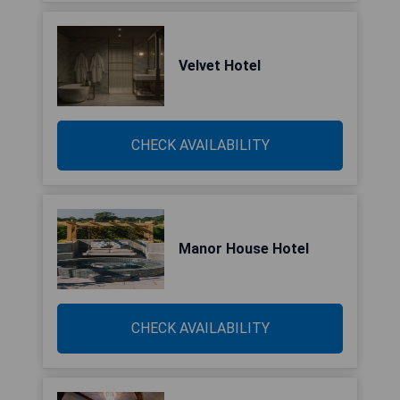
Velvet Hotel
CHECK AVAILABILITY
Manor House Hotel
CHECK AVAILABILITY