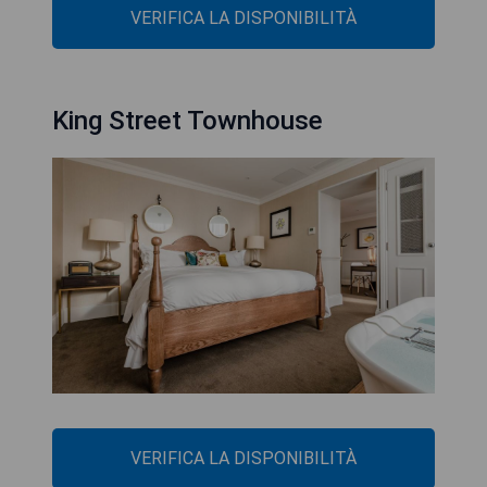
VERIFICA LA DISPONIBILITÀ
King Street Townhouse
VERIFICA LA DISPONIBILITÀ