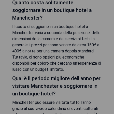
Quanto costa solitamente
soggiornare in un boutique hotel a
Manchester?
Il costo di soggiorno in un boutique hotel a
Manchester varia a seconda della posizione, delle
dimensioni della camera e dei servizi offerti. In
generale, i prezzi possono variare da circa 150€ a
400€ a notte per una camera doppia standard.
Tuttavia, ci sono opzioni più economiche
disponibili per coloro che cercano un'esperienza di
lusso con un budget limitato.
Qual è il periodo migliore dell'anno per
visitare Manchester e soggiornare in
un boutique hotel?
Manchester può essere visitata tutto l'anno
grazie al suo vivace calendario di eventi culturali