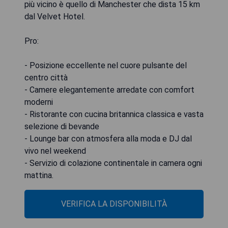
più vicino è quello di Manchester che dista 15 km
dal Velvet Hotel.
Pro:
- Posizione eccellente nel cuore pulsante del
centro città
- Camere elegantemente arredate con comfort
moderni
- Ristorante con cucina britannica classica e vasta
selezione di bevande
- Lounge bar con atmosfera alla moda e DJ dal
vivo nel weekend
- Servizio di colazione continentale in camera ogni
mattina.
VERIFICA LA DISPONIBILITÀ