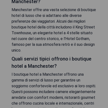
Manchester?
Manchester offre una vasta selezione di boutique
hotel di lusso che si adattano alle diverse
preferenze dei viaggiatori. Alcuni dei migliori
boutique hotel della città includono il King Street
Townhouse, un elegante hotel a 4 stelle situato
nel cuore del centro storico, e l'Hotel Gotham,
famoso per la sua atmosfera retrò e il suo design
unico.
Quali servizi tipici offrono i boutique
hotel a Manchester?
I boutique hotel a Manchester offrono una
gamma di servizi di lusso per garantire un
soggiorno confortevole ed esclusivo ai loro ospiti.
Questi possono includere camere elegantemente
arredate con comfort moderni, ristoranti gourmet
che offrono cucina locale e internazionale, centri