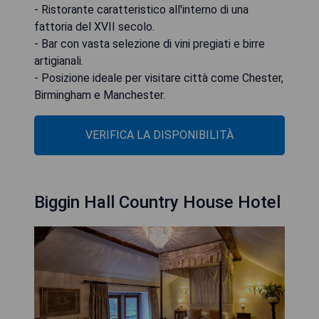
- Ristorante caratteristico all'interno di una
fattoria del XVII secolo.
- Bar con vasta selezione di vini pregiati e birre
artigianali.
- Posizione ideale per visitare città come Chester,
Birmingham e Manchester.
VERIFICA LA DISPONIBILITÀ
Biggin Hall Country House Hotel