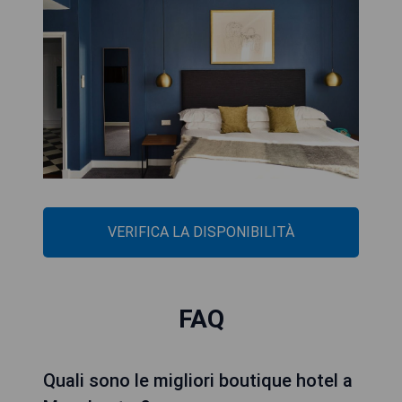
VERIFICA LA DISPONIBILITÀ
FAQ
Quali sono le migliori boutique hotel a