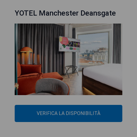
YOTEL Manchester Deansgate
VERIFICA LA DISPONIBILITÀ