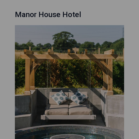
Manor House Hotel