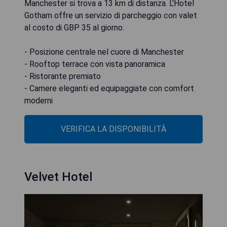
Manchester si trova a 13 km di distanza. L'Hotel
Gotham offre un servizio di parcheggio con valet
al costo di GBP 35 al giorno.
- Posizione centrale nel cuore di Manchester
- Rooftop terrace con vista panoramica
- Ristorante premiato
- Camere eleganti ed equipaggiate con comfort
moderni
VERIFICA LA DISPONIBILITÀ
Velvet Hotel