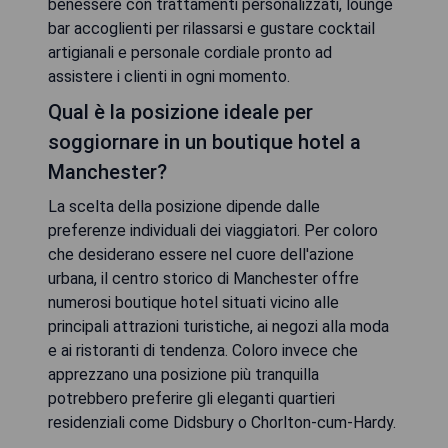
benessere con trattamenti personalizzati, lounge
bar accoglienti per rilassarsi e gustare cocktail
artigianali e personale cordiale pronto ad
assistere i clienti in ogni momento.
Qual è la posizione ideale per
soggiornare in un boutique hotel a
Manchester?
La scelta della posizione dipende dalle
preferenze individuali dei viaggiatori. Per coloro
che desiderano essere nel cuore dell'azione
urbana, il centro storico di Manchester offre
numerosi boutique hotel situati vicino alle
principali attrazioni turistiche, ai negozi alla moda
e ai ristoranti di tendenza. Coloro invece che
apprezzano una posizione più tranquilla
potrebbero preferire gli eleganti quartieri
residenziali come Didsbury o Chorlton-cum-Hardy.