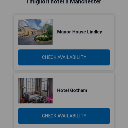
I migliori hotel a Manchester
Manor House Lindley
CHECK AVAILABILITY
Hotel Gotham
CHECK AVAILABILITY