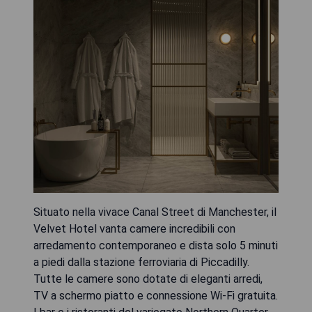
Situato nella vivace Canal Street di Manchester, il
Velvet Hotel vanta camere incredibili con
arredamento contemporaneo e dista solo 5 minuti
a piedi dalla stazione ferroviaria di Piccadilly.
Tutte le camere sono dotate di eleganti arredi,
TV a schermo piatto e connessione Wi-Fi gratuita.