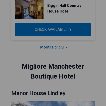
Biggin Hall Country
House Hotel
CHECK AVAILABILITY
Mostra di più
Migliore Manchester
Boutique Hotel
Manor House Lindley