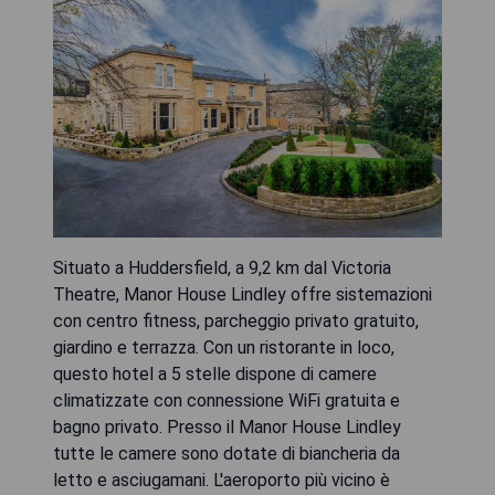
Situato a Huddersfield, a 9,2 km dal Victoria
Theatre, Manor House Lindley offre sistemazioni
con centro fitness, parcheggio privato gratuito,
giardino e terrazza. Con un ristorante in loco,
questo hotel a 5 stelle dispone di camere
climatizzate con connessione WiFi gratuita e
bagno privato. Presso il Manor House Lindley
tutte le camere sono dotate di biancheria da
letto e asciugamani. L'aeroporto più vicino è