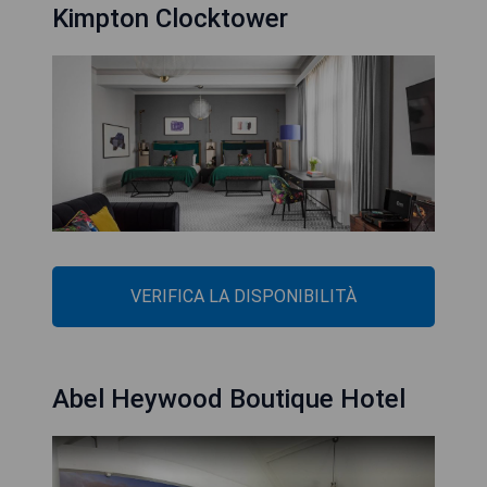
Kimpton Clocktower
VERIFICA LA DISPONIBILITÀ
Abel Heywood Boutique Hotel