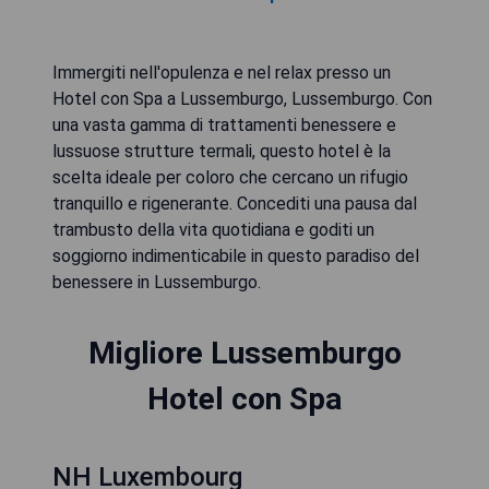
Immergiti nell'opulenza e nel relax presso un
Hotel con Spa a Lussemburgo, Lussemburgo. Con
una vasta gamma di trattamenti benessere e
lussuose strutture termali, questo hotel è la
scelta ideale per coloro che cercano un rifugio
tranquillo e rigenerante. Concediti una pausa dal
trambusto della vita quotidiana e goditi un
soggiorno indimenticabile in questo paradiso del
benessere in Lussemburgo.
Migliore Lussemburgo
Hotel con Spa
NH Luxembourg