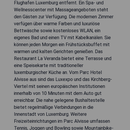
Flughafen Luxemburg entfernt. Ein Spa- und
Wellnesscenter mit Massageangeboten steht
den Gästen zur Verfügung. Die modernen Zimmer
verfügen über warme Farben und luxuriöse
Bettwäsche sowie kostenloses WLAN, ein
eigenes Bad und einen TV mit Kabelkanälen. Sie
können jeden Morgen ein Frühstücksbuffet mit
warmen und kalten Gerichten genießen. Das
Restaurant La Veranda bietet eine Terrasse und
eine Speisekarte mit traditioneller
luxemburgischer Küche an. Vom Parc Hotel
Alvisse aus sind das Luxexpo und das Kirchberg-
Viertel mit seinen europäischen Institutionen
innerhalb von 10 Minuten mit dem Auto gut
erreichbar. Die nahe gelegene Bushaltestelle
bietet regelmäßige Verbindungen in die
Innenstadt von Luxemburg. Weitere
Freizeiteinrichtungen im Parc Alvisse umfassen
Tennis, Joggen und Bowling sowie Mountainbike-