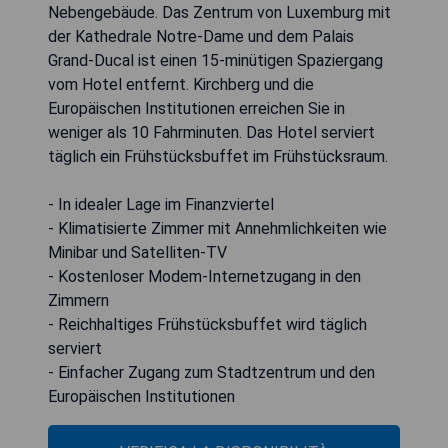
Nebengebäude. Das Zentrum von Luxemburg mit
der Kathedrale Notre-Dame und dem Palais
Grand-Ducal ist einen 15-minütigen Spaziergang
vom Hotel entfernt. Kirchberg und die
Europäischen Institutionen erreichen Sie in
weniger als 10 Fahrminuten. Das Hotel serviert
täglich ein Frühstücksbuffet im Frühstücksraum.
- In idealer Lage im Finanzviertel
- Klimatisierte Zimmer mit Annehmlichkeiten wie
Minibar und Satelliten-TV
- Kostenloser Modem-Internetzugang in den
Zimmern
- Reichhaltiges Frühstücksbuffet wird täglich
serviert
- Einfacher Zugang zum Stadtzentrum und den
Europäischen Institutionen