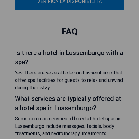
VERIFICA LA DISPONIBILITÀ
FAQ
Is there a hotel in Lussemburgo with a
spa?
Yes, there are several hotels in Lussemburgo that
offer spa facilities for guests to relax and unwind
during their stay.
What services are typically offered at
a hotel spa in Lussemburgo?
Some common services offered at hotel spas in
Lussemburgo include massages, facials, body
treatments, and hydrotherapy treatments.