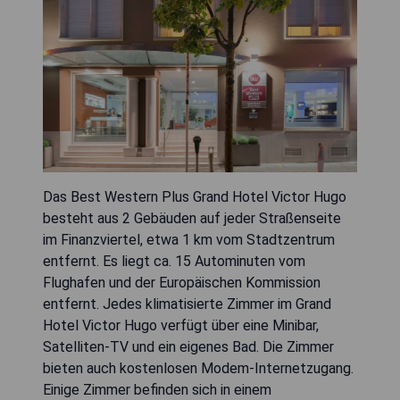
Das Best Western Plus Grand Hotel Victor Hugo
besteht aus 2 Gebäuden auf jeder Straßenseite
im Finanzviertel, etwa 1 km vom Stadtzentrum
entfernt. Es liegt ca. 15 Autominuten vom
Flughafen und der Europäischen Kommission
entfernt. Jedes klimatisierte Zimmer im Grand
Hotel Victor Hugo verfügt über eine Minibar,
Satelliten-TV und ein eigenes Bad. Die Zimmer
bieten auch kostenlosen Modem-Internetzugang.
Einige Zimmer befinden sich in einem