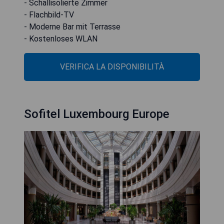
- Schallisolierte Zimmer
- Flachbild-TV
- Moderne Bar mit Terrasse
- Kostenloses WLAN
VERIFICA LA DISPONIBILITÀ
Sofitel Luxembourg Europe