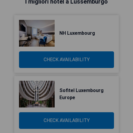
I migliori hotel a Lussemburgo
NH Luxembourg
CHECK AVAILABILITY
Sofitel Luxembourg
Europe
CHECK AVAILABILITY