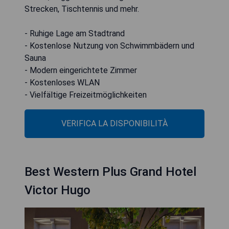
Strecken, Tischtennis und mehr.
- Ruhige Lage am Stadtrand
- Kostenlose Nutzung von Schwimmbädern und
Sauna
- Modern eingerichtete Zimmer
- Kostenloses WLAN
- Vielfältige Freizeitmöglichkeiten
VERIFICA LA DISPONIBILITÀ
Best Western Plus Grand Hotel
Victor Hugo