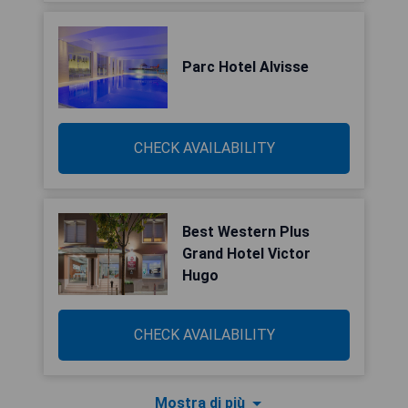
Parc Hotel Alvisse
CHECK AVAILABILITY
Best Western Plus
Grand Hotel Victor
Hugo
CHECK AVAILABILITY
Mostra di più