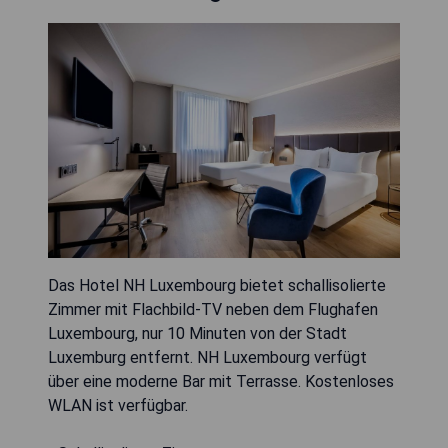
Das Hotel NH Luxembourg bietet schallisolierte
Zimmer mit Flachbild-TV neben dem Flughafen
Luxembourg, nur 10 Minuten von der Stadt
Luxemburg entfernt. NH Luxembourg verfügt
über eine moderne Bar mit Terrasse. Kostenloses
WLAN ist verfügbar.