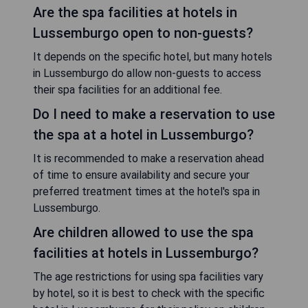
Are the spa facilities at hotels in
Lussemburgo open to non-guests?
It depends on the specific hotel, but many hotels
in Lussemburgo do allow non-guests to access
their spa facilities for an additional fee.
Do I need to make a reservation to use
the spa at a hotel in Lussemburgo?
It is recommended to make a reservation ahead
of time to ensure availability and secure your
preferred treatment times at the hotel's spa in
Lussemburgo.
Are children allowed to use the spa
facilities at hotels in Lussemburgo?
The age restrictions for using spa facilities vary
by hotel, so it is best to check with the specific