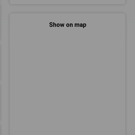
Show on map