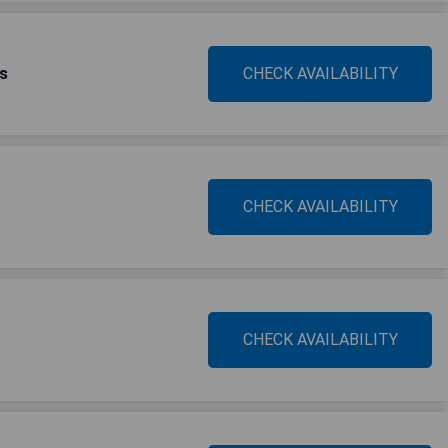
s
CHECK AVAILABILITY
CHECK AVAILABILITY
CHECK AVAILABILITY