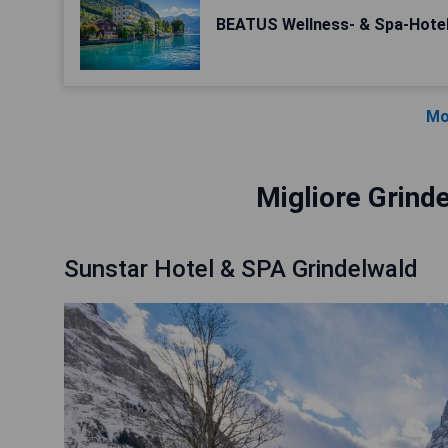
BEATUS Wellness- & Spa-Hote
Mo
Migliore Grind
Sunstar Hotel & SPA Grindelwald