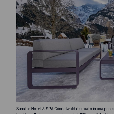
Sunstar Hotel & SPA Grindelwald è situato in una posiz