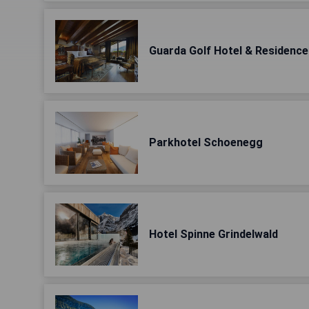
Guarda Golf Hotel & Residence
Parkhotel Schoenegg
Hotel Spinne Grindelwald