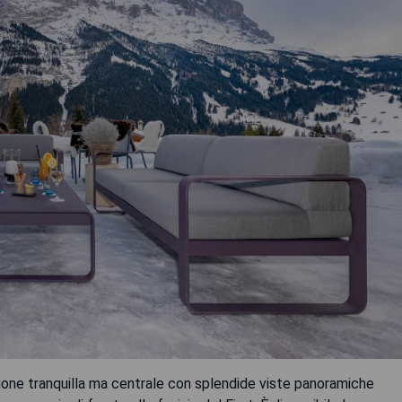
ione tranquilla ma centrale con splendide viste panoramiche