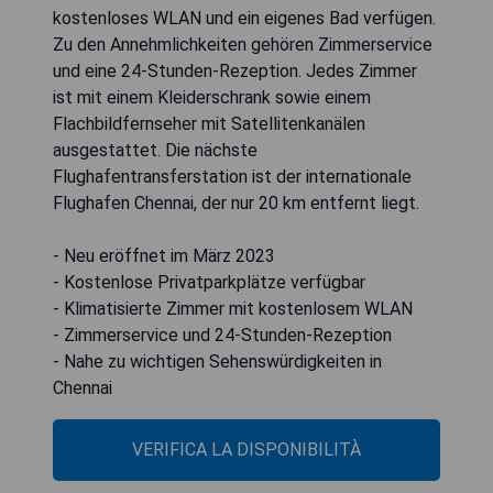
kostenloses WLAN und ein eigenes Bad verfügen.
Zu den Annehmlichkeiten gehören Zimmerservice
und eine 24-Stunden-Rezeption. Jedes Zimmer
ist mit einem Kleiderschrank sowie einem
Flachbildfernseher mit Satellitenkanälen
ausgestattet. Die nächste
Flughafentransferstation ist der internationale
Flughafen Chennai, der nur 20 km entfernt liegt.
- Neu eröffnet im März 2023
- Kostenlose Privatparkplätze verfügbar
- Klimatisierte Zimmer mit kostenlosem WLAN
- Zimmerservice und 24-Stunden-Rezeption
- Nahe zu wichtigen Sehenswürdigkeiten in
Chennai
VERIFICA LA DISPONIBILITÀ