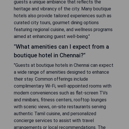
guests a unique ambiance that reflects the
heritage and vibrancy of the city. Many boutique
hotels also provide tailored experiences such as
curated city tours, gourmet dining options
featuring regional cuisine, and wellness programs
aimed at enhancing guest well-being."
"What amenities can I expect from a
boutique hotel in Chennai?"
"Guests at boutique hotels in Chennai can expect
a wide range of amenities designed to enhance
their stay. Common offerings include
complimentary Wi-Fi, well-appointed rooms with
modern conveniences such as flat-screen TVs
and minibars, fitness centers, rooftop lounges
with scenic views, on-site restaurants serving
authentic Tamil cuisine, and personalized
concierge services to assist with travel
arrangements or local recommendations. The