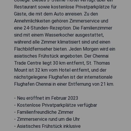
Restaurant sowie kostenlose Privatparkplätze für
Gäste, die mit dem Auto anreisen. Zu den
Annehmlichkeiten gehören Zimmerservice und
eine 24-Stunden-Rezeption. Die Familienzimmer
sind mit einem Wasserkocher ausgestattet,
während alle Zimmer klimatisiert sind und einen
Flachbildfernseher bieten. Jeden Morgen wird ein
asiatisches Frühstück angeboten. Der Chennai
Trade Centre liegt 30 km entfernt, St. Thomas
Mount ist 32 km vom Hotel entfernt, und der
nächstgelegene Flughafen ist der internationale
Flughafen Chennai in einer Entfernung von 21 km.
- Neu eröffnet im Februar 2023
- Kostenlose Privatparkplätze verfügbar
- Familienfreundliche Zimmer
- Zimmerservice rund um die Uhr
- Asiatisches Frühstück inklusive