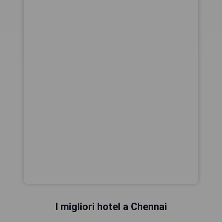
I migliori hotel a Chennai