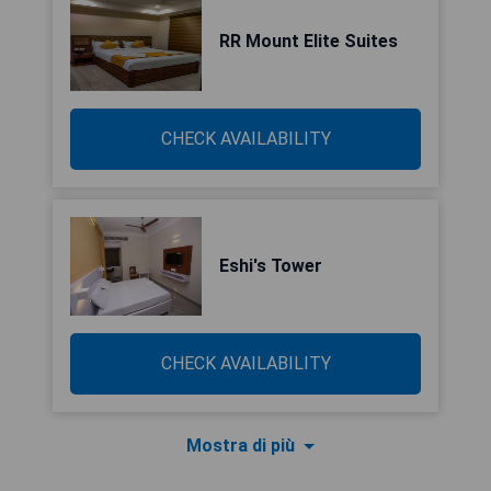
RR Mount Elite Suites
CHECK AVAILABILITY
Eshi's Tower
CHECK AVAILABILITY
Mostra di più