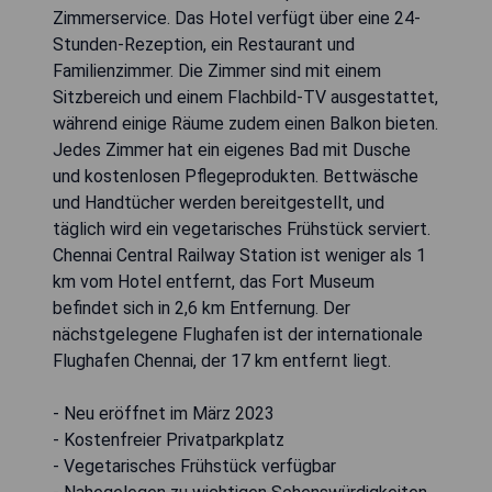
Zimmerservice. Das Hotel verfügt über eine 24-
Stunden-Rezeption, ein Restaurant und
Familienzimmer. Die Zimmer sind mit einem
Sitzbereich und einem Flachbild-TV ausgestattet,
während einige Räume zudem einen Balkon bieten.
Jedes Zimmer hat ein eigenes Bad mit Dusche
und kostenlosen Pflegeprodukten. Bettwäsche
und Handtücher werden bereitgestellt, und
täglich wird ein vegetarisches Frühstück serviert.
Chennai Central Railway Station ist weniger als 1
km vom Hotel entfernt, das Fort Museum
befindet sich in 2,6 km Entfernung. Der
nächstgelegene Flughafen ist der internationale
Flughafen Chennai, der 17 km entfernt liegt.
- Neu eröffnet im März 2023
- Kostenfreier Privatparkplatz
- Vegetarisches Frühstück verfügbar