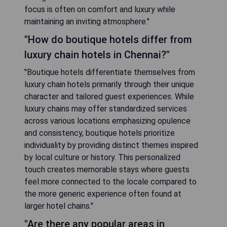
focus is often on comfort and luxury while
maintaining an inviting atmosphere."
"How do boutique hotels differ from
luxury chain hotels in Chennai?"
"Boutique hotels differentiate themselves from
luxury chain hotels primarily through their unique
character and tailored guest experiences. While
luxury chains may offer standardized services
across various locations emphasizing opulence
and consistency, boutique hotels prioritize
individuality by providing distinct themes inspired
by local culture or history. This personalized
touch creates memorable stays where guests
feel more connected to the locale compared to
the more generic experience often found at
larger hotel chains."
"Are there any popular areas in