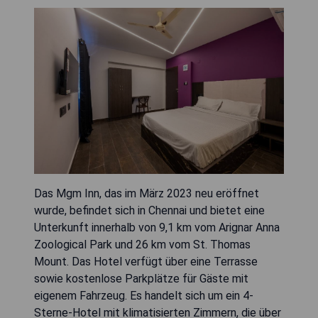
Das Mgm Inn, das im März 2023 neu eröffnet
wurde, befindet sich in Chennai und bietet eine
Unterkunft innerhalb von 9,1 km vom Arignar Anna
Zoological Park und 26 km vom St. Thomas
Mount. Das Hotel verfügt über eine Terrasse
sowie kostenlose Parkplätze für Gäste mit
eigenem Fahrzeug. Es handelt sich um ein 4-
Sterne-Hotel mit klimatisierten Zimmern, die über