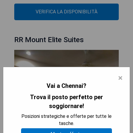
VERIFICA LA DISPONIBILITÀ
RR Mount Elite Suites
×
Vai a Chennai?
Trova il posto perfetto per
soggiornare!
Posizioni strategiche e offerte per tutte le
tasche.