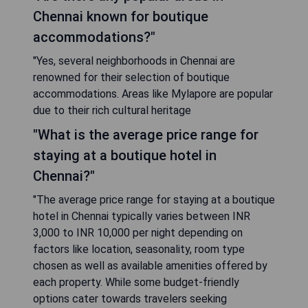
Chennai known for boutique
accommodations?"
"Yes, several neighborhoods in Chennai are
renowned for their selection of boutique
accommodations. Areas like Mylapore are popular
due to their rich cultural heritage
"What is the average price range for
staying at a boutique hotel in
Chennai?"
"The average price range for staying at a boutique
hotel in Chennai typically varies between INR
3,000 to INR 10,000 per night depending on
factors like location, seasonality, room type
chosen as well as available amenities offered by
each property. While some budget-friendly
options cater towards travelers seeking