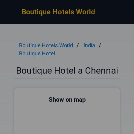
Boutique Hotels World
Boutique Hotels World
India
Boutique Hotel
Boutique Hotel a Chennai
Show on map