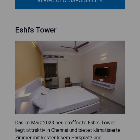
VERIFICA LA DISPONIBILITÀ
Eshi's Tower
Das im März 2023 neu eröffnete Eshi's Tower
liegt attraktiv in Chennai und bietet klimatisierte
Zimmer mit kostenlosem Parkplatz und