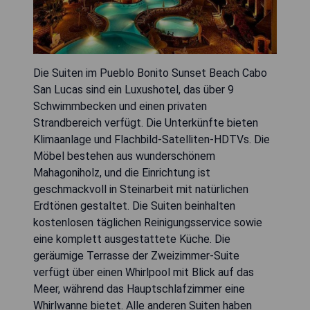
Die Suiten im Pueblo Bonito Sunset Beach Cabo
San Lucas sind ein Luxushotel, das über 9
Schwimmbecken und einen privaten
Strandbereich verfügt. Die Unterkünfte bieten
Klimaanlage und Flachbild-Satelliten-HDTVs. Die
Möbel bestehen aus wunderschönem
Mahagoniholz, und die Einrichtung ist
geschmackvoll in Steinarbeit mit natürlichen
Erdtönen gestaltet. Die Suiten beinhalten
kostenlosen täglichen Reinigungsservice sowie
eine komplett ausgestattete Küche. Die
geräumige Terrasse der Zweizimmer-Suite
verfügt über einen Whirlpool mit Blick auf das
Meer, während das Hauptschlafzimmer eine
Whirlwanne bietet. Alle anderen Suiten haben