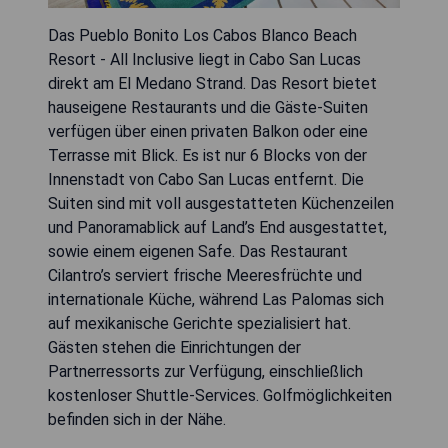
Das Pueblo Bonito Los Cabos Blanco Beach
Resort - All Inclusive liegt in Cabo San Lucas
direkt am El Medano Strand. Das Resort bietet
hauseigene Restaurants und die Gäste-Suiten
verfügen über einen privaten Balkon oder eine
Terrasse mit Blick. Es ist nur 6 Blocks von der
Innenstadt von Cabo San Lucas entfernt. Die
Suiten sind mit voll ausgestatteten Küchenzeilen
und Panoramablick auf Land’s End ausgestattet,
sowie einem eigenen Safe. Das Restaurant
Cilantro’s serviert frische Meeresfrüchte und
internationale Küche, während Las Palomas sich
auf mexikanische Gerichte spezialisiert hat.
Gästen stehen die Einrichtungen der
Partnerressorts zur Verfügung, einschließlich
kostenloser Shuttle-Services. Golfmöglichkeiten
befinden sich in der Nähe.