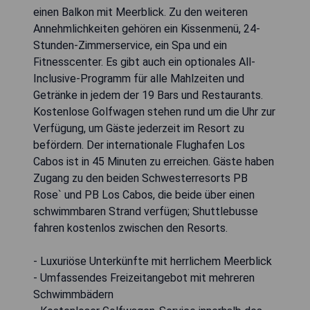
einen Balkon mit Meerblick. Zu den weiteren
Annehmlichkeiten gehören ein Kissenmenü, 24-
Stunden-Zimmerservice, ein Spa und ein
Fitnesscenter. Es gibt auch ein optionales All-
Inclusive-Programm für alle Mahlzeiten und
Getränke in jedem der 19 Bars und Restaurants.
Kostenlose Golfwagen stehen rund um die Uhr zur
Verfügung, um Gäste jederzeit im Resort zu
befördern. Der internationale Flughafen Los
Cabos ist in 45 Minuten zu erreichen. Gäste haben
Zugang zu den beiden Schwesterresorts PB
Rose` und PB Los Cabos, die beide über einen
schwimmbaren Strand verfügen; Shuttlebusse
fahren kostenlos zwischen den Resorts.
- Luxuriöse Unterkünfte mit herrlichem Meerblick
- Umfassendes Freizeitangebot mit mehreren
Schwimmbädern