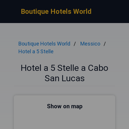
Boutique Hotels World
Boutique Hotels World
Messico
Hotel a 5 Stelle
Hotel a 5 Stelle a Cabo
San Lucas
Show on map