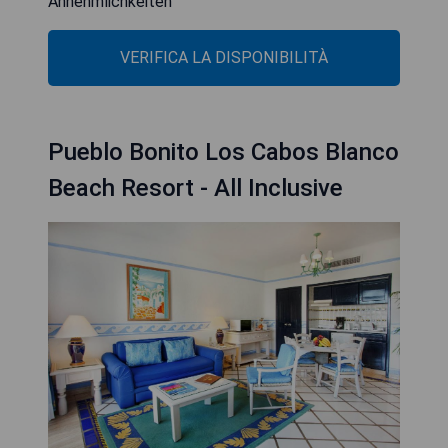
Annehmlichkeiten
VERIFICA LA DISPONIBILITÀ
Pueblo Bonito Los Cabos Blanco
Beach Resort - All Inclusive