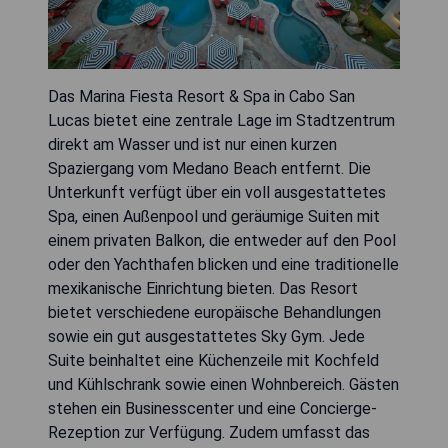
Das Marina Fiesta Resort & Spa in Cabo San
Lucas bietet eine zentrale Lage im Stadtzentrum
direkt am Wasser und ist nur einen kurzen
Spaziergang vom Medano Beach entfernt. Die
Unterkunft verfügt über ein voll ausgestattetes
Spa, einen Außenpool und geräumige Suiten mit
einem privaten Balkon, die entweder auf den Pool
oder den Yachthafen blicken und eine traditionelle
mexikanische Einrichtung bieten. Das Resort
bietet verschiedene europäische Behandlungen
sowie ein gut ausgestattetes Sky Gym. Jede
Suite beinhaltet eine Küchenzeile mit Kochfeld
und Kühlschrank sowie einen Wohnbereich. Gästen
stehen ein Businesscenter und eine Concierge-
Rezeption zur Verfügung. Zudem umfasst das