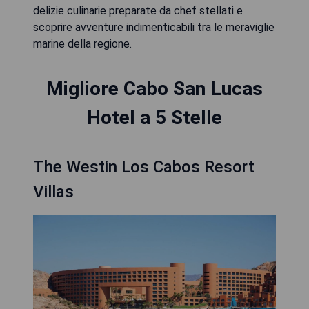
delizie culinarie preparate da chef stellati e
scoprire avventure indimenticabili tra le meraviglie
marine della regione.
Migliore Cabo San Lucas
Hotel a 5 Stelle
The Westin Los Cabos Resort
Villas