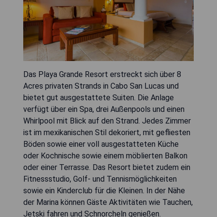
Das Playa Grande Resort erstreckt sich über 8
Acres privaten Strands in Cabo San Lucas und
bietet gut ausgestattete Suiten. Die Anlage
verfügt über ein Spa, drei Außenpools und einen
Whirlpool mit Blick auf den Strand. Jedes Zimmer
ist im mexikanischen Stil dekoriert, mit gefliesten
Böden sowie einer voll ausgestatteten Küche
oder Kochnische sowie einem möblierten Balkon
oder einer Terrasse. Das Resort bietet zudem ein
Fitnessstudio, Golf- und Tennismöglichkeiten
sowie ein Kinderclub für die Kleinen. In der Nähe
der Marina können Gäste Aktivitäten wie Tauchen,
Jetski fahren und Schnorcheln genießen.