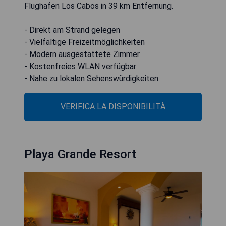
Flughafen Los Cabos in 39 km Entfernung.
- Direkt am Strand gelegen
- Vielfältige Freizeitmöglichkeiten
- Modern ausgestattete Zimmer
- Kostenfreies WLAN verfügbar
- Nahe zu lokalen Sehenswürdigkeiten
VERIFICA LA DISPONIBILITÀ
Playa Grande Resort