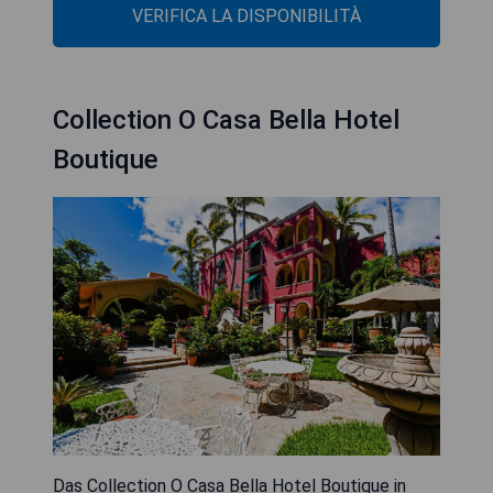
VERIFICA LA DISPONIBILITÀ
Collection O Casa Bella Hotel
Boutique
Das Collection O Casa Bella Hotel Boutique in