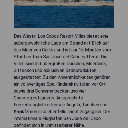
Das Westin Los Cabos Resort Villas bietet eine
außergewöhnliche Lage am Strand mit Blick auf
das Meer von Cortez und ist nur 15 Minuten vom
Stadtzentrum San José del Cabo entfernt. Die
Villen sind mit übergroßen Duschen, Meerblick,
Sitzecken und exklusiven Badeprodukten
ausgestattet. Zu den Annehmlichkeiten gehören
ein vollwertiges Spa, Kinderaktivitäten vor Ort
sowie drei Schwimmbecken und vier
Gourmetrestaurants. Ausgedehnte
Freizeitmöglichkeiten wie Angeln, Tauchen und
Kajakfahren sind ebenfalls leicht zugänglich. Der
internationale Flughafen San José del Cabo
befindet sich in unmittelbarer Nähe.