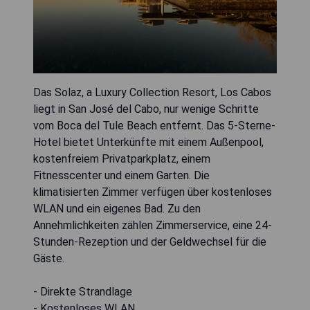
Das Solaz, a Luxury Collection Resort, Los Cabos
liegt in San José del Cabo, nur wenige Schritte
vom Boca del Tule Beach entfernt. Das 5-Sterne-
Hotel bietet Unterkünfte mit einem Außenpool,
kostenfreiem Privatparkplatz, einem
Fitnesscenter und einem Garten. Die
klimatisierten Zimmer verfügen über kostenloses
WLAN und ein eigenes Bad. Zu den
Annehmlichkeiten zählen Zimmerservice, eine 24-
Stunden-Rezeption und der Geldwechsel für die
Gäste.
- Direkte Strandlage
- Kostenloses WLAN