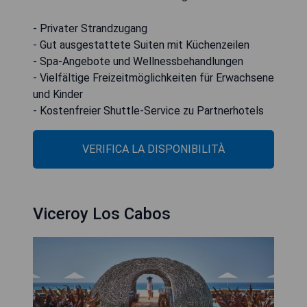
- Privater Strandzugang
- Gut ausgestattete Suiten mit Küchenzeilen
- Spa-Angebote und Wellnessbehandlungen
- Vielfältige Freizeitmöglichkeiten für Erwachsene
und Kinder
- Kostenfreier Shuttle-Service zu Partnerhotels
VERIFICA LA DISPONIBILITÀ
Viceroy Los Cabos