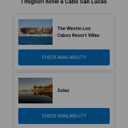
I migliori hotel a Cabo San Lucas
The Westin Los
Cabos Resort Villas
CHECK AVAILABILITY
Solaz
CHECK AVAILABILITY