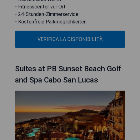
- Fitnesscenter vor Ort
- 24-Stunden-Zimmerservice
- Kostenfreie Parkmöglichkeiten
VERIFICA LA DISPONIBILITÀ
Suites at PB Sunset Beach Golf
and Spa Cabo San Lucas