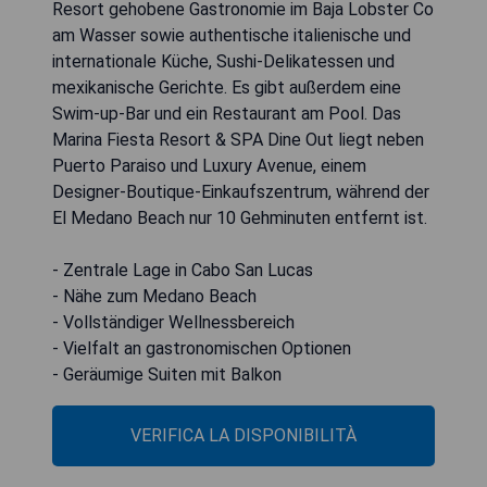
Resort gehobene Gastronomie im Baja Lobster Co
am Wasser sowie authentische italienische und
internationale Küche, Sushi-Delikatessen und
mexikanische Gerichte. Es gibt außerdem eine
Swim-up-Bar und ein Restaurant am Pool. Das
Marina Fiesta Resort & SPA Dine Out liegt neben
Puerto Paraiso und Luxury Avenue, einem
Designer-Boutique-Einkaufszentrum, während der
El Medano Beach nur 10 Gehminuten entfernt ist.
- Zentrale Lage in Cabo San Lucas
- Nähe zum Medano Beach
- Vollständiger Wellnessbereich
- Vielfalt an gastronomischen Optionen
- Geräumige Suiten mit Balkon
VERIFICA LA DISPONIBILITÀ