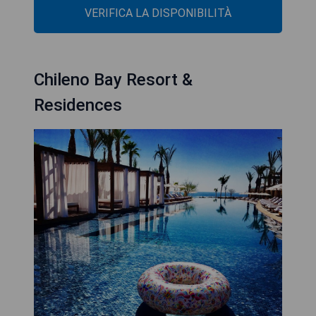
VERIFICA LA DISPONIBILITÀ
Chileno Bay Resort &
Residences