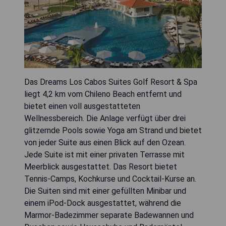
Das Dreams Los Cabos Suites Golf Resort & Spa
liegt 4,2 km vom Chileno Beach entfernt und
bietet einen voll ausgestatteten
Wellnessbereich. Die Anlage verfügt über drei
glitzernde Pools sowie Yoga am Strand und bietet
von jeder Suite aus einen Blick auf den Ozean.
Jede Suite ist mit einer privaten Terrasse mit
Meerblick ausgestattet. Das Resort bietet
Tennis-Camps, Kochkurse und Cocktail-Kurse an.
Die Suiten sind mit einer gefüllten Minibar und
einem iPod-Dock ausgestattet, während die
Marmor-Badezimmer separate Badewannen und