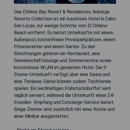
Das Chileno Bay Resort & Residences, Auberge
Resorts Collection ist ein luxuriöses Hotel in Cabo
San Lucas, nur wenige Schritte vom El Chileno
Beach entfernt. Es bietet Unterkünfte mit einem
Außenpool, kostenfreien Privatparkplätzen, einem
Fitnesscenter und einem Garten. Zu den
Einrichtungen gehören ein Restaurant, eine
Gemeinschaftslounge und Zimmerservice sowie
kostenloses WLAN im gesamten Hotel. Die 5-
Sterne-Unterkunft verfügt über eine Sauna und
eine Terrasse; Gäste können zudem Tischtennis
spielen. Ein reichhaltiges Frühstücksbuffet wird
täglich serviert, während die Unterkunft einen 24-
Stunden- Empfang und Concierge-Service bietet.
Einige Zimmer sind zusätzlich mit einer Küche und
einer Minibar ausgestattet.