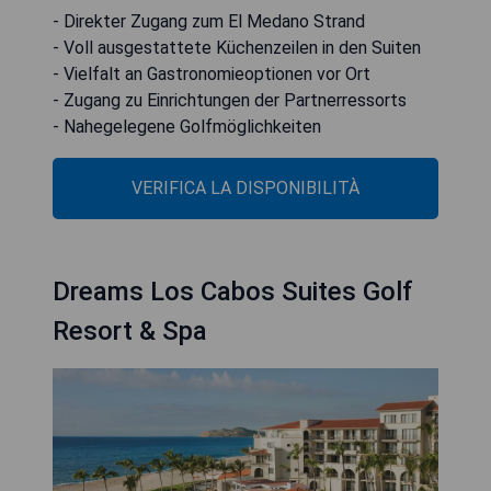
- Direkter Zugang zum El Medano Strand
- Voll ausgestattete Küchenzeilen in den Suiten
- Vielfalt an Gastronomieoptionen vor Ort
- Zugang zu Einrichtungen der Partnerressorts
- Nahegelegene Golfmöglichkeiten
VERIFICA LA DISPONIBILITÀ
Dreams Los Cabos Suites Golf
Resort & Spa