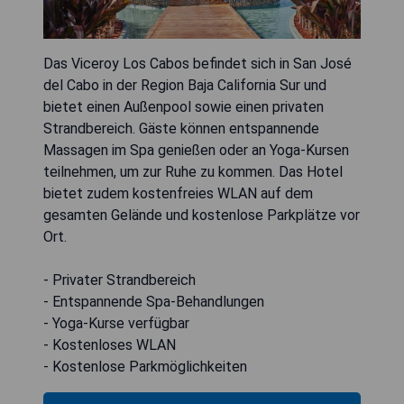
Das Viceroy Los Cabos befindet sich in San José
del Cabo in der Region Baja California Sur und
bietet einen Außenpool sowie einen privaten
Strandbereich. Gäste können entspannende
Massagen im Spa genießen oder an Yoga-Kursen
teilnehmen, um zur Ruhe zu kommen. Das Hotel
bietet zudem kostenfreies WLAN auf dem
gesamten Gelände und kostenlose Parkplätze vor
Ort.
- Privater Strandbereich
- Entspannende Spa-Behandlungen
- Yoga-Kurse verfügbar
- Kostenloses WLAN
- Kostenlose Parkmöglichkeiten