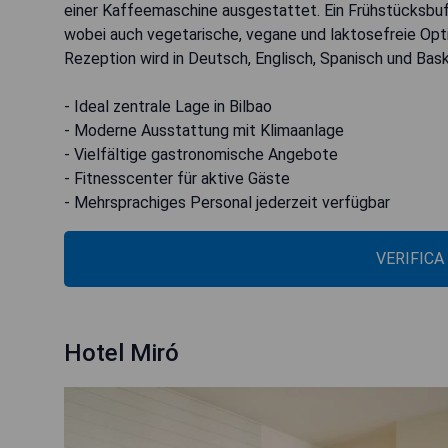
einer Kaffeemaschine ausgestattet. Ein Frühstücksbuf
wobei auch vegetarische, vegane und laktosefreie Opti
Rezeption wird in Deutsch, Englisch, Spanisch und Bas
- Ideal zentrale Lage in Bilbao
- Moderne Ausstattung mit Klimaanlage
- Vielfältige gastronomische Angebote
- Fitnesscenter für aktive Gäste
- Mehrsprachiges Personal jederzeit verfügbar
VERIFICA
Hotel Miró