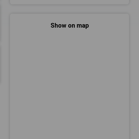
Show on map