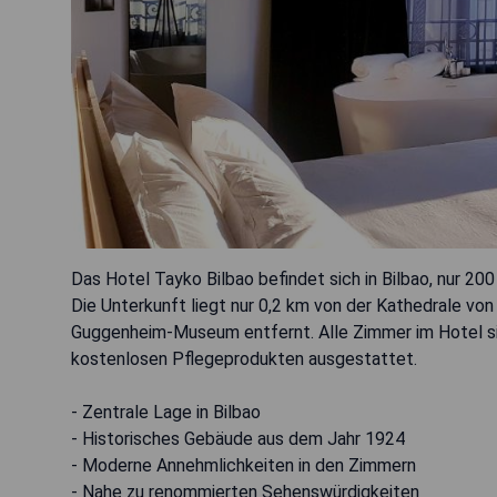
Das Hotel Tayko Bilbao befindet sich in Bilbao, nur 2
Die Unterkunft liegt nur 0,2 km von der Kathedrale vo
Guggenheim-Museum entfernt. Alle Zimmer im Hotel si
kostenlosen Pflegeprodukten ausgestattet.
- Zentrale Lage in Bilbao
- Historisches Gebäude aus dem Jahr 1924
- Moderne Annehmlichkeiten in den Zimmern
- Nahe zu renommierten Sehenswürdigkeiten