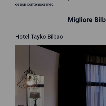
design contemporaneo.
Migliore Bil
Hotel Tayko Bilbao