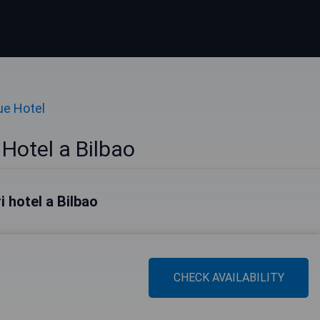
ue Hotel
Hotel a Bilbao
ri hotel a Bilbao
CHECK AVAILABILITY