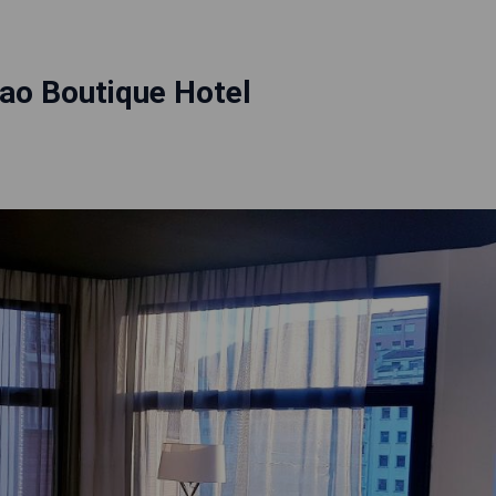
bao Boutique Hotel