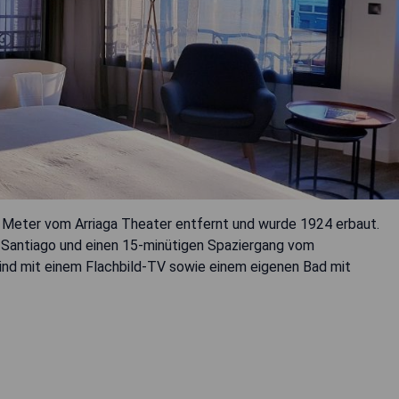
00 Meter vom Arriaga Theater entfernt und wurde 1924 erbaut.
n Santiago und einen 15-minütigen Spaziergang vom
nd mit einem Flachbild-TV sowie einem eigenen Bad mit