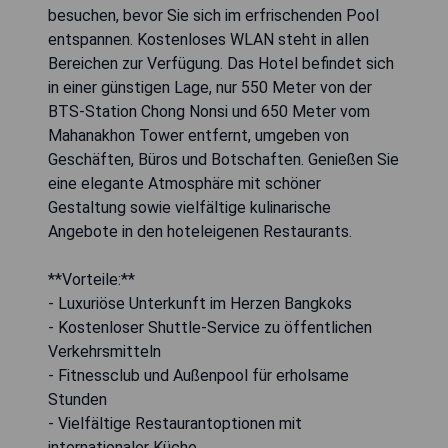
besuchen, bevor Sie sich im erfrischenden Pool
entspannen. Kostenloses WLAN steht in allen
Bereichen zur Verfügung. Das Hotel befindet sich
in einer günstigen Lage, nur 550 Meter von der
BTS-Station Chong Nonsi und 650 Meter vom
Mahanakhon Tower entfernt, umgeben von
Geschäften, Büros und Botschaften. Genießen Sie
eine elegante Atmosphäre mit schöner
Gestaltung sowie vielfältige kulinarische
Angebote in den hoteleigenen Restaurants.
**Vorteile:**
- Luxuriöse Unterkunft im Herzen Bangkoks
- Kostenloser Shuttle-Service zu öffentlichen
Verkehrsmitteln
- Fitnessclub und Außenpool für erholsame
Stunden
- Vielfältige Restaurantoptionen mit
internationaler Küche