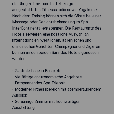
die Uhr geöffnet und bietet ein gut
ausgestattetes Fitnessstudio sowie Yogakurse.
Nach dem Training können sich die Gäste bei einer
Massage oder Gesichtsbehandlung im Spa
InterContinental entspannen. Die Restaurants des
Hotels servieren eine köstliche Auswahl an
internationalen, westlichen, italienischen und
chinesischen Gerichten. Champagner und Zigarren
können an den beiden Bars des Hotels genossen
werden.
- Zentrale Lage in Bangkok
- Vielfältige gastronomische Angebote
- Entspannendes Spa-Erlebnis
- Moderner Fitnessbereich mit atemberaubendem
Ausblick
- Geräumige Zimmer mit hochwertiger
Ausstattung