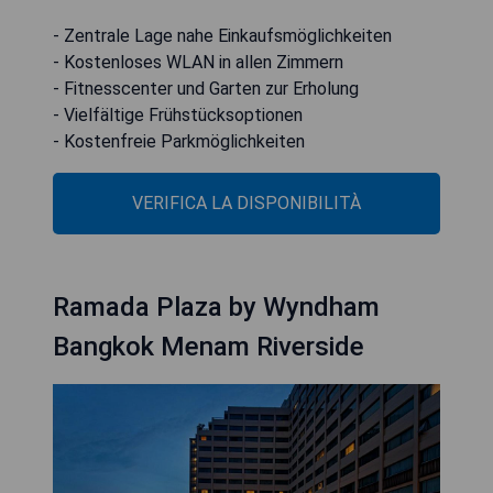
- Zentrale Lage nahe Einkaufsmöglichkeiten
- Kostenloses WLAN in allen Zimmern
- Fitnesscenter und Garten zur Erholung
- Vielfältige Frühstücksoptionen
- Kostenfreie Parkmöglichkeiten
VERIFICA LA DISPONIBILITÀ
Ramada Plaza by Wyndham
Bangkok Menam Riverside