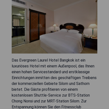
Das Evergreen Laurel Hotel Bangkok ist ein
luxuriöses Hotel mit einem Außenpool, das Ihnen
einen hohen Servicestandard und erstklassige
Einrichtungen inmitten des geschäftigen Treibens
der kommerziellen Gebiete Silom und Sathorn
bietet. Die Gäste profitieren von einem
kostenlosen Shuttle-Service zur BTS-Station
Chong Nonsi und zur MRT-Station Silom. Zur
Entspannung können Sie den Fitnessclub