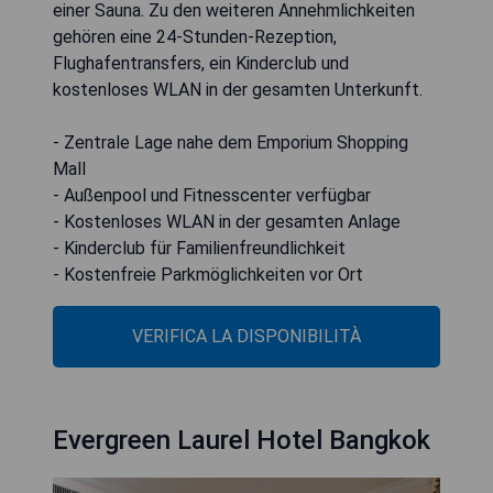
einer Sauna. Zu den weiteren Annehmlichkeiten
gehören eine 24-Stunden-Rezeption,
Flughafentransfers, ein Kinderclub und
kostenloses WLAN in der gesamten Unterkunft.
- Zentrale Lage nahe dem Emporium Shopping
Mall
- Außenpool und Fitnesscenter verfügbar
- Kostenloses WLAN in der gesamten Anlage
- Kinderclub für Familienfreundlichkeit
- Kostenfreie Parkmöglichkeiten vor Ort
VERIFICA LA DISPONIBILITÀ
Evergreen Laurel Hotel Bangkok