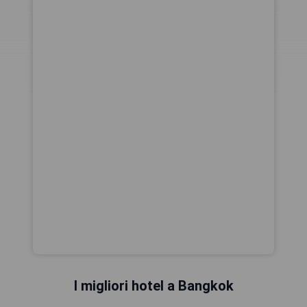
I migliori hotel a Bangkok