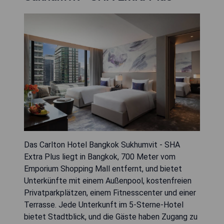
Das Carlton Hotel Bangkok Sukhumvit - SHA
Extra Plus liegt in Bangkok, 700 Meter vom
Emporium Shopping Mall entfernt, und bietet
Unterkünfte mit einem Außenpool, kostenfreien
Privatparkplätzen, einem Fitnesscenter und einer
Terrasse. Jede Unterkunft im 5-Sterne-Hotel
bietet Stadtblick, und die Gäste haben Zugang zu