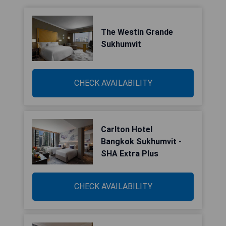
The Westin Grande
Sukhumvit
CHECK AVAILABILITY
Carlton Hotel
Bangkok Sukhumvit -
SHA Extra Plus
CHECK AVAILABILITY