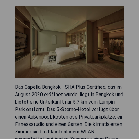
Das Capella Bangkok - SHA Plus Certified, das im
August 2020 eröffnet wurde, liegt in Bangkok und
bietet eine Unterkunft nur 5,7 km vom Lumpini
Park entfernt. Das 5-Sterne-Hotel verfügt über
einen Außenpool, kostenlose Privatparkplätze, ein
Fitnessstudio und einen Garten. Die klimatisierten
Zimmer sind mit kostenlosem WLAN