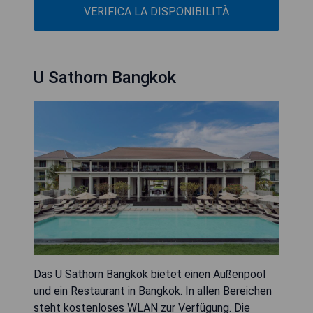
VERIFICA LA DISPONIBILITÀ
U Sathorn Bangkok
Das U Sathorn Bangkok bietet einen Außenpool
und ein Restaurant in Bangkok. In allen Bereichen
steht kostenloses WLAN zur Verfügung. Die