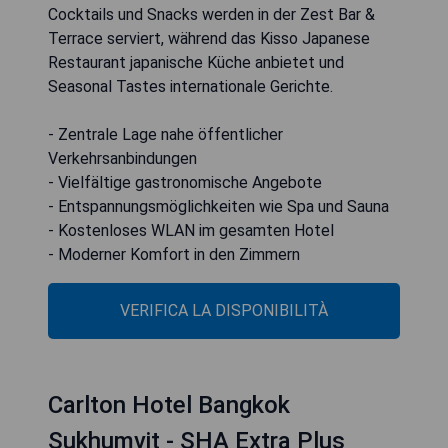
Cocktails und Snacks werden in der Zest Bar &
Terrace serviert, während das Kisso Japanese
Restaurant japanische Küche anbietet und
Seasonal Tastes internationale Gerichte.
- Zentrale Lage nahe öffentlicher
Verkehrsanbindungen
- Vielfältige gastronomische Angebote
- Entspannungsmöglichkeiten wie Spa und Sauna
- Kostenloses WLAN im gesamten Hotel
- Moderner Komfort in den Zimmern
VERIFICA LA DISPONIBILITÀ
Carlton Hotel Bangkok
Sukhumvit - SHA Extra Plus