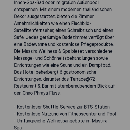
Innen-Spa-Bad oder im großen Außenpool
entspannen. Mit einem modernen thailändischen
Dekor ausgestattet, bieten die Zimmer
Annehmlichkeiten wie einen Flachbild-
Satellitenfernseher, einen Schreibtisch und einen
Safe. Jedes geräumige Badezimmer verfügt über
eine Badewanne und kostenlose Pflegeprodukte.
Die Massira Wellness & Spa bietet verschiedene
Massage- und Schönheitsbehandlungen sowie
Einrichtungen wie eine Sauna und ein Dampfbad.
Das Hotel beherbergt 6 gastronomische
Einrichtungen, darunter das Terrace@72
Restaurant & Bar mit atemberaubendem Blick auf
den Chao Phraya Fluss.
- Kostenloser Shuttle-Service zur BTS-Station
- Kostenlose Nutzung von Fitnesscenter und Pool
- Umfangreiche Wellnessangebote im Massira
Spa