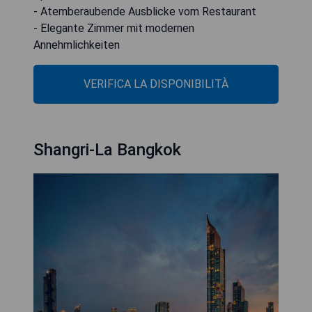
- Atemberaubende Ausblicke vom Restaurant
- Elegante Zimmer mit modernen
Annehmlichkeiten
VERIFICA LA DISPONIBILITÀ
Shangri-La Bangkok