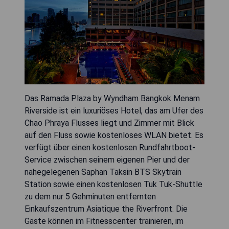
Das Ramada Plaza by Wyndham Bangkok Menam
Riverside ist ein luxuriöses Hotel, das am Ufer des
Chao Phraya Flusses liegt und Zimmer mit Blick
auf den Fluss sowie kostenloses WLAN bietet. Es
verfügt über einen kostenlosen Rundfahrtboot-
Service zwischen seinem eigenen Pier und der
nahegelegenen Saphan Taksin BTS Skytrain
Station sowie einen kostenlosen Tuk Tuk-Shuttle
zu dem nur 5 Gehminuten entfernten
Einkaufszentrum Asiatique the Riverfront. Die
Gäste können im Fitnesscenter trainieren, im