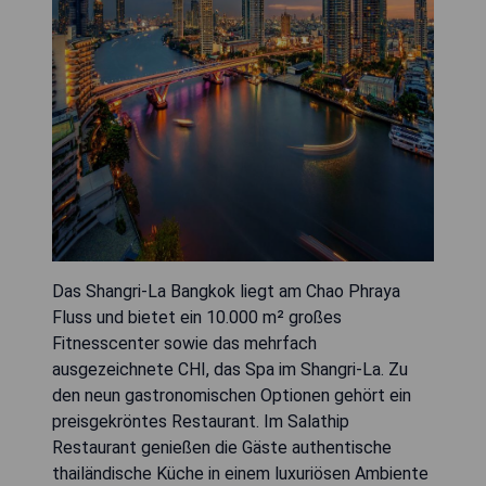
Das Shangri-La Bangkok liegt am Chao Phraya
Fluss und bietet ein 10.000 m² großes
Fitnesscenter sowie das mehrfach
ausgezeichnete CHI, das Spa im Shangri-La. Zu
den neun gastronomischen Optionen gehört ein
preisgekröntes Restaurant. Im Salathip
Restaurant genießen die Gäste authentische
thailändische Küche in einem luxuriösen Ambiente