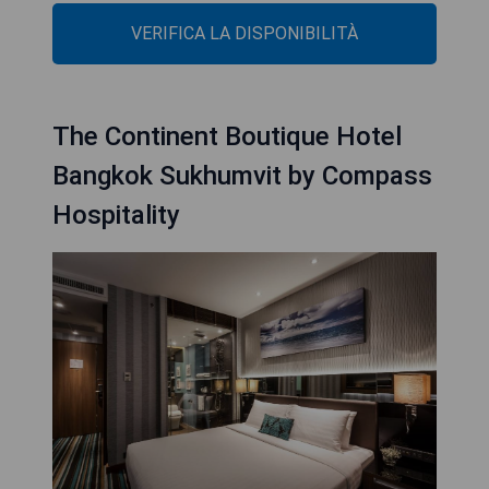
VERIFICA LA DISPONIBILITÀ
The Continent Boutique Hotel
Bangkok Sukhumvit by Compass
Hospitality