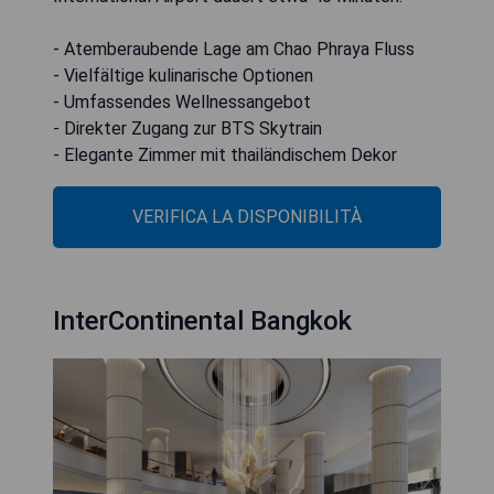
- Atemberaubende Lage am Chao Phraya Fluss
- Vielfältige kulinarische Optionen
- Umfassendes Wellnessangebot
- Direkter Zugang zur BTS Skytrain
- Elegante Zimmer mit thailändischem Dekor
VERIFICA LA DISPONIBILITÀ
InterContinental Bangkok