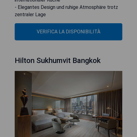
- Elegantes Design und ruhige Atmosphäre trotz
zentraler Lage
VERIFICA LA DISPONIBILITÀ
Hilton Sukhumvit Bangkok