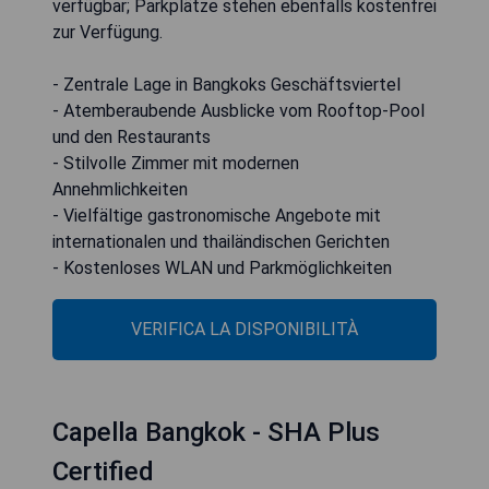
verfügbar; Parkplätze stehen ebenfalls kostenfrei
zur Verfügung.
- Zentrale Lage in Bangkoks Geschäftsviertel
- Atemberaubende Ausblicke vom Rooftop-Pool
und den Restaurants
- Stilvolle Zimmer mit modernen
Annehmlichkeiten
- Vielfältige gastronomische Angebote mit
internationalen und thailändischen Gerichten
- Kostenloses WLAN und Parkmöglichkeiten
VERIFICA LA DISPONIBILITÀ
Capella Bangkok - SHA Plus
Certified