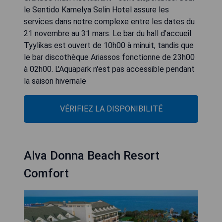
le Sentido Kamelya Selin Hotel assure les
services dans notre complexe entre les dates du
21 novembre au 31 mars. Le bar du hall d'accueil
Tyylikas est ouvert de 10h00 à minuit, tandis que
le bar discothèque Ariassos fonctionne de 23h00
à 02h00. L'Aquapark n'est pas accessible pendant
la saison hivernale
VÉRIFIEZ LA DISPONIBILITÉ
Alva Donna Beach Resort
Comfort