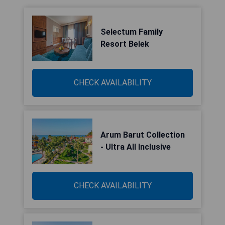
Selectum Family
Resort Belek
CHECK AVAILABILITY
Arum Barut Collection
- Ultra All Inclusive
CHECK AVAILABILITY