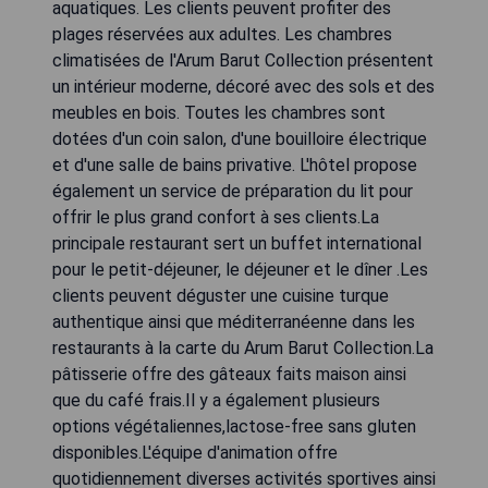
aquatiques. Les clients peuvent profiter des
plages réservées aux adultes. Les chambres
climatisées de l'Arum Barut Collection présentent
un intérieur moderne, décoré avec des sols et des
meubles en bois. Toutes les chambres sont
dotées d'un coin salon, d'une bouilloire électrique
et d'une salle de bains privative. L'hôtel propose
également un service de préparation du lit pour
offrir le plus grand confort à ses clients.La
principale restaurant sert un buffet international
pour le petit-déjeuner, le déjeuner et le dîner .Les
clients peuvent déguster une cuisine turque
authentique ainsi que méditerranéenne dans les
restaurants à la carte du Arum Barut Collection.La
pâtisserie offre des gâteaux faits maison ainsi
que du café frais.Il y a également plusieurs
options végétaliennes,lactose-free sans gluten
disponibles.L'équipe d'animation offre
quotidiennement diverses activités sportives ainsi