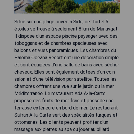
Situé sur une plage privée à Side, cet hôtel 5
étoiles se trouve à seulement 8 km de Manavgat.
Il dispose d'un espace piscine paysager avec des
toboggans et de chambres spacieuses avec
balcons et vues panoramiques. Les chambres du
Paloma Oceana Resort ont une décoration simple
et sont équipées d'une salle de bains avec sèche-
cheveux. Elles sont également dotées d'un coin
salon et d'une télévision par satellite. Toutes les
chambres offrent une vue sur le jardin ou la mer
Méditerranée. Le restaurant Ada A-la-Carte
propose des fruits de mer frais et possède une
terrasse extérieure en bord de mer. Le restaurant
Safran A-la-Carte sert des spécialités turques et
ottomanes. Les clients peuvent profiter d'un
massage aux pierres au spa ou jouer au billard