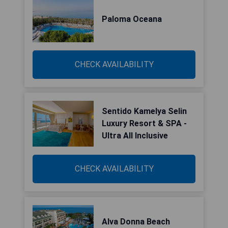
Paloma Oceana
CHECK AVAILABILITY
Sentido Kamelya Selin
Luxury Resort & SPA -
Ultra All Inclusive
CHECK AVAILABILITY
Alva Donna Beach