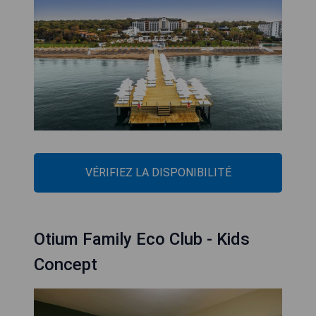
VÉRIFIEZ LA DISPONIBILITÉ
Otium Family Eco Club - Kids
Concept