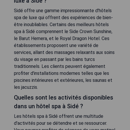
luxe à Sidé ?
Sidé offre une gamme impressionnante d'hôtels
spa de luxe qui offrent des expériences de bien-
être inoubliables. Certains des meilleurs hôtels
spa à Sidé comprennent le Side Crown Sunshine,
le Barut Hemera, et le Royal Dragon Hotel. Ces
établissements proposent une variété de
services, allant des massages relaxants aux soins
du visage en passant par les bains turcs
traditionnels. Les clients peuvent également
profiter d'installations modernes telles que les
piscines intérieures et extérieures, les saunas et
les jacuzzis.
Quelles sont les activités disponibles
dans un hôtel spa à Sidé ?
Les hôtels spa à Sidé offrent une multitude
d'activités pour se détendre et se ressourcer.