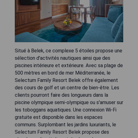
Situé à Belek, ce complexe 5 étoiles propose une
sélection d'activités nautiques ainsi que des
piscines intérieure et extérieure. Avec sa plage de
500 mètres en bord de mer Méditerranée, le
Selectum Family Resort Belek offre également
des cours de golf et un centre de bien-être. Les
clients pourront faire des longueurs dans la
piscine olympique semi-olympique ou s'amuser sur
les toboggans aquatiques. Une connexion Wi-Fi
gratuite est disponible dans les espaces
communs. Surplombant les jardins luxuriants, le
Selectum Family Resort Belek propose des