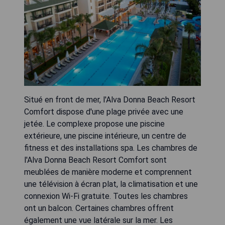
Situé en front de mer, l'Alva Donna Beach Resort
Comfort dispose d'une plage privée avec une
jetée. Le complexe propose une piscine
extérieure, une piscine intérieure, un centre de
fitness et des installations spa. Les chambres de
l'Alva Donna Beach Resort Comfort sont
meublées de manière moderne et comprennent
une télévision à écran plat, la climatisation et une
connexion Wi-Fi gratuite. Toutes les chambres
ont un balcon. Certaines chambres offrent
également une vue latérale sur la mer. Les