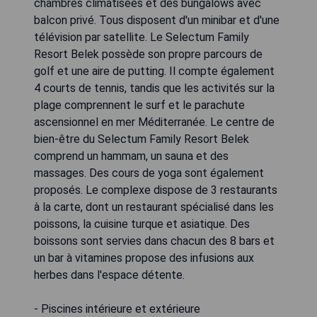
chambres climatisées et des bungalows avec
balcon privé. Tous disposent d'un minibar et d'une
télévision par satellite. Le Selectum Family
Resort Belek possède son propre parcours de
golf et une aire de putting. Il compte également
4 courts de tennis, tandis que les activités sur la
plage comprennent le surf et le parachute
ascensionnel en mer Méditerranée. Le centre de
bien-être du Selectum Family Resort Belek
comprend un hammam, un sauna et des
massages. Des cours de yoga sont également
proposés. Le complexe dispose de 3 restaurants
à la carte, dont un restaurant spécialisé dans les
poissons, la cuisine turque et asiatique. Des
boissons sont servies dans chacun des 8 bars et
un bar à vitamines propose des infusions aux
herbes dans l'espace détente.
- Piscines intérieure et extérieure