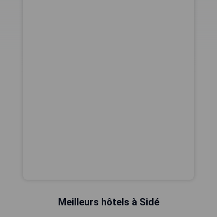
Meilleurs hôtels à Sidé