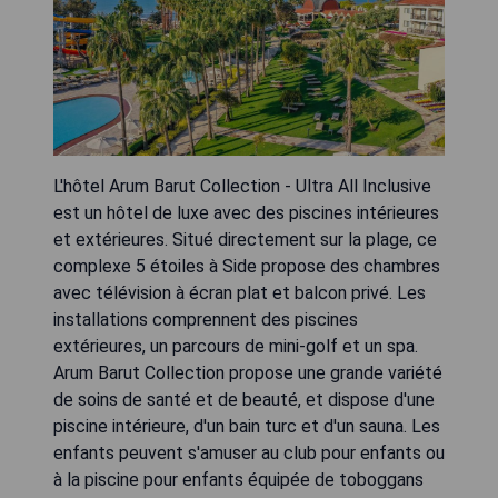
L'hôtel Arum Barut Collection - Ultra All Inclusive
est un hôtel de luxe avec des piscines intérieures
et extérieures. Situé directement sur la plage, ce
complexe 5 étoiles à Side propose des chambres
avec télévision à écran plat et balcon privé. Les
installations comprennent des piscines
extérieures, un parcours de mini-golf et un spa.
Arum Barut Collection propose une grande variété
de soins de santé et de beauté, et dispose d'une
piscine intérieure, d'un bain turc et d'un sauna. Les
enfants peuvent s'amuser au club pour enfants ou
à la piscine pour enfants équipée de toboggans