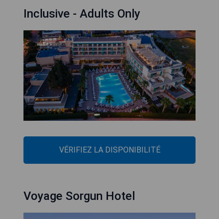
Inclusive - Adults Only
VÉRIFIEZ LA DISPONIBILITÉ
Voyage Sorgun Hotel