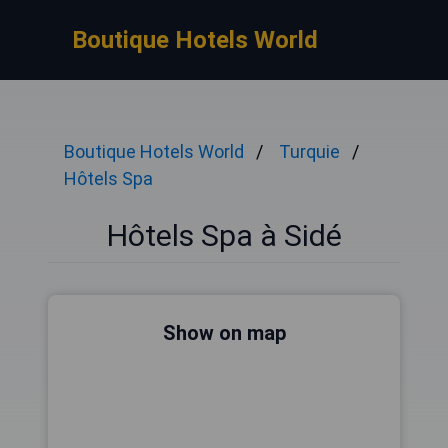
Boutique Hotels World
Boutique Hotels World
Turquie
Hôtels Spa
Hôtels Spa à Sidé
Show on map