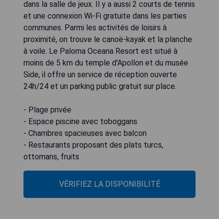
dans la salle de jeux. Il y a aussi 2 courts de tennis
et une connexion Wi-Fi gratuite dans les parties
communes. Parmi les activités de loisirs à
proximité, on trouve le canoë-kayak et la planche
à voile. Le Paloma Oceana Resort est situé à
moins de 5 km du temple d'Apollon et du musée
Side, il offre un service de réception ouverte
24h/24 et un parking public gratuit sur place.
- Plage privée
- Espace piscine avec toboggans
- Chambres spacieuses avec balcon
- Restaurants proposant des plats turcs,
ottomans, fruits
VÉRIFIEZ LA DISPONIBILITÉ