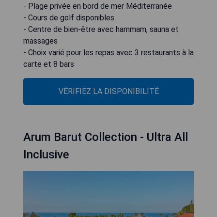
- Plage privée en bord de mer Méditerranée
- Cours de golf disponibles
- Centre de bien-être avec hammam, sauna et
massages
- Choix varié pour les repas avec 3 restaurants à la
carte et 8 bars
VÉRIFIEZ LA DISPONIBILITÉ
Arum Barut Collection - Ultra All
Inclusive