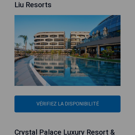
Liu Resorts
VÉRIFIEZ LA DISPONIBILITÉ
Crystal Palace Luxury Resort &