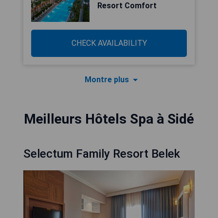
Resort Comfort
CHECK AVAILABILITY
Montre plus
Meilleurs Hôtels Spa à Sidé
Selectum Family Resort Belek