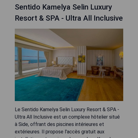
Sentido Kamelya Selin Luxury
Resort & SPA - Ultra All Inclusive
Le Sentido Kamelya Selin Luxury Resort & SPA -
Ultra All Inclusive est un complexe hôtelier situé
à Side, offrant des piscines intérieures et
extérieures. Il propose l'accès gratuit aux