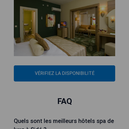
VÉRIFIEZ LA DISPONIBILITÉ
FAQ
Quels sont les meilleurs hôtels spa de