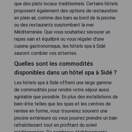
que des plats locaux traditionnels. Certains hôtels
proposent également des options de restauration
en plein air, comme des bars au bord de la piscine
ou des restaurants surplombant la mer
Méditerranée. Que vous souhaitiez savourer un
repas sain et équilibré ou vous régaler d'une
cuisine gastronomique, les hôtels spa à Sidé
sauront combler vos attentes.
Quelles sont les commodités
disponibles dans un hôtel spa à Sidé ?
Les hôtels spa à Sidé offrent une large gamme
de commodités pour rendre votre séjour aussi
agréable que possible. En plus des installations de
bien-être telles que les spas et les centres de
remise en forme, vous trouverez souvent une
piscine extérieure où vous pourrez prendre un bain
rafraîchissant tout en profitant du soleil