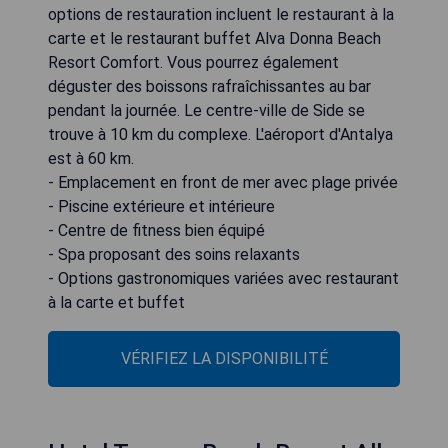
options de restauration incluent le restaurant à la
carte et le restaurant buffet Alva Donna Beach
Resort Comfort. Vous pourrez également
déguster des boissons rafraîchissantes au bar
pendant la journée. Le centre-ville de Side se
trouve à 10 km du complexe. L'aéroport d'Antalya
est à 60 km.
- Emplacement en front de mer avec plage privée
- Piscine extérieure et intérieure
- Centre de fitness bien équipé
- Spa proposant des soins relaxants
- Options gastronomiques variées avec restaurant
à la carte et buffet
VÉRIFIEZ LA DISPONIBILITÉ