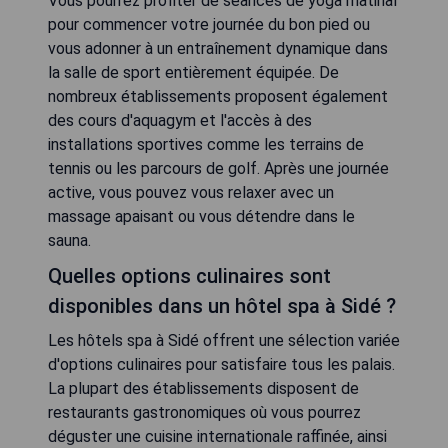
Vous pourrez profiter de séances de yoga matinal
pour commencer votre journée du bon pied ou
vous adonner à un entraînement dynamique dans
la salle de sport entièrement équipée. De
nombreux établissements proposent également
des cours d'aquagym et l'accès à des
installations sportives comme les terrains de
tennis ou les parcours de golf. Après une journée
active, vous pouvez vous relaxer avec un
massage apaisant ou vous détendre dans le
sauna.
Quelles options culinaires sont
disponibles dans un hôtel spa à Sidé ?
Les hôtels spa à Sidé offrent une sélection variée
d'options culinaires pour satisfaire tous les palais.
La plupart des établissements disposent de
restaurants gastronomiques où vous pourrez
déguster une cuisine internationale raffinée, ainsi