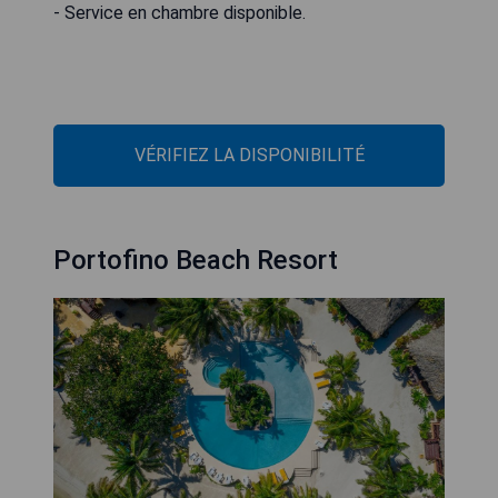
- Service en chambre disponible.
VÉRIFIEZ LA DISPONIBILITÉ
Portofino Beach Resort