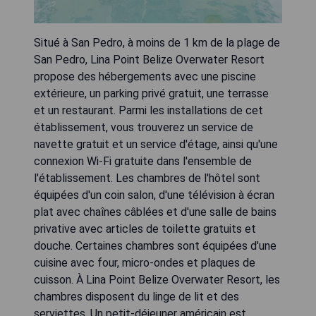
Situé à San Pedro, à moins de 1 km de la plage de
San Pedro, Lina Point Belize Overwater Resort
propose des hébergements avec une piscine
extérieure, un parking privé gratuit, une terrasse
et un restaurant. Parmi les installations de cet
établissement, vous trouverez un service de
navette gratuit et un service d'étage, ainsi qu'une
connexion Wi-Fi gratuite dans l'ensemble de
l'établissement. Les chambres de l'hôtel sont
équipées d'un coin salon, d'une télévision à écran
plat avec chaînes câblées et d'une salle de bains
privative avec articles de toilette gratuits et
douche. Certaines chambres sont équipées d'une
cuisine avec four, micro-ondes et plaques de
cuisson. À Lina Point Belize Overwater Resort, les
chambres disposent du linge de lit et des
serviettes. Un petit-déjeuner américain est