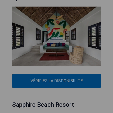
VÉRIFIEZ LA DISPONIBILITÉ
Sapphire Beach Resort