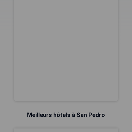
Meilleurs hôtels à San Pedro