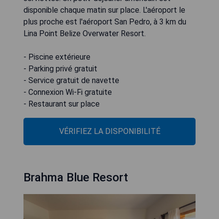
disponible chaque matin sur place. L'aéroport le
plus proche est l'aéroport San Pedro, à 3 km du
Lina Point Belize Overwater Resort.
- Piscine extérieure
- Parking privé gratuit
- Service gratuit de navette
- Connexion Wi-Fi gratuite
- Restaurant sur place
VÉRIFIEZ LA DISPONIBILITÉ
Brahma Blue Resort