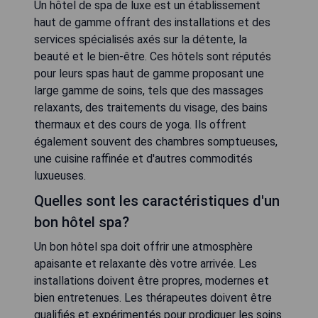
Un hôtel de spa de luxe est un établissement
haut de gamme offrant des installations et des
services spécialisés axés sur la détente, la
beauté et le bien-être. Ces hôtels sont réputés
pour leurs spas haut de gamme proposant une
large gamme de soins, tels que des massages
relaxants, des traitements du visage, des bains
thermaux et des cours de yoga. Ils offrent
également souvent des chambres somptueuses,
une cuisine raffinée et d'autres commodités
luxueuses.
Quelles sont les caractéristiques d'un
bon hôtel spa?
Un bon hôtel spa doit offrir une atmosphère
apaisante et relaxante dès votre arrivée. Les
installations doivent être propres, modernes et
bien entretenues. Les thérapeutes doivent être
qualifiés et expérimentés pour prodiguer les soins