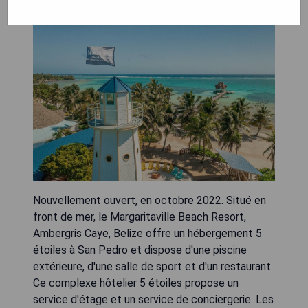
Nouvellement ouvert, en octobre 2022. Situé en
front de mer, le Margaritaville Beach Resort,
Ambergris Caye, Belize offre un hébergement 5
étoiles à San Pedro et dispose d'une piscine
extérieure, d'une salle de sport et d'un restaurant.
Ce complexe hôtelier 5 étoiles propose un
service d'étage et un service de conciergerie. Les