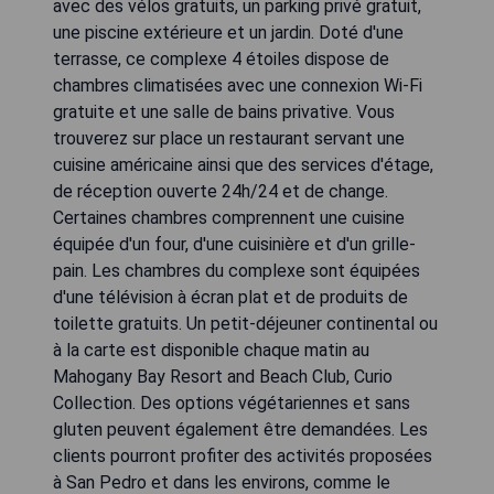
avec des vélos gratuits, un parking privé gratuit,
une piscine extérieure et un jardin. Doté d'une
terrasse, ce complexe 4 étoiles dispose de
chambres climatisées avec une connexion Wi-Fi
gratuite et une salle de bains privative. Vous
trouverez sur place un restaurant servant une
cuisine américaine ainsi que des services d'étage,
de réception ouverte 24h/24 et de change.
Certaines chambres comprennent une cuisine
équipée d'un four, d'une cuisinière et d'un grille-
pain. Les chambres du complexe sont équipées
d'une télévision à écran plat et de produits de
toilette gratuits. Un petit-déjeuner continental ou
à la carte est disponible chaque matin au
Mahogany Bay Resort and Beach Club, Curio
Collection. Des options végétariennes et sans
gluten peuvent également être demandées. Les
clients pourront profiter des activités proposées
à San Pedro et dans les environs, comme le