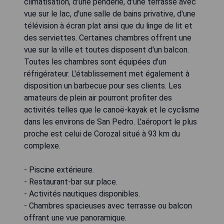
climatisation, d'une penderie, d'une terrasse avec
vue sur le lac, d'une salle de bains privative, d'une
télévision à écran plat ainsi que du linge de lit et
des serviettes. Certaines chambres offrent une
vue sur la ville et toutes disposent d'un balcon.
Toutes les chambres sont équipées d'un
réfrigérateur. L'établissement met également à
disposition un barbecue pour ses clients. Les
amateurs de plein air pourront profiter des
activités telles que le canoë-kayak et le cyclisme
dans les environs de San Pedro. L'aéroport le plus
proche est celui de Corozal situé à 93 km du
complexe.
- Piscine extérieure.
- Restaurant-bar sur place.
- Activités nautiques disponibles.
- Chambres spacieuses avec terrasse ou balcon
offrant une vue panoramique.