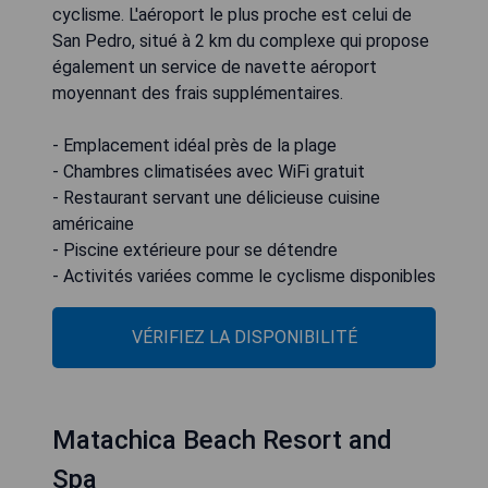
cyclisme. L'aéroport le plus proche est celui de
San Pedro, situé à 2 km du complexe qui propose
également un service de navette aéroport
moyennant des frais supplémentaires.
- Emplacement idéal près de la plage
- Chambres climatisées avec WiFi gratuit
- Restaurant servant une délicieuse cuisine
américaine
- Piscine extérieure pour se détendre
- Activités variées comme le cyclisme disponibles
VÉRIFIEZ LA DISPONIBILITÉ
Matachica Beach Resort and
Spa