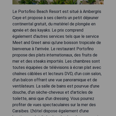
Le Portofino Beach Resort est situé à Ambergris
Caye et propose à ses clients un petit déjeuner
continental gratuit, du matériel de plongée en
apnée et des kayaks. Le prix comprend
également d'autres services tels que le service
Meet and Greet ainsi qu'une boisson tropicale de
bienvenue à l'arrivée. Le restaurant Portofino
propose des plats internationaux, des fruits de
mer et des steaks importés. Les chambres sont
toutes équipées de télévisions à écran plat avec
chaînes câblées et lecteurs DVD, d'un coin salon,
d'un balcon offrant une vue panoramique et de
ventilateurs. La salle de bains est pourvue d'une
douche, d'un sèche-cheveux et d'articles de
toilette, ainsi que d'un dressing. Vous pourrez
profiter de vues spectaculaires sur la mer des
Caraïbes. L'hôtel dispose également d'une