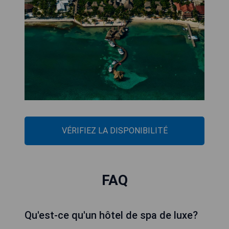
VÉRIFIEZ LA DISPONIBILITÉ
FAQ
Qu'est-ce qu'un hôtel de spa de luxe?