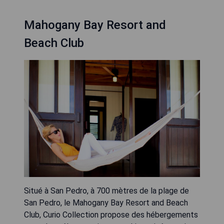
Mahogany Bay Resort and
Beach Club
Situé à San Pedro, à 700 mètres de la plage de
San Pedro, le Mahogany Bay Resort and Beach
Club, Curio Collection propose des hébergements