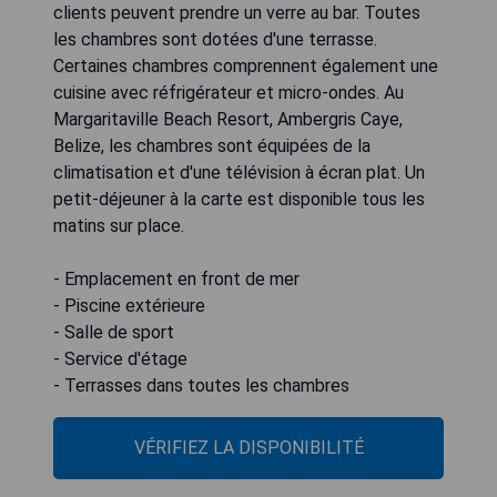
clients peuvent prendre un verre au bar. Toutes
les chambres sont dotées d'une terrasse.
Certaines chambres comprennent également une
cuisine avec réfrigérateur et micro-ondes. Au
Margaritaville Beach Resort, Ambergris Caye,
Belize, les chambres sont équipées de la
climatisation et d'une télévision à écran plat. Un
petit-déjeuner à la carte est disponible tous les
matins sur place.
- Emplacement en front de mer
- Piscine extérieure
- Salle de sport
- Service d'étage
- Terrasses dans toutes les chambres
VÉRIFIEZ LA DISPONIBILITÉ