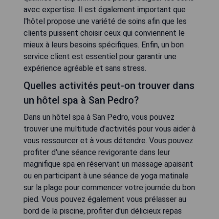
avec expertise. Il est également important que
l'hôtel propose une variété de soins afin que les
clients puissent choisir ceux qui conviennent le
mieux à leurs besoins spécifiques. Enfin, un bon
service client est essentiel pour garantir une
expérience agréable et sans stress.
Quelles activités peut-on trouver dans
un hôtel spa à San Pedro?
Dans un hôtel spa à San Pedro, vous pouvez
trouver une multitude d'activités pour vous aider à
vous ressourcer et à vous détendre. Vous pouvez
profiter d'une séance revigorante dans leur
magnifique spa en réservant un massage apaisant
ou en participant à une séance de yoga matinale
sur la plage pour commencer votre journée du bon
pied. Vous pouvez également vous prélasser au
bord de la piscine, profiter d'un délicieux repas