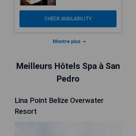
CHECK AVAILABILITY
Montre plus
Meilleurs Hôtels Spa à San
Pedro
Lina Point Belize Overwater
Resort