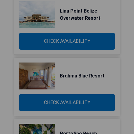
Lina Point Belize
Overwater Resort
CHECK AVAILABILITY
Brahma Blue Resort
CHECK AVAILABILITY
Portofino Beach