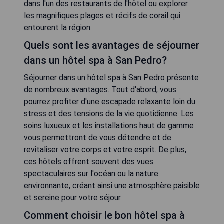
dans l'un des restaurants de l'hôtel ou explorer
les magnifiques plages et récifs de corail qui
entourent la région.
Quels sont les avantages de séjourner
dans un hôtel spa à San Pedro?
Séjourner dans un hôtel spa à San Pedro présente
de nombreux avantages. Tout d'abord, vous
pourrez profiter d'une escapade relaxante loin du
stress et des tensions de la vie quotidienne. Les
soins luxueux et les installations haut de gamme
vous permettront de vous détendre et de
revitaliser votre corps et votre esprit. De plus,
ces hôtels offrent souvent des vues
spectaculaires sur l'océan ou la nature
environnante, créant ainsi une atmosphère paisible
et sereine pour votre séjour.
Comment choisir le bon hôtel spa à