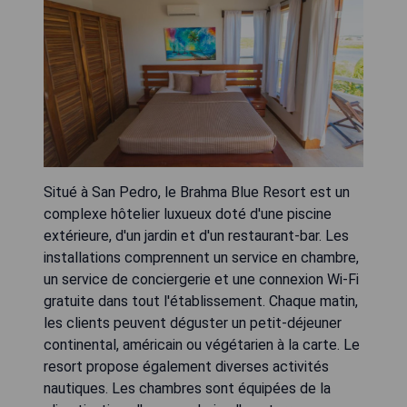
Situé à San Pedro, le Brahma Blue Resort est un
complexe hôtelier luxueux doté d'une piscine
extérieure, d'un jardin et d'un restaurant-bar. Les
installations comprennent un service en chambre,
un service de conciergerie et une connexion Wi-Fi
gratuite dans tout l'établissement. Chaque matin,
les clients peuvent déguster un petit-déjeuner
continental, américain ou végétarien à la carte. Le
resort propose également diverses activités
nautiques. Les chambres sont équipées de la