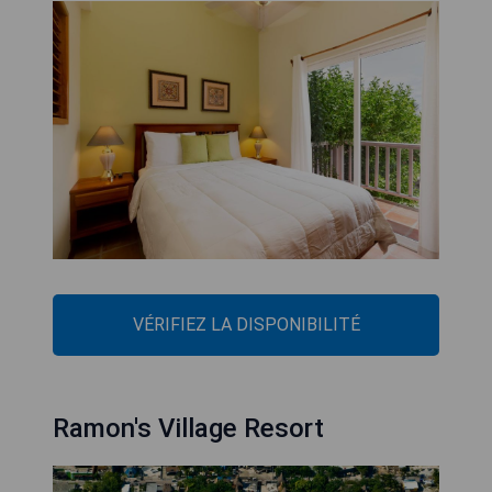
VÉRIFIEZ LA DISPONIBILITÉ
Ramon's Village Resort