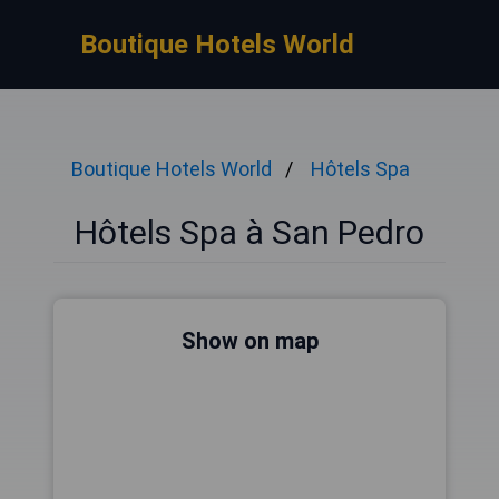
Boutique Hotels World
Boutique Hotels World
Hôtels Spa
Hôtels Spa à San Pedro
Show on map