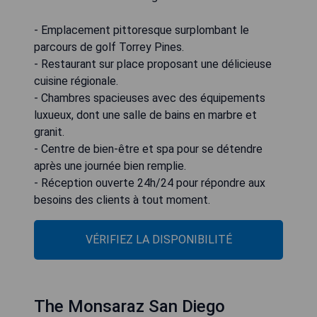
- Emplacement pittoresque surplombant le
parcours de golf Torrey Pines.
- Restaurant sur place proposant une délicieuse
cuisine régionale.
- Chambres spacieuses avec des équipements
luxueux, dont une salle de bains en marbre et
granit.
- Centre de bien-être et spa pour se détendre
après une journée bien remplie.
- Réception ouverte 24h/24 pour répondre aux
besoins des clients à tout moment.
VÉRIFIEZ LA DISPONIBILITÉ
The Monsaraz San Diego