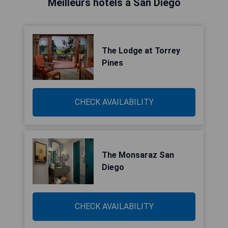
Meilleurs hôtels à San Diego
The Lodge at Torrey
Pines
CHECK AVAILABILITY
The Monsaraz San
Diego
CHECK AVAILABILITY