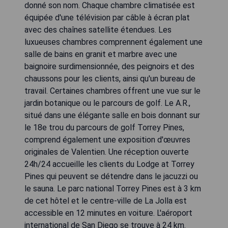
donné son nom. Chaque chambre climatisée est
équipée d'une télévision par câble à écran plat
avec des chaînes satellite étendues. Les
luxueuses chambres comprennent également une
salle de bains en granit et marbre avec une
baignoire surdimensionnée, des peignoirs et des
chaussons pour les clients, ainsi qu'un bureau de
travail. Certaines chambres offrent une vue sur le
jardin botanique ou le parcours de golf. Le A.R.,
situé dans une élégante salle en bois donnant sur
le 18e trou du parcours de golf Torrey Pines,
comprend également une exposition d'œuvres
originales de Valentien. Une réception ouverte
24h/24 accueille les clients du Lodge at Torrey
Pines qui peuvent se détendre dans le jacuzzi ou
le sauna. Le parc national Torrey Pines est à 3 km
de cet hôtel et le centre-ville de La Jolla est
accessible en 12 minutes en voiture. L'aéroport
international de San Diego se trouve à 24 km.