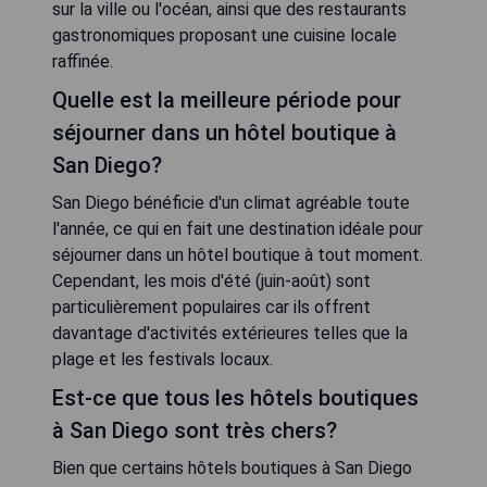
sur la ville ou l'océan, ainsi que des restaurants
gastronomiques proposant une cuisine locale
raffinée.
Quelle est la meilleure période pour
séjourner dans un hôtel boutique à
San Diego?
San Diego bénéficie d'un climat agréable toute
l'année, ce qui en fait une destination idéale pour
séjourner dans un hôtel boutique à tout moment.
Cependant, les mois d'été (juin-août) sont
particulièrement populaires car ils offrent
davantage d'activités extérieures telles que la
plage et les festivals locaux.
Est-ce que tous les hôtels boutiques
à San Diego sont très chers?
Bien que certains hôtels boutiques à San Diego