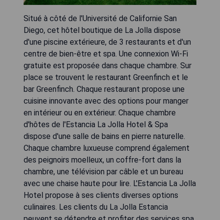
Situé à côté de l'Université de Californie San
Diego, cet hôtel boutique de La Jolla dispose
d'une piscine extérieure, de 3 restaurants et d'un
centre de bien-être et spa. Une connexion Wi-Fi
gratuite est proposée dans chaque chambre. Sur
place se trouvent le restaurant Greenfinch et le
bar Greenfinch. Chaque restaurant propose une
cuisine innovante avec des options pour manger
en intérieur ou en extérieur. Chaque chambre
d'hôtes de l'Estancia La Jolla Hotel & Spa
dispose d'une salle de bains en pierre naturelle.
Chaque chambre luxueuse comprend également
des peignoirs moelleux, un coffre-fort dans la
chambre, une télévision par câble et un bureau
avec une chaise haute pour lire. L'Estancia La Jolla
Hotel propose à ses clients diverses options
culinaires. Les clients du La Jolla Estancia
peuvent se détendre et profiter des services spa