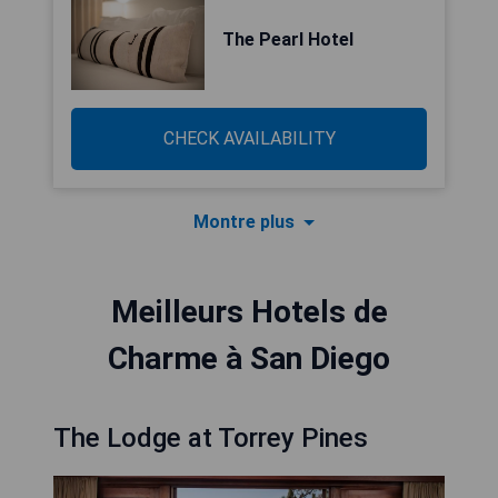
The Pearl Hotel
CHECK AVAILABILITY
Montre plus
Meilleurs Hotels de
Charme à San Diego
The Lodge at Torrey Pines