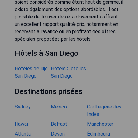
soient considérés comme étant haut de gamme, il
existe également des options abordables. Il est
possible de trouver des établissements offrant
un excellent rapport qualité-prix, notamment en
réservant à l'avance ou en profitant des offres
spéciales proposées par les hôtels.
Hôtels à San Diego
Hoteles de lujo
Hôtels 5 étoiles
San Diego
San Diego
Destinations prisées
Sydney
Mexico
Carthagène des
Indes
Hawaï
Belfast
Manchester
Atlanta
Devon
Édimbourg