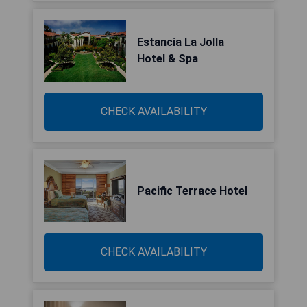
Estancia La Jolla
Hotel & Spa
CHECK AVAILABILITY
Pacific Terrace Hotel
CHECK AVAILABILITY