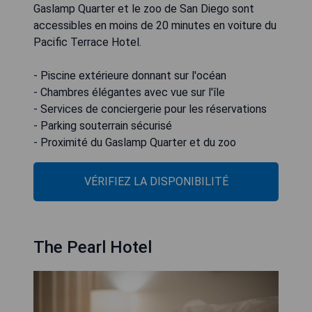
Gaslamp Quarter et le zoo de San Diego sont
accessibles en moins de 20 minutes en voiture du
Pacific Terrace Hotel.
- Piscine extérieure donnant sur l'océan
- Chambres élégantes avec vue sur l'île
- Services de conciergerie pour les réservations
- Parking souterrain sécurisé
- Proximité du Gaslamp Quarter et du zoo
VÉRIFIEZ LA DISPONIBILITÉ
The Pearl Hotel