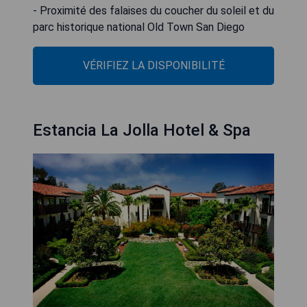
- Proximité des falaises du coucher du soleil et du
parc historique national Old Town San Diego
VÉRIFIEZ LA DISPONIBILITÉ
Estancia La Jolla Hotel & Spa