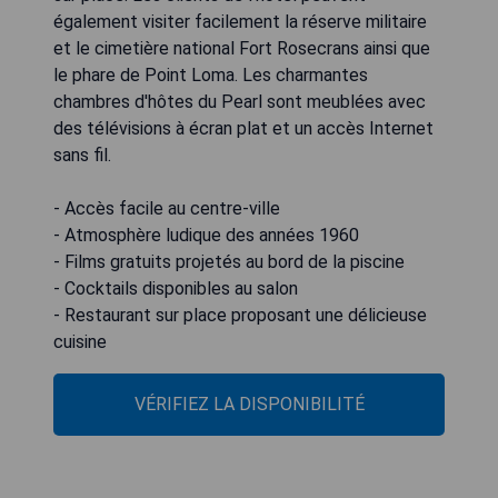
également visiter facilement la réserve militaire
et le cimetière national Fort Rosecrans ainsi que
le phare de Point Loma. Les charmantes
chambres d'hôtes du Pearl sont meublées avec
des télévisions à écran plat et un accès Internet
sans fil.
- Accès facile au centre-ville
- Atmosphère ludique des années 1960
- Films gratuits projetés au bord de la piscine
- Cocktails disponibles au salon
- Restaurant sur place proposant une délicieuse
cuisine
VÉRIFIEZ LA DISPONIBILITÉ