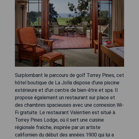
Surplombant le parcours de golf Torrey Pines, cet
hôtel boutique de La Jolla dispose d'une piscine
extérieure et d'un centre de bien-être et spa. Il
propose également un restaurant sur place et
des chambres spacieuses avec une connexion Wi-
Fi gratuite. Le restaurant Valentien est situé à
Torrey Pines Lodge, où il sert une cuisine
régionale fraîche, inspirée par un artiste
californien du début des années 1900 qui lui a