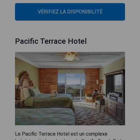
VÉRIFIEZ LA DISPONIBILITÉ
Pacific Terrace Hotel
Le Pacific Terrace Hotel est un complexe