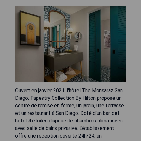
Ouvert en janvier 2021, l'hôtel The Monsaraz San
Diego, Tapestry Collection By Hilton propose un
centre de remise en forme, un jardin, une terrasse
et un restaurant à San Diego. Doté d'un bar, cet
hôtel 4 étoiles dispose de chambres climatisées
avec salle de bains privative. L'établissement
offre une réception ouverte 24h/24, un