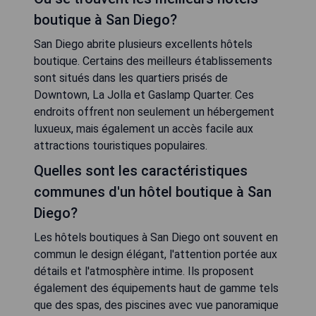
boutique à San Diego?
San Diego abrite plusieurs excellents hôtels
boutique. Certains des meilleurs établissements
sont situés dans les quartiers prisés de
Downtown, La Jolla et Gaslamp Quarter. Ces
endroits offrent non seulement un hébergement
luxueux, mais également un accès facile aux
attractions touristiques populaires.
Quelles sont les caractéristiques
communes d'un hôtel boutique à San
Diego?
Les hôtels boutiques à San Diego ont souvent en
commun le design élégant, l'attention portée aux
détails et l'atmosphère intime. Ils proposent
également des équipements haut de gamme tels
que des spas, des piscines avec vue panoramique