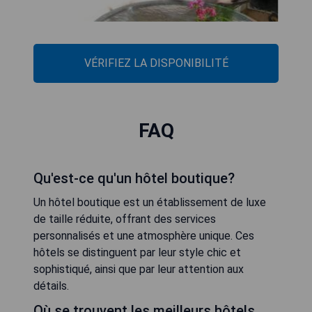
VÉRIFIEZ LA DISPONIBILITÉ
FAQ
Qu'est-ce qu'un hôtel boutique?
Un hôtel boutique est un établissement de luxe
de taille réduite, offrant des services
personnalisés et une atmosphère unique. Ces
hôtels se distinguent par leur style chic et
sophistiqué, ainsi que par leur attention aux
détails.
Où se trouvent les meilleurs hôtels