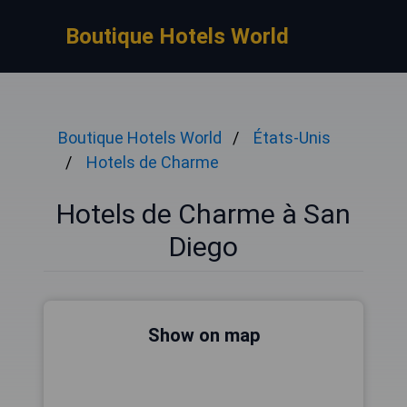
Boutique Hotels World
Boutique Hotels World
États-Unis
Hotels de Charme
Hotels de Charme à San
Diego
Show on map