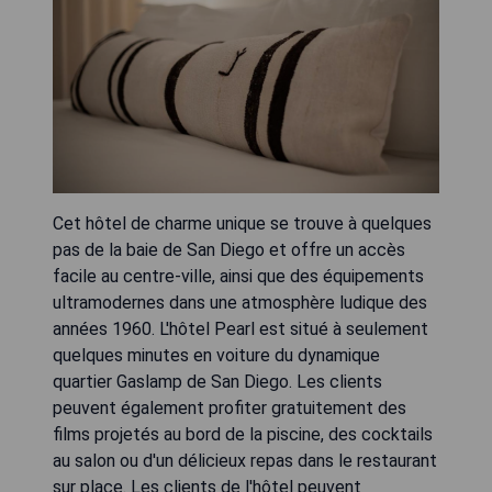
Cet hôtel de charme unique se trouve à quelques
pas de la baie de San Diego et offre un accès
facile au centre-ville, ainsi que des équipements
ultramodernes dans une atmosphère ludique des
années 1960. L'hôtel Pearl est situé à seulement
quelques minutes en voiture du dynamique
quartier Gaslamp de San Diego. Les clients
peuvent également profiter gratuitement des
films projetés au bord de la piscine, des cocktails
au salon ou d'un délicieux repas dans le restaurant
sur place. Les clients de l'hôtel peuvent