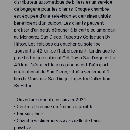
distributeur automatique de billets et un service
de bagagerie pour les clients. Chaque chambre
est équipée d'une télévision et certaines unités
bénéficient d'un balcon. Les clients peuvent
profiter d'un petit-déjeuner à la carte ou américain
au Monsaraz San Diego, Tapestry Collection By
Hilton. Les falaises du coucher du soleil se
trouvent à 4,2 km de l'hébergement, tandis que le
parc historique national Old Town San Diego est à
4,9 km. L'aéroport le plus proche est l'aéroport
international de San Diego, situé à seulement 2
km du Monsaraz San Diego,Tapestry Collection
By Hilton.
- Ouverture récente en janvier 2021
- Centre de remise en forme disponible
- Bar sur place
- Chambres climatisées avec salle de bains
privative