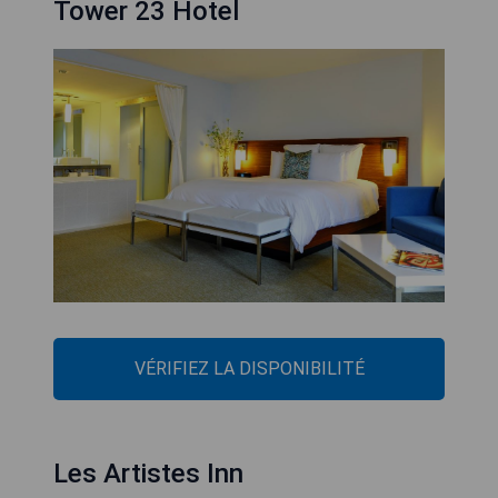
Tower 23 Hotel
VÉRIFIEZ LA DISPONIBILITÉ
Les Artistes Inn