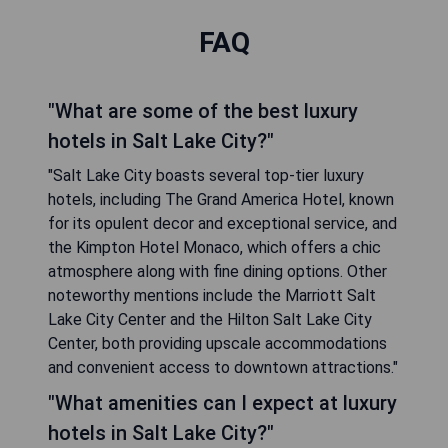
FAQ
"What are some of the best luxury
hotels in Salt Lake City?"
"Salt Lake City boasts several top-tier luxury
hotels, including The Grand America Hotel, known
for its opulent decor and exceptional service, and
the Kimpton Hotel Monaco, which offers a chic
atmosphere along with fine dining options. Other
noteworthy mentions include the Marriott Salt
Lake City Center and the Hilton Salt Lake City
Center, both providing upscale accommodations
and convenient access to downtown attractions."
"What amenities can I expect at luxury
hotels in Salt Lake City?"