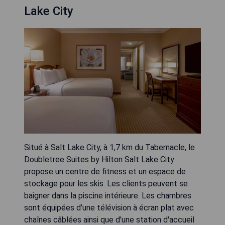
Lake City
Situé à Salt Lake City, à 1,7 km du Tabernacle, le
Doubletree Suites by Hilton Salt Lake City
propose un centre de fitness et un espace de
stockage pour les skis. Les clients peuvent se
baigner dans la piscine intérieure. Les chambres
sont équipées d'une télévision à écran plat avec
chaînes câblées ainsi que d'une station d'accueil