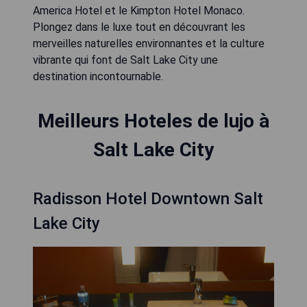
America Hotel et le Kimpton Hotel Monaco.
Plongez dans le luxe tout en découvrant les
merveilles naturelles environnantes et la culture
vibrante qui font de Salt Lake City une
destination incontournable.
Meilleurs Hoteles de lujo à
Salt Lake City
Radisson Hotel Downtown Salt
Lake City