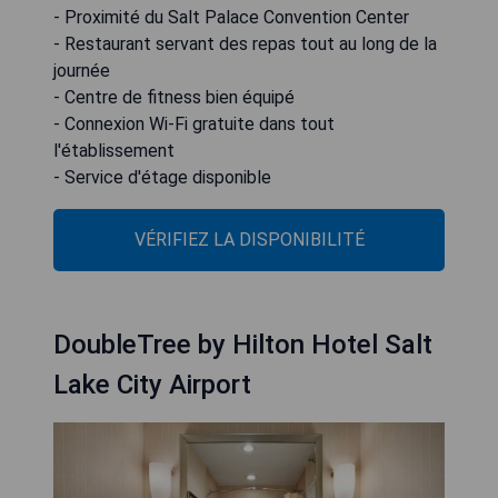
- Proximité du Salt Palace Convention Center
- Restaurant servant des repas tout au long de la
journée
- Centre de fitness bien équipé
- Connexion Wi-Fi gratuite dans tout
l'établissement
- Service d'étage disponible
VÉRIFIEZ LA DISPONIBILITÉ
DoubleTree by Hilton Hotel Salt
Lake City Airport