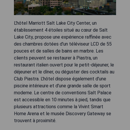
L'hôtel Marriott Salt Lake City Center, un
établissement 4 étoiles situé au cœur de Salt
Lake City, propose une expérience raffinée avec
des chambres dotées d'un téléviseur LCD de 55
pouces et de salles de bains en marbre. Les
clients peuvent se restaurer à Piastra, un
restaurant italien ouvert pour le petit-déjeuner, le
déjeuner et le dîner, ou déguster des cocktails au
Club Piastra. L'hôtel dispose également d'une
piscine intérieure et d'une grande salle de sport
moderne. Le centre de conventions Salt Palace
est accessible en 10 minutes à pied, tandis que
plusieurs attractions comme la Vivint Smart
Home Arena et le musée Discovery Gateway se
trouvent à proximité.