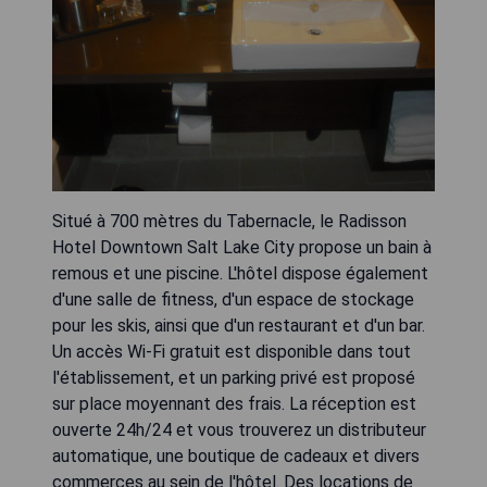
Situé à 700 mètres du Tabernacle, le Radisson
Hotel Downtown Salt Lake City propose un bain à
remous et une piscine. L'hôtel dispose également
d'une salle de fitness, d'un espace de stockage
pour les skis, ainsi que d'un restaurant et d'un bar.
Un accès Wi-Fi gratuit est disponible dans tout
l'établissement, et un parking privé est proposé
sur place moyennant des frais. La réception est
ouverte 24h/24 et vous trouverez un distributeur
automatique, une boutique de cadeaux et divers
commerces au sein de l'hôtel. Des locations de