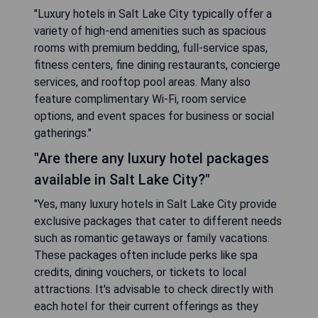
"Luxury hotels in Salt Lake City typically offer a
variety of high-end amenities such as spacious
rooms with premium bedding, full-service spas,
fitness centers, fine dining restaurants, concierge
services, and rooftop pool areas. Many also
feature complimentary Wi-Fi, room service
options, and event spaces for business or social
gatherings."
"Are there any luxury hotel packages
available in Salt Lake City?"
"Yes, many luxury hotels in Salt Lake City provide
exclusive packages that cater to different needs
such as romantic getaways or family vacations.
These packages often include perks like spa
credits, dining vouchers, or tickets to local
attractions. It's advisable to check directly with
each hotel for their current offerings as they