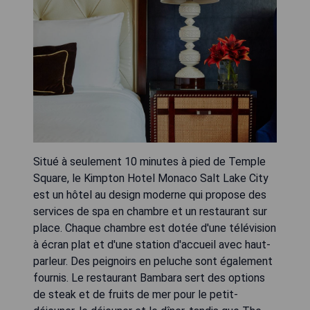
Situé à seulement 10 minutes à pied de Temple
Square, le Kimpton Hotel Monaco Salt Lake City
est un hôtel au design moderne qui propose des
services de spa en chambre et un restaurant sur
place. Chaque chambre est dotée d'une télévision
à écran plat et d'une station d'accueil avec haut-
parleur. Des peignoirs en peluche sont également
fournis. Le restaurant Bambara sert des options
de steak et de fruits de mer pour le petit-