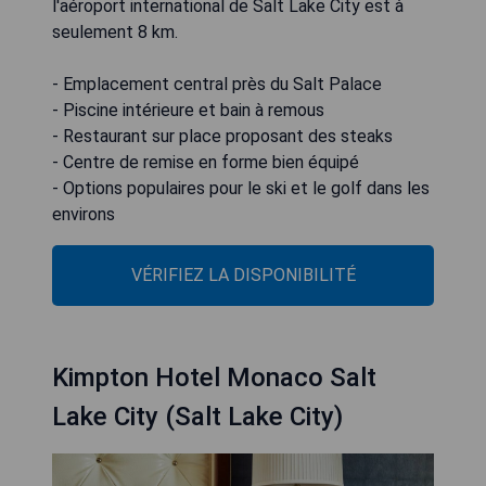
l'aéroport international de Salt Lake City est à
seulement 8 km.
- Emplacement central près du Salt Palace
- Piscine intérieure et bain à remous
- Restaurant sur place proposant des steaks
- Centre de remise en forme bien équipé
- Options populaires pour le ski et le golf dans les
environs
VÉRIFIEZ LA DISPONIBILITÉ
Kimpton Hotel Monaco Salt
Lake City (Salt Lake City)