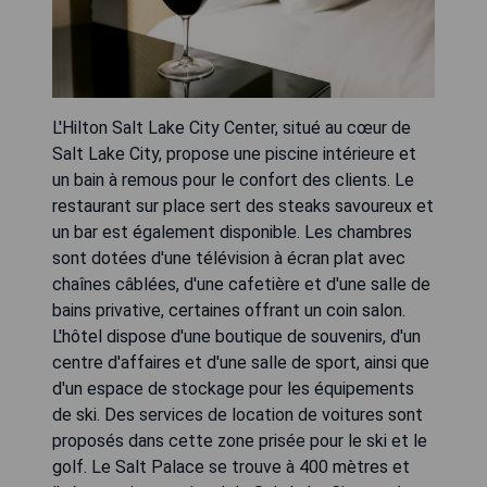
L'Hilton Salt Lake City Center, situé au cœur de
Salt Lake City, propose une piscine intérieure et
un bain à remous pour le confort des clients. Le
restaurant sur place sert des steaks savoureux et
un bar est également disponible. Les chambres
sont dotées d'une télévision à écran plat avec
chaînes câblées, d'une cafetière et d'une salle de
bains privative, certaines offrant un coin salon.
L'hôtel dispose d'une boutique de souvenirs, d'un
centre d'affaires et d'une salle de sport, ainsi que
d'un espace de stockage pour les équipements
de ski. Des services de location de voitures sont
proposés dans cette zone prisée pour le ski et le
golf. Le Salt Palace se trouve à 400 mètres et