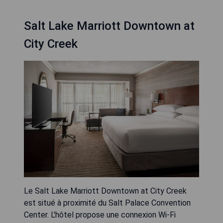
Salt Lake Marriott Downtown at
City Creek
Le Salt Lake Marriott Downtown at City Creek
est situé à proximité du Salt Palace Convention
Center. L'hôtel propose une connexion Wi-Fi