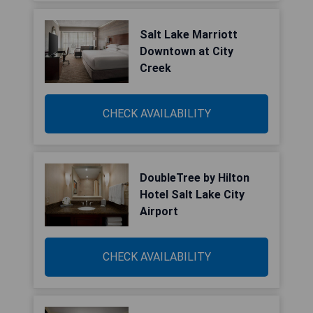
Salt Lake Marriott
Downtown at City
Creek
CHECK AVAILABILITY
DoubleTree by Hilton
Hotel Salt Lake City
Airport
CHECK AVAILABILITY