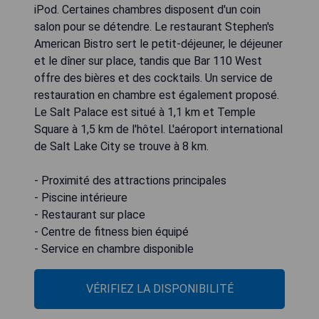
iPod. Certaines chambres disposent d'un coin
salon pour se détendre. Le restaurant Stephen's
American Bistro sert le petit-déjeuner, le déjeuner
et le dîner sur place, tandis que Bar 110 West
offre des bières et des cocktails. Un service de
restauration en chambre est également proposé.
Le Salt Palace est situé à 1,1 km et Temple
Square à 1,5 km de l'hôtel. L'aéroport international
de Salt Lake City se trouve à 8 km.
- Proximité des attractions principales
- Piscine intérieure
- Restaurant sur place
- Centre de fitness bien équipé
- Service en chambre disponible
VÉRIFIEZ LA DISPONIBILITÉ