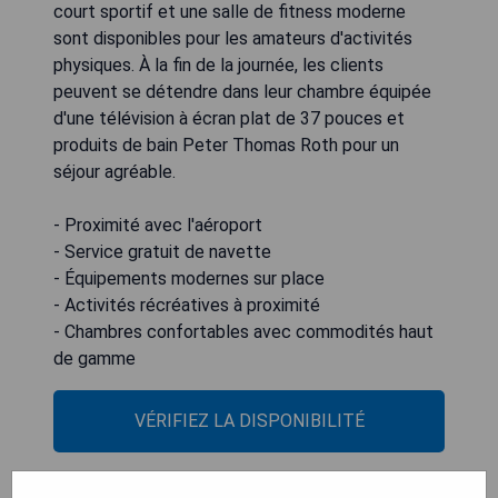
court sportif et une salle de fitness moderne
sont disponibles pour les amateurs d'activités
physiques. À la fin de la journée, les clients
peuvent se détendre dans leur chambre équipée
d'une télévision à écran plat de 37 pouces et
produits de bain Peter Thomas Roth pour un
séjour agréable.
- Proximité avec l'aéroport
- Service gratuit de navette
- Équipements modernes sur place
- Activités récréatives à proximité
- Chambres confortables avec commodités haut
de gamme
VÉRIFIEZ LA DISPONIBILITÉ