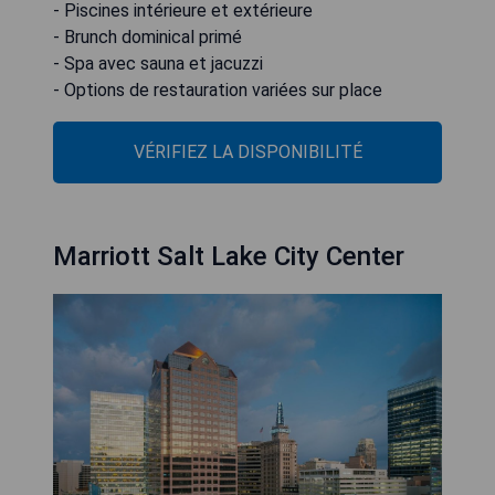
- Piscines intérieure et extérieure
- Brunch dominical primé
- Spa avec sauna et jacuzzi
- Options de restauration variées sur place
VÉRIFIEZ LA DISPONIBILITÉ
Marriott Salt Lake City Center