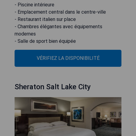
- Piscine intérieure
- Emplacement central dans le centre-ville
- Restaurant italien sur place
- Chambres élégantes avec équipements
modernes
- Salle de sport bien équipée
VÉRIFIEZ LA DISPONIBILITÉ
Sheraton Salt Lake City