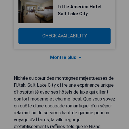
Little America Hotel
Salt Lake City
CHECK AVAILABILITY
Montre plus
Nichée au cœur des montagnes majestueuses de
l'Utah, Salt Lake City offre une expérience unique
d'hospitalité avec ses hôtels de luxe qui allient
confort moderne et charme local. Que vous soyez
en quête d'une escapade romantique, d'un séjour
relaxant ou de services haut de gamme pour un
voyage d'affaires, la ville regorge
d'établissements raffinés tels que le Grand