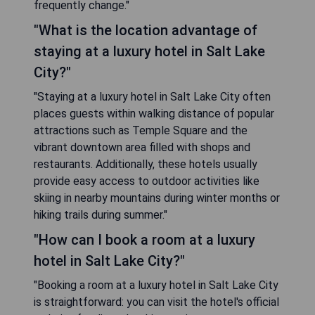
frequently change."
"What is the location advantage of
staying at a luxury hotel in Salt Lake
City?"
"Staying at a luxury hotel in Salt Lake City often
places guests within walking distance of popular
attractions such as Temple Square and the
vibrant downtown area filled with shops and
restaurants. Additionally, these hotels usually
provide easy access to outdoor activities like
skiing in nearby mountains during winter months or
hiking trails during summer."
"How can I book a room at a luxury
hotel in Salt Lake City?"
"Booking a room at a luxury hotel in Salt Lake City
is straightforward: you can visit the hotel's official