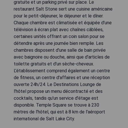
gratuite et un parking privé sur place. Le
restaurant Salt Stone sert une cuisine américaine
pour le petit-déjeuner, le déjeuner et le dîner.
Chaque chambre est climatisée et équipée d'une
télévision à écran plat avec chaînes câblées,
certaines unités offrant un coin salon pour se
détendre après une journée bien remplie. Les
chambres disposent d'une salle de bain privée
avec baignoire ou douche, ainsi que d'articles de
toilette gratuits et d'un sèche-cheveux.
L'établissement comprend également un centre
de fitness, un centre d'affaires et une réception
ouverte 24h/24. Le Destinations Lounge de
l'hôtel propose un menu décontracté et des
cocktails, tandis qu'un service d'étage est
disponible. Temple Square se trouve à 230
mètres de l'hôtel, qui est à 8 km de l'aéroport
international de Salt Lake City.