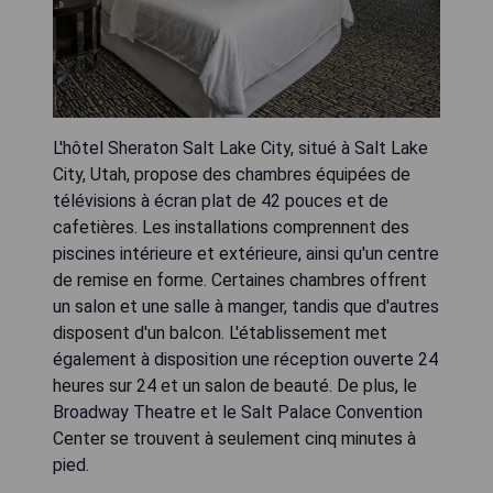
L'hôtel Sheraton Salt Lake City, situé à Salt Lake
City, Utah, propose des chambres équipées de
télévisions à écran plat de 42 pouces et de
cafetières. Les installations comprennent des
piscines intérieure et extérieure, ainsi qu'un centre
de remise en forme. Certaines chambres offrent
un salon et une salle à manger, tandis que d'autres
disposent d'un balcon. L'établissement met
également à disposition une réception ouverte 24
heures sur 24 et un salon de beauté. De plus, le
Broadway Theatre et le Salt Palace Convention
Center se trouvent à seulement cinq minutes à
pied.