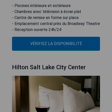
- Piscines intérieure et extérieure
- Chambres avec télévision à écran plat
- Centre de remise en forme sur place
- Emplacement central près du Broadway Theatre
- Réception ouverte 24h/24
VÉRIFIEZ LA DISPONIBILITÉ
Hilton Salt Lake City Center