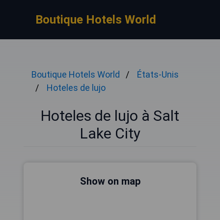
Boutique Hotels World
Boutique Hotels World
États-Unis
Hoteles de lujo
Hoteles de lujo à Salt
Lake City
Show on map