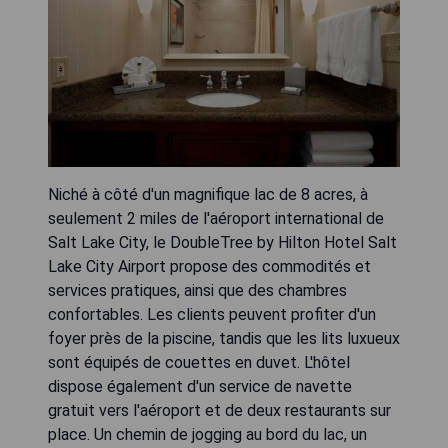
Niché à côté d'un magnifique lac de 8 acres, à
seulement 2 miles de l'aéroport international de
Salt Lake City, le DoubleTree by Hilton Hotel Salt
Lake City Airport propose des commodités et
services pratiques, ainsi que des chambres
confortables. Les clients peuvent profiter d'un
foyer près de la piscine, tandis que les lits luxueux
sont équipés de couettes en duvet. L'hôtel
dispose également d'un service de navette
gratuit vers l'aéroport et de deux restaurants sur
place. Un chemin de jogging au bord du lac, un