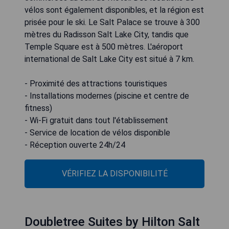
vélos sont également disponibles, et la région est
prisée pour le ski. Le Salt Palace se trouve à 300
mètres du Radisson Salt Lake City, tandis que
Temple Square est à 500 mètres. L'aéroport
international de Salt Lake City est situé à 7 km.
- Proximité des attractions touristiques
- Installations modernes (piscine et centre de
fitness)
- Wi-Fi gratuit dans tout l'établissement
- Service de location de vélos disponible
- Réception ouverte 24h/24
VÉRIFIEZ LA DISPONIBILITÉ
Doubletree Suites by Hilton Salt