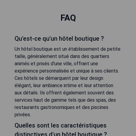
FAQ
Qu'est-ce qu'un hôtel boutique ?
Un hôtel boutique est un établissement de petite
taille, généralement situé dans des quartiers
animés et prisés d'une ville, offrant une
expérience personnalisée et unique à ses clients.
Ces hôtels se démarquent par leur design
élégant, leur ambiance intime et leur attention
aux détails. Ils offrent également souvent des
services haut de gamme tels que des spas, des
restaurants gastronomiques et des piscines
privées.
Quelles sont les caractéristiques
distinctives d'un hôtel boutique ?