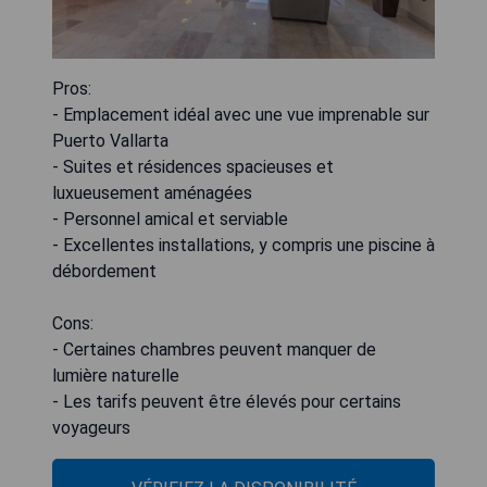
Pros:
- Emplacement idéal avec une vue imprenable sur
Puerto Vallarta
- Suites et résidences spacieuses et
luxueusement aménagées
- Personnel amical et serviable
- Excellentes installations, y compris une piscine à
débordement
Cons:
- Certaines chambres peuvent manquer de
lumière naturelle
- Les tarifs peuvent être élevés pour certains
voyageurs