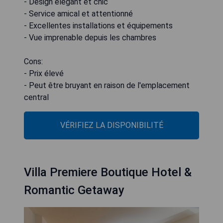
- Design élégant et chic
- Service amical et attentionné
- Excellentes installations et équipements
- Vue imprenable depuis les chambres
Cons:
- Prix élevé
- Peut être bruyant en raison de l'emplacement
central
VÉRIFIEZ LA DISPONIBILITÉ
Villa Premiere Boutique Hotel &
Romantic Getaway