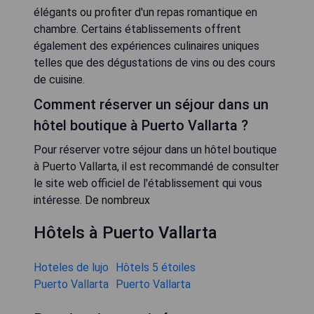
élégants ou profiter d'un repas romantique en
chambre. Certains établissements offrent
également des expériences culinaires uniques
telles que des dégustations de vins ou des cours
de cuisine.
Comment réserver un séjour dans un
hôtel boutique à Puerto Vallarta ?
Pour réserver votre séjour dans un hôtel boutique
à Puerto Vallarta, il est recommandé de consulter
le site web officiel de l'établissement qui vous
intéresse. De nombreux
Hôtels à Puerto Vallarta
Hoteles de lujo
Hôtels 5 étoiles
Puerto Vallarta
Puerto Vallarta