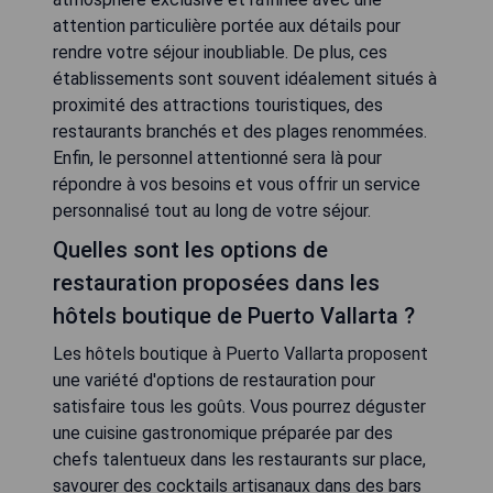
attention particulière portée aux détails pour
rendre votre séjour inoubliable. De plus, ces
établissements sont souvent idéalement situés à
proximité des attractions touristiques, des
restaurants branchés et des plages renommées.
Enfin, le personnel attentionné sera là pour
répondre à vos besoins et vous offrir un service
personnalisé tout au long de votre séjour.
Quelles sont les options de
restauration proposées dans les
hôtels boutique de Puerto Vallarta ?
Les hôtels boutique à Puerto Vallarta proposent
une variété d'options de restauration pour
satisfaire tous les goûts. Vous pourrez déguster
une cuisine gastronomique préparée par des
chefs talentueux dans les restaurants sur place,
savourer des cocktails artisanaux dans des bars