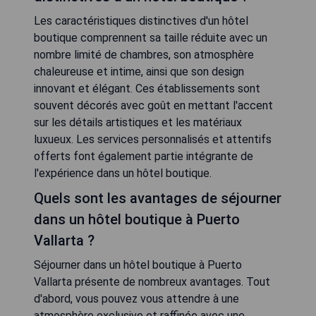
Les caractéristiques distinctives d'un hôtel
boutique comprennent sa taille réduite avec un
nombre limité de chambres, son atmosphère
chaleureuse et intime, ainsi que son design
innovant et élégant. Ces établissements sont
souvent décorés avec goût en mettant l'accent
sur les détails artistiques et les matériaux
luxueux. Les services personnalisés et attentifs
offerts font également partie intégrante de
l'expérience dans un hôtel boutique.
Quels sont les avantages de séjourner
dans un hôtel boutique à Puerto
Vallarta ?
Séjourner dans un hôtel boutique à Puerto
Vallarta présente de nombreux avantages. Tout
d'abord, vous pouvez vous attendre à une
atmosphère exclusive et raffinée avec une