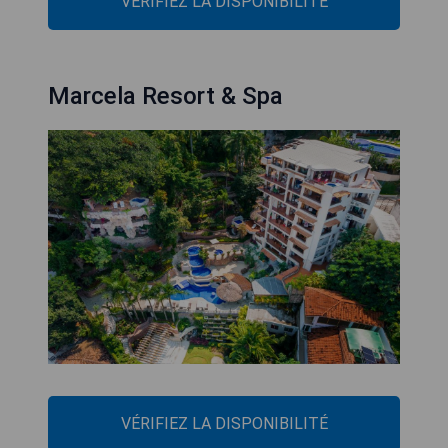
VÉRIFIEZ LA DISPONIBILITÉ
Marcela Resort & Spa
VÉRIFIEZ LA DISPONIBILITÉ