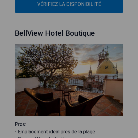
VÉRIFIEZ LA DISPONIBILITÉ
BellView Hotel Boutique
Pros:
- Emplacement idéal près de la plage