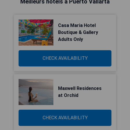
Meilleurs hôtels à Puerto Vallarta
Casa Maria Hotel
Boutique & Gallery
Adults Only
CHECK AVAILABILITY
Maxwell Residences
at Orchid
CHECK AVAILABILITY