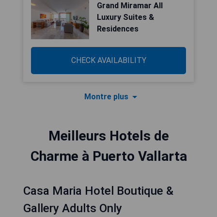
Grand Miramar All
Luxury Suites &
Residences
CHECK AVAILABILITY
Montre plus
Meilleurs Hotels de
Charme à Puerto Vallarta
Casa Maria Hotel Boutique &
Gallery Adults Only