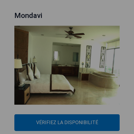
Mondavi
VÉRIFIEZ LA DISPONIBILITÉ