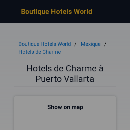
Boutique Hotels World
Boutique Hotels World
Mexique
Hotels de Charme
Hotels de Charme à
Puerto Vallarta
Show on map