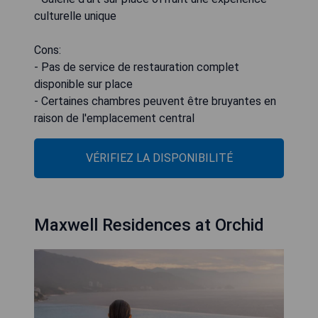
culturelle unique
Cons:
- Pas de service de restauration complet
disponible sur place
- Certaines chambres peuvent être bruyantes en
raison de l'emplacement central
VÉRIFIEZ LA DISPONIBILITÉ
Maxwell Residences at Orchid