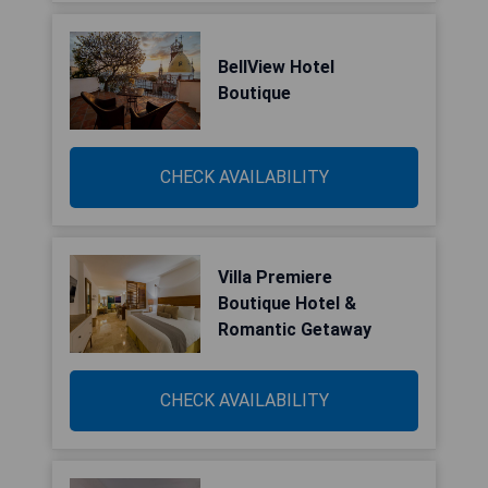
BellView Hotel
Boutique
CHECK AVAILABILITY
Villa Premiere
Boutique Hotel &
Romantic Getaway
CHECK AVAILABILITY