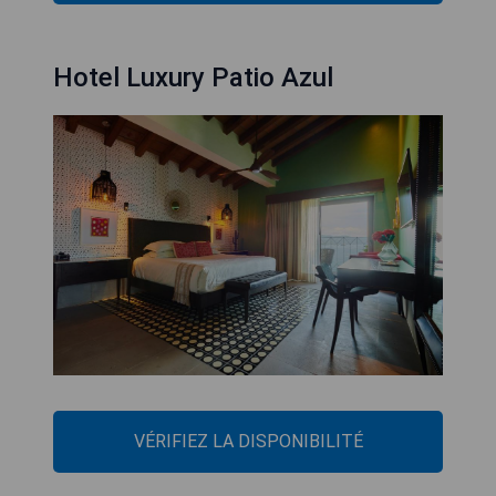
Hotel Luxury Patio Azul
VÉRIFIEZ LA DISPONIBILITÉ