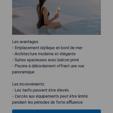
Les avantages:
- Emplacement idyllique en bord de mer
- Architecture moderne et élégante
- Suites spacieuses avec balcon privé
- Piscine à débordement offrant une vue
panoramique
Les inconvénients:
- Les tarifs peuvent être élevés
- L'accès aux équipements peut être limité
pendant les périodes de forte affluence