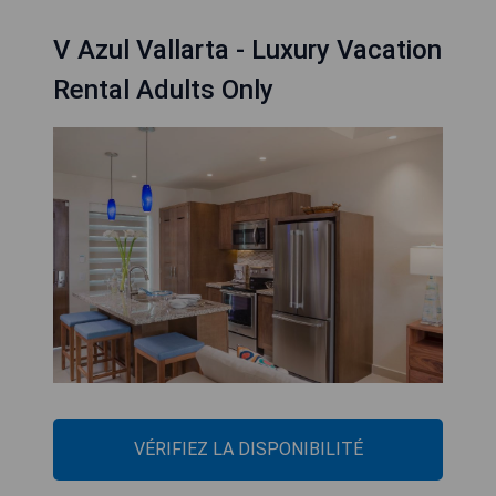
V Azul Vallarta - Luxury Vacation
Rental Adults Only
VÉRIFIEZ LA DISPONIBILITÉ