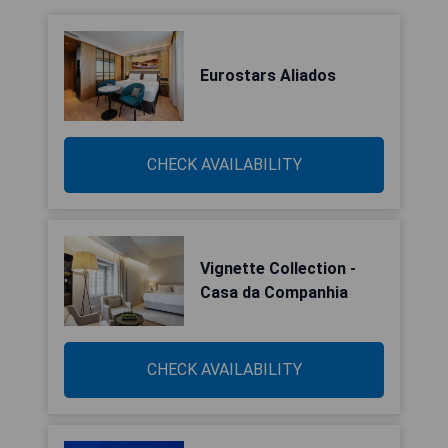
Eurostars Aliados
CHECK AVAILABILITY
Vignette Collection -
Casa da Companhia
CHECK AVAILABILITY