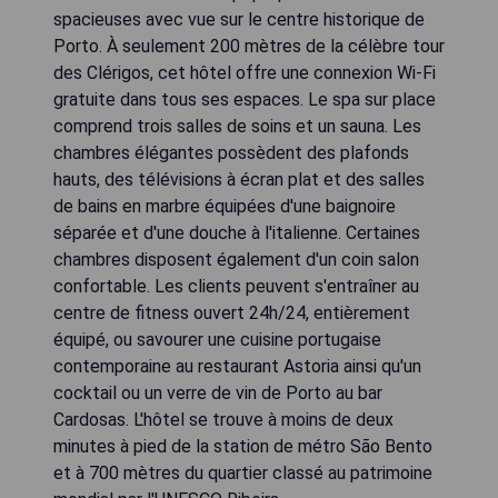
spacieuses avec vue sur le centre historique de
Porto. À seulement 200 mètres de la célèbre tour
des Clérigos, cet hôtel offre une connexion Wi-Fi
gratuite dans tous ses espaces. Le spa sur place
comprend trois salles de soins et un sauna. Les
chambres élégantes possèdent des plafonds
hauts, des télévisions à écran plat et des salles
de bains en marbre équipées d'une baignoire
séparée et d'une douche à l'italienne. Certaines
chambres disposent également d'un coin salon
confortable. Les clients peuvent s'entraîner au
centre de fitness ouvert 24h/24, entièrement
équipé, ou savourer une cuisine portugaise
contemporaine au restaurant Astoria ainsi qu'un
cocktail ou un verre de vin de Porto au bar
Cardosas. L'hôtel se trouve à moins de deux
minutes à pied de la station de métro São Bento
et à 700 mètres du quartier classé au patrimoine