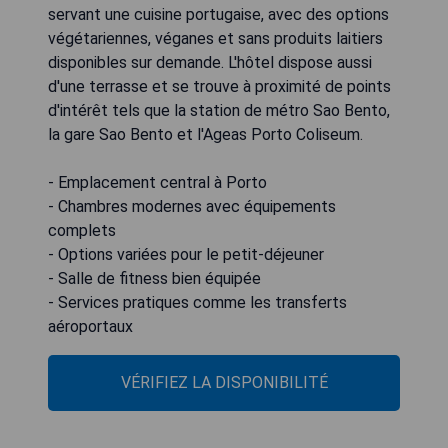
servant une cuisine portugaise, avec des options
végétariennes, véganes et sans produits laitiers
disponibles sur demande. L'hôtel dispose aussi
d'une terrasse et se trouve à proximité de points
d'intérêt tels que la station de métro Sao Bento,
la gare Sao Bento et l'Ageas Porto Coliseum.
- Emplacement central à Porto
- Chambres modernes avec équipements
complets
- Options variées pour le petit-déjeuner
- Salle de fitness bien équipée
- Services pratiques comme les transferts
aéroportaux
VÉRIFIEZ LA DISPONIBILITÉ