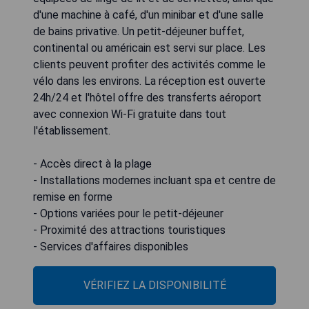
d'une machine à café, d'un minibar et d'une salle
de bains privative. Un petit-déjeuner buffet,
continental ou américain est servi sur place. Les
clients peuvent profiter des activités comme le
vélo dans les environs. La réception est ouverte
24h/24 et l'hôtel offre des transferts aéroport
avec connexion Wi-Fi gratuite dans tout
l'établissement.
- Accès direct à la plage
- Installations modernes incluant spa et centre de
remise en forme
- Options variées pour le petit-déjeuner
- Proximité des attractions touristiques
- Services d'affaires disponibles
VÉRIFIEZ LA DISPONIBILITÉ