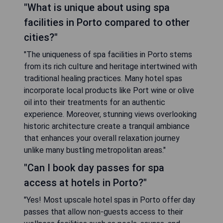
"What is unique about using spa
facilities in Porto compared to other
cities?"
"The uniqueness of spa facilities in Porto stems
from its rich culture and heritage intertwined with
traditional healing practices. Many hotel spas
incorporate local products like Port wine or olive
oil into their treatments for an authentic
experience. Moreover, stunning views overlooking
historic architecture create a tranquil ambiance
that enhances your overall relaxation journey
unlike many bustling metropolitan areas."
"Can I book day passes for spa
access at hotels in Porto?"
"Yes! Most upscale hotel spas in Porto offer day
passes that allow non-guests access to their