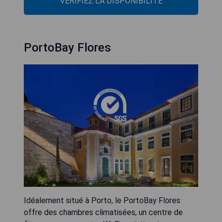
VÉRIFIEZ LA DISPONIBILITÉ
PortoBay Flores
Idéalement situé à Porto, le PortoBay Flores
offre des chambres climatisées, un centre de