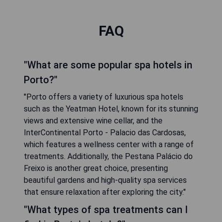
FAQ
"What are some popular spa hotels in
Porto?"
"Porto offers a variety of luxurious spa hotels
such as the Yeatman Hotel, known for its stunning
views and extensive wine cellar, and the
InterContinental Porto - Palacio das Cardosas,
which features a wellness center with a range of
treatments. Additionally, the Pestana Palácio do
Freixo is another great choice, presenting
beautiful gardens and high-quality spa services
that ensure relaxation after exploring the city."
"What types of spa treatments can I