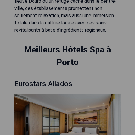
fleuve Douro ou un refuge caché dans le centre-
ville, ces établissements promettent non
seulement relaxation, mais aussi une immersion
totale dans la culture locale avec des soins
revitalisants à base d'ingrédients régionaux.
Meilleurs Hôtels Spa à
Porto
Eurostars Aliados