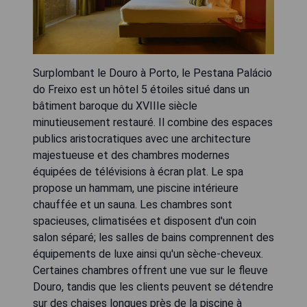
Surplombant le Douro à Porto, le Pestana Palácio
do Freixo est un hôtel 5 étoiles situé dans un
bâtiment baroque du XVIIIe siècle
minutieusement restauré. Il combine des espaces
publics aristocratiques avec une architecture
majestueuse et des chambres modernes
équipées de télévisions à écran plat. Le spa
propose un hammam, une piscine intérieure
chauffée et un sauna. Les chambres sont
spacieuses, climatisées et disposent d'un coin
salon séparé; les salles de bains comprennent des
équipements de luxe ainsi qu'un sèche-cheveux.
Certaines chambres offrent une vue sur le fleuve
Douro, tandis que les clients peuvent se détendre
sur des chaises longues près de la piscine à