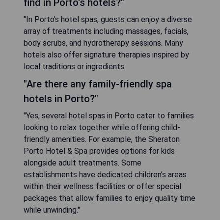
find in Porto's hotels?"
"In Porto's hotel spas, guests can enjoy a diverse
array of treatments including massages, facials,
body scrubs, and hydrotherapy sessions. Many
hotels also offer signature therapies inspired by
local traditions or ingredients
"Are there any family-friendly spa
hotels in Porto?"
"Yes, several hotel spas in Porto cater to families
looking to relax together while offering child-
friendly amenities. For example, the Sheraton
Porto Hotel & Spa provides options for kids
alongside adult treatments. Some
establishments have dedicated children’s areas
within their wellness facilities or offer special
packages that allow families to enjoy quality time
while unwinding."