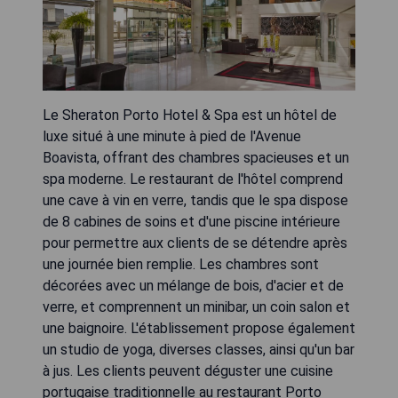
Le Sheraton Porto Hotel & Spa est un hôtel de
luxe situé à une minute à pied de l'Avenue
Boavista, offrant des chambres spacieuses et un
spa moderne. Le restaurant de l'hôtel comprend
une cave à vin en verre, tandis que le spa dispose
de 8 cabines de soins et d'une piscine intérieure
pour permettre aux clients de se détendre après
une journée bien remplie. Les chambres sont
décorées avec un mélange de bois, d'acier et de
verre, et comprennent un minibar, un coin salon et
une baignoire. L'établissement propose également
un studio de yoga, diverses classes, ainsi qu'un bar
à jus. Les clients peuvent déguster une cuisine
portugaise traditionnelle au restaurant Porto