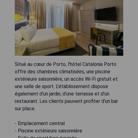
Situé au cœur de Porto, l'hôtel Catalonia Porto
offre des chambres climatisées, une piscine
extérieure saisonnière, un accès Wi-Fi gratuit et
une salle de sport. L'établissement dispose
également d'un jardin, d'une terrasse et d'un
restaurant. Les clients peuvent profiter d'un bar
sur place.
- Emplacement central
- Piscine extérieure saisonnière