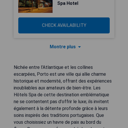
Spa Hotel
CHECK AVAILABILITY
Montre plus
Nichée entre l’Atlantique et les collines
escarpées, Porto est une ville qui allie charme
historique et modernité, offrant des expériences
inoubliables aux amateurs de bien-être. Les
Hôtels Spa de cette destination emblématique
ne se contentent pas d'offrir le luxe; ils invitent
également à la détente profonde grâce à leurs
soins inspirés des traditions portugaises. Que
vous choisissiez un havre de paix au bord du