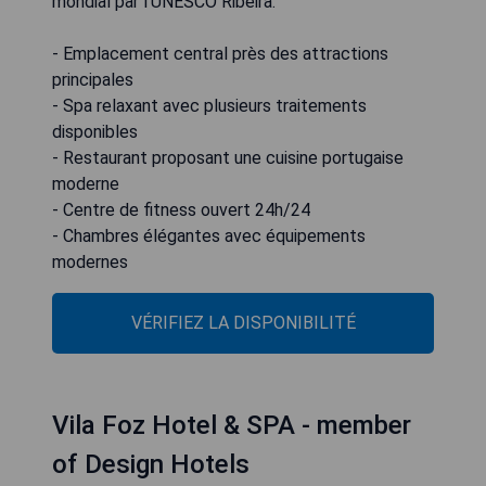
mondial par l'UNESCO Ribeira.
- Emplacement central près des attractions
principales
- Spa relaxant avec plusieurs traitements
disponibles
- Restaurant proposant une cuisine portugaise
moderne
- Centre de fitness ouvert 24h/24
- Chambres élégantes avec équipements
modernes
VÉRIFIEZ LA DISPONIBILITÉ
Vila Foz Hotel & SPA - member
of Design Hotels