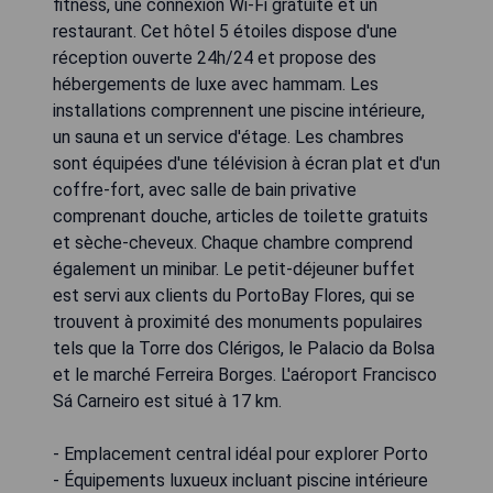
fitness, une connexion Wi-Fi gratuite et un
restaurant. Cet hôtel 5 étoiles dispose d'une
réception ouverte 24h/24 et propose des
hébergements de luxe avec hammam. Les
installations comprennent une piscine intérieure,
un sauna et un service d'étage. Les chambres
sont équipées d'une télévision à écran plat et d'un
coffre-fort, avec salle de bain privative
comprenant douche, articles de toilette gratuits
et sèche-cheveux. Chaque chambre comprend
également un minibar. Le petit-déjeuner buffet
est servi aux clients du PortoBay Flores, qui se
trouvent à proximité des monuments populaires
tels que la Torre dos Clérigos, le Palacio da Bolsa
et le marché Ferreira Borges. L'aéroport Francisco
Sá Carneiro est situé à 17 km.
- Emplacement central idéal pour explorer Porto
- Équipements luxueux incluant piscine intérieure