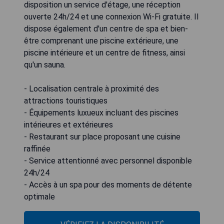
disposition un service d'étage, une réception
ouverte 24h/24 et une connexion Wi-Fi gratuite. Il
dispose également d'un centre de spa et bien-
être comprenant une piscine extérieure, une
piscine intérieure et un centre de fitness, ainsi
qu'un sauna.
- Localisation centrale à proximité des
attractions touristiques
- Équipements luxueux incluant des piscines
intérieures et extérieures
- Restaurant sur place proposant une cuisine
raffinée
- Service attentionné avec personnel disponible
24h/24
- Accès à un spa pour des moments de détente
optimale