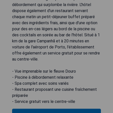
débordement qui surplombe la rivière. L'hôtel
dispose également d'un restaurant servant
chaque matin un petit-déjeuner buffet préparé
avec des ingrédients frais, ainsi que d'une option
pour des en-cas légers au bord de la piscine ou
des cocktails en soirée au bar de l'hôtel. Situé à 1
km de la gare Campanhã et à 20 minutes en
voiture de l'aéroport de Porto, l'établissement
offre également un service gratuit pour se rendre
au centre-ville.
- Vue imprenable sur le fleuve Douro
- Piscine à débordement relaxante
- Spa complet avec soins variés
- Restaurant proposant une cuisine fraîchement
préparée
- Service gratuit vers le centre-ville