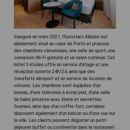
Inauguré en mars 2021, l'Eurostars Aliados est
idéalement situé au cœur de Porto et propose
des chambres climatisées, une salle de sport, une
connexion Wi-Fi gratuite et un salon commun. Cet
hôtel 5 étoiles offre un service d'étage et une
réception ouverte 24h/24, ainsi que des
transferts aéroport et un service de location de
voitures. Les chambres sont équipées d'un
bureau, d'une télévision à écran plat, d'une salle
de bains privative avec literie et serviettes
fournies, ainsi que d'un coffre-fort; certaines
disposent également d'un balcon ou d'une vue sur
la ville. Les clients peuvent déguster un petit-
déjeuner buffet ou continental dans le restaurant