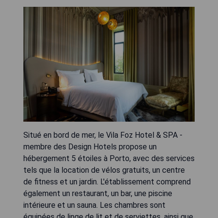
Situé en bord de mer, le Vila Foz Hotel & SPA -
membre des Design Hotels propose un
hébergement 5 étoiles à Porto, avec des services
tels que la location de vélos gratuits, un centre
de fitness et un jardin. L'établissement comprend
également un restaurant, un bar, une piscine
intérieure et un sauna. Les chambres sont
équipées de linge de lit et de serviettes, ainsi que