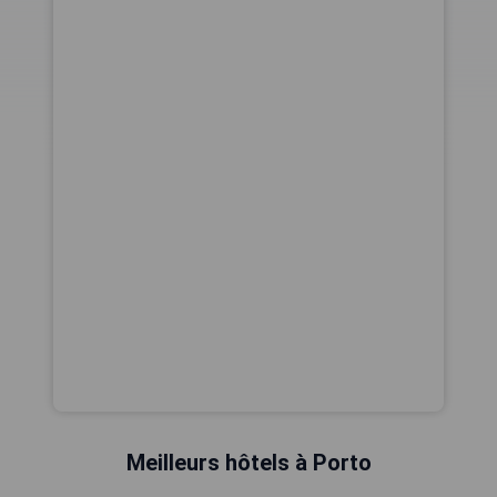
Meilleurs hôtels à Porto