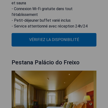
et sauna
- Connexion Wi-Fi gratuite dans tout
l'établissement
- Petit-déjeuner buffet varié inclus
- Service attentionné avec réception 24h/24
VÉRIFIEZ LA DISPONIBILITÉ
Pestana Palácio do Freixo