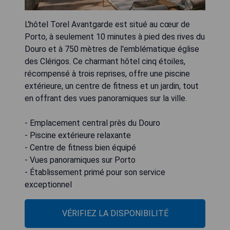
L'hôtel Torel Avantgarde est situé au cœur de
Porto, à seulement 10 minutes à pied des rives du
Douro et à 750 mètres de l'emblématique église
des Clérigos. Ce charmant hôtel cinq étoiles,
récompensé à trois reprises, offre une piscine
extérieure, un centre de fitness et un jardin, tout
en offrant des vues panoramiques sur la ville.
- Emplacement central près du Douro
- Piscine extérieure relaxante
- Centre de fitness bien équipé
- Vues panoramiques sur Porto
- Établissement primé pour son service
exceptionnel
VÉRIFIEZ LA DISPONIBILITÉ