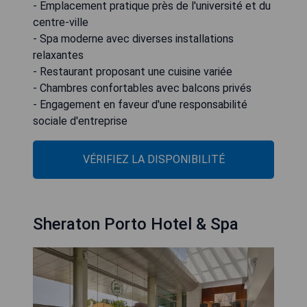
- Emplacement pratique près de l'université et du
centre-ville
- Spa moderne avec diverses installations
relaxantes
- Restaurant proposant une cuisine variée
- Chambres confortables avec balcons privés
- Engagement en faveur d'une responsabilité
sociale d'entreprise
VÉRIFIEZ LA DISPONIBILITÉ
Sheraton Porto Hotel & Spa