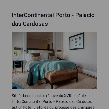
InterContinental Porto - Palacio
das Cardosas
Situé dans un palais rénové du XVIIIe siècle,
l'InterContinental Porto - Palacio das Cardosas
est un hôtel 5 étoiles qui propose des chambres