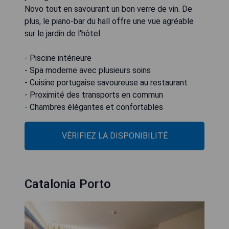
Novo tout en savourant un bon verre de vin. De
plus, le piano-bar du hall offre une vue agréable
sur le jardin de l'hôtel.
- Piscine intérieure
- Spa moderne avec plusieurs soins
- Cuisine portugaise savoureuse au restaurant
- Proximité des transports en commun
- Chambres élégantes et confortables
VÉRIFIEZ LA DISPONIBILITÉ
Catalonia Porto