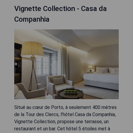
Vignette Collection - Casa da
Companhia
Situé au cœur de Porto, à seulement 400 mètres
de la Tour des Clercs, l'hôtel Casa da Companhia,
Vignette Collection, propose une terrasse, un
restaurant et un bar. Cet hôtel 5 étoiles met à