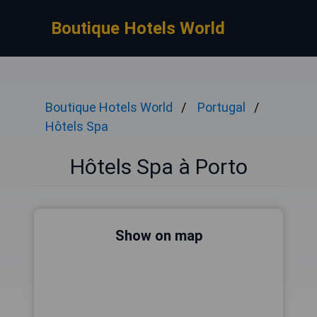
Boutique Hotels World
Boutique Hotels World
Portugal
Hôtels Spa
Hôtels Spa à Porto
Show on map