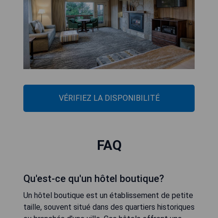
VÉRIFIEZ LA DISPONIBILITÉ
FAQ
Qu'est-ce qu'un hôtel boutique?
Un hôtel boutique est un établissement de petite
taille, souvent situé dans des quartiers historiques