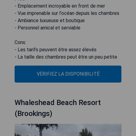
- Emplacement incroyable en front de mer
- Vue imprenable sur l'océan depuis les chambres
- Ambiance luxueuse et boutique
- Personnel amical et serviable
Cons:
- Les tarifs peuvent être assez élevés
- La taille des chambres peut être un peu petite
VÉRIFIEZ LA DISPONIBILITÉ
Whaleshead Beach Resort
(Brookings)