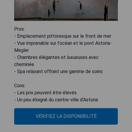
Pros:
- Emplacement pittoresque sur le front de mer
- Vue imprenable sur l'océan et le pont Astoria-
Megler
- Chambres élégantes et luxueuses avec
cheminée
- Spa relaxant offrant une gamme de soins
Cons:
- Les prix peuvent être élevés
- Un peu éloigné du centre-ville d'Astoria
VÉRIFIEZ LA DISPONIBILITÉ