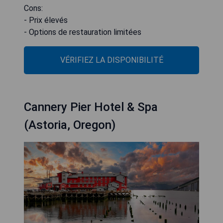
Cons:
- Prix élevés
- Options de restauration limitées
VÉRIFIEZ LA DISPONIBILITÉ
Cannery Pier Hotel & Spa
(Astoria, Oregon)