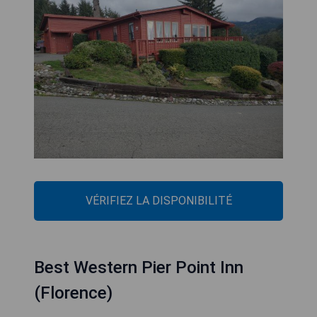
VÉRIFIEZ LA DISPONIBILITÉ
Best Western Pier Point Inn
(Florence)