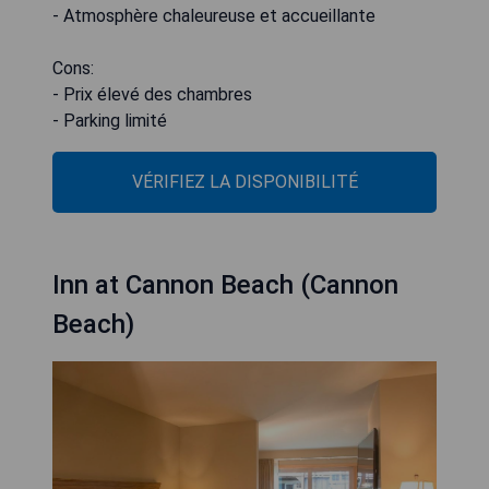
- Atmosphère chaleureuse et accueillante
Cons:
- Prix élevé des chambres
- Parking limité
VÉRIFIEZ LA DISPONIBILITÉ
Inn at Cannon Beach (Cannon
Beach)