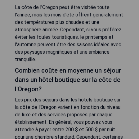
La côte de l'Oregon peut être visitée toute
l'année, mais les mois d'été offrent généralement
des températures plus chaudes et une
atmosphère animée. Cependant, si vous préférez
éviter les foules touristiques, le printemps et
l'automne peuvent être des saisons idéales avec
des paysages magnifiques et une ambiance
tranquille.
Combien coûte en moyenne un séjour
dans un hôtel boutique sur la côte de
l'Oregon?
Les prix des séjours dans les hôtels boutique sur
la côte de l'Oregon varient en fonction du niveau
de luxe et des services proposés par chaque
établissement. En général, vous pouvez vous
attendre à payer entre 200 $ et 500 $ par nuit
pour une chambre standard. Cependant, certaines