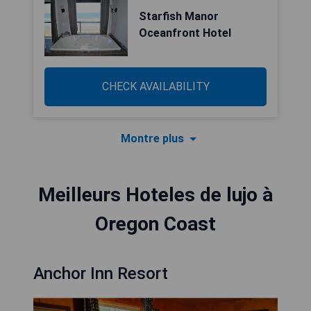
Starfish Manor
Oceanfront Hotel
CHECK AVAILABILITY
Montre plus
Meilleurs Hoteles de lujo à
Oregon Coast
Anchor Inn Resort