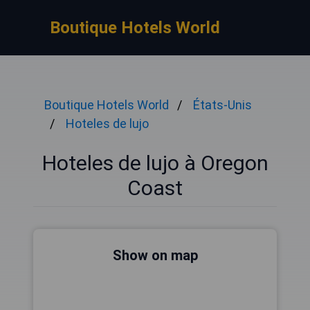
Boutique Hotels World
Boutique Hotels World
États-Unis
Hoteles de lujo
Hoteles de lujo à Oregon
Coast
Show on map