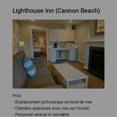
Lighthouse Inn (Cannon Beach)
Pros:
- Emplacement pittoresque en bord de mer
- Chambre spacieuse avec vue sur l'océan
- Personnel amical et serviable