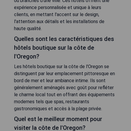
ou branchés d'une ville. Ces hôtels offrent une
expérience personnalisée et unique à leurs
clients, en mettant l'accent sur le design,
l'attention aux détails et les installations de
haute qualité.
Quelles sont les caractéristiques des
hôtels boutique sur la côte de
l'Oregon?
Les hôtels boutique sur la côte de l'Oregon se
distinguent par leur emplacement pittoresque en
bord de mer et leur ambiance intime. Ils sont
généralement aménagés avec goût pour refléter
le charme local tout en offrant des équipements
modernes tels que spas, restaurants
gastronomiques et accès à la plage privée.
Quel est le meilleur moment pour
visiter la côte de l'Oregon?