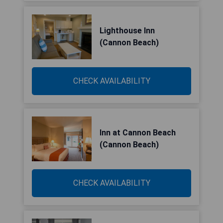
Lighthouse Inn
(Cannon Beach)
CHECK AVAILABILITY
Inn at Cannon Beach
(Cannon Beach)
CHECK AVAILABILITY