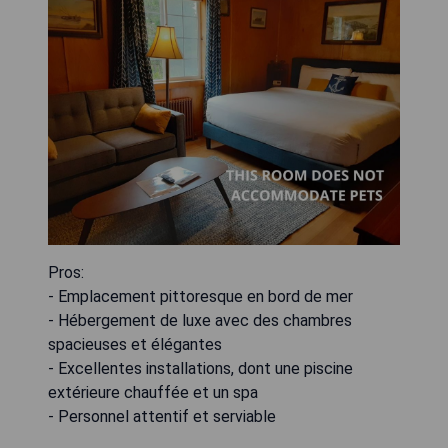
Pros:
- Emplacement pittoresque en bord de mer
- Hébergement de luxe avec des chambres
spacieuses et élégantes
- Excellentes installations, dont une piscine
extérieure chauffée et un spa
- Personnel attentif et serviable