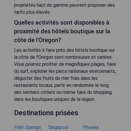
propriétés haut de gamme peuvent proposer des
tarifs plus élevés.
Quelles activités sont disponibles à
proximité des hôtels boutique sur la
côte de l'Oregon?
Les activités à faire près des hôtels boutique sur
la côte de l'Oregon sont nombreuses et variées.
Vous pourrez profiter de magnifiques plages, faire
du surf, explorer les parcs nationaux environnants,
déguster des fruits de mer frais dans les
restaurants locaux, partir en randonnée le long
des sentiers côtiers ou même faire du shopping
dans les boutiques uniques de la région.
Destinations prisées
Palm Springs
Singapour
Phoenix