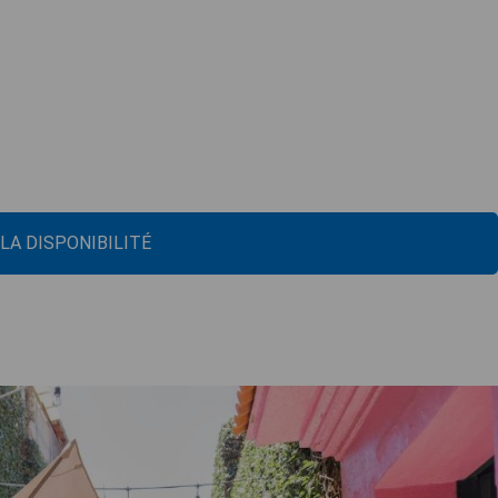
 LA DISPONIBILITÉ