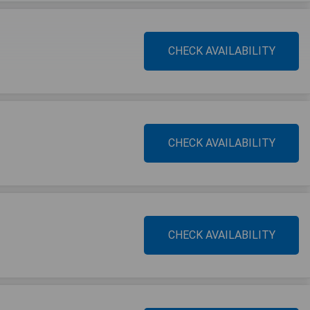
CHECK AVAILABILITY
CHECK AVAILABILITY
CHECK AVAILABILITY