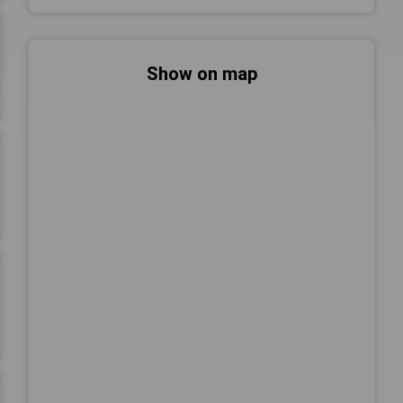
Show on map