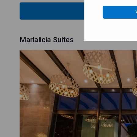
VÉRIFIEZ
Marialicia Suites