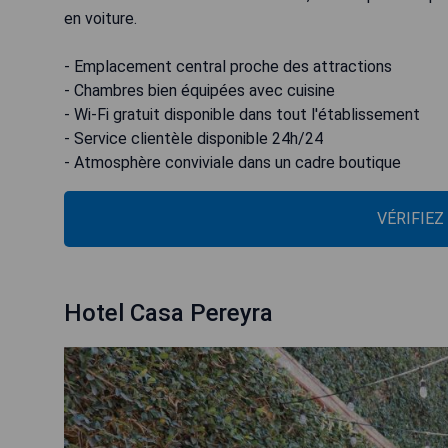
en voiture.
- Emplacement central proche des attractions
- Chambres bien équipées avec cuisine
- Wi-Fi gratuit disponible dans tout l'établissement
- Service clientèle disponible 24h/24
- Atmosphère conviviale dans un cadre boutique
VÉRIFIEZ
Hotel Casa Pereyra