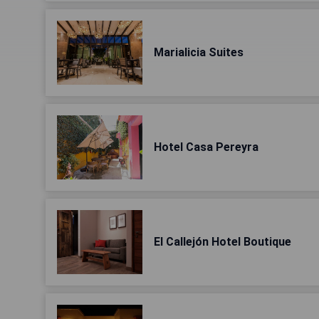
Marialicia Suites
Hotel Casa Pereyra
El Callejón Hotel Boutique