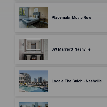
Placemakr Music Row
JW Marriott Nashville
Locale The Gulch - Nashville