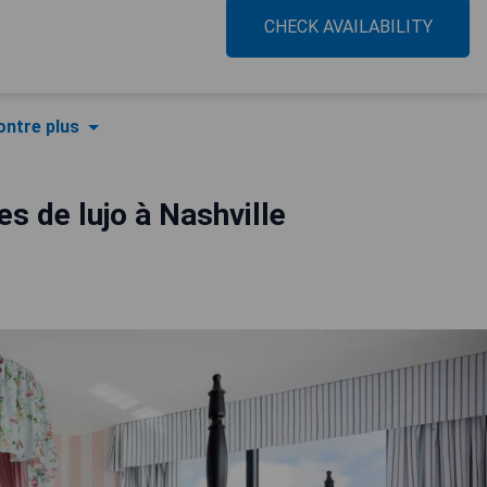
CHECK AVAILABILITY
ntre plus
es de lujo à Nashville