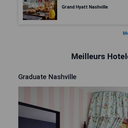
Grand Hyatt Nashville
Mo
Meilleurs Hotel
Graduate Nashville