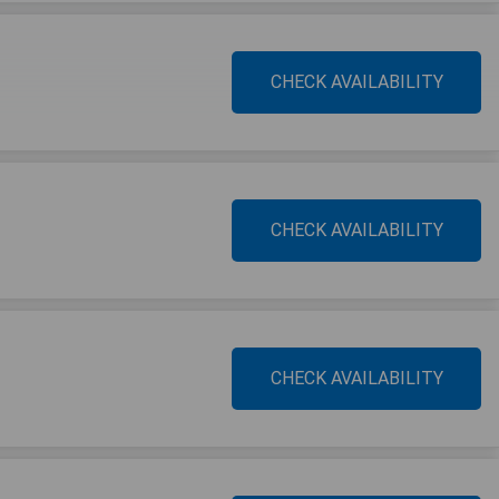
CHECK AVAILABILITY
CHECK AVAILABILITY
CHECK AVAILABILITY