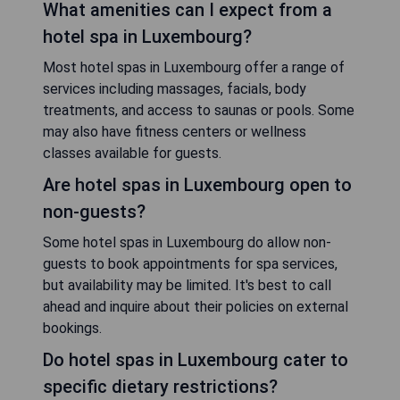
What amenities can I expect from a
hotel spa in Luxembourg?
Most hotel spas in Luxembourg offer a range of
services including massages, facials, body
treatments, and access to saunas or pools. Some
may also have fitness centers or wellness
classes available for guests.
Are hotel spas in Luxembourg open to
non-guests?
Some hotel spas in Luxembourg do allow non-
guests to book appointments for spa services,
but availability may be limited. It's best to call
ahead and inquire about their policies on external
bookings.
Do hotel spas in Luxembourg cater to
specific dietary restrictions?