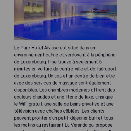
Le Parc Hotel Alvisse est situé dans un
environnement calme et verdoyant à la périphérie
de Luxembourg. Il se trouve à seulement 5
minutes en voiture du centre-ville et de l'aéroport
de Luxembourg. Un spa et un centre de bien-être
avec des services de massage sont également
disponibles. Les chambres modernes offrent des
couleurs chaudes et une literie de luxe, ainsi que
le WiFi gratuit, une salle de bains privative et une
télévision avec chaînes câblées. Les clients
peuvent profiter d'un petit-déjeuner buffet tous
les matins au restaurant La Veranda qui propose