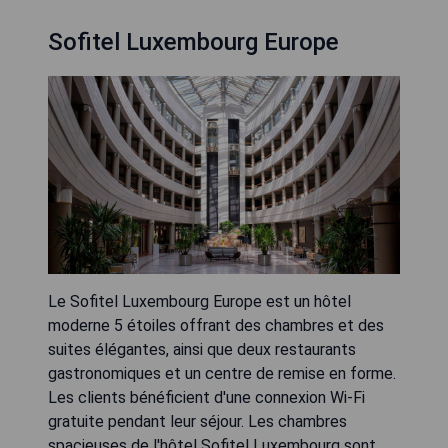
Sofitel Luxembourg Europe
Le Sofitel Luxembourg Europe est un hôtel
moderne 5 étoiles offrant des chambres et des
suites élégantes, ainsi que deux restaurants
gastronomiques et un centre de remise en forme.
Les clients bénéficient d'une connexion Wi-Fi
gratuite pendant leur séjour. Les chambres
spacieuses de l'hôtel Sofitel Luxembourg sont