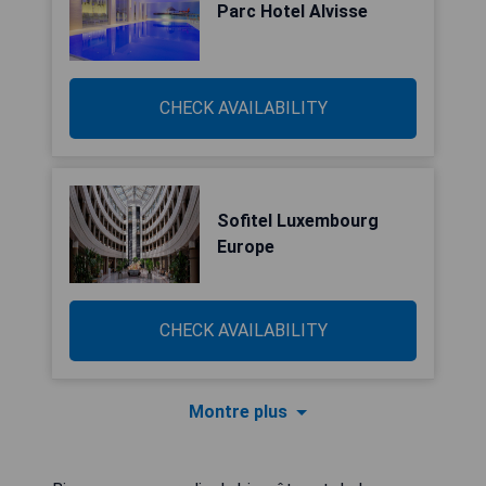
Parc Hotel Alvisse
CHECK AVAILABILITY
Sofitel Luxembourg
Europe
CHECK AVAILABILITY
Montre plus