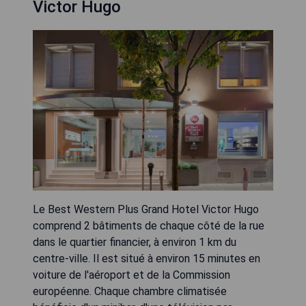
Victor Hugo
Le Best Western Plus Grand Hotel Victor Hugo
comprend 2 bâtiments de chaque côté de la rue
dans le quartier financier, à environ 1 km du
centre-ville. Il est situé à environ 15 minutes en
voiture de l'aéroport et de la Commission
européenne. Chaque chambre climatisée