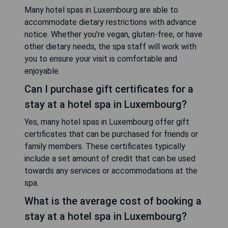
Many hotel spas in Luxembourg are able to
accommodate dietary restrictions with advance
notice. Whether you're vegan, gluten-free, or have
other dietary needs, the spa staff will work with
you to ensure your visit is comfortable and
enjoyable.
Can I purchase gift certificates for a
stay at a hotel spa in Luxembourg?
Yes, many hotel spas in Luxembourg offer gift
certificates that can be purchased for friends or
family members. These certificates typically
include a set amount of credit that can be used
towards any services or accommodations at the
spa.
What is the average cost of booking a
stay at a hotel spa in Luxembourg?