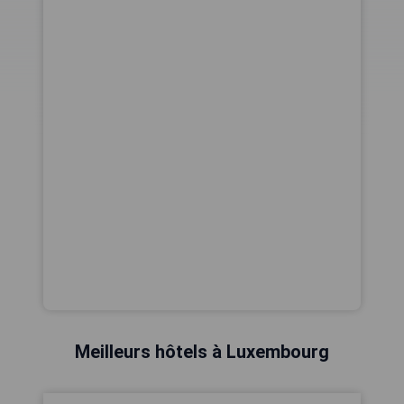
Meilleurs hôtels à Luxembourg