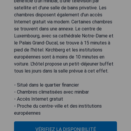
bénéficie d'un minibar, d'une télévision par
satellite et d'une salle de bains privative. Les
chambres disposent également d'un accès
Internet gratuit via modem. Certaines chambres
se trouvent dans une annexe. Le centre de
Luxembourg, avec sa cathédrale Notre-Dame et
le Palais Grand-Ducal, se trouve à 15 minutes à
pied de l'hôtel. Kirchberg et les institutions
européennes sont à moins de 10 minutes en
voiture. L'hôtel propose un petit-déjeuner buffet
tous les jours dans la salle prévue à cet effet.
- Situé dans le quartier financier
- Chambres climatisées avec minibar
- Accès Internet gratuit
- Proche du centre-ville et des institutions
européennes
VÉRIFIEZ LA DISPONIBILITÉ