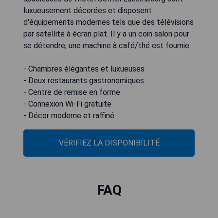
luxueusement décorées et disposent
d'équipements modernes tels que des télévisions
par satellite à écran plat. Il y a un coin salon pour
se détendre, une machine à café/thé est fournie.
- Chambres élégantes et luxueuses
- Deux restaurants gastronomiques
- Centre de remise en forme
- Connexion Wi-Fi gratuite
- Décor moderne et raffiné
VÉRIFIEZ LA DISPONIBILITÉ
FAQ