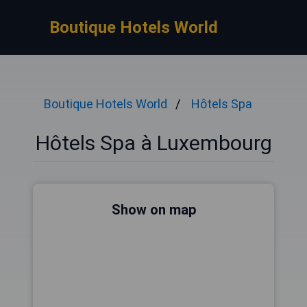
Boutique Hotels World
Boutique Hotels World
Hôtels Spa
Hôtels Spa à Luxembourg
Show on map