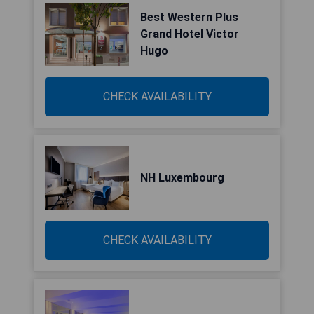
Best Western Plus
Grand Hotel Victor
Hugo
CHECK AVAILABILITY
NH Luxembourg
CHECK AVAILABILITY