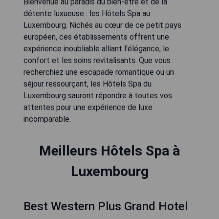
Bienvenue au paradis du bien-être et de la
détente luxueuse : les Hôtels Spa au
Luxembourg. Nichés au cœur de ce petit pays
européen, ces établissements offrent une
expérience inoubliable alliant l'élégance, le
confort et les soins revitalisants. Que vous
recherchiez une escapade romantique ou un
séjour ressourçant, les Hôtels Spa du
Luxembourg sauront répondre à toutes vos
attentes pour une expérience de luxe
incomparable.
Meilleurs Hôtels Spa à
Luxembourg
Best Western Plus Grand Hotel