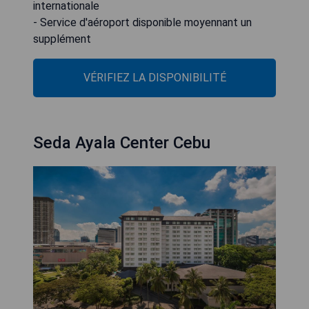
internationale
- Service d'aéroport disponible moyennant un
supplément
VÉRIFIEZ LA DISPONIBILITÉ
Seda Ayala Center Cebu