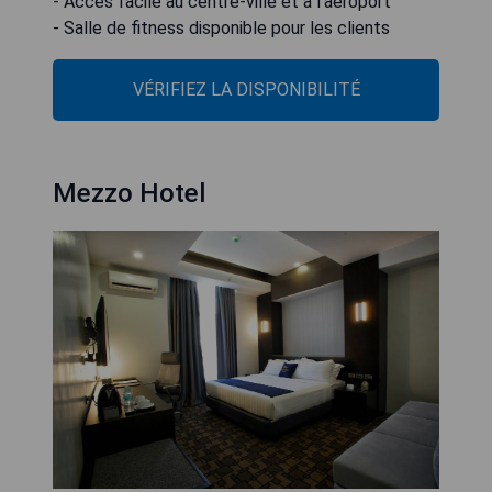
- Accès facile au centre-ville et à l'aéroport
- Salle de fitness disponible pour les clients
VÉRIFIEZ LA DISPONIBILITÉ
Mezzo Hotel