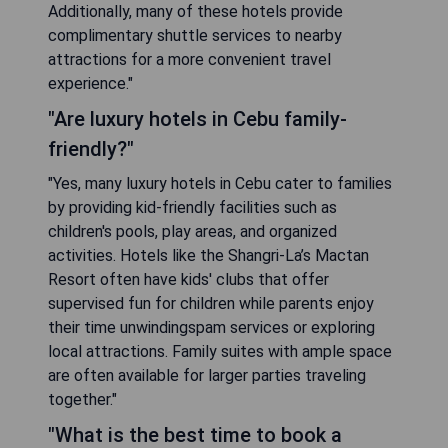
Additionally, many of these hotels provide
complimentary shuttle services to nearby
attractions for a more convenient travel
experience."
"Are luxury hotels in Cebu family-
friendly?"
"Yes, many luxury hotels in Cebu cater to families
by providing kid-friendly facilities such as
children's pools, play areas, and organized
activities. Hotels like the Shangri-La’s Mactan
Resort often have kids' clubs that offer
supervised fun for children while parents enjoy
their time unwindingspam services or exploring
local attractions. Family suites with ample space
are often available for larger parties traveling
together."
"What is the best time to book a