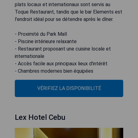
plats locaux et internationaux sont servis au
Toque Restaurant, tandis que le bar Elements est
l'endroit idéal pour se détendre après le dîner.
- Proximité du Park Mall
- Piscine intérieure relaxante
- Restaurant proposant une cuisine locale et
internationale
- Accès facile aux principaux lieux d'intérêt
- Chambres modernes bien équipées
VÉRIFIEZ LA DISPONIBILITÉ
Lex Hotel Cebu