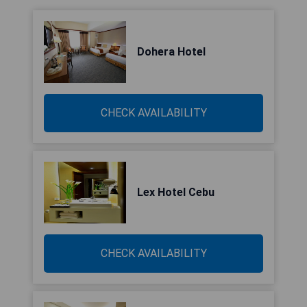
Dohera Hotel
CHECK AVAILABILITY
Lex Hotel Cebu
CHECK AVAILABILITY