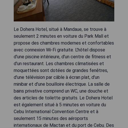
Le Dohera Hotel, situé à Mandaue, se trouve à
seulement 2 minutes en voiture du Park Mall et
propose des chambres modernes et confortables
avec connexion Wi-Fi gratuite. L'hôtel dispose
d'une piscine intérieure, d'un centre de fitness et
d'un restaurant. Les chambres climatisées et
moquettées sont dotées de grandes fenêtres,
d'une télévision par câble à écran plat, d'un
minibar et d'une bouilloire électrique. La salle de
bains privative comprend un WC, une douche et
des articles de toilette gratuits. Le Dohera Hotel
est également situé à 5 minutes en voiture du
Cebu International Convention Centre et à
seulement 15 minutes des aéroports
internationaux de Mactan et du port de Cebu. Des