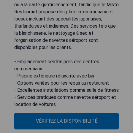
ou à la carte quotidiennement, tandis que le Misto
Restaurant propose des plats internationaux et
locaux incluant des spécialités japonaises,
thaïlandaises et indiennes. Des services tels que
la blanchisserie, le nettoyage à sec et
l’organisation de navettes aéroport sont
disponibles pour les clients.
- Emplacement central près des centres
commerciaux
- Piscine extérieure relaxante avec bar
- Options variées pour les repas au restaurant
- Excellentes installations comme salle de fitness
- Services pratiques comme navette aéroport et
location de voitures
VÉRIFIEZ LA DISPONIBILITÉ