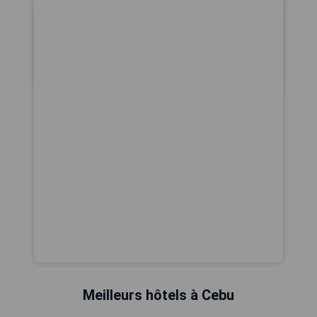
Meilleurs hôtels à Cebu