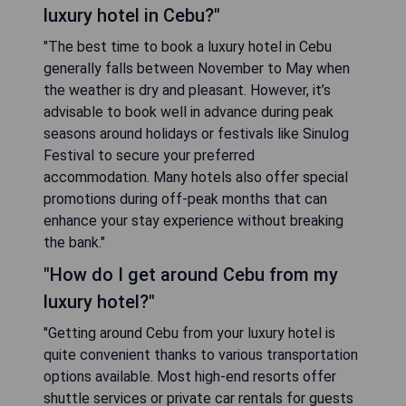
luxury hotel in Cebu?"
"The best time to book a luxury hotel in Cebu
generally falls between November to May when
the weather is dry and pleasant. However, it’s
advisable to book well in advance during peak
seasons around holidays or festivals like Sinulog
Festival to secure your preferred
accommodation. Many hotels also offer special
promotions during off-peak months that can
enhance your stay experience without breaking
the bank."
"How do I get around Cebu from my
luxury hotel?"
"Getting around Cebu from your luxury hotel is
quite convenient thanks to various transportation
options available. Most high-end resorts offer
shuttle services or private car rentals for guests