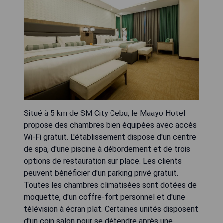
Situé à 5 km de SM City Cebu, le Maayo Hotel
propose des chambres bien équipées avec accès
Wi-Fi gratuit. L'établissement dispose d'un centre
de spa, d'une piscine à débordement et de trois
options de restauration sur place. Les clients
peuvent bénéficier d'un parking privé gratuit.
Toutes les chambres climatisées sont dotées de
moquette, d'un coffre-fort personnel et d'une
télévision à écran plat. Certaines unités disposent
d'un coin salon pour se détendre après une