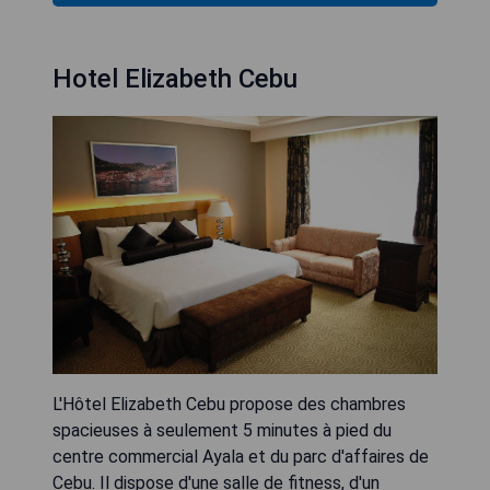
Hotel Elizabeth Cebu
L'Hôtel Elizabeth Cebu propose des chambres
spacieuses à seulement 5 minutes à pied du
centre commercial Ayala et du parc d'affaires de
Cebu. Il dispose d'une salle de fitness, d'un