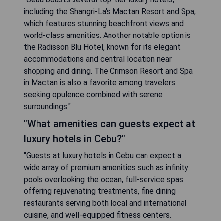
including the Shangri-La's Mactan Resort and Spa,
which features stunning beachfront views and
world-class amenities. Another notable option is
the Radisson Blu Hotel, known for its elegant
accommodations and central location near
shopping and dining. The Crimson Resort and Spa
in Mactan is also a favorite among travelers
seeking opulence combined with serene
surroundings."
"What amenities can guests expect at
luxury hotels in Cebu?"
"Guests at luxury hotels in Cebu can expect a
wide array of premium amenities such as infinity
pools overlooking the ocean, full-service spas
offering rejuvenating treatments, fine dining
restaurants serving both local and international
cuisine, and well-equipped fitness centers.