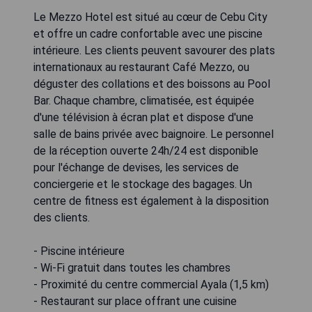
Le Mezzo Hotel est situé au cœur de Cebu City
et offre un cadre confortable avec une piscine
intérieure. Les clients peuvent savourer des plats
internationaux au restaurant Café Mezzo, ou
déguster des collations et des boissons au Pool
Bar. Chaque chambre, climatisée, est équipée
d'une télévision à écran plat et dispose d'une
salle de bains privée avec baignoire. Le personnel
de la réception ouverte 24h/24 est disponible
pour l'échange de devises, les services de
conciergerie et le stockage des bagages. Un
centre de fitness est également à la disposition
des clients.
- Piscine intérieure
- Wi-Fi gratuit dans toutes les chambres
- Proximité du centre commercial Ayala (1,5 km)
- Restaurant sur place offrant une cuisine