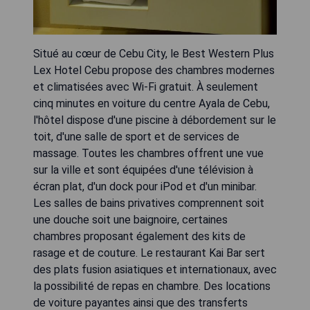
Situé au cœur de Cebu City, le Best Western Plus
Lex Hotel Cebu propose des chambres modernes
et climatisées avec Wi-Fi gratuit. À seulement
cinq minutes en voiture du centre Ayala de Cebu,
l'hôtel dispose d'une piscine à débordement sur le
toit, d'une salle de sport et de services de
massage. Toutes les chambres offrent une vue
sur la ville et sont équipées d'une télévision à
écran plat, d'un dock pour iPod et d'un minibar.
Les salles de bains privatives comprennent soit
une douche soit une baignoire, certaines
chambres proposant également des kits de
rasage et de couture. Le restaurant Kai Bar sert
des plats fusion asiatiques et internationaux, avec
la possibilité de repas en chambre. Des locations
de voiture payantes ainsi que des transferts