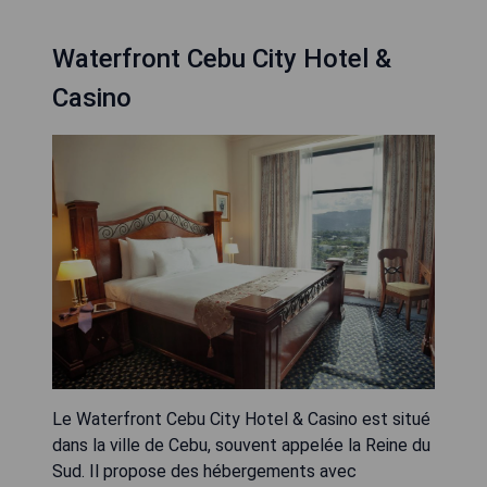
Waterfront Cebu City Hotel &
Casino
Le Waterfront Cebu City Hotel & Casino est situé
dans la ville de Cebu, souvent appelée la Reine du
Sud. Il propose des hébergements avec