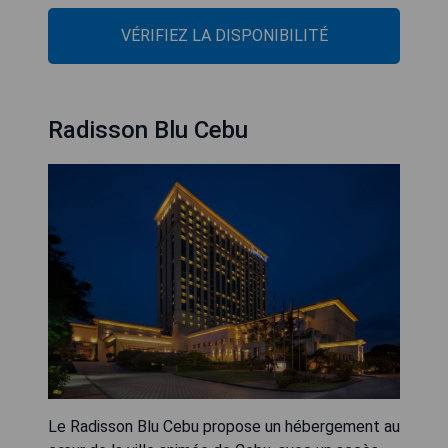
VÉRIFIEZ LA DISPONIBILITÉ
Radisson Blu Cebu
Le Radisson Blu Cebu propose un hébergement au