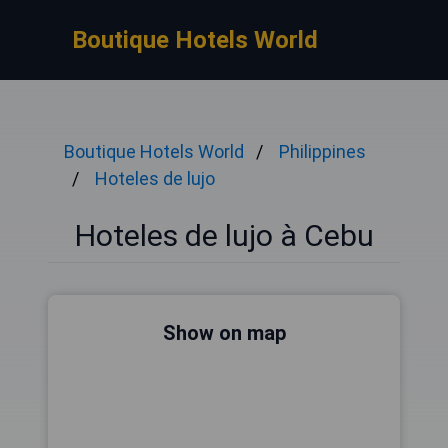
Boutique Hotels World
Boutique Hotels World
Philippines
Hoteles de lujo
Hoteles de lujo à Cebu
Show on map