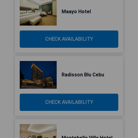
Maayo Hotel
CHECK AVAILABILITY
Radisson Blu Cebu
CHECK AVAILABILITY
Montebello Villa Hotel