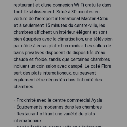
restaurant et d'une connexion Wi-Fi gratuite dans
tout l'établissement. Situé à 30 minutes en
voiture de l'aéroport international Mactan-Cebu
et à seulement 15 minutes du centre-ville, les
chambres affichent un intérieur élégant et sont
bien équipées avec la climatisation, une télévision
par câble à écran plat et un minibar. Les salles de
bains privatives disposent de dispositifs d'eau
chaude et froide, tandis que certaines chambres
incluent un coin salon avec canapé. Le café Flora
sert des plats internationaux, qui peuvent
également être dégustés dans l'intimité des
chambres.
- Proximité avec le centre commercial Ayala
- Équipements modernes dans les chambres
- Restaurant offrant une variété de plats
internationaux