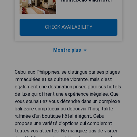
CHECK AVAILABILITY
Montre plus
Cebu, aux Philippines, se distingue par ses plages
immaculées et sa culture vibrante, mais c'est
également une destination prisée pour ses hôtels
de luxe qui offrent une expérience inégalée. Que
vous souhaitiez vous détendre dans un complexe
balnéaire somptueux ou découvrir l'hospitalité
raffinée d'un boutique hôtel élégant, Cebu
propose une variété d'options qui combleront
toutes vos attentes. Ne manquez pas de visiter