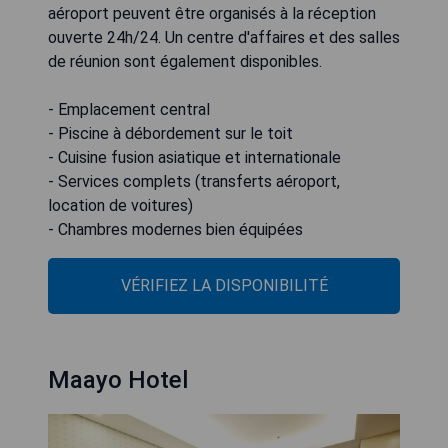
aéroport peuvent être organisés à la réception
ouverte 24h/24. Un centre d'affaires et des salles
de réunion sont également disponibles.
- Emplacement central
- Piscine à débordement sur le toit
- Cuisine fusion asiatique et internationale
- Services complets (transferts aéroport,
location de voitures)
- Chambres modernes bien équipées
VÉRIFIEZ LA DISPONIBILITÉ
Maayo Hotel