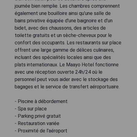
journée bien remplie. Les chambres comprennent
également une bouilloire ainsi qu'une salle de
bains privative équipée d'une baignoire et d'un
bidet, avec des chaussons, des articles de
toilette gratuits et un sèche-cheveux pour le
confort des occupants. Les restaurants sur place
offrent une large gamme de délices culinaires,
incluant des spécialités locales ainsi que des
plats internationaux. Le Maayo Hotel fonctionne
avec une réception ouverte 24h/24 où le
personnel peut vous aider avec le stockage des
bagages et le service de transfert aéroportuaire.
- Piscine à débordement
- Spa sur place
- Parking privé gratuit
- Restauration variée
- Proximité de l'aéroport