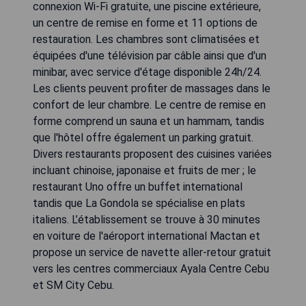
connexion Wi-Fi gratuite, une piscine extérieure,
un centre de remise en forme et 11 options de
restauration. Les chambres sont climatisées et
équipées d'une télévision par câble ainsi que d'un
minibar, avec service d'étage disponible 24h/24.
Les clients peuvent profiter de massages dans le
confort de leur chambre. Le centre de remise en
forme comprend un sauna et un hammam, tandis
que l'hôtel offre également un parking gratuit.
Divers restaurants proposent des cuisines variées
incluant chinoise, japonaise et fruits de mer ; le
restaurant Uno offre un buffet international
tandis que La Gondola se spécialise en plats
italiens. L’établissement se trouve à 30 minutes
en voiture de l'aéroport international Mactan et
propose un service de navette aller-retour gratuit
vers les centres commerciaux Ayala Centre Cebu
et SM City Cebu.