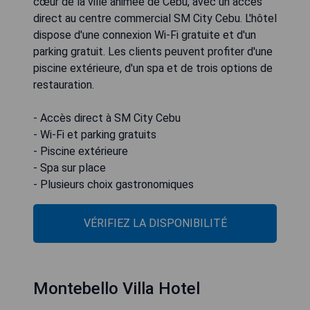
cœur de la ville animée de Cebu, avec un accès
direct au centre commercial SM City Cebu. L'hôtel
dispose d'une connexion Wi-Fi gratuite et d'un
parking gratuit. Les clients peuvent profiter d'une
piscine extérieure, d'un spa et de trois options de
restauration.
- Accès direct à SM City Cebu
- Wi-Fi et parking gratuits
- Piscine extérieure
- Spa sur place
- Plusieurs choix gastronomiques
VÉRIFIEZ LA DISPONIBILITÉ
Montebello Villa Hotel