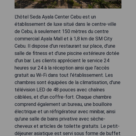
L'hôtel Seda Ayala Center Cebu est un
établissement de luxe situé dans le centre-ville
de Cebu, à seulement 150 mètres du centre
commercial Ayala Mall et à 1,8 km de SM City
Cebu. Il dispose d'un restaurant sur place, d'une
salle de fitness et d'une piscine extérieure dotée
d'un bar. Les clients apprécient le service 24
heures sur 24 à la réception ainsi que l'accès
gratuit au Wi-Fi dans tout l'établissement. Les
chambres sont équipées de la climatisation, d'une
télévision LED de 48 pouces avec chaînes
câblées, et d'un coffre-fort. Chaque chambre
comprend également un bureau, une bouilloire
électrique et un réfrigérateur avec minibar, ainsi
qu'une salle de bains privative avec sèche-
cheveux et articles de toilette gratuits. Le petit-
déjeuner asiatique est servi sous forme de buffet