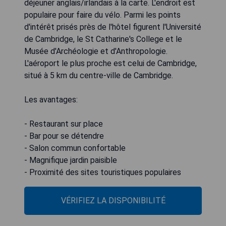
déjeuner anglais/irlandais à la carte. L'endroit est
populaire pour faire du vélo. Parmi les points
d'intérêt prisés près de l'hôtel figurent l'Université
de Cambridge, le St Catharine's College et le
Musée d'Archéologie et d'Anthropologie.
L'aéroport le plus proche est celui de Cambridge,
situé à 5 km du centre-ville de Cambridge.
Les avantages:
- Restaurant sur place
- Bar pour se détendre
- Salon commun confortable
- Magnifique jardin paisible
- Proximité des sites touristiques populaires
VÉRIFIEZ LA DISPONIBILITÉ