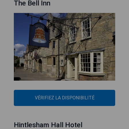
The Bell Inn
VÉRIFIEZ LA DISPONIBILITÉ
Hintlesham Hall Hotel