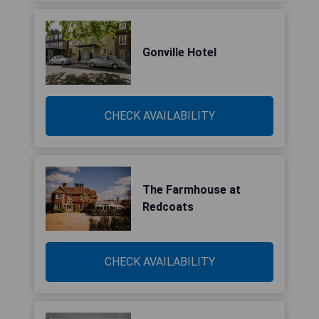
Gonville Hotel
CHECK AVAILABILITY
The Farmhouse at
Redcoats
CHECK AVAILABILITY