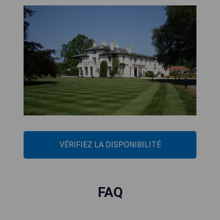
VÉRIFIEZ LA DISPONIBILITÉ
FAQ