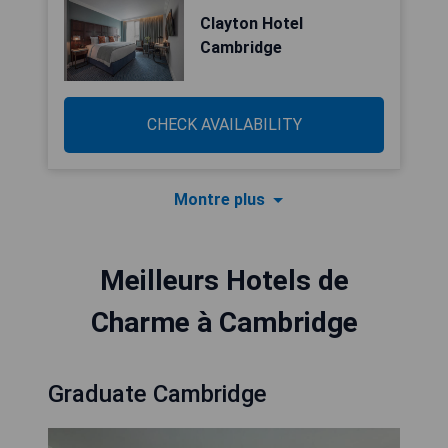
Clayton Hotel
Cambridge
CHECK AVAILABILITY
Montre plus
Meilleurs Hotels de
Charme à Cambridge
Graduate Cambridge