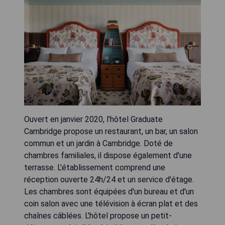
Ouvert en janvier 2020, l'hôtel Graduate
Cambridge propose un restaurant, un bar, un salon
commun et un jardin à Cambridge. Doté de
chambres familiales, il dispose également d'une
terrasse. L'établissement comprend une
réception ouverte 24h/24 et un service d'étage.
Les chambres sont équipées d'un bureau et d'un
coin salon avec une télévision à écran plat et des
chaînes câblées. L'hôtel propose un petit-