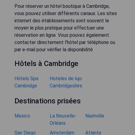
Pour réserver un hôtel boutique à Cambridge,
vous pouvez utiliser différents canaux. Les sites
internet des établissements sont souvent le
moyen le plus pratique pour effectuer une
réservation en ligne. Vous pouvez également
contacter directement l'hôtel par téléphone ou
par e-mail pour vérifier la disponibilité
Hôtels à Cambridge
Hôtels Spa
Hoteles de lujo
Cambridge
Cambridgeshire
Destinations prisées
Mexico
La Nouvelle-
Nashville
Orléans
San Diego
Amsterdam
Atlanta