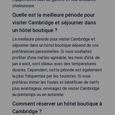
chaleureuse.
Quelle est la meilleure période pour
visiter Cambridge et séjourner dans
un hôtel boutique ?
La meilleure période pour visiter Cambridge et
séjourner dans un hôtel boutique dépend de vos
préférences personnelles. Si vous souhaitez
profiter d'une météo agréable, les mois d'été, de
juin à août, sont idéaux avec des températures
douces. Cependant, cette période est également
la plus fréquentée par les touristes. Si vous
préférez éviter les foules et bénéficier de tarifs
plus avantageux, envisagez de visiter Cambridge
au printemps ou en automne.
Comment réserver un hôtel boutique à
Cambridge ?