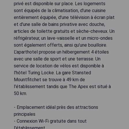
privé est disponible sur place. Les logements
sont équipés de la climatisation, d'une cuisine
entièrement équipée, d'une télévision à écran plat
et d'une salle de bains privative avec douche,
articles de toilette gratuits et sèche-cheveux. Un
réfrigérateur, un lave-vaisselle et un micro-ondes
sont également offerts, ainsi qu'une bouilloire.
L'aparthotel propose un hébergement 4 étoiles
avec une salle de sport et une terrasse. Un
service de location de vélos est disponible à
l'hôtel Turing Locke. La gare Stansted
Mountfitchet se trouve à 49 km de
l'établissement tandis que The Apex est situé à
50 km.
- Emplacement idéal près des attractions
principales
- Connexion Wi-Fi gratuite dans tout
l'établissement