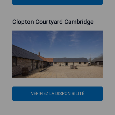
Clopton Courtyard Cambridge
VÉRIFIEZ LA DISPONIBILITÉ