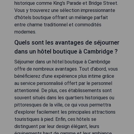
historique comme King's Parade et Bridge Street.
Vous y trouverez une sélection impressionnante
d'hôtels boutique offrant un mélange parfait
entre charme traditionnel et commodités
modernes.
Quels sont les avantages de séjourner
dans un hôtel boutique à Cambridge ?
Séjourner dans un hôtel boutique à Cambridge
offre de nombreux avantages. Tout d'abord, vous
bénéficierez d'une expérience plus intime grâce
au service personnalisé offert par le personnel
attentionné. De plus, ces établissements sont
souvent situés dans les quartiers historiques ou
pittoresques de la ville, ce qui vous permettra
d'explorer facilement les principales attractions
touristiques à pied. Enfin, ces hôtels se
distinguent par leur design élégant, leurs
équipements haut de gamme et leur ambiance