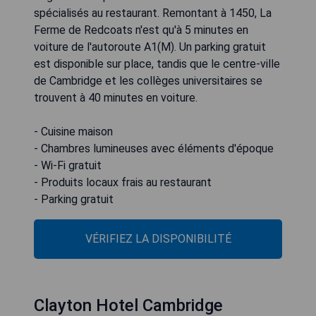
spécialisés au restaurant. Remontant à 1450, La
Ferme de Redcoats n'est qu'à 5 minutes en
voiture de l'autoroute A1(M). Un parking gratuit
est disponible sur place, tandis que le centre-ville
de Cambridge et les collèges universitaires se
trouvent à 40 minutes en voiture.
- Cuisine maison
- Chambres lumineuses avec éléments d'époque
- Wi-Fi gratuit
- Produits locaux frais au restaurant
- Parking gratuit
VÉRIFIEZ LA DISPONIBILITÉ
Clayton Hotel Cambridge