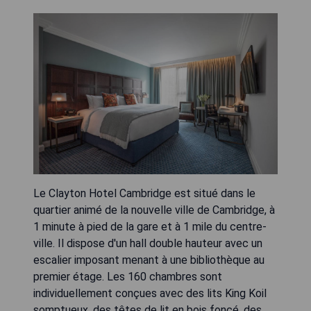
Le Clayton Hotel Cambridge est situé dans le
quartier animé de la nouvelle ville de Cambridge, à
1 minute à pied de la gare et à 1 mile du centre-
ville. Il dispose d'un hall double hauteur avec un
escalier imposant menant à une bibliothèque au
premier étage. Les 160 chambres sont
individuellement conçues avec des lits King Koil
somptueux, des têtes de lit en bois foncé, des