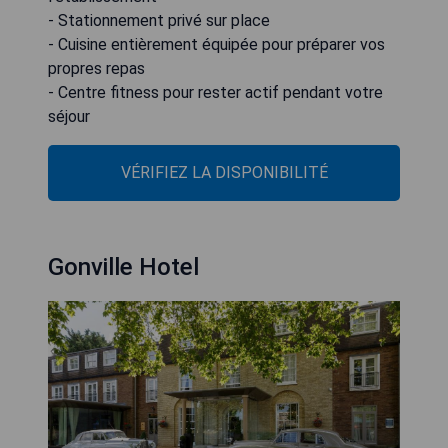
- Stationnement privé sur place
- Cuisine entièrement équipée pour préparer vos
propres repas
- Centre fitness pour rester actif pendant votre
séjour
VÉRIFIEZ LA DISPONIBILITÉ
Gonville Hotel