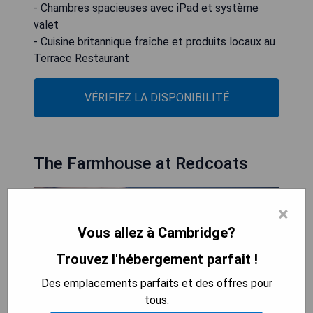
- Chambres spacieuses avec iPad et système
valet
- Cuisine britannique fraîche et produits locaux au
Terrace Restaurant
VÉRIFIEZ LA DISPONIBILITÉ
The Farmhouse at Redcoats
×
Vous allez à Cambridge?
Trouvez l'hébergement parfait !
Des emplacements parfaits et des offres pour
tous.