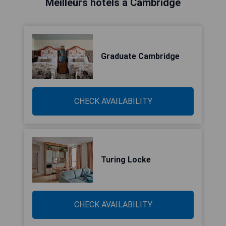
Meilleurs hôtels à Cambridge
Graduate Cambridge
CHECK AVAILABILITY
Turing Locke
CHECK AVAILABILITY