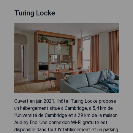
Turing Locke
Ouvert en juin 2021, l'hôtel Turing Locke propose
un hébergement situé à Cambridge, à 5,4 km de
l'Université de Cambridge et à 29 km de la maison
Audley End. Une connexion Wi-Fi gratuite est
disponible dans tout l'établissement et un parking