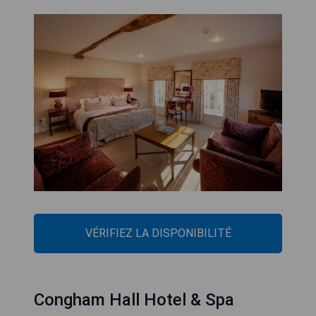
VÉRIFIEZ LA DISPONIBILITÉ
Congham Hall Hotel & Spa