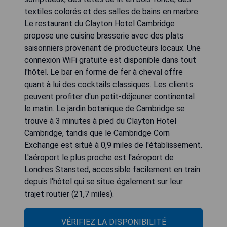
textiles colorés et des salles de bains en marbre.
Le restaurant du Clayton Hotel Cambridge
propose une cuisine brasserie avec des plats
saisonniers provenant de producteurs locaux. Une
connexion WiFi gratuite est disponible dans tout
l'hôtel. Le bar en forme de fer à cheval offre
quant à lui des cocktails classiques. Les clients
peuvent profiter d'un petit-déjeuner continental
le matin. Le jardin botanique de Cambridge se
trouve à 3 minutes à pied du Clayton Hotel
Cambridge, tandis que le Cambridge Corn
Exchange est situé à 0,9 miles de l'établissement.
L'aéroport le plus proche est l'aéroport de
Londres Stansted, accessible facilement en train
depuis l'hôtel qui se situe également sur leur
trajet routier (21,7 miles).
VÉRIFIEZ LA DISPONIBILITÉ