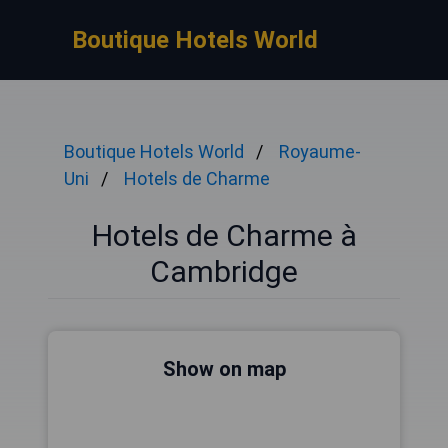
Boutique Hotels World
Boutique Hotels World
Royaume-
Uni
Hotels de Charme
Hotels de Charme à
Cambridge
Show on map