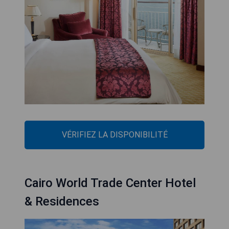
VÉRIFIEZ LA DISPONIBILITÉ
Cairo World Trade Center Hotel
& Residences