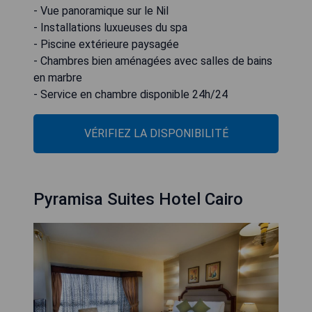
- Vue panoramique sur le Nil
- Installations luxueuses du spa
- Piscine extérieure paysagée
- Chambres bien aménagées avec salles de bains
en marbre
- Service en chambre disponible 24h/24
VÉRIFIEZ LA DISPONIBILITÉ
Pyramisa Suites Hotel Cairo