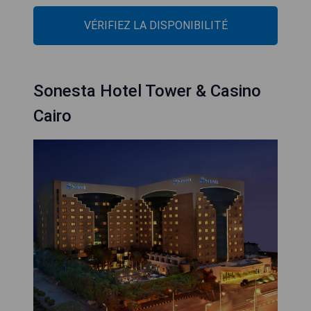
VÉRIFIEZ LA DISPONIBILITÉ
Sonesta Hotel Tower & Casino
Cairo