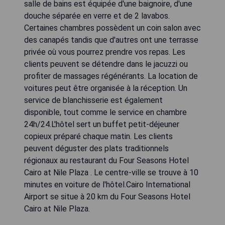
salle de bains est équipée d'une baignoire, d'une
douche séparée en verre et de 2 lavabos.
Certaines chambres possèdent un coin salon avec
des canapés tandis que d'autres ont une terrasse
privée où vous pourrez prendre vos repas. Les
clients peuvent se détendre dans le jacuzzi ou
profiter de massages régénérants. La location de
voitures peut être organisée à la réception. Un
service de blanchisserie est également
disponible, tout comme le service en chambre
24h/24.L'hôtel sert un buffet petit-déjeuner
copieux préparé chaque matin. Les clients
peuvent déguster des plats traditionnels
régionaux au restaurant du Four Seasons Hotel
Cairo at Nile Plaza . Le centre-ville se trouve à 10
minutes en voiture de l'hôtel.Cairo International
Airport se situe à 20 km du Four Seasons Hotel
Cairo at Nile Plaza.