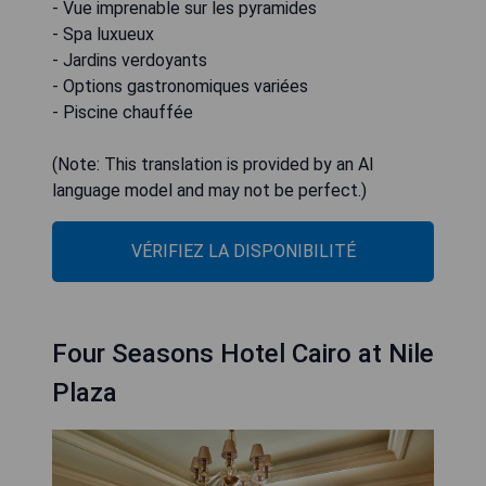
- Vue imprenable sur les pyramides
- Spa luxueux
- Jardins verdoyants
- Options gastronomiques variées
- Piscine chauffée
(Note: This translation is provided by an AI
language model and may not be perfect.)
VÉRIFIEZ LA DISPONIBILITÉ
Four Seasons Hotel Cairo at Nile
Plaza