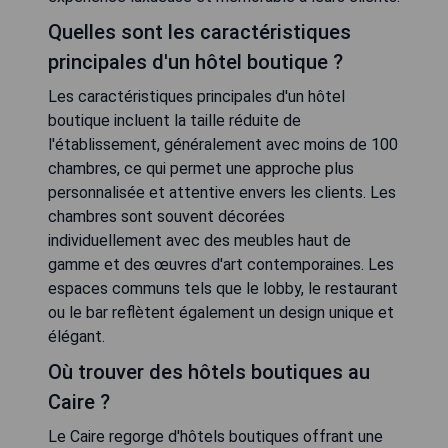
Quelles sont les caractéristiques
principales d'un hôtel boutique ?
Les caractéristiques principales d'un hôtel
boutique incluent la taille réduite de
l'établissement, généralement avec moins de 100
chambres, ce qui permet une approche plus
personnalisée et attentive envers les clients. Les
chambres sont souvent décorées
individuellement avec des meubles haut de
gamme et des œuvres d'art contemporaines. Les
espaces communs tels que le lobby, le restaurant
ou le bar reflètent également un design unique et
élégant.
Où trouver des hôtels boutiques au
Caire ?
Le Caire regorge d'hôtels boutiques offrant une