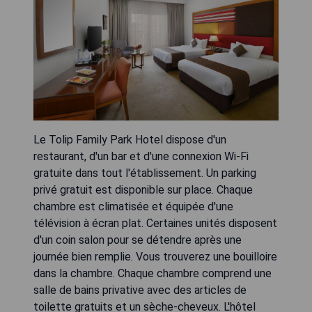
Le Tolip Family Park Hotel dispose d'un
restaurant, d'un bar et d'une connexion Wi-Fi
gratuite dans tout l'établissement. Un parking
privé gratuit est disponible sur place. Chaque
chambre est climatisée et équipée d'une
télévision à écran plat. Certaines unités disposent
d'un coin salon pour se détendre après une
journée bien remplie. Vous trouverez une bouilloire
dans la chambre. Chaque chambre comprend une
salle de bains privative avec des articles de
toilette gratuits et un sèche-cheveux. L'hôtel