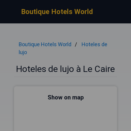
Boutique Hotels World
Boutique Hotels World
Hoteles de
lujo
Hoteles de lujo à Le Caire
Show on map