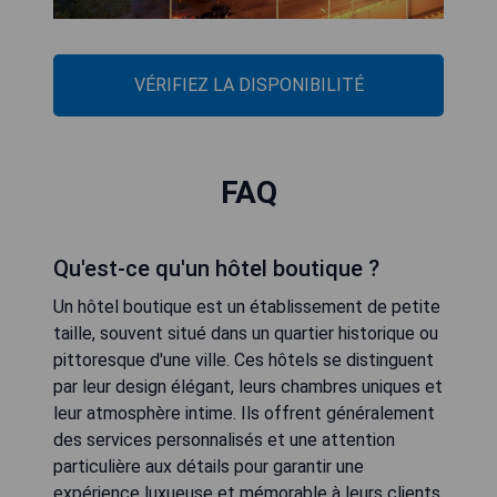
VÉRIFIEZ LA DISPONIBILITÉ
FAQ
Qu'est-ce qu'un hôtel boutique ?
Un hôtel boutique est un établissement de petite
taille, souvent situé dans un quartier historique ou
pittoresque d'une ville. Ces hôtels se distinguent
par leur design élégant, leurs chambres uniques et
leur atmosphère intime. Ils offrent généralement
des services personnalisés et une attention
particulière aux détails pour garantir une
expérience luxueuse et mémorable à leurs clients.