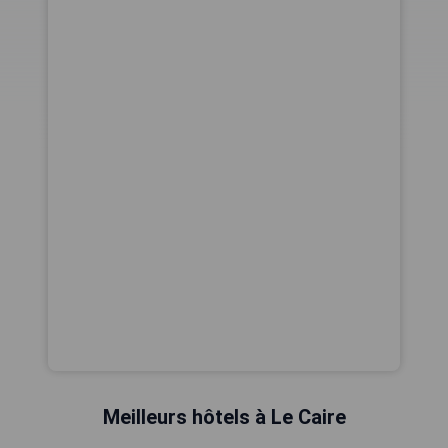
Meilleurs hôtels à Le Caire