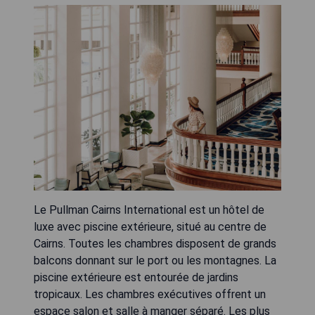
Le Pullman Cairns International est un hôtel de
luxe avec piscine extérieure, situé au centre de
Cairns. Toutes les chambres disposent de grands
balcons donnant sur le port ou les montagnes. La
piscine extérieure est entourée de jardins
tropicaux. Les chambres exécutives offrent un
espace salon et salle à manger séparé. Les plus