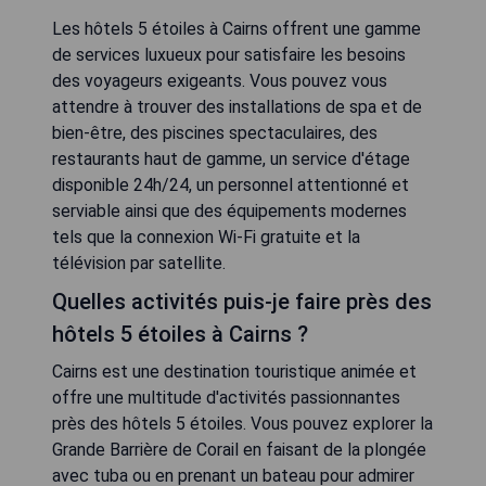
Les hôtels 5 étoiles à Cairns offrent une gamme
de services luxueux pour satisfaire les besoins
des voyageurs exigeants. Vous pouvez vous
attendre à trouver des installations de spa et de
bien-être, des piscines spectaculaires, des
restaurants haut de gamme, un service d'étage
disponible 24h/24, un personnel attentionné et
serviable ainsi que des équipements modernes
tels que la connexion Wi-Fi gratuite et la
télévision par satellite.
Quelles activités puis-je faire près des
hôtels 5 étoiles à Cairns ?
Cairns est une destination touristique animée et
offre une multitude d'activités passionnantes
près des hôtels 5 étoiles. Vous pouvez explorer la
Grande Barrière de Corail en faisant de la plongée
avec tuba ou en prenant un bateau pour admirer