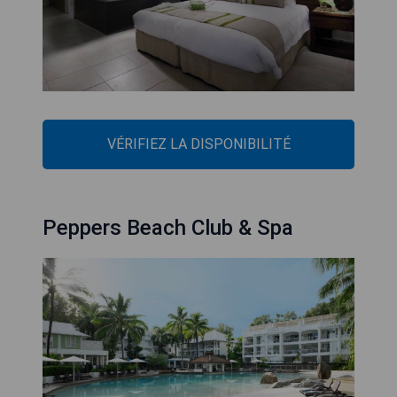
VÉRIFIEZ LA DISPONIBILITÉ
Peppers Beach Club & Spa