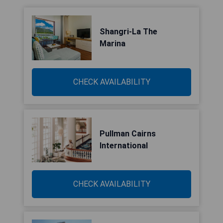
Shangri-La The
Marina
CHECK AVAILABILITY
Pullman Cairns
International
CHECK AVAILABILITY