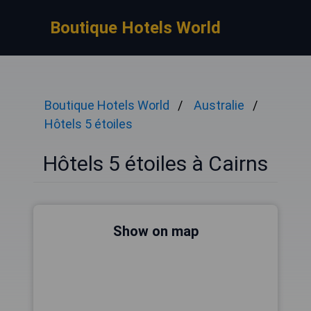
Boutique Hotels World
Boutique Hotels World
Australie
Hôtels 5 étoiles
Hôtels 5 étoiles à Cairns
Show on map