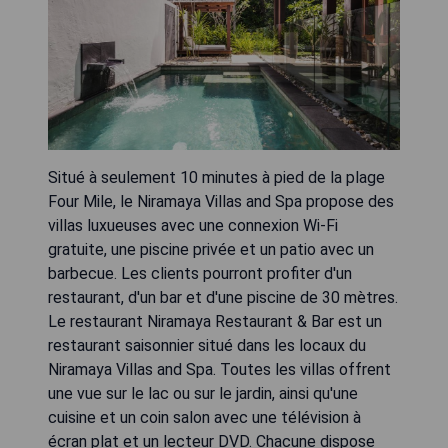
Situé à seulement 10 minutes à pied de la plage
Four Mile, le Niramaya Villas and Spa propose des
villas luxueuses avec une connexion Wi-Fi
gratuite, une piscine privée et un patio avec un
barbecue. Les clients pourront profiter d'un
restaurant, d'un bar et d'une piscine de 30 mètres.
Le restaurant Niramaya Restaurant & Bar est un
restaurant saisonnier situé dans les locaux du
Niramaya Villas and Spa. Toutes les villas offrent
une vue sur le lac ou sur le jardin, ainsi qu'une
cuisine et un coin salon avec une télévision à
écran plat et un lecteur DVD. Chacune dispose