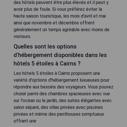
des hôtels peuvent être plus élevés et il peut y
avoir plus de foule. Si vous préférez éviter la
haute saison touristique, les mois d'avril et mai
ainsi que novembre et décembre offrent
généralement un temps agréable avec moins de
visiteurs.
Quelles sont les options
d'hébergement disponibles dans les
hôtels 5 étoiles à Cairns ?
Les hôtels 5 étoiles à Cairns proposent une
variété d'options d'hébergement luxueuses pour
répondre aux besoins des voyageurs. Vous pouvez
choisir parmi des chambres spacieuses avec vue
sur l'océan ou le jardin, des suites élégantes avec
salon séparé, des villas privées avec piscines
privées et même des penthouses somptueux
offrant une