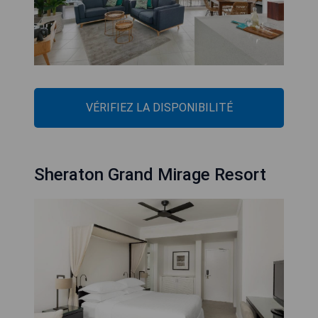
VÉRIFIEZ LA DISPONIBILITÉ
Sheraton Grand Mirage Resort