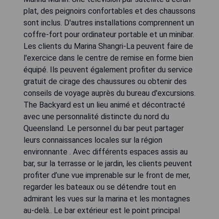
plat, des peignoirs confortables et des chaussons
sont inclus. D'autres installations comprennent un
coffre-fort pour ordinateur portable et un minibar.
Les clients du Marina Shangri-La peuvent faire de
l'exercice dans le centre de remise en forme bien
équipé. Ils peuvent également profiter du service
gratuit de cirage des chaussures ou obtenir des
conseils de voyage auprès du bureau d'excursions.
The Backyard est un lieu animé et décontracté
avec une personnalité distincte du nord du
Queensland. Le personnel du bar peut partager
leurs connaissances locales sur la région
environnante . Avec différents espaces assis au
bar, sur la terrasse or le jardin, les clients peuvent
profiter d’une vue imprenable sur le front de mer,
regarder les bateaux ou se détendre tout en
admirant les vues sur la marina et les montagnes
au-delà.. Le bar extérieur est le point principal