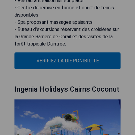
- Restaurant saisonnier sur place
- Centre de remise en forme et court de tennis
disponibles
- Spa proposant massages apaisants
- Bureau d'excursions réservant des croisières sur
la Grande Barrière de Corail et des visites de la
forêt tropicale Daintree.
VÉRIFIEZ LA DISPONIBILITÉ
Ingenia Holidays Cairns Coconut