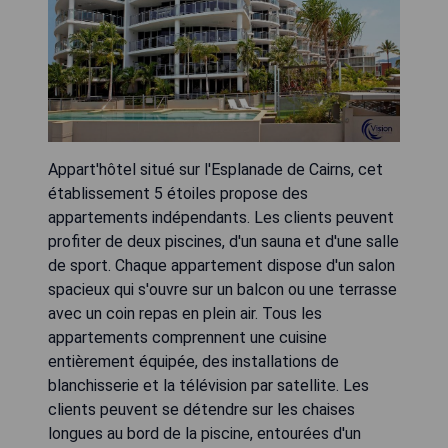
Appart'hôtel situé sur l'Esplanade de Cairns, cet
établissement 5 étoiles propose des
appartements indépendants. Les clients peuvent
profiter de deux piscines, d'un sauna et d'une salle
de sport. Chaque appartement dispose d'un salon
spacieux qui s'ouvre sur un balcon ou une terrasse
avec un coin repas en plein air. Tous les
appartements comprennent une cuisine
entièrement équipée, des installations de
blanchisserie et la télévision par satellite. Les
clients peuvent se détendre sur les chaises
longues au bord de la piscine, entourées d'un