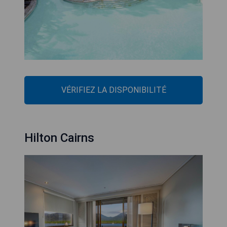
VÉRIFIEZ LA DISPONIBILITÉ
Hilton Cairns