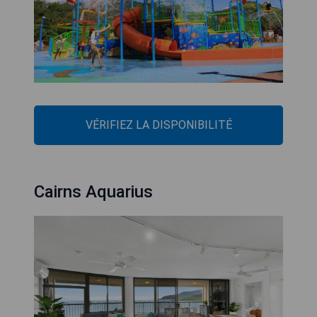
VÉRIFIEZ LA DISPONIBILITÉ
Cairns Aquarius