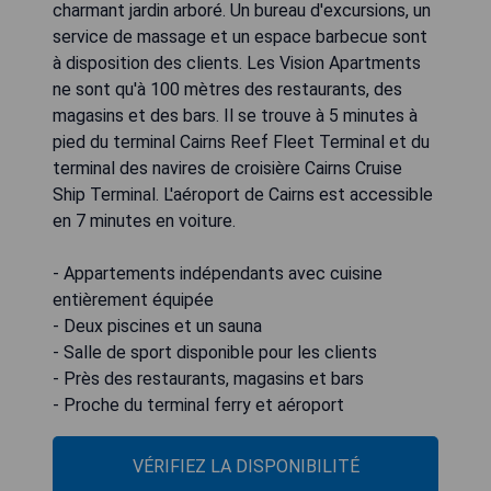
charmant jardin arboré. Un bureau d'excursions, un
service de massage et un espace barbecue sont
à disposition des clients. Les Vision Apartments
ne sont qu'à 100 mètres des restaurants, des
magasins et des bars. Il se trouve à 5 minutes à
pied du terminal Cairns Reef Fleet Terminal et du
terminal des navires de croisière Cairns Cruise
Ship Terminal. L'aéroport de Cairns est accessible
en 7 minutes en voiture.
- Appartements indépendants avec cuisine
entièrement équipée
- Deux piscines et un sauna
- Salle de sport disponible pour les clients
- Près des restaurants, magasins et bars
- Proche du terminal ferry et aéroport
VÉRIFIEZ LA DISPONIBILITÉ