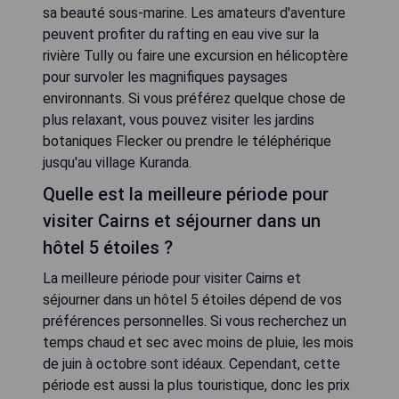
sa beauté sous-marine. Les amateurs d'aventure
peuvent profiter du rafting en eau vive sur la
rivière Tully ou faire une excursion en hélicoptère
pour survoler les magnifiques paysages
environnants. Si vous préférez quelque chose de
plus relaxant, vous pouvez visiter les jardins
botaniques Flecker ou prendre le téléphérique
jusqu'au village Kuranda.
Quelle est la meilleure période pour
visiter Cairns et séjourner dans un
hôtel 5 étoiles ?
La meilleure période pour visiter Cairns et
séjourner dans un hôtel 5 étoiles dépend de vos
préférences personnelles. Si vous recherchez un
temps chaud et sec avec moins de pluie, les mois
de juin à octobre sont idéaux. Cependant, cette
période est aussi la plus touristique, donc les prix