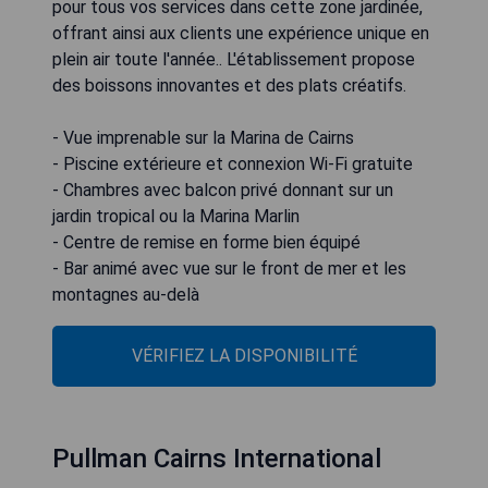
pour tous vos services dans cette zone jardinée,
offrant ainsi aux clients une expérience unique en
plein air toute l'année.. L'établissement propose
des boissons innovantes et des plats créatifs.
- Vue imprenable sur la Marina de Cairns
- Piscine extérieure et connexion Wi-Fi gratuite
- Chambres avec balcon privé donnant sur un
jardin tropical ou la Marina Marlin
- Centre de remise en forme bien équipé
- Bar animé avec vue sur le front de mer et les
montagnes au-delà
VÉRIFIEZ LA DISPONIBILITÉ
Pullman Cairns International