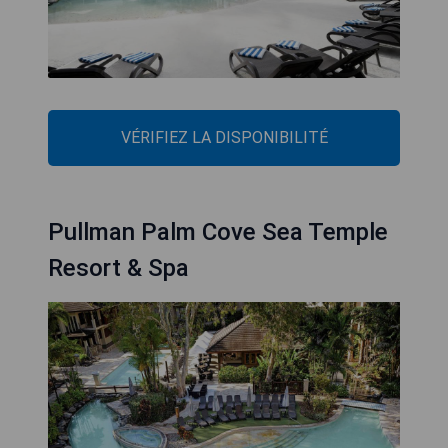
VÉRIFIEZ LA DISPONIBILITÉ
Pullman Palm Cove Sea Temple
Resort & Spa