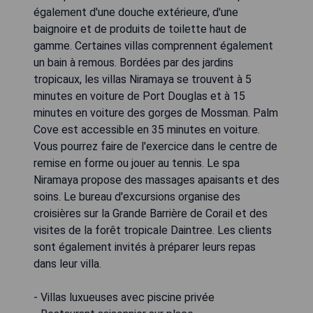
également d'une douche extérieure, d'une
baignoire et de produits de toilette haut de
gamme. Certaines villas comprennent également
un bain à remous. Bordées par des jardins
tropicaux, les villas Niramaya se trouvent à 5
minutes en voiture de Port Douglas et à 15
minutes en voiture des gorges de Mossman. Palm
Cove est accessible en 35 minutes en voiture.
Vous pourrez faire de l'exercice dans le centre de
remise en forme ou jouer au tennis. Le spa
Niramaya propose des massages apaisants et des
soins. Le bureau d'excursions organise des
croisières sur la Grande Barrière de Corail et des
visites de la forêt tropicale Daintree. Les clients
sont également invités à préparer leurs repas
dans leur villa.
- Villas luxueuses avec piscine privée