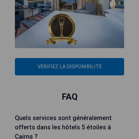
VÉRIFIEZ LA DISPONIBILITÉ
FAQ
Quels services sont généralement
offerts dans les hôtels 5 étoiles à
Cairns ?