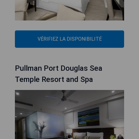
VÉRIFIEZ LA DISPONIBILITÉ
Pullman Port Douglas Sea
Temple Resort and Spa