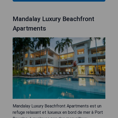
Mandalay Luxury Beachfront
Apartments
Mandalay Luxury Beachfront Apartments est un
refuge relaxant et luxueux en bord de mer à Port