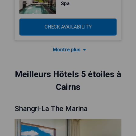
Spa
CHECK AVAILABILITY
Montre plus
Meilleurs Hôtels 5 étoiles à
Cairns
Shangri-La The Marina