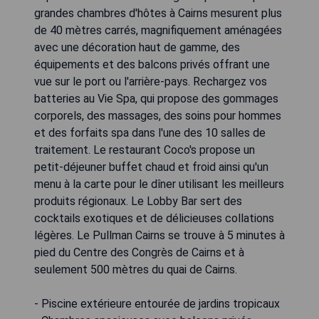
grandes chambres d'hôtes à Cairns mesurent plus
de 40 mètres carrés, magnifiquement aménagées
avec une décoration haut de gamme, des
équipements et des balcons privés offrant une
vue sur le port ou l'arrière-pays. Rechargez vos
batteries au Vie Spa, qui propose des gommages
corporels, des massages, des soins pour hommes
et des forfaits spa dans l'une des 10 salles de
traitement. Le restaurant Coco's propose un
petit-déjeuner buffet chaud et froid ainsi qu'un
menu à la carte pour le dîner utilisant les meilleurs
produits régionaux. Le Lobby Bar sert des
cocktails exotiques et de délicieuses collations
légères. Le Pullman Cairns se trouve à 5 minutes à
pied du Centre des Congrès de Cairns et à
seulement 500 mètres du quai de Cairns.
- Piscine extérieure entourée de jardins tropicaux