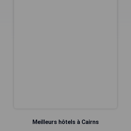
Meilleurs hôtels à Cairns