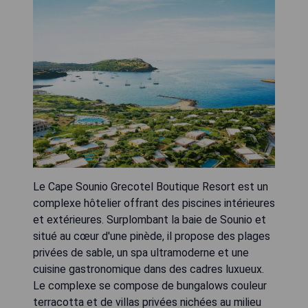
Le Cape Sounio Grecotel Boutique Resort est un
complexe hôtelier offrant des piscines intérieures
et extérieures. Surplombant la baie de Sounio et
situé au cœur d'une pinède, il propose des plages
privées de sable, un spa ultramoderne et une
cuisine gastronomique dans des cadres luxueux.
Le complexe se compose de bungalows couleur
terracotta et de villas privées nichées au milieu