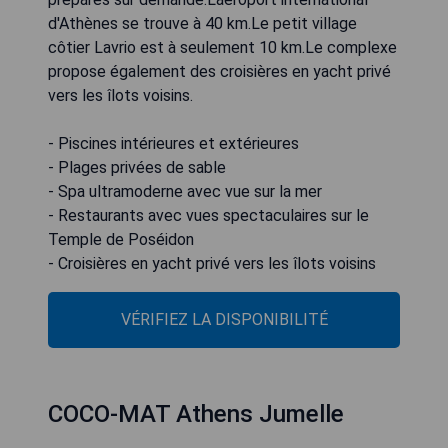
d'Athènes se trouve à 40 km.Le petit village
côtier Lavrio est à seulement 10 km.Le complexe
propose également des croisières en yacht privé
vers les îlots voisins.
- Piscines intérieures et extérieures
- Plages privées de sable
- Spa ultramoderne avec vue sur la mer
- Restaurants avec vues spectaculaires sur le
Temple de Poséidon
- Croisières en yacht privé vers les îlots voisins
VÉRIFIEZ LA DISPONIBILITÉ
COCO-MAT Athens Jumelle