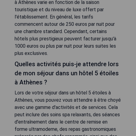
à Athènes varie en fonction de la saison
touristique et du niveau de luxe offert par
l'établissement. En général, les tarifs
commencent autour de 250 euros par nuit pour
une chambre standard. Cependant, certains
hôtels plus prestigieux peuvent facturer jusqu'à
1000 euros ou plus par nuit pour leurs suites les
plus exclusives.
Quelles activités puis-je attendre lors
de mon séjour dans un hôtel 5 étoiles
à Athènes ?
Lors de votre séjour dans un hôtel 5 étoiles à
Athènes, vous pouvez vous attendre à être choyé
avec une gamme d'activités et de services. Cela
peut inclure des soins spa relaxants, des séances
d'entraînement dans le centre de remise en
forme ultramoderne, des repas gastronomiques