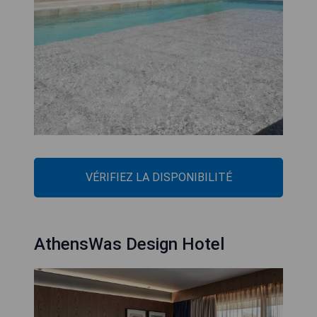
VÉRIFIEZ LA DISPONIBILITÉ
AthensWas Design Hotel