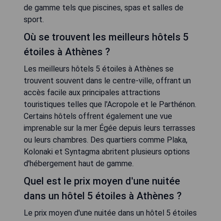
de gamme tels que piscines, spas et salles de
sport.
Où se trouvent les meilleurs hôtels 5
étoiles à Athènes ?
Les meilleurs hôtels 5 étoiles à Athènes se
trouvent souvent dans le centre-ville, offrant un
accès facile aux principales attractions
touristiques telles que l'Acropole et le Parthénon.
Certains hôtels offrent également une vue
imprenable sur la mer Égée depuis leurs terrasses
ou leurs chambres. Des quartiers comme Plaka,
Kolonaki et Syntagma abritent plusieurs options
d'hébergement haut de gamme.
Quel est le prix moyen d'une nuitée
dans un hôtel 5 étoiles à Athènes ?
Le prix moyen d'une nuitée dans un hôtel 5 étoiles