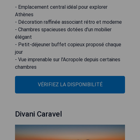
- Emplacement central idéal pour explorer
Athènes
- Décoration raffinée associant rétro et moderne
- Chambres spacieuses dotées d'un mobilier
élégant
- Petit-déjeuner buffet copieux proposé chaque
jour
- Vue imprenable sur l'Acropole depuis certaines
chambres
VÉRIFIEZ LA DISPONIBILITÉ
Divani Caravel