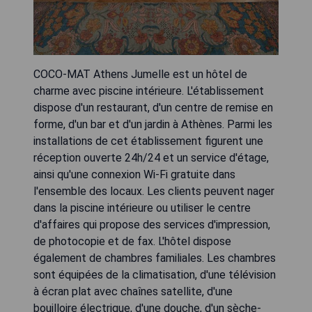
COCO-MAT Athens Jumelle est un hôtel de
charme avec piscine intérieure. L'établissement
dispose d'un restaurant, d'un centre de remise en
forme, d'un bar et d'un jardin à Athènes. Parmi les
installations de cet établissement figurent une
réception ouverte 24h/24 et un service d'étage,
ainsi qu'une connexion Wi-Fi gratuite dans
l'ensemble des locaux. Les clients peuvent nager
dans la piscine intérieure ou utiliser le centre
d'affaires qui propose des services d'impression,
de photocopie et de fax. L'hôtel dispose
également de chambres familiales. Les chambres
sont équipées de la climatisation, d'une télévision
à écran plat avec chaînes satellite, d'une
bouilloire électrique, d'une douche, d'un sèche-