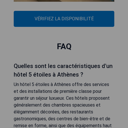
VÉRIFIEZ LA DISPONIBILITÉ
FAQ
Quelles sont les caractéristiques d'un
hôtel 5 étoiles à Athènes ?
Un hôtel 5 étoiles à Athènes offre des services
et des installations de première classe pour
garantir un séjour luxueux. Ces hôtels proposent
généralement des chambres spacieuses et
élégamment décorées, des restaurants
gastronomiques, des centres de bien-être et de
remise en forme, ainsi que des équipements haut