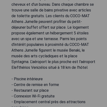
cheveux et d'un bureau. Dans chaque chambre se
trouve une salle de bains privative avec articles
de toilette gratuits. Les clients du COCO-MAT
Athens Jumelle peuvent profiter du petit-
déjeuner buffet offert sur place. Le logement
propose également un hébergement 5 étoiles
avec un spa et une terrasse. Parmi les points
d'intérêt populaires à proximité du COCO-MAT
Athens Jumelle figurent le musée Benaki, le
musée des arts cycladiques et la place
Syntagma. L'aéroport le plus proche est l'aéroport
Elefthérios Venizélos situé à 18 km de l'hôtel.
- Piscine intérieure
- Centre de remise en forme
- Restaurant sur place
- Connexion Wi-Fi gratuite
- Emplacement central près des attractions