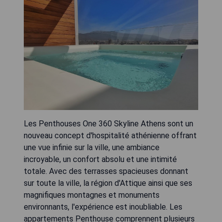
Les Penthouses One 360 Skyline Athens sont un
nouveau concept d'hospitalité athénienne offrant
une vue infinie sur la ville, une ambiance
incroyable, un confort absolu et une intimité
totale. Avec des terrasses spacieuses donnant
sur toute la ville, la région d'Attique ainsi que ses
magnifiques montagnes et monuments
environnants, l'expérience est inoubliable. Les
appartements Penthouse comprennent plusieurs