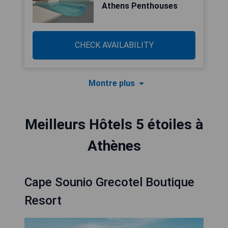
Athens Penthouses
CHECK AVAILABILITY
Montre plus
Meilleurs Hôtels 5 étoiles à
Athènes
Cape Sounio Grecotel Boutique
Resort