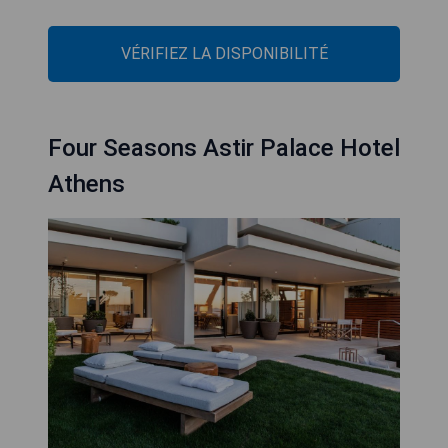
VÉRIFIEZ LA DISPONIBILITÉ
Four Seasons Astir Palace Hotel
Athens