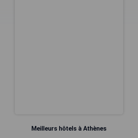
Meilleurs hôtels à Athènes