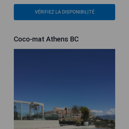
VÉRIFIEZ LA DISPONIBILITÉ
Coco-mat Athens BC