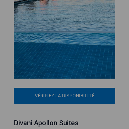
VÉRIFIEZ LA DISPONIBILITÉ
Divani Apollon Suites