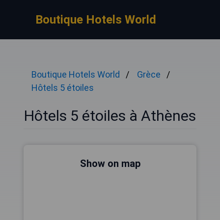
Boutique Hotels World
Boutique Hotels World
Grèce
Hôtels 5 étoiles
Hôtels 5 étoiles à Athènes
Show on map