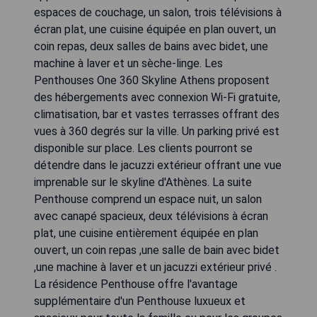
espaces de couchage, un salon, trois télévisions à
écran plat, une cuisine équipée en plan ouvert, un
coin repas, deux salles de bains avec bidet, une
machine à laver et un sèche-linge. Les
Penthouses One 360 Skyline Athens proposent
des hébergements avec connexion Wi-Fi gratuite,
climatisation, bar et vastes terrasses offrant des
vues à 360 degrés sur la ville. Un parking privé est
disponible sur place. Les clients pourront se
détendre dans le jacuzzi extérieur offrant une vue
imprenable sur le skyline d'Athènes. La suite
Penthouse comprend un espace nuit, un salon
avec canapé spacieux, deux télévisions à écran
plat, une cuisine entièrement équipée en plan
ouvert, un coin repas ,une salle de bain avec bidet
,une machine à laver et un jacuzzi extérieur privé .
La résidence Penthouse offre l'avantage
supplémentaire d'un Penthouse luxueux et