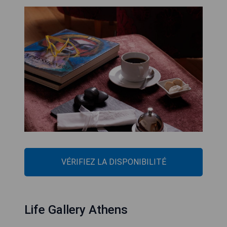
VÉRIFIEZ LA DISPONIBILITÉ
Life Gallery Athens