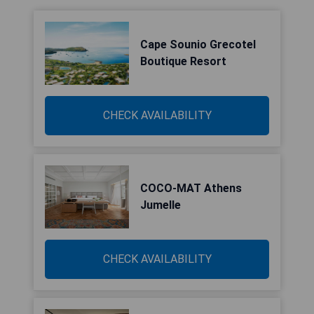
Cape Sounio Grecotel
Boutique Resort
CHECK AVAILABILITY
COCO-MAT Athens
Jumelle
CHECK AVAILABILITY