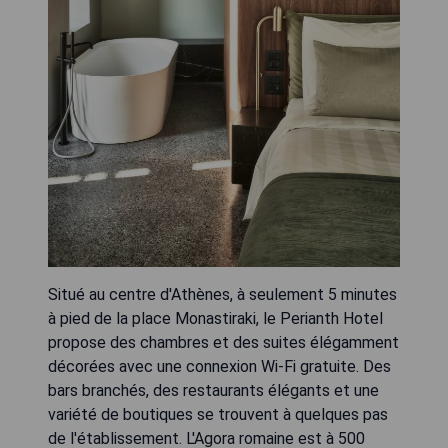
Situé au centre d'Athènes, à seulement 5 minutes
à pied de la place Monastiraki, le Perianth Hotel
propose des chambres et des suites élégamment
décorées avec une connexion Wi-Fi gratuite. Des
bars branchés, des restaurants élégants et une
variété de boutiques se trouvent à quelques pas
de l'établissement. L'Agora romaine est à 500