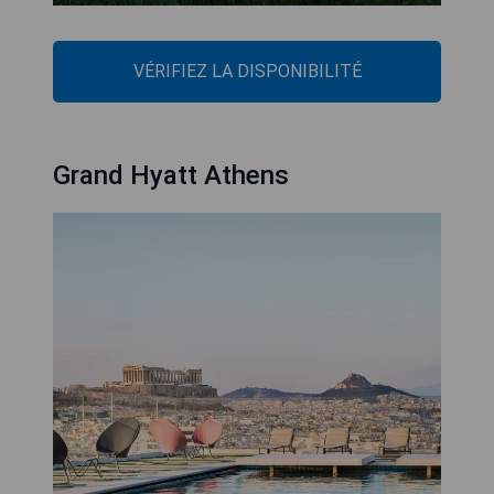
VÉRIFIEZ LA DISPONIBILITÉ
Grand Hyatt Athens