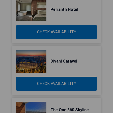
Perianth Hotel
CHECK AVAILABILITY
Divani Caravel
CHECK AVAILABILITY
The One 360 Skyline