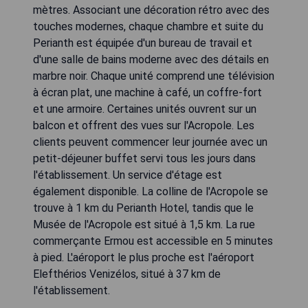
mètres. Associant une décoration rétro avec des
touches modernes, chaque chambre et suite du
Perianth est équipée d'un bureau de travail et
d'une salle de bains moderne avec des détails en
marbre noir. Chaque unité comprend une télévision
à écran plat, une machine à café, un coffre-fort
et une armoire. Certaines unités ouvrent sur un
balcon et offrent des vues sur l'Acropole. Les
clients peuvent commencer leur journée avec un
petit-déjeuner buffet servi tous les jours dans
l'établissement. Un service d'étage est
également disponible. La colline de l'Acropole se
trouve à 1 km du Perianth Hotel, tandis que le
Musée de l'Acropole est situé à 1,5 km. La rue
commerçante Ermou est accessible en 5 minutes
à pied. L'aéroport le plus proche est l'aéroport
Elefthérios Venizélos, situé à 37 km de
l'établissement.