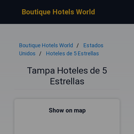
Boutique Hotels World
Boutique Hotels World
Estados
Unidos
Hoteles de 5 Estrellas
Tampa Hoteles de 5
Estrellas
Show on map