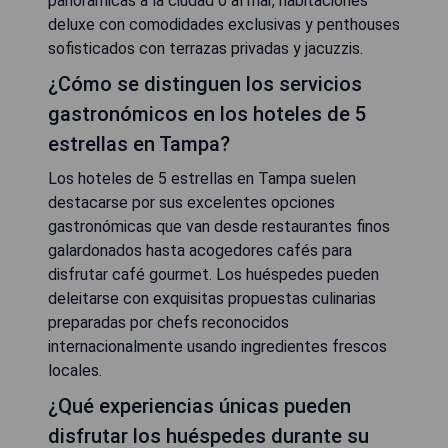
panorámicas a la ciudad o al mar, habitaciones
deluxe con comodidades exclusivas y penthouses
sofisticados con terrazas privadas y jacuzzis.
¿Cómo se distinguen los servicios
gastronómicos en los hoteles de 5
estrellas en Tampa?
Los hoteles de 5 estrellas en Tampa suelen
destacarse por sus excelentes opciones
gastronómicas que van desde restaurantes finos
galardonados hasta acogedores cafés para
disfrutar café gourmet. Los huéspedes pueden
deleitarse con exquisitas propuestas culinarias
preparadas por chefs reconocidos
internacionalmente usando ingredientes frescos
locales.
¿Qué experiencias únicas pueden
disfrutar los huéspedes durante su