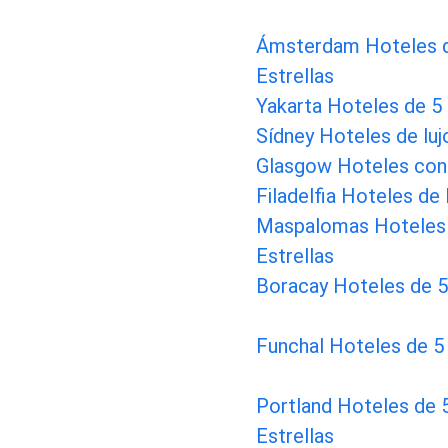
Ámsterdam Hoteles 
Estrellas
Yakarta Hoteles de 5 
Sídney Hoteles de luj
Glasgow Hoteles con
Filadelfia Hoteles de 
Maspalomas Hoteles
Estrellas
Boracay Hoteles de 5
Funchal Hoteles de 5 
Portland Hoteles de 
Estrellas