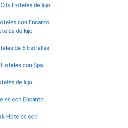
 City Hoteles de lujo
Hoteles con Encanto
oteles de lujo
teles de 5 Estrellas
 Hoteles con Spa
teles de lujo
teles con Encanto
rk Hoteles con