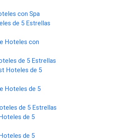
oteles con Spa
les de 5 Estrellas
e Hoteles con
oteles de 5 Estrellas
st Hoteles de 5
e Hoteles de 5
teles de 5 Estrellas
Hoteles de 5
Hoteles de 5