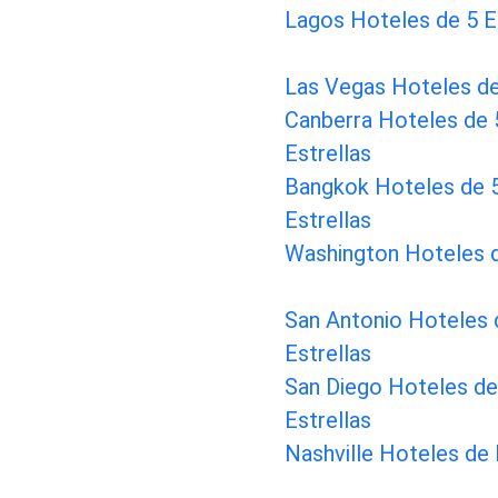
Lagos Hoteles de 5 E
Las Vegas Hoteles de
Canberra Hoteles de 
Estrellas
Bangkok Hoteles de 
Estrellas
Washington Hoteles d
San Antonio Hoteles 
Estrellas
San Diego Hoteles de
Estrellas
Nashville Hoteles de 