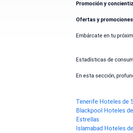
Promoción y concienti
Ofertas y promociones
Embárcate en tu próxima
Estadísticas de consum
En esta sección, profun
Tenerife Hoteles de 5
Blackpool Hoteles de
Estrellas
Islamabad Hoteles de