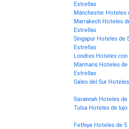
Estrellas
Mánchester Hoteles 
Marrakech Hoteles d
Estrellas
Singapur Hoteles de 
Estrellas
Londres Hoteles con
Marmaris Hoteles de
Estrellas
Gales del Sur Hotele
Savannah Hoteles de 
Tulsa Hoteles de lujo
Fethiye Hoteles de 5 