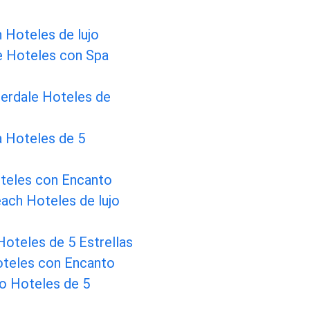
n Hoteles de lujo
e Hoteles con Spa
erdale Hoteles de
 Hoteles de 5
teles con Encanto
ach Hoteles de lujo
oteles de 5 Estrellas
oteles con Encanto
o Hoteles de 5