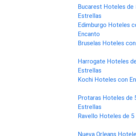
Bucarest Hoteles de 
Estrellas
Edimburgo Hoteles c
Encanto
Bruselas Hoteles con
Harrogate Hoteles de
Estrellas
Kochi Hoteles con E
Protaras Hoteles de 
Estrellas
Ravello Hoteles de 5 
Nueva Orleans Hotele