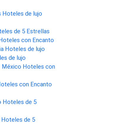
 Hoteles de lujo
eles de 5 Estrellas
 Hoteles con Encanto
ia Hoteles de lujo
les de lujo
e México Hoteles con
Hoteles con Encanto
Hoteles de 5
 Hoteles de 5