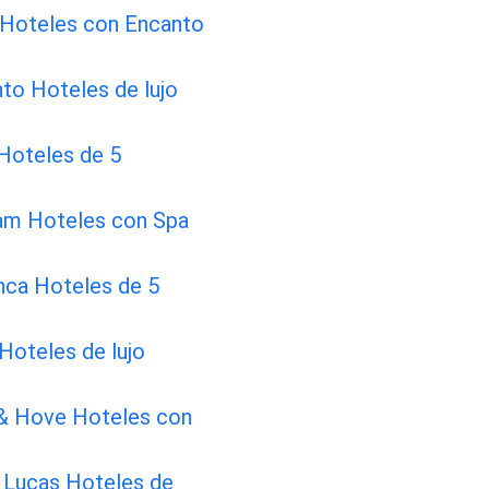
 Hoteles con Encanto
to Hoteles de lujo
Hoteles de 5
am Hoteles con Spa
nca Hoteles de 5
 Hoteles de lujo
 & Hove Hoteles con
 Lucas Hoteles de