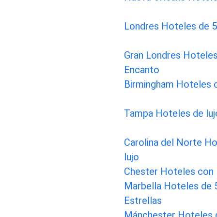
Londres Hoteles de 5
Gran Londres Hotele
Encanto
Birmingham Hoteles 
Tampa Hoteles de luj
Carolina del Norte Ho
lujo
Chester Hoteles con
Marbella Hoteles de 
Estrellas
Mánchester Hoteles 