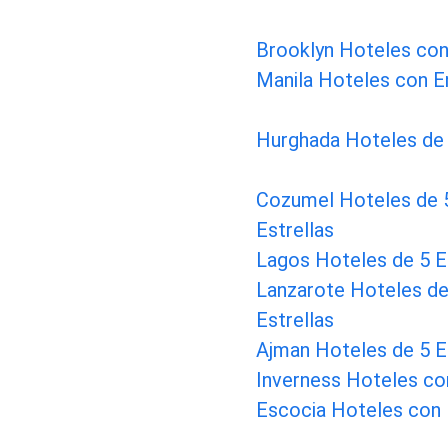
Brooklyn Hoteles co
Manila Hoteles con 
Hurghada Hoteles de 
Cozumel Hoteles de 
Estrellas
Lagos Hoteles de 5 E
Lanzarote Hoteles de
Estrellas
Ajman Hoteles de 5 E
Inverness Hoteles co
Escocia Hoteles con