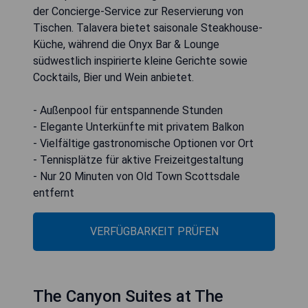
der Concierge-Service zur Reservierung von
Tischen. Talavera bietet saisonale Steakhouse-
Küche, während die Onyx Bar & Lounge
südwestlich inspirierte kleine Gerichte sowie
Cocktails, Bier und Wein anbietet.
- Außenpool für entspannende Stunden
- Elegante Unterkünfte mit privatem Balkon
- Vielfältige gastronomische Optionen vor Ort
- Tennisplätze für aktive Freizeitgestaltung
- Nur 20 Minuten von Old Town Scottsdale
entfernt
VERFÜGBARKEIT PRÜFEN
The Canyon Suites at The