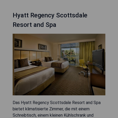
Hyatt Regency Scottsdale
Resort and Spa
Das Hyatt Regency Scottsdale Resort and Spa
bietet klimatisierte Zimmer, die mit einem
Schreibtisch, einem kleinen Kühlschrank und