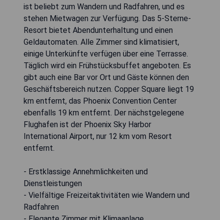
ist beliebt zum Wandern und Radfahren, und es
stehen Mietwagen zur Verfügung. Das 5-Sterne-
Resort bietet Abendunterhaltung und einen
Geldautomaten. Alle Zimmer sind klimatisiert,
einige Unterkünfte verfügen über eine Terrasse.
Täglich wird ein Frühstücksbuffet angeboten. Es
gibt auch eine Bar vor Ort und Gäste können den
Geschäftsbereich nutzen. Copper Square liegt 19
km entfernt, das Phoenix Convention Center
ebenfalls 19 km entfernt. Der nächstgelegene
Flughafen ist der Phoenix Sky Harbor
International Airport, nur 12 km vom Resort
entfernt.
- Erstklassige Annehmlichkeiten und
Dienstleistungen
- Vielfältige Freizeitaktivitäten wie Wandern und
Radfahren
- Elegante Zimmer mit Klimaanlage