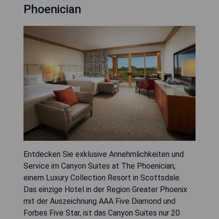
Phoenician
Entdecken Sie exklusive Annehmlichkeiten und
Service im Canyon Suites at The Phoenician,
einem Luxury Collection Resort in Scottsdale.
Das einzige Hotel in der Region Greater Phoenix
mit der Auszeichnung AAA Five Diamond und
Forbes Five Star, ist das Canyon Suites nur 20