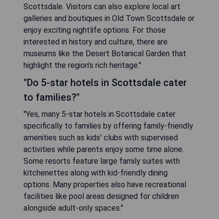
Scottsdale. Visitors can also explore local art
galleries and boutiques in Old Town Scottsdale or
enjoy exciting nightlife options. For those
interested in history and culture, there are
museums like the Desert Botanical Garden that
highlight the region’s rich heritage."
"Do 5-star hotels in Scottsdale cater
to families?"
"Yes, many 5-star hotels in Scottsdale cater
specifically to families by offering family-friendly
amenities such as kids' clubs with supervised
activities while parents enjoy some time alone.
Some resorts feature large family suites with
kitchenettes along with kid-friendly dining
options. Many properties also have recreational
facilities like pool areas designed for children
alongside adult-only spaces."