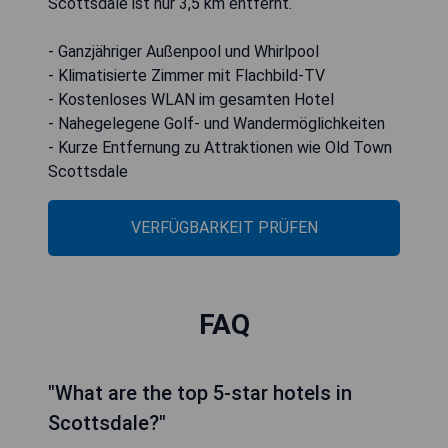
Scottsdale ist nur 3,5 km entfernt.
- Ganzjähriger Außenpool und Whirlpool
- Klimatisierte Zimmer mit Flachbild-TV
- Kostenloses WLAN im gesamten Hotel
- Nahegelegene Golf- und Wandermöglichkeiten
- Kurze Entfernung zu Attraktionen wie Old Town
Scottsdale
VERFÜGBARKEIT PRÜFEN
FAQ
"What are the top 5-star hotels in
Scottsdale?"