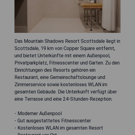
Das Mountain Shadows Resort Scottsdale liegt in
Scottsdale, 19 km von Copper Square entfernt,
und bietet Unterkünfte mit einem Außenpool,
Privatparkplatz, Fitnesscenter und Garten. Zu den
Einrichtungen des Resorts gehören ein
Restaurant, eine Gemeinschaftslounge und
Zimmerservice sowie kostenloses WLAN im
gesamten Gebäude. Die Unterkunft verfügt über
eine Terrasse und eine 24-Stunden-Rezeption.
- Moderner Außenpool
- Gut ausgestattetes Fitnesscenter
- Kostenloses WLAN im gesamten Resort