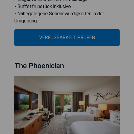
- Buffetfrühstück inklusive
- Nahegelegene Sehenswürdigkeiten in der
Umgebung
VERFÜGBARKEIT PRÜFEN
The Phoenician