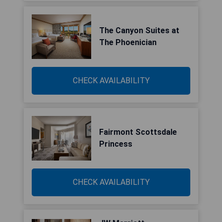
The Canyon Suites at
The Phoenician
CHECK AVAILABILITY
Fairmont Scottsdale
Princess
CHECK AVAILABILITY