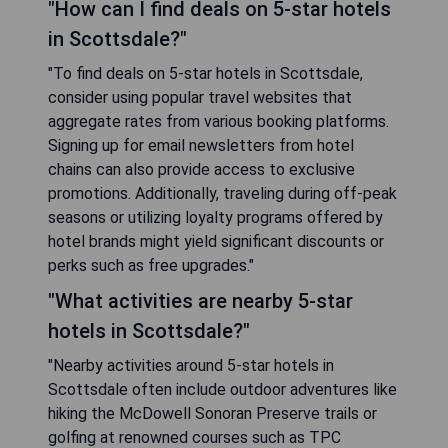
"How can I find deals on 5-star hotels
in Scottsdale?"
"To find deals on 5-star hotels in Scottsdale,
consider using popular travel websites that
aggregate rates from various booking platforms.
Signing up for email newsletters from hotel
chains can also provide access to exclusive
promotions. Additionally, traveling during off-peak
seasons or utilizing loyalty programs offered by
hotel brands might yield significant discounts or
perks such as free upgrades."
"What activities are nearby 5-star
hotels in Scottsdale?"
"Nearby activities around 5-star hotels in
Scottsdale often include outdoor adventures like
hiking the McDowell Sonoran Preserve trails or
golfing at renowned courses such as TPC