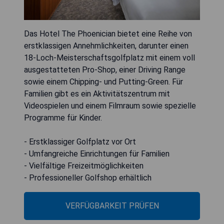
Das Hotel The Phoenician bietet eine Reihe von
erstklassigen Annehmlichkeiten, darunter einen
18-Loch-Meisterschaftsgolfplatz mit einem voll
ausgestatteten Pro-Shop, einer Driving Range
sowie einem Chipping- und Putting-Green. Für
Familien gibt es ein Aktivitätszentrum mit
Videospielen und einem Filmraum sowie spezielle
Programme für Kinder.
- Erstklassiger Golfplatz vor Ort
- Umfangreiche Einrichtungen für Familien
- Vielfältige Freizeitmöglichkeiten
- Professioneller Golfshop erhältlich
VERFÜGBARKEIT PRÜFEN