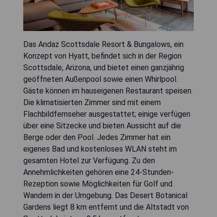
Das Andaz Scottsdale Resort & Bungalows, ein
Konzept von Hyatt, befindet sich in der Region
Scottsdale, Arizona, und bietet einen ganzjährig
geöffneten Außenpool sowie einen Whirlpool.
Gäste können im hauseigenen Restaurant speisen.
Die klimatisierten Zimmer sind mit einem
Flachbildfernseher ausgestattet; einige verfügen
über eine Sitzecke und bieten Aussicht auf die
Berge oder den Pool. Jedes Zimmer hat ein
eigenes Bad und kostenloses WLAN steht im
gesamten Hotel zur Verfügung. Zu den
Annehmlichkeiten gehören eine 24-Stunden-
Rezeption sowie Möglichkeiten für Golf und
Wandern in der Umgebung. Das Desert Botanical
Gardens liegt 8 km entfernt und die Altstadt von