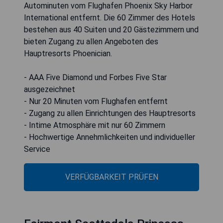
Autominuten vom Flughafen Phoenix Sky Harbor
International entfernt. Die 60 Zimmer des Hotels
bestehen aus 40 Suiten und 20 Gästezimmern und
bieten Zugang zu allen Angeboten des
Hauptresorts Phoenician.
- AAA Five Diamond und Forbes Five Star
ausgezeichnet
- Nur 20 Minuten vom Flughafen entfernt
- Zugang zu allen Einrichtungen des Hauptresorts
- Intime Atmosphäre mit nur 60 Zimmern
- Hochwertige Annehmlichkeiten und individueller
Service
VERFÜGBARKEIT PRÜFEN