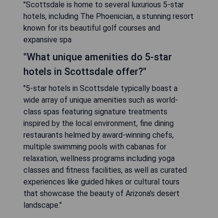
"Scottsdale is home to several luxurious 5-star
hotels, including The Phoenician, a stunning resort
known for its beautiful golf courses and
expansive spa
"What unique amenities do 5-star
hotels in Scottsdale offer?"
"5-star hotels in Scottsdale typically boast a
wide array of unique amenities such as world-
class spas featuring signature treatments
inspired by the local environment, fine dining
restaurants helmed by award-winning chefs,
multiple swimming pools with cabanas for
relaxation, wellness programs including yoga
classes and fitness facilities, as well as curated
experiences like guided hikes or cultural tours
that showcase the beauty of Arizona's desert
landscape."