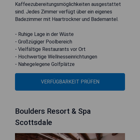
Kaffeezubereitungsmöglichkeiten ausgestattet
sind. Jedes Zimmer verfügt über ein eigenes
Badezimmer mit Haartrockner und Bademantel.
- Ruhige Lage in der Wüste
- Großzügiger Poolbereich
- Vielfältige Restaurants vor Ort
- Hochwertige Wellnesseinrichtungen
- Nahegelegene Golfplätze
VERFÜGBARKEIT PRÜFEN
Boulders Resort & Spa
Scottsdale