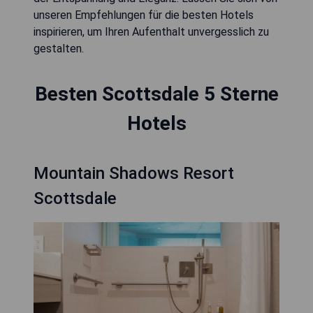
unseren Empfehlungen für die besten Hotels
inspirieren, um Ihren Aufenthalt unvergesslich zu
gestalten.
Besten Scottsdale 5 Sterne
Hotels
Mountain Shadows Resort
Scottsdale