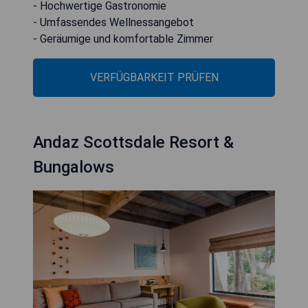
- Hochwertige Gastronomie
- Umfassendes Wellnessangebot
- Geräumige und komfortable Zimmer
VERFÜGBARKEIT PRÜFEN
Andaz Scottsdale Resort &
Bungalows