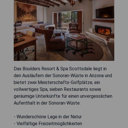
Das Boulders Resort & Spa Scottsdale liegt in
den Ausläufern der Sonoran-Wüste in Arizona und
bietet zwei Meisterschafts-Golfplätze, ein
vollwertiges Spa, sieben Restaurants sowie
geräumige Unterkünfte für einen unvergesslichen
Aufenthalt in der Sonoran-Wüste.
- Wunderschöne Lage in der Natur
- Vielfältige Freizeitmöglichkeiten