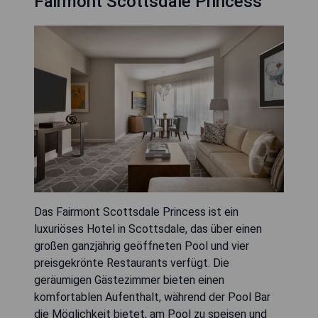
Fairmont Scottsdale Princess
Das Fairmont Scottsdale Princess ist ein
luxuriöses Hotel in Scottsdale, das über einen
großen ganzjährig geöffneten Pool und vier
preisgekrönte Restaurants verfügt. Die
geräumigen Gästezimmer bieten einen
komfortablen Aufenthalt, während der Pool Bar
die Möglichkeit bietet, am Pool zu speisen und