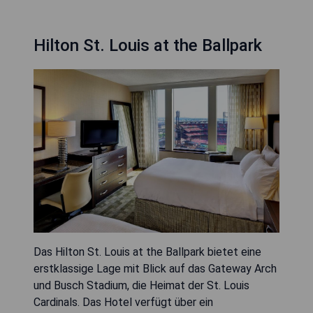
Hilton St. Louis at the Ballpark
Das Hilton St. Louis at the Ballpark bietet eine
erstklassige Lage mit Blick auf das Gateway Arch
und Busch Stadium, die Heimat der St. Louis
Cardinals. Das Hotel verfügt über ein