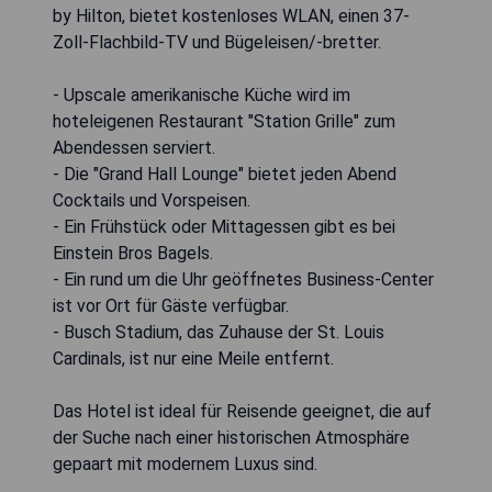
by Hilton, bietet kostenloses WLAN, einen 37-
Zoll-Flachbild-TV und Bügeleisen/-bretter.
- Upscale amerikanische Küche wird im
hoteleigenen Restaurant "Station Grille" zum
Abendessen serviert.
- Die "Grand Hall Lounge" bietet jeden Abend
Cocktails und Vorspeisen.
- Ein Frühstück oder Mittagessen gibt es bei
Einstein Bros Bagels.
- Ein rund um die Uhr geöffnetes Business-Center
ist vor Ort für Gäste verfügbar.
- Busch Stadium, das Zuhause der St. Louis
Cardinals, ist nur eine Meile entfernt.
Das Hotel ist ideal für Reisende geeignet, die auf
der Suche nach einer historischen Atmosphäre
gepaart mit modernem Luxus sind.