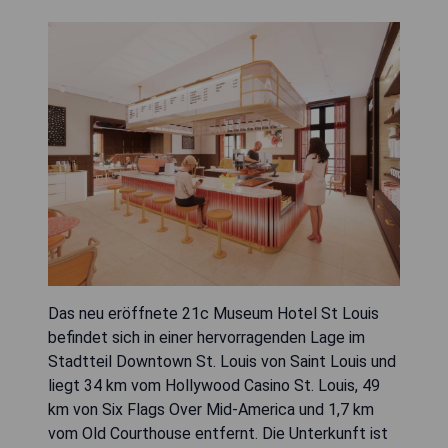
Das neu eröffnete 21c Museum Hotel St Louis
befindet sich in einer hervorragenden Lage im
Stadtteil Downtown St. Louis von Saint Louis und
liegt 34 km vom Hollywood Casino St. Louis, 49
km von Six Flags Over Mid-America und 1,7 km
vom Old Courthouse entfernt. Die Unterkunft ist