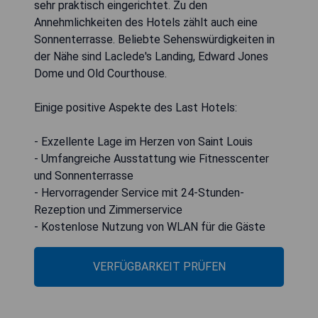
sehr praktisch eingerichtet. Zu den
Annehmlichkeiten des Hotels zählt auch eine
Sonnenterrasse. Beliebte Sehenswürdigkeiten in
der Nähe sind Laclede's Landing, Edward Jones
Dome und Old Courthouse.
Einige positive Aspekte des Last Hotels:
- Exzellente Lage im Herzen von Saint Louis
- Umfangreiche Ausstattung wie Fitnesscenter
und Sonnenterrasse
- Hervorragender Service mit 24-Stunden-
Rezeption und Zimmerservice
- Kostenlose Nutzung von WLAN für die Gäste
VERFÜGBARKEIT PRÜFEN