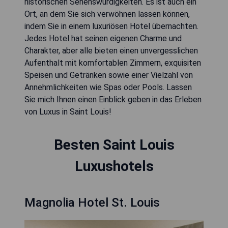
historischen Sehenswürdigkeiten. Es ist auch ein
Ort, an dem Sie sich verwöhnen lassen können,
indem Sie in einem luxuriösen Hotel übernachten.
Jedes Hotel hat seinen eigenen Charme und
Charakter, aber alle bieten einen unvergesslichen
Aufenthalt mit komfortablen Zimmern, exquisiten
Speisen und Getränken sowie einer Vielzahl von
Annehmlichkeiten wie Spas oder Pools. Lassen
Sie mich Ihnen einen Einblick geben in das Erleben
von Luxus in Saint Louis!
Besten Saint Louis
Luxushotels
Magnolia Hotel St. Louis