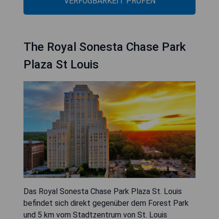
VERFÜGBARKEIT PRÜFEN
The Royal Sonesta Chase Park
Plaza St Louis
Das Royal Sonesta Chase Park Plaza St. Louis
befindet sich direkt gegenüber dem Forest Park
und 5 km vom Stadtzentrum von St. Louis