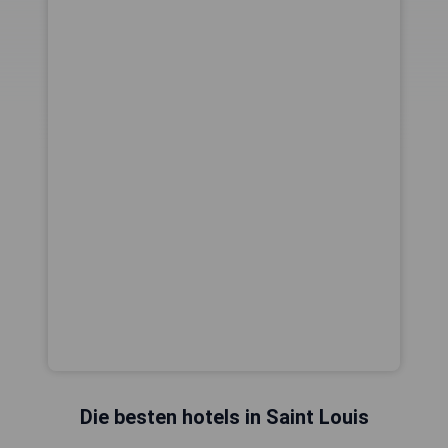
Die besten hotels in Saint Louis