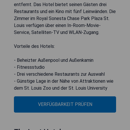
entfernt. Das Hotel bietet seinen Gästen drei
Restaurants und ein Kino mit fünf Leinwänden. Die
Zimmer im Royal Sonesta Chase Park Plaza St.
Louis verfügen über einen In-Room-Movie-
Service, Satelliten-TV und WLAN-Zugang.
Vorteile des Hotels:
- Beheizter Außenpool und Außenkamin
- Fitnessstudio
- Drei verschiedene Restaurants zur Auswahl
- Günstige Lage in der Nähe von Attraktionen wie
dem St. Louis Zoo und der St. Louis University
VERFÜGBARKEIT PRÜFEN