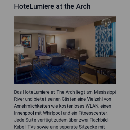
HoteLumiere at the Arch
Das HoteLumiere at The Arch liegt am Mississippi
River und bietet seinen Gästen eine Vielzahl von
Annehmlichkeiten wie kostenloses WLAN, einen
Innenpool mit Whirlpool und ein Fitnesscenter.
Jede Suite verfügt zudem über zwei Flachbild-
Kabel-TVs sowie eine separate Sitzecke mit