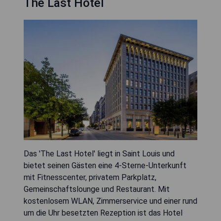
The Last Hotel
Das 'The Last Hotel' liegt in Saint Louis und
bietet seinen Gästen eine 4-Sterne-Unterkunft
mit Fitnesscenter, privatem Parkplatz,
Gemeinschaftslounge und Restaurant. Mit
kostenlosem WLAN, Zimmerservice und einer rund
um die Uhr besetzten Rezeption ist das Hotel