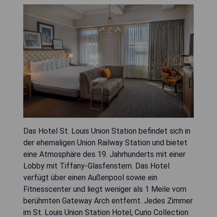
Das Hotel St. Louis Union Station befindet sich in
der ehemaligen Union Railway Station und bietet
eine Atmosphäre des 19. Jahrhunderts mit einer
Lobby mit Tiffany-Glasfenstern. Das Hotel
verfügt über einen Außenpool sowie ein
Fitnesscenter und liegt weniger als 1 Meile vom
berühmten Gateway Arch entfernt. Jedes Zimmer
im St. Louis Union Station Hotel, Curio Collection