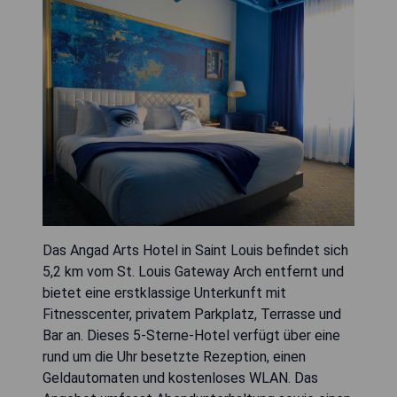
Das Angad Arts Hotel in Saint Louis befindet sich
5,2 km vom St. Louis Gateway Arch entfernt und
bietet eine erstklassige Unterkunft mit
Fitnesscenter, privatem Parkplatz, Terrasse und
Bar an. Dieses 5-Sterne-Hotel verfügt über eine
rund um die Uhr besetzte Rezeption, einen
Geldautomaten und kostenloses WLAN. Das