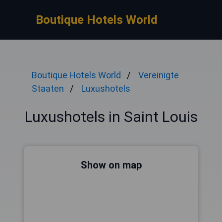
Boutique Hotels World
Boutique Hotels World
Vereinigte
Staaten
Luxushotels
Luxushotels in Saint Louis
Show on map