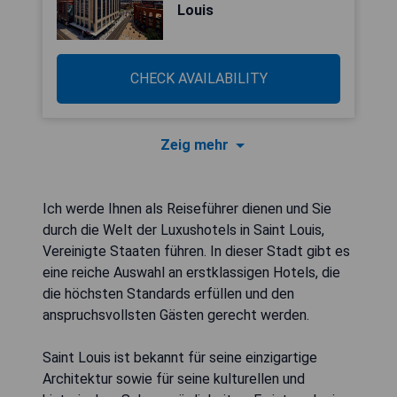
Louis
CHECK AVAILABILITY
Zeig mehr
Ich werde Ihnen als Reiseführer dienen und Sie
durch die Welt der Luxushotels in Saint Louis,
Vereinigte Staaten führen. In dieser Stadt gibt es
eine reiche Auswahl an erstklassigen Hotels, die
die höchsten Standards erfüllen und den
anspruchsvollsten Gästen gerecht werden.
Saint Louis ist bekannt für seine einzigartige
Architektur sowie für seine kulturellen und