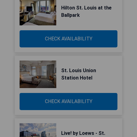
Hilton St. Louis at the
Ballpark
CHECK AVAILABILITY
St. Louis Union
Station Hotel
CHECK AVAILABILITY
Live! by Loews - St.