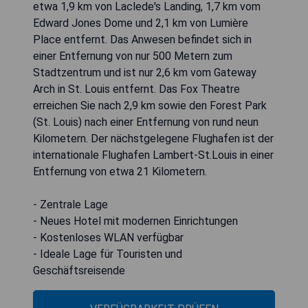
etwa 1,9 km von Laclede's Landing, 1,7 km vom
Edward Jones Dome und 2,1 km von Lumière
Place entfernt. Das Anwesen befindet sich in
einer Entfernung von nur 500 Metern zum
Stadtzentrum und ist nur 2,6 km vom Gateway
Arch in St. Louis entfernt. Das Fox Theatre
erreichen Sie nach 2,9 km sowie den Forest Park
(St. Louis) nach einer Entfernung von rund neun
Kilometern. Der nächstgelegene Flughafen ist der
internationale Flughafen Lambert-St.Louis in einer
Entfernung von etwa 21 Kilometern.
- Zentrale Lage
- Neues Hotel mit modernen Einrichtungen
- Kostenloses WLAN verfügbar
- Ideale Lage für Touristen und
Geschäftsreisende