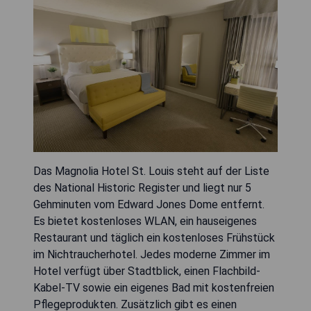
Das Magnolia Hotel St. Louis steht auf der Liste
des National Historic Register und liegt nur 5
Gehminuten vom Edward Jones Dome entfernt.
Es bietet kostenloses WLAN, ein hauseigenes
Restaurant und täglich ein kostenloses Frühstück
im Nichtraucherhotel. Jedes moderne Zimmer im
Hotel verfügt über Stadtblick, einen Flachbild-
Kabel-TV sowie ein eigenes Bad mit kostenfreien
Pflegeprodukten. Zusätzlich gibt es einen