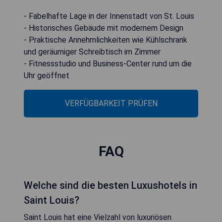
- Fabelhafte Lage in der Innenstadt von St. Louis
- Historisches Gebäude mit modernem Design
- Praktische Annehmlichkeiten wie Kühlschrank
und geräumiger Schreibtisch im Zimmer
- Fitnessstudio und Business-Center rund um die
Uhr geöffnet
VERFÜGBARKEIT PRÜFEN
FAQ
Welche sind die besten Luxushotels in
Saint Louis?
Saint Louis hat eine Vielzahl von luxuriösen