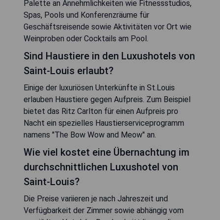
Palette an Annehmlichkeiten wie Fitnessstudios,
Spas, Pools und Konferenzräume für
Geschäftsreisende sowie Aktivitäten vor Ort wie
Weinproben oder Cocktails am Pool.
Sind Haustiere in den Luxushotels von
Saint-Louis erlaubt?
Einige der luxuriösen Unterkünfte in St.Louis
erlauben Haustiere gegen Aufpreis. Zum Beispiel
bietet das Ritz Carlton für einen Aufpreis pro
Nacht ein spezielles Haustierserviceprogramm
namens "The Bow Wow and Meow" an.
Wie viel kostet eine Übernachtung im
durchschnittlichen Luxushotel von
Saint-Louis?
Die Preise variieren je nach Jahreszeit und
Verfügbarkeit der Zimmer sowie abhängig vom