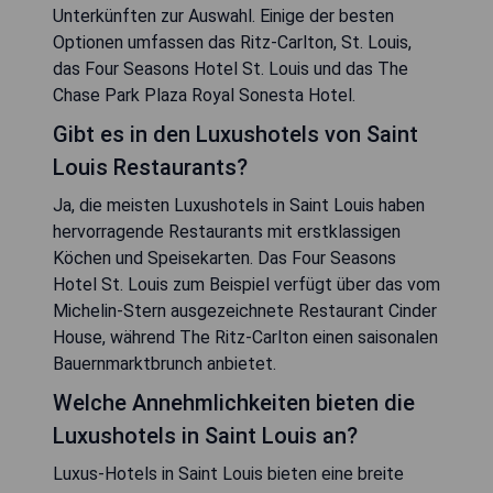
Unterkünften zur Auswahl. Einige der besten
Optionen umfassen das Ritz-Carlton, St. Louis,
das Four Seasons Hotel St. Louis und das The
Chase Park Plaza Royal Sonesta Hotel.
Gibt es in den Luxushotels von Saint
Louis Restaurants?
Ja, die meisten Luxushotels in Saint Louis haben
hervorragende Restaurants mit erstklassigen
Köchen und Speisekarten. Das Four Seasons
Hotel St. Louis zum Beispiel verfügt über das vom
Michelin-Stern ausgezeichnete Restaurant Cinder
House, während The Ritz-Carlton einen saisonalen
Bauernmarktbrunch anbietet.
Welche Annehmlichkeiten bieten die
Luxushotels in Saint Louis an?
Luxus-Hotels in Saint Louis bieten eine breite