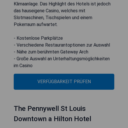
Klimaanlage. Das Highlight des Hotels ist jedoch
das hauseigene Casino, welches mit
Slotmaschinen, Tischspielen und einem
Pokerraum aufwartet.
- Kostenlose Parkplätze
- Verschiedene Restaurantoptionen zur Auswahl
- Nähe zum berühmten Gateway Arch
- Große Auswahl an Unterhaltungsmöglichkeiten
im Casino
VERFÜGBARKEIT PRÜFEN
The Pennywell St Louis
Downtown a Hilton Hotel