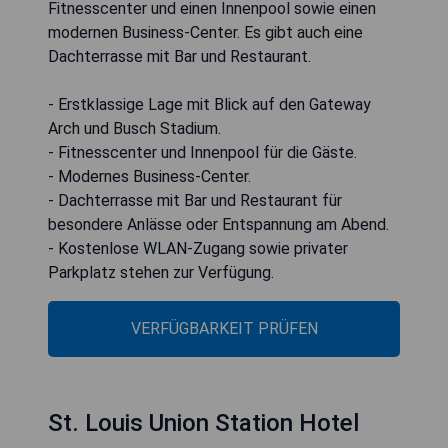
Fitnesscenter und einen Innenpool sowie einen
modernen Business-Center. Es gibt auch eine
Dachterrasse mit Bar und Restaurant.
- Erstklassige Lage mit Blick auf den Gateway
Arch und Busch Stadium.
- Fitnesscenter und Innenpool für die Gäste.
- Modernes Business-Center.
- Dachterrasse mit Bar und Restaurant für
besondere Anlässe oder Entspannung am Abend.
- Kostenlose WLAN-Zugang sowie privater
Parkplatz stehen zur Verfügung.
VERFÜGBARKEIT PRÜFEN
St. Louis Union Station Hotel