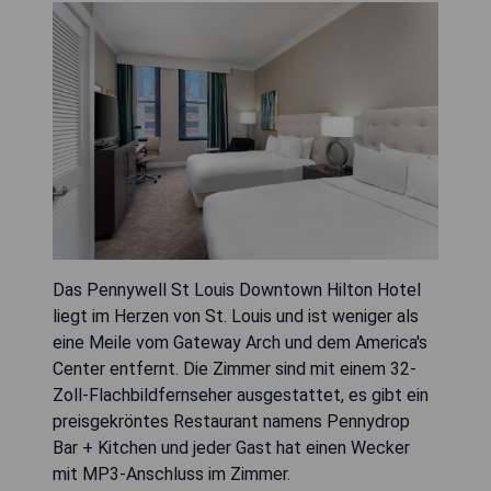
Das Pennywell St Louis Downtown Hilton Hotel
liegt im Herzen von St. Louis und ist weniger als
eine Meile vom Gateway Arch und dem America's
Center entfernt. Die Zimmer sind mit einem 32-
Zoll-Flachbildfernseher ausgestattet, es gibt ein
preisgekröntes Restaurant namens Pennydrop
Bar + Kitchen und jeder Gast hat einen Wecker
mit MP3-Anschluss im Zimmer.