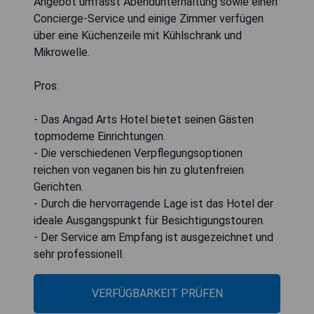
Angebot umfasst Abendunterhaltung sowie einen
Concierge-Service und einige Zimmer verfügen
über eine Küchenzeile mit Kühlschrank und
Mikrowelle.
Pros:
- Das Angad Arts Hotel bietet seinen Gästen
topmoderne Einrichtungen.
- Die verschiedenen Verpflegungsoptionen
reichen von veganen bis hin zu glutenfreien
Gerichten.
- Durch die hervorragende Lage ist das Hotel der
ideale Ausgangspunkt für Besichtigungstouren.
- Der Service am Empfang ist ausgezeichnet und
sehr professionell.
VERFÜGBARKEIT PRÜFEN