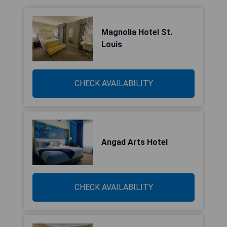
Magnolia Hotel St.
Louis
CHECK AVAILABILITY
Angad Arts Hotel
CHECK AVAILABILITY