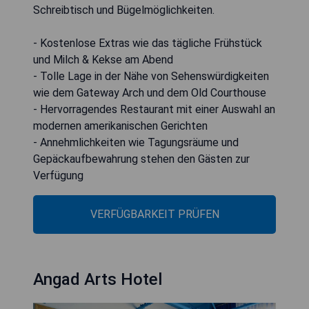
Schreibtisch und Bügelmöglichkeiten.
- Kostenlose Extras wie das tägliche Frühstück
und Milch & Kekse am Abend
- Tolle Lage in der Nähe von Sehenswürdigkeiten
wie dem Gateway Arch und dem Old Courthouse
- Hervorragendes Restaurant mit einer Auswahl an
modernen amerikanischen Gerichten
- Annehmlichkeiten wie Tagungsräume und
Gepäckaufbewahrung stehen den Gästen zur
Verfügung
VERFÜGBARKEIT PRÜFEN
Angad Arts Hotel