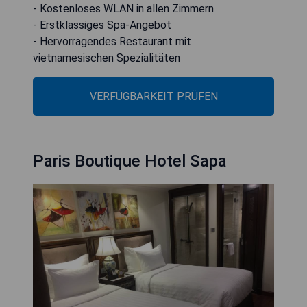
- Kostenloses WLAN in allen Zimmern
- Erstklassiges Spa-Angebot
- Hervorragendes Restaurant mit
vietnamesischen Spezialitäten
VERFÜGBARKEIT PRÜFEN
Paris Boutique Hotel Sapa