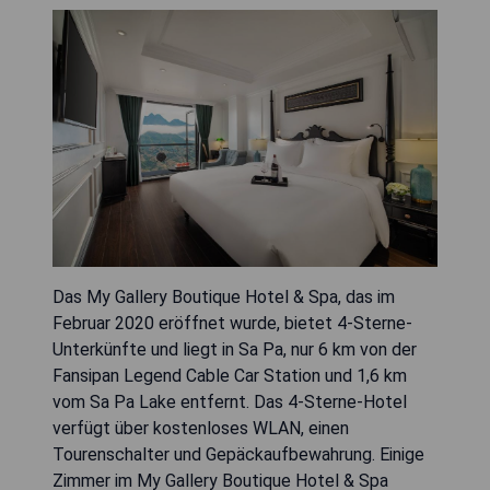
Das My Gallery Boutique Hotel & Spa, das im
Februar 2020 eröffnet wurde, bietet 4-Sterne-
Unterkünfte und liegt in Sa Pa, nur 6 km von der
Fansipan Legend Cable Car Station und 1,6 km
vom Sa Pa Lake entfernt. Das 4-Sterne-Hotel
verfügt über kostenloses WLAN, einen
Tourenschalter und Gepäckaufbewahrung. Einige
Zimmer im My Gallery Boutique Hotel & Spa