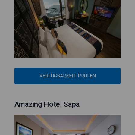
VERFÜGBARKEIT PRÜFEN
Amazing Hotel Sapa