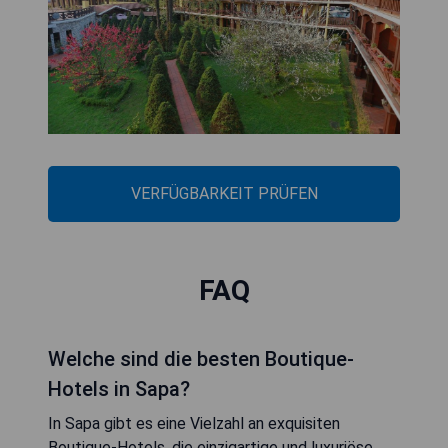
VERFÜGBARKEIT PRÜFEN
FAQ
Welche sind die besten Boutique-
Hotels in Sapa?
In Sapa gibt es eine Vielzahl an exquisiten
Boutique-Hotels, die einzigartige und luxuriöse