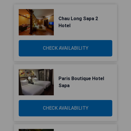
Chau Long Sapa 2
Hotel
CHECK AVAILABILITY
Paris Boutique Hotel
Sapa
CHECK AVAILABILITY