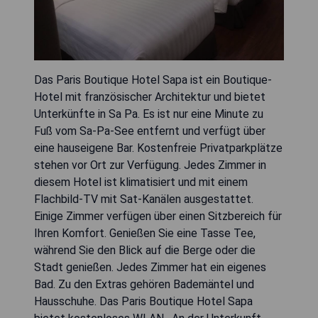
Das Paris Boutique Hotel Sapa ist ein Boutique-
Hotel mit französischer Architektur und bietet
Unterkünfte in Sa Pa. Es ist nur eine Minute zu
Fuß vom Sa-Pa-See entfernt und verfügt über
eine hauseigene Bar. Kostenfreie Privatparkplätze
stehen vor Ort zur Verfügung. Jedes Zimmer in
diesem Hotel ist klimatisiert und mit einem
Flachbild-TV mit Sat-Kanälen ausgestattet.
Einige Zimmer verfügen über einen Sitzbereich für
Ihren Komfort. Genießen Sie eine Tasse Tee,
während Sie den Blick auf die Berge oder die
Stadt genießen. Jedes Zimmer hat ein eigenes
Bad. Zu den Extras gehören Bademäntel und
Hausschuhe. Das Paris Boutique Hotel Sapa