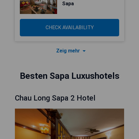
Sapa
CHECK AVAILABILITY
Zeig mehr
Besten Sapa Luxushotels
Chau Long Sapa 2 Hotel