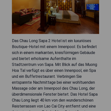
Das Chau Long Sapa 2 Hotel ist ein luxuriöses
Boutique-Hotel mit einem Innenpool. Es befindet
sich in einem markanten, kreisförmigen Gebäude
und bietet erholsame Aufenthalte im
Stadtzentrum von Sapa. Mit Blick auf das Muong
Hoa Tal verfügt es über einen Innenpool, ein Spa
und ein Buffetrestaurant. Verbringen Sie
entspannte Nachmittage bei einer wohltuenden
Massage oder am Innenpool des Chau Long, der
überdimensionale Fenster bietet. Das Hotel Sapa
Chau Long liegt 40 km von den wunderschönen
Reisterrassen von Lao Cai City entfernt und eine