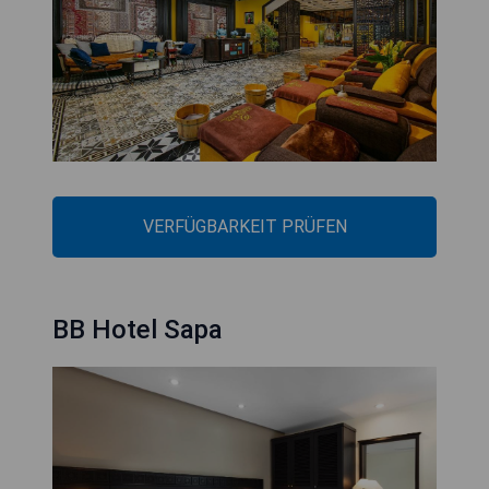
VERFÜGBARKEIT PRÜFEN
BB Hotel Sapa