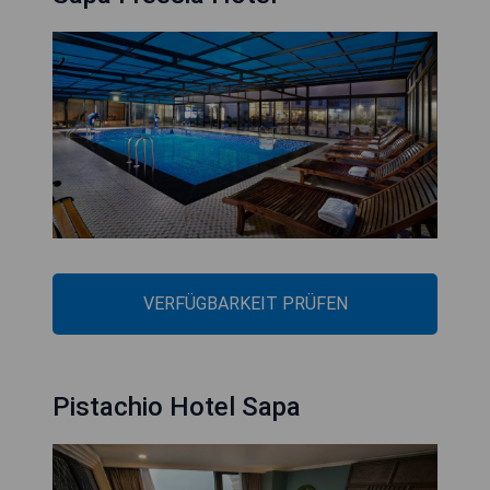
VERFÜGBARKEIT PRÜFEN
Pistachio Hotel Sapa