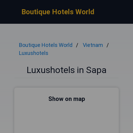
Boutique Hotels World
Boutique Hotels World
Vietnam
Luxushotels
Luxushotels in Sapa
Show on map