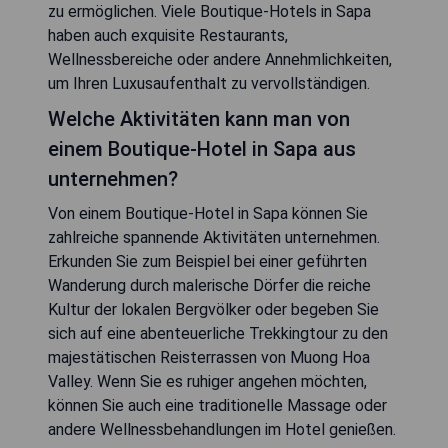
zu ermöglichen. Viele Boutique-Hotels in Sapa
haben auch exquisite Restaurants,
Wellnessbereiche oder andere Annehmlichkeiten,
um Ihren Luxusaufenthalt zu vervollständigen.
Welche Aktivitäten kann man von
einem Boutique-Hotel in Sapa aus
unternehmen?
Von einem Boutique-Hotel in Sapa können Sie
zahlreiche spannende Aktivitäten unternehmen.
Erkunden Sie zum Beispiel bei einer geführten
Wanderung durch malerische Dörfer die reiche
Kultur der lokalen Bergvölker oder begeben Sie
sich auf eine abenteuerliche Trekkingtour zu den
majestätischen Reisterrassen von Muong Hoa
Valley. Wenn Sie es ruhiger angehen möchten,
können Sie auch eine traditionelle Massage oder
andere Wellnessbehandlungen im Hotel genießen.