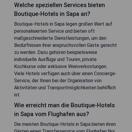
Welche speziellen Services bieten
Boutique-Hotels in Sapa an?
Boutique-Hotels in Sapa legen großen Wert auf
personalisierten Service und bieten oft
maßgeschneiderte Dienstleistungen, um den
Bedürfnissen ihrer anspruchsvollen Gäste gerecht
zu werden. Dazu gehören beispielsweise
individuelle Ausflüge und Touren, private
Kochkurse oder exklusive Weinverkostungen.
Viele Hotels verfügen auch über einen Concierge-
Service, der Ihnen bei der Organisation von
Aktivitäten und Transportmöglichkeiten behilflich
ist.
Wie erreicht man die Boutique-Hotels
in Sapa vom Flughafen aus?
Die meisten Boutique-Hotels in Sapa bieten ihren
Gästen einen Transferservice vom Flughafen Noi