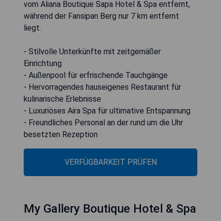
vom Aliana Boutique Sapa Hotel & Spa entfernt,
während der Fansipan Berg nur 7 km entfernt
liegt.
- Stilvolle Unterkünfte mit zeitgemäßer
Einrichtung
- Außenpool für erfrischende Tauchgänge
- Hervorragendes hauseigenes Restaurant für
kulinarische Erlebnisse
- Luxuriöses Aira Spa für ultimative Entspannung
- Freundliches Personal an der rund um die Uhr
besetzten Rezeption
VERFÜGBARKEIT PRÜFEN
My Gallery Boutique Hotel & Spa