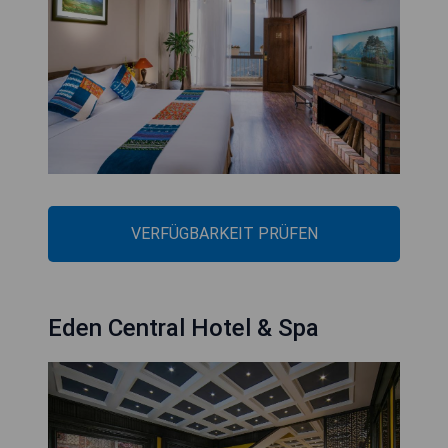
VERFÜGBARKEIT PRÜFEN
Eden Central Hotel & Spa