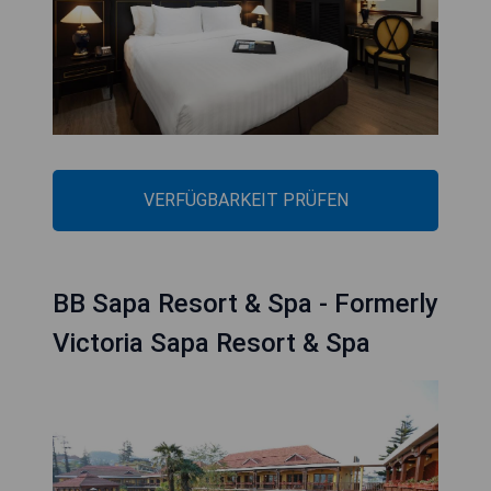
VERFÜGBARKEIT PRÜFEN
BB Sapa Resort & Spa - Formerly
Victoria Sapa Resort & Spa