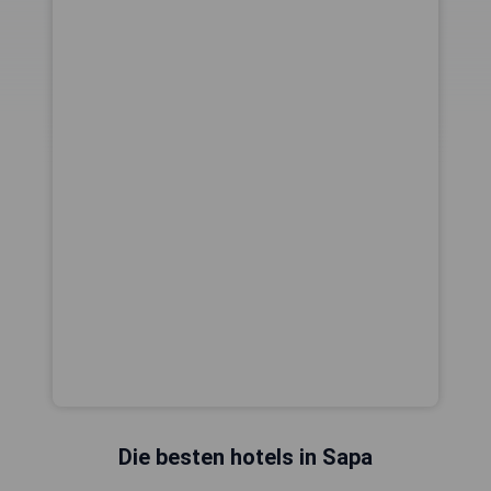
Die besten hotels in Sapa