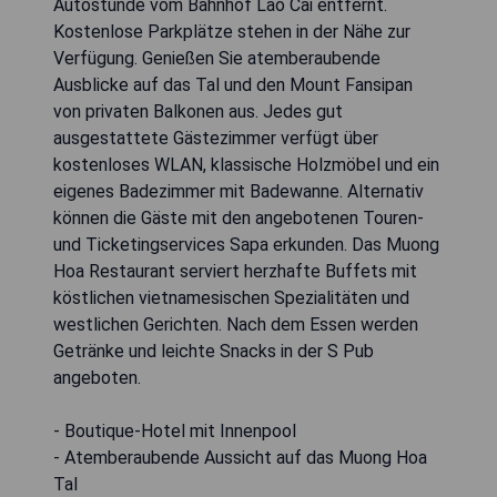
Autostunde vom Bahnhof Lao Cai entfernt.
Kostenlose Parkplätze stehen in der Nähe zur
Verfügung. Genießen Sie atemberaubende
Ausblicke auf das Tal und den Mount Fansipan
von privaten Balkonen aus. Jedes gut
ausgestattete Gästezimmer verfügt über
kostenloses WLAN, klassische Holzmöbel und ein
eigenes Badezimmer mit Badewanne. Alternativ
können die Gäste mit den angebotenen Touren-
und Ticketingservices Sapa erkunden. Das Muong
Hoa Restaurant serviert herzhafte Buffets mit
köstlichen vietnamesischen Spezialitäten und
westlichen Gerichten. Nach dem Essen werden
Getränke und leichte Snacks in der S Pub
angeboten.
- Boutique-Hotel mit Innenpool
- Atemberaubende Aussicht auf das Muong Hoa
Tal