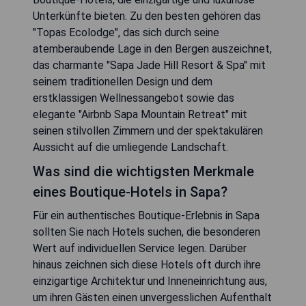
Unterkünfte bieten. Zu den besten gehören das
"Topas Ecolodge", das sich durch seine
atemberaubende Lage in den Bergen auszeichnet,
das charmante "Sapa Jade Hill Resort & Spa" mit
seinem traditionellen Design und dem
erstklassigen Wellnessangebot sowie das
elegante "Airbnb Sapa Mountain Retreat" mit
seinen stilvollen Zimmern und der spektakulären
Aussicht auf die umliegende Landschaft.
Was sind die wichtigsten Merkmale
eines Boutique-Hotels in Sapa?
Für ein authentisches Boutique-Erlebnis in Sapa
sollten Sie nach Hotels suchen, die besonderen
Wert auf individuellen Service legen. Darüber
hinaus zeichnen sich diese Hotels oft durch ihre
einzigartige Architektur und Inneneinrichtung aus,
um ihren Gästen einen unvergesslichen Aufenthalt