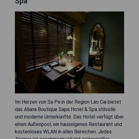
Spa
Im Herzen von Sa Pa in der Region Lao Cai bietet
das Aliana Boutique Sapa Hotel & Spa stilvolle
und moderne Unterkünfte. Das Hotel verfügt über
einen Außenpool, ein hauseigenes Restaurant und
kostenloses WLAN in allen Bereichen. Jedes