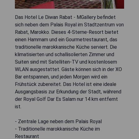
Das Hotel Le Diwan Rabat - MGallery befindet
sich neben dem Palais Royal im Stadtzentrum von
Rabat, Marokko. Dieses 4-Sterne-Resort bietet
einen Hammam und ein Gourmetrestaurant, das
traditionelle marokkanische Küche serviert. Die
klimatisierten und schallisolierten Zimmer und
Suiten sind mit Satelliten-TV und kostenlosem
WLAN ausgestattet. Gäste können sich in der XO
Bar entspannen, und jeden Morgen wird ein
Frühstück zubereitet. Das Hotel ist eine ideale
Ausgangsbasis zur Erkundung der Stadt, während
der Royal Golf Dar Es Salam nur 14 km entfernt
ist.
- Zentrale Lage neben dem Palais Royal
- Traditionelle marokkanische Küche im
Restaurant