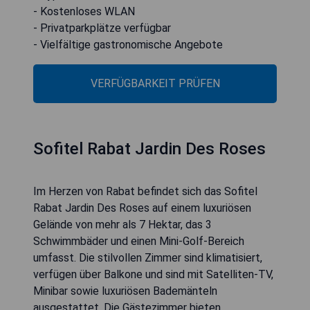
- Kostenloses WLAN
- Privatparkplätze verfügbar
- Vielfältige gastronomische Angebote
VERFÜGBARKEIT PRÜFEN
Sofitel Rabat Jardin Des Roses