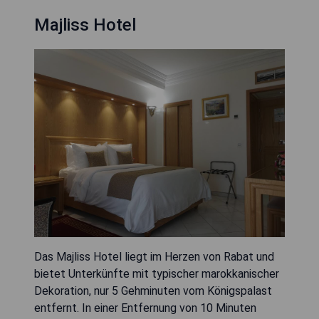
Majliss Hotel
Das Majliss Hotel liegt im Herzen von Rabat und
bietet Unterkünfte mit typischer marokkanischer
Dekoration, nur 5 Gehminuten vom Königspalast
entfernt. In einer Entfernung von 10 Minuten