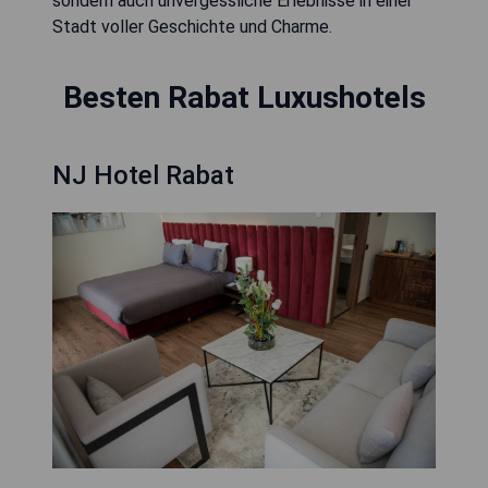
sondern auch unvergessliche Erlebnisse in einer
Stadt voller Geschichte und Charme.
Besten Rabat Luxushotels
NJ Hotel Rabat