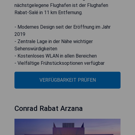
nächstgelegene Flughafen ist der Flughafen
Rabat-Salé in 11 km Entfernung.
- Modernes Design seit der Eröffnung im Jahr
2019
- Zentrale Lage in der Nähe wichtiger
Sehenswürdigkeiten
- Kostenloses WLAN in allen Bereichen
- Vielfältige Frühstücksoptionen verfügbar
VERFÜGBARKEIT PRÜFEN
Conrad Rabat Arzana