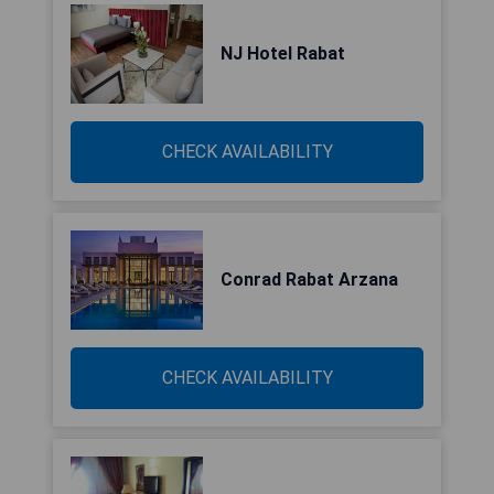
NJ Hotel Rabat
CHECK AVAILABILITY
Conrad Rabat Arzana
CHECK AVAILABILITY