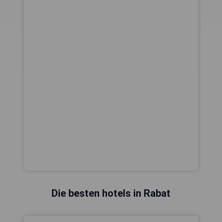
Die besten hotels in Rabat