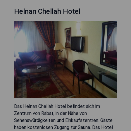
Helnan Chellah Hotel
Das Helnan Chellah Hotel befindet sich im
Zentrum von Rabat, in der Nähe von
Sehenswürdigkeiten und Einkaufszentren. Gäste
haben kostenlosen Zugang zur Sauna. Das Hotel