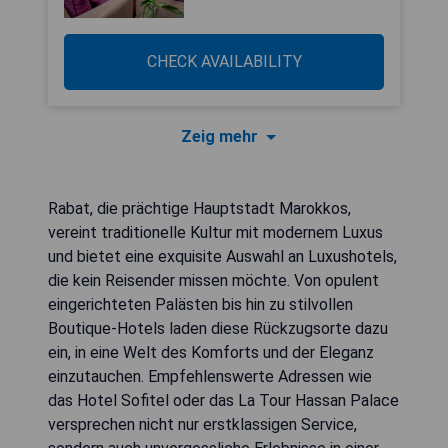
CHECK AVAILABILITY
Zeig mehr
Rabat, die prächtige Hauptstadt Marokkos,
vereint traditionelle Kultur mit modernem Luxus
und bietet eine exquisite Auswahl an Luxushotels,
die kein Reisender missen möchte. Von opulent
eingerichteten Palästen bis hin zu stilvollen
Boutique-Hotels laden diese Rückzugsorte dazu
ein, in eine Welt des Komforts und der Eleganz
einzutauchen. Empfehlenswerte Adressen wie
das Hotel Sofitel oder das La Tour Hassan Palace
versprechen nicht nur erstklassigen Service,