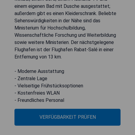
einem eigenen Bad mit Dusche ausgestattet;
außerdem gibt es einen Kleiderschrank. Beliebte
Sehenswürdigkeiten in der Nähe sind das
Ministerium für Hochschulbildung,
Wissenschaftliche Forschung und Weiterbildung
sowie weitere Ministerien. Der nächstgelegene
Flughafen ist der Flughafen Rabat-Salé in einer
Entfernung von 13 km.
- Moderne Ausstattung
- Zentrale Lage
- Vielseitige Frühstücksoptionen
- Kostenfreies WLAN
- Freundliches Personal
VERFÜGBARKEIT PRÜFEN