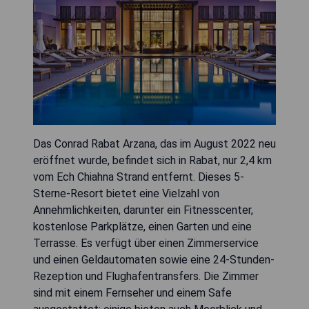
Das Conrad Rabat Arzana, das im August 2022 neu
eröffnet wurde, befindet sich in Rabat, nur 2,4 km
vom Ech Chiahna Strand entfernt. Dieses 5-
Sterne-Resort bietet eine Vielzahl von
Annehmlichkeiten, darunter ein Fitnesscenter,
kostenlose Parkplätze, einen Garten und eine
Terrasse. Es verfügt über einen Zimmerservice
und einen Geldautomaten sowie eine 24-Stunden-
Rezeption und Flughafentransfers. Die Zimmer
sind mit einem Fernseher und einem Safe