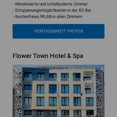
- Klimatisierte und schallisolierte Zimmer
- Entspannungsmöglichkeiten in der XO Bar
- Kostenfreies WLAN in allen Zimmern
VERFÜGBARKEIT PRÜFEN
Flower Town Hotel & Spa