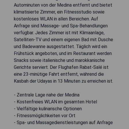
Autominuten von der Medina entfernt und bietet
klimatisierte Zimmer, ein Fitnessstudio sowie
kostenloses WLAN in allen Bereichen. Auf
Anfrage sind Massage- und Spa-Behandlungen
verfügbar. Jedes Zimmer ist mit Klimaanlage,
Satelliten-TV und einem eigenen Bad mit Dusche
und Badewanne ausgestattet. Täglich wird ein
Frühstück angeboten, und im Restaurant werden
Snacks sowie italienische und marokkanische
Gerichte serviert. Der Flughafen Rabat-Salé ist
eine 23-minütige Fahrt entfernt, während die
Kasbah der Udayas in 13 Minuten zu erreichen ist.
- Zentrale Lage nahe der Medina
- Kostenfreies WLAN im gesamten Hotel
- Vielfältige kulinarische Optionen
- Fitnessmöglichkeiten vor Ort
- Spa- und Massagedienstleistungen auf Anfrage