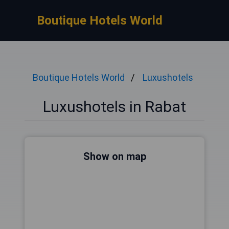
Boutique Hotels World
Boutique Hotels World
Luxushotels
Luxushotels in Rabat
Show on map