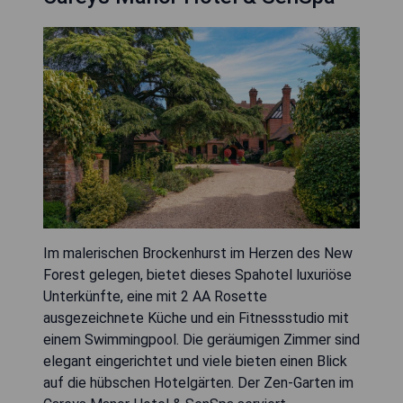
Im malerischen Brockenhurst im Herzen des New
Forest gelegen, bietet dieses Spahotel luxuriöse
Unterkünfte, eine mit 2 AA Rosette
ausgezeichnete Küche und ein Fitnessstudio mit
einem Swimmingpool. Die geräumigen Zimmer sind
elegant eingerichtet und viele bieten einen Blick
auf die hübschen Hotelgärten. Der Zen-Garten im