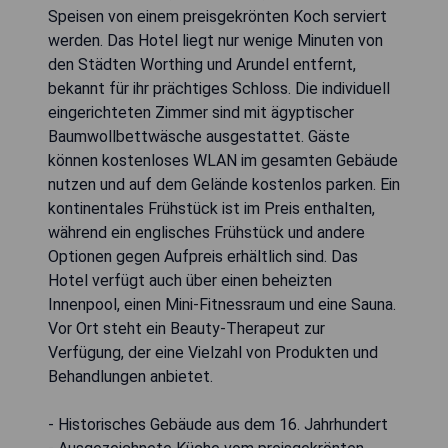
Speisen von einem preisgekrönten Koch serviert
werden. Das Hotel liegt nur wenige Minuten von
den Städten Worthing und Arundel entfernt,
bekannt für ihr prächtiges Schloss. Die individuell
eingerichteten Zimmer sind mit ägyptischer
Baumwollbettwäsche ausgestattet. Gäste
können kostenloses WLAN im gesamten Gebäude
nutzen und auf dem Gelände kostenlos parken. Ein
kontinentales Frühstück ist im Preis enthalten,
während ein englisches Frühstück und andere
Optionen gegen Aufpreis erhältlich sind. Das
Hotel verfügt auch über einen beheizten
Innenpool, einen Mini-Fitnessraum und eine Sauna.
Vor Ort steht ein Beauty-Therapeut zur
Verfügung, der eine Vielzahl von Produkten und
Behandlungen anbietet.
- Historisches Gebäude aus dem 16. Jahrhundert