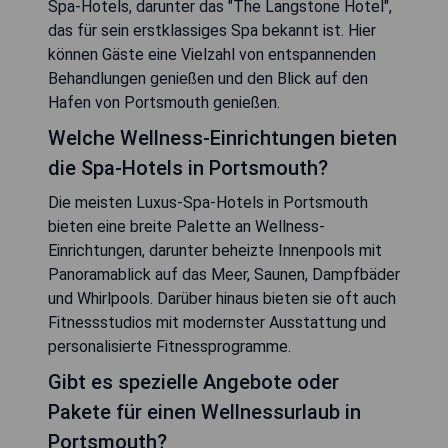
Spa-Hotels, darunter das "The Langstone Hotel",
das für sein erstklassiges Spa bekannt ist. Hier
können Gäste eine Vielzahl von entspannenden
Behandlungen genießen und den Blick auf den
Hafen von Portsmouth genießen.
Welche Wellness-Einrichtungen bieten
die Spa-Hotels in Portsmouth?
Die meisten Luxus-Spa-Hotels in Portsmouth
bieten eine breite Palette an Wellness-
Einrichtungen, darunter beheizte Innenpools mit
Panoramablick auf das Meer, Saunen, Dampfbäder
und Whirlpools. Darüber hinaus bieten sie oft auch
Fitnessstudios mit modernster Ausstattung und
personalisierte Fitnessprogramme.
Gibt es spezielle Angebote oder
Pakete für einen Wellnessurlaub in
Portsmouth?