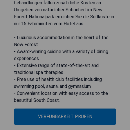
behandlungen fallen zusätzliche Kosten an.
Umgeben von natürlicher Schönheit im New
Forest Nationalpark erreichen Sie die Südküste in
nur 15 Fahrminuten vom Hotel aus.
- Luxurious accommodation in the heart of the
New Forest
- Award-winning cuisine with a variety of dining
experiences
- Extensive range of state-of-the-art and
traditional spa therapies
- Free use of health club facilities including
swimming pool, sauna, and gymnasium
- Convenient location with easy access to the
beautiful South Coast.
VERFÜGBARKEIT PRÜFEN