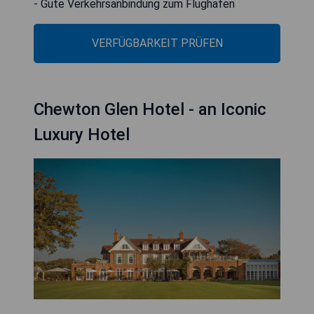
- Gute Verkehrsanbindung zum Flughafen
VERFÜGBARKEIT PRÜFEN
Chewton Glen Hotel - an Iconic
Luxury Hotel