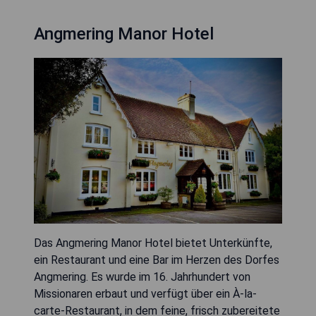
Angmering Manor Hotel
Das Angmering Manor Hotel bietet Unterkünfte,
ein Restaurant und eine Bar im Herzen des Dorfes
Angmering. Es wurde im 16. Jahrhundert von
Missionaren erbaut und verfügt über ein À-la-
carte-Restaurant, in dem feine, frisch zubereitete