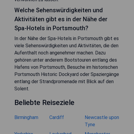
Welche Sehenswürdigkeiten und
Aktivitäten gibt es in der Nähe der
Spa-Hotels in Portsmouth?
In der Nähe der Spa-Hotels in Portsmouth gibt es
viele Sehenswürdigkeiten und Aktivitäten, die den
Aufenthalt noch angenehmer machen. Dazu
gehören unter anderem Bootstouren entlang des
Hafens von Portsmouth, Besuche im historischen
Portsmouth Historic Dockyard oder Spaziergänge
entlang der Strandpromenade mit Blick auf den
Solent.
Beliebte Reiseziele
Birmingham
Cardiff
Newcastle upon
Tyne