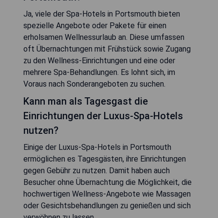
Ja, viele der Spa-Hotels in Portsmouth bieten
spezielle Angebote oder Pakete für einen
erholsamen Wellnessurlaub an. Diese umfassen
oft Übernachtungen mit Frühstück sowie Zugang
zu den Wellness-Einrichtungen und eine oder
mehrere Spa-Behandlungen. Es lohnt sich, im
Voraus nach Sonderangeboten zu suchen.
Kann man als Tagesgast die
Einrichtungen der Luxus-Spa-Hotels
nutzen?
Einige der Luxus-Spa-Hotels in Portsmouth
ermöglichen es Tagesgästen, ihre Einrichtungen
gegen Gebühr zu nutzen. Damit haben auch
Besucher ohne Übernachtung die Möglichkeit, die
hochwertigen Wellness-Angebote wie Massagen
oder Gesichtsbehandlungen zu genießen und sich
verwöhnen zu lassen.