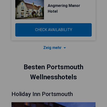
Angmering Manor
Hotel
CHECK AVAILABILITY
Zeig mehr
Besten Portsmouth
Wellnesshotels
Holiday Inn Portsmouth