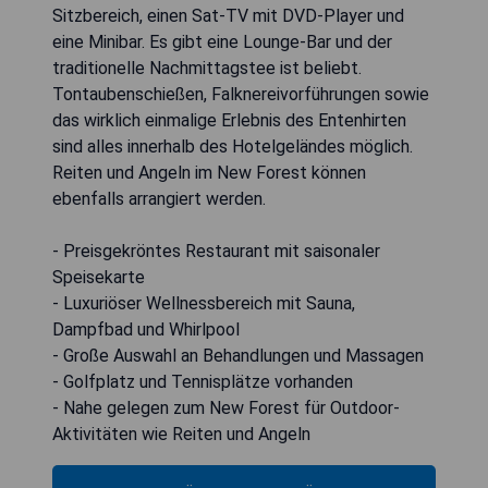
Sitzbereich, einen Sat-TV mit DVD-Player und
eine Minibar. Es gibt eine Lounge-Bar und der
traditionelle Nachmittagstee ist beliebt.
Tontaubenschießen, Falknereivorführungen sowie
das wirklich einmalige Erlebnis des Entenhirten
sind alles innerhalb des Hotelgeländes möglich.
Reiten und Angeln im New Forest können
ebenfalls arrangiert werden.
- Preisgekröntes Restaurant mit saisonaler
Speisekarte
- Luxuriöser Wellnessbereich mit Sauna,
Dampfbad und Whirlpool
- Große Auswahl an Behandlungen und Massagen
- Golfplatz und Tennisplätze vorhanden
- Nahe gelegen zum New Forest für Outdoor-
Aktivitäten wie Reiten und Angeln