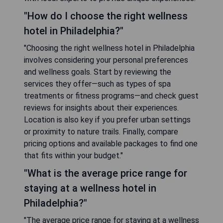
"How do I choose the right wellness
hotel in Philadelphia?"
"Choosing the right wellness hotel in Philadelphia
involves considering your personal preferences
and wellness goals. Start by reviewing the
services they offer—such as types of spa
treatments or fitness programs—and check guest
reviews for insights about their experiences.
Location is also key if you prefer urban settings
or proximity to nature trails. Finally, compare
pricing options and available packages to find one
that fits within your budget."
"What is the average price range for
staying at a wellness hotel in
Philadelphia?"
"The average price range for staying at a wellness