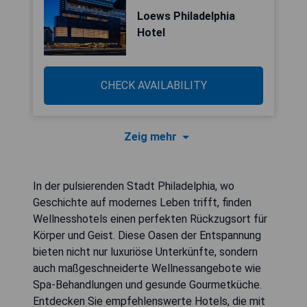
Loews Philadelphia
Hotel
CHECK AVAILABILITY
Zeig mehr
In der pulsierenden Stadt Philadelphia, wo
Geschichte auf modernes Leben trifft, finden
Wellnesshotels einen perfekten Rückzugsort für
Körper und Geist. Diese Oasen der Entspannung
bieten nicht nur luxuriöse Unterkünfte, sondern
auch maßgeschneiderte Wellnessangebote wie
Spa-Behandlungen und gesunde Gourmetküche.
Entdecken Sie empfehlenswerte Hotels, die mit