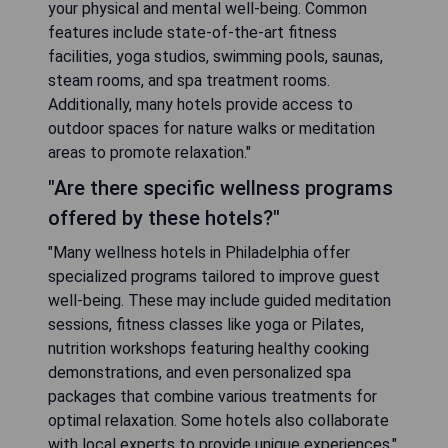
your physical and mental well-being. Common
features include state-of-the-art fitness
facilities, yoga studios, swimming pools, saunas,
steam rooms, and spa treatment rooms.
Additionally, many hotels provide access to
outdoor spaces for nature walks or meditation
areas to promote relaxation."
"Are there specific wellness programs
offered by these hotels?"
"Many wellness hotels in Philadelphia offer
specialized programs tailored to improve guest
well-being. These may include guided meditation
sessions, fitness classes like yoga or Pilates,
nutrition workshops featuring healthy cooking
demonstrations, and even personalized spa
packages that combine various treatments for
optimal relaxation. Some hotels also collaborate
with local experts to provide unique experiences."