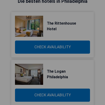
Die besten hotels in Philadelphia
The Rittenhouse
Hotel
CHECK AVAILABILITY
The Logan
Philadelphia
CHECK AVAILABILITY