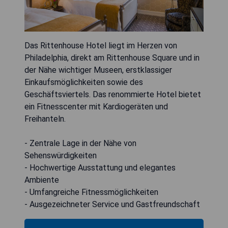
Das Rittenhouse Hotel liegt im Herzen von
Philadelphia, direkt am Rittenhouse Square und in
der Nähe wichtiger Museen, erstklassiger
Einkaufsmöglichkeiten sowie des
Geschäftsviertels. Das renommierte Hotel bietet
ein Fitnesscenter mit Kardiogeräten und
Freihanteln.
- Zentrale Lage in der Nähe von
Sehenswürdigkeiten
- Hochwertige Ausstattung und elegantes
Ambiente
- Umfangreiche Fitnessmöglichkeiten
- Ausgezeichneter Service und Gastfreundschaft