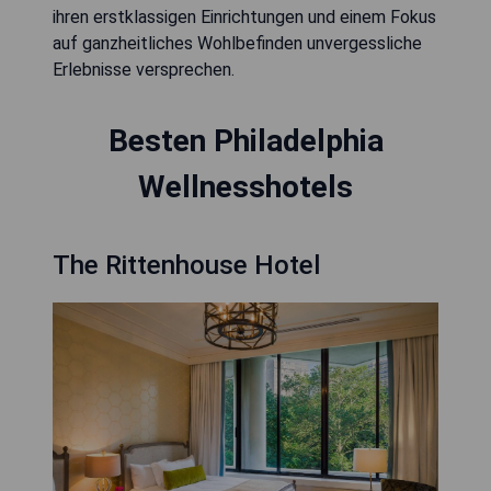
ihren erstklassigen Einrichtungen und einem Fokus
auf ganzheitliches Wohlbefinden unvergessliche
Erlebnisse versprechen.
Besten Philadelphia
Wellnesshotels
The Rittenhouse Hotel