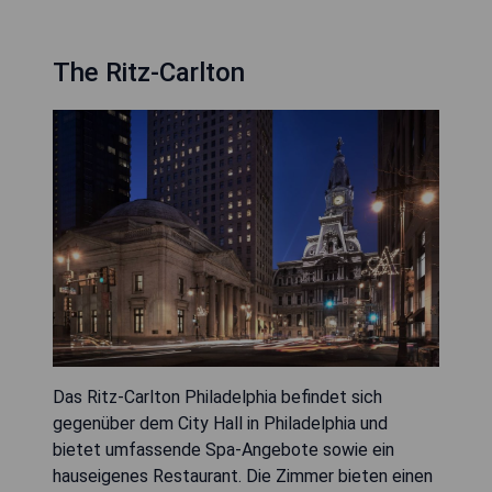
The Ritz-Carlton
Das Ritz-Carlton Philadelphia befindet sich
gegenüber dem City Hall in Philadelphia und
bietet umfassende Spa-Angebote sowie ein
hauseigenes Restaurant. Die Zimmer bieten einen