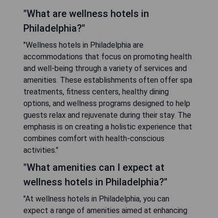
"What are wellness hotels in
Philadelphia?"
"Wellness hotels in Philadelphia are
accommodations that focus on promoting health
and well-being through a variety of services and
amenities. These establishments often offer spa
treatments, fitness centers, healthy dining
options, and wellness programs designed to help
guests relax and rejuvenate during their stay. The
emphasis is on creating a holistic experience that
combines comfort with health-conscious
activities."
"What amenities can I expect at
wellness hotels in Philadelphia?"
"At wellness hotels in Philadelphia, you can
expect a range of amenities aimed at enhancing