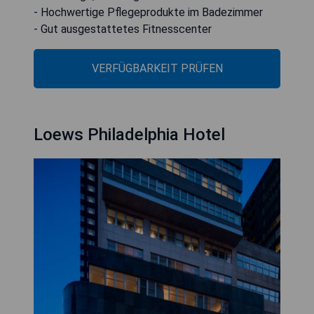
- Hochwertige Pflegeprodukte im Badezimmer
- Gut ausgestattetes Fitnesscenter
VERFÜGBARKEIT PRÜFEN
Loews Philadelphia Hotel