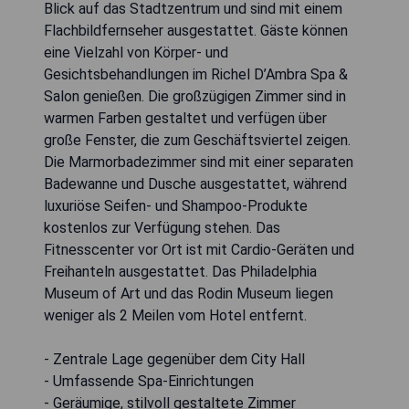
Blick auf das Stadtzentrum und sind mit einem
Flachbildfernseher ausgestattet. Gäste können
eine Vielzahl von Körper- und
Gesichtsbehandlungen im Richel D’Ambra Spa &
Salon genießen. Die großzügigen Zimmer sind in
warmen Farben gestaltet und verfügen über
große Fenster, die zum Geschäftsviertel zeigen.
Die Marmorbadezimmer sind mit einer separaten
Badewanne und Dusche ausgestattet, während
luxuriöse Seifen- und Shampoo-Produkte
kostenlos zur Verfügung stehen. Das
Fitnesscenter vor Ort ist mit Cardio-Geräten und
Freihanteln ausgestattet. Das Philadelphia
Museum of Art und das Rodin Museum liegen
weniger als 2 Meilen vom Hotel entfernt.
- Zentrale Lage gegenüber dem City Hall
- Umfassende Spa-Einrichtungen
- Geräumige, stilvoll gestaltete Zimmer