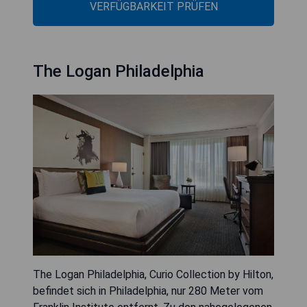
VERFÜGBARKEIT PRÜFEN
The Logan Philadelphia
The Logan Philadelphia, Curio Collection by Hilton,
befindet sich in Philadelphia, nur 280 Meter vom