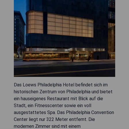
Das Loews Philadelphia Hotel befindet sich im
historischen Zentrum von Philadelphia und bietet
ein hauseigenes Restaurant mit Blick auf die
Stadt, ein Fitnesscenter sowie ein voll
ausgestattetes Spa. Das Philadelphia Convention
Center liegt nur 322 Meter entfernt. Die
modernen Zimmer sind mit einem