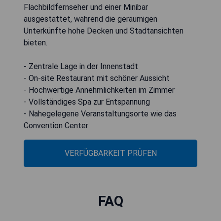
Flachbildfernseher und einer Minibar
ausgestattet, während die geräumigen
Unterkünfte hohe Decken und Stadtansichten
bieten.
- Zentrale Lage in der Innenstadt
- On-site Restaurant mit schöner Aussicht
- Hochwertige Annehmlichkeiten im Zimmer
- Vollständiges Spa zur Entspannung
- Nahegelegene Veranstaltungsorte wie das
Convention Center
VERFÜGBARKEIT PRÜFEN
FAQ