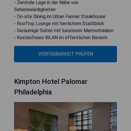
- Zentrale Lage in der Nähe von
Sehenswürdigkeiten
- On-site Dining im Urban Farmer Steakhouse
- Rooftop Lounge mit herrlichem Stadtblick
- Geräumige Suiten mit luxuriösen Marmorbädern
- Kostenfreies WLAN im öffentlichen Bereich
VERFÜGBARKEIT PRÜFEN
Kimpton Hotel Palomar
Philadelphia