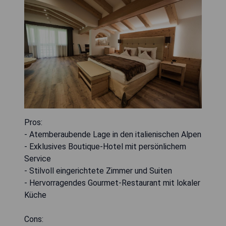
Pros:
- Atemberaubende Lage in den italienischen Alpen
- Exklusives Boutique-Hotel mit persönlichem
Service
- Stilvoll eingerichtete Zimmer und Suiten
- Hervorragendes Gourmet-Restaurant mit lokaler
Küche
Cons: