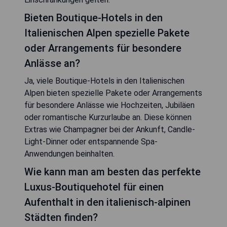
Bieten Boutique-Hotels in den
Italienischen Alpen spezielle Pakete
oder Arrangements für besondere
Anlässe an?
Ja, viele Boutique-Hotels in den Italienischen
Alpen bieten spezielle Pakete oder Arrangements
für besondere Anlässe wie Hochzeiten, Jubiläen
oder romantische Kurzurlaube an. Diese können
Extras wie Champagner bei der Ankunft, Candle-
Light-Dinner oder entspannende Spa-
Anwendungen beinhalten.
Wie kann man am besten das perfekte
Luxus-Boutiquehotel für einen
Aufenthalt in den italienisch-alpinen
Städten finden?