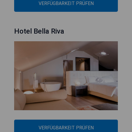
VERFÜGBARKEIT PRÜFEN
Hotel Bella Riva
VERFÜGBARKEIT PRÜFEN