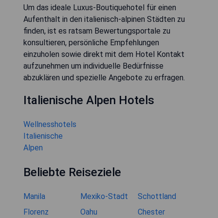
Um das ideale Luxus-Boutiquehotel für einen
Aufenthalt in den italienisch-alpinen Städten zu
finden, ist es ratsam Bewertungsportale zu
konsultieren, persönliche Empfehlungen
einzuholen sowie direkt mit dem Hotel Kontakt
aufzunehmen um individuelle Bedürfnisse
abzuklären und spezielle Angebote zu erfragen.
Italienische Alpen Hotels
Wellnesshotels
Italienische
Alpen
Beliebte Reiseziele
Manila
Mexiko-Stadt
Schottland
Florenz
Oahu
Chester