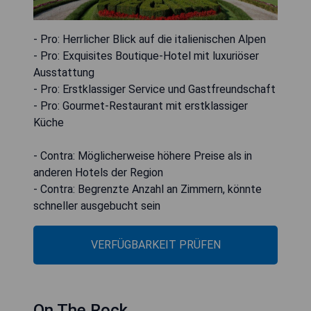
- Pro: Herrlicher Blick auf die italienischen Alpen
- Pro: Exquisites Boutique-Hotel mit luxuriöser
Ausstattung
- Pro: Erstklassiger Service und Gastfreundschaft
- Pro: Gourmet-Restaurant mit erstklassiger
Küche
- Contra: Möglicherweise höhere Preise als in
anderen Hotels der Region
- Contra: Begrenzte Anzahl an Zimmern, könnte
schneller ausgebucht sein
VERFÜGBARKEIT PRÜFEN
On The Rock