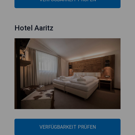
Hotel Aaritz
VERFÜGBARKEIT PRÜFEN