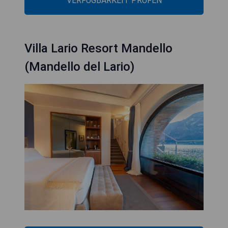
VERFÜGBARKEIT PRÜFEN
Villa Lario Resort Mandello
(Mandello del Lario)