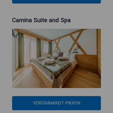
Camina Suite and Spa
VERFÜGBARKEIT PRÜFEN