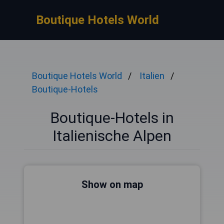
Boutique Hotels World
Boutique Hotels World
Italien
Boutique-Hotels
Boutique-Hotels in
Italienische Alpen
Show on map