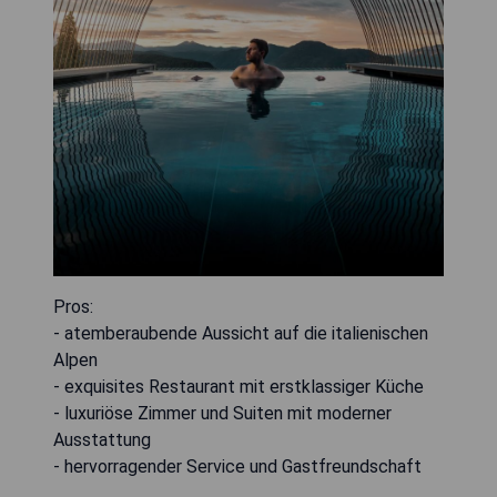
Pros:
- atemberaubende Aussicht auf die italienischen
Alpen
- exquisites Restaurant mit erstklassiger Küche
- luxuriöse Zimmer und Suiten mit moderner
Ausstattung
- hervorragender Service und Gastfreundschaft