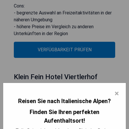
Cons:
- begrenzte Auswahl an Freizeitaktivitäten in der
näheren Umgebung
- höhere Preise im Vergleich zu anderen
Unterkünften in der Region
VERFÜGBARKEIT PRÜFEN
Klein Fein Hotel Viertlerhof
×
Reisen Sie nach Italienische Alpen?
Finden Sie Ihren perfekten
Aufenthaltsort!