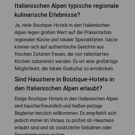
Italienischen Alpen typische regionale
kulinarische Erlebnisse?
Ja, viele Boutique-Hotels in den Italienischen
Alpen legen großen Wert auf die Präsentation
regionaler Küche und lokaler Spezialitäten. Gäste
können sich auf authentische Gerichte aus
frischen Zutaten freuen, die von talentierten
Köchen zubereitet werden. Es ist eine großartige
Möglichkeit, die lokale Esskultur zu entdecken.
Sind Haustiere in Boutique-Hotels in
den Italienischen Alpen erlaubt?
Einige Boutique-Hotels in den Italienischen Alpen
sind haustierfreundlich und heißen pelzige
Begleiter herzlich willkommen. Es empfiehlt sich
jedoch immer im Voraus zu prüfen ob Haustiere
erlaubt sind und ob zusätzliche Gebühren oder
Einschränkungen gelten.