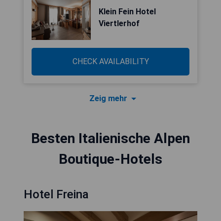
Klein Fein Hotel
Viertlerhof
CHECK AVAILABILITY
Zeig mehr
Besten Italienische Alpen
Boutique-Hotels
Hotel Freina