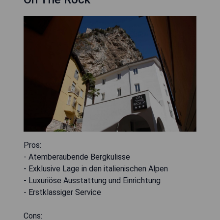
Pros:
- Atemberaubende Bergkulisse
- Exklusive Lage in den italienischen Alpen
- Luxuriöse Ausstattung und Einrichtung
- Erstklassiger Service
Cons: