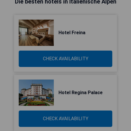
Die besten hotels in Italienische Alpen
Hotel Freina
CHECK AVAILABILITY
Hotel Regina Palace
CHECK AVAILABILITY