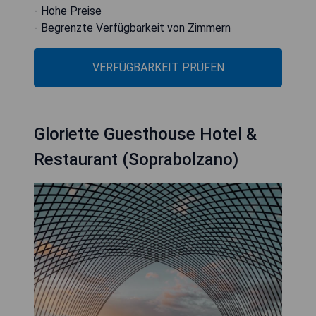
- Hohe Preise
- Begrenzte Verfügbarkeit von Zimmern
VERFÜGBARKEIT PRÜFEN
Gloriette Guesthouse Hotel &
Restaurant (Soprabolzano)