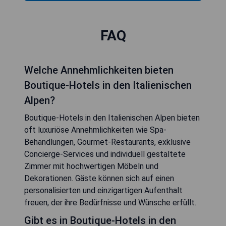
FAQ
Welche Annehmlichkeiten bieten
Boutique-Hotels in den Italienischen
Alpen?
Boutique-Hotels in den Italienischen Alpen bieten
oft luxuriöse Annehmlichkeiten wie Spa-
Behandlungen, Gourmet-Restaurants, exklusive
Concierge-Services und individuell gestaltete
Zimmer mit hochwertigen Möbeln und
Dekorationen. Gäste können sich auf einen
personalisierten und einzigartigen Aufenthalt
freuen, der ihre Bedürfnisse und Wünsche erfüllt.
Gibt es in Boutique-Hotels in den