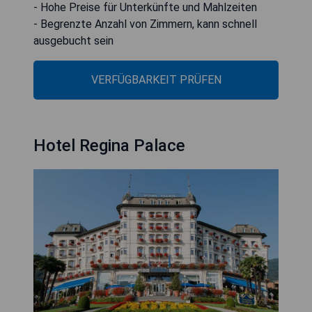
- Hohe Preise für Unterkünfte und Mahlzeiten
- Begrenzte Anzahl von Zimmern, kann schnell
ausgebucht sein
VERFÜGBARKEIT PRÜFEN
Hotel Regina Palace