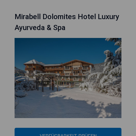
Mirabell Dolomites Hotel Luxury
Ayurveda & Spa