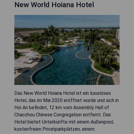
New World Hoiana Hotel
Das New World Hoiana Hotel ist ein luxuriöses
Hotel, das im Mai 2020 eröffnet wurde und sich in
Hoi An befindet, 12 km vom Assembly Hall of
Chaozhou Chinese Congregation entfernt. Das
Hotel bietet Unterkünfte mit einem Außenpool,
kostenfreien Privatparkplätzen, einem