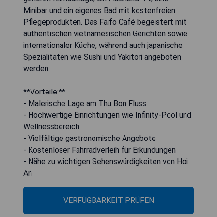
Minibar und ein eigenes Bad mit kostenfreien
Pflegeprodukten. Das Faifo Café begeistert mit
authentischen vietnamesischen Gerichten sowie
internationaler Küche, während auch japanische
Spezialitäten wie Sushi und Yakitori angeboten
werden.
**Vorteile:**
- Malerische Lage am Thu Bon Fluss
- Hochwertige Einrichtungen wie Infinity-Pool und
Wellnessbereich
- Vielfältige gastronomische Angebote
- Kostenloser Fahrradverleih für Erkundungen
- Nähe zu wichtigen Sehenswürdigkeiten von Hoi
An
VERFÜGBARKEIT PRÜFEN