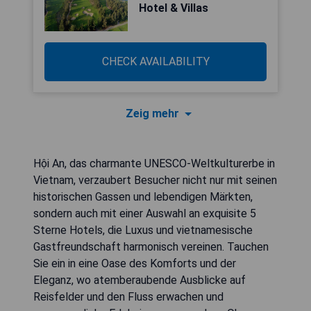
Hotel & Villas
CHECK AVAILABILITY
Zeig mehr
Hội An, das charmante UNESCO-Weltkulturerbe in
Vietnam, verzaubert Besucher nicht nur mit seinen
historischen Gassen und lebendigen Märkten,
sondern auch mit einer Auswahl an exquisite 5
Sterne Hotels, die Luxus und vietnamesische
Gastfreundschaft harmonisch vereinen. Tauchen
Sie ein in eine Oase des Komforts und der
Eleganz, wo atemberaubende Ausblicke auf
Reisfelder und den Fluss erwachen und