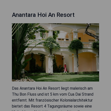
Anantara Hoi An Resort
Das Anantara Hoi An Resort liegt malerisch am
Thu Bon Fluss und ist 5 km vom Cua Dai Strand
entfernt. Mit französischer Kolonialarchitektur
bietet das Resort 4 Tagungsräume sowie eine