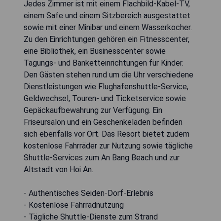
Jedes Zimmer ist mit einem Flachbild-Kabel-TV,
einem Safe und einem Sitzbereich ausgestattet
sowie mit einer Minibar und einem Wasserkocher.
Zu den Einrichtungen gehören ein Fitnesscenter,
eine Bibliothek, ein Businesscenter sowie
Tagungs- und Banketteinrichtungen für Kinder.
Den Gästen stehen rund um die Uhr verschiedene
Dienstleistungen wie Flughafenshuttle-Service,
Geldwechsel, Touren- und Ticketservice sowie
Gepäckaufbewahrung zur Verfügung. Ein
Friseursalon und ein Geschenkeladen befinden
sich ebenfalls vor Ort. Das Resort bietet zudem
kostenlose Fahrräder zur Nutzung sowie tägliche
Shuttle-Services zum An Bang Beach und zur
Altstadt von Hoi An.
- Authentisches Seiden-Dorf-Erlebnis
- Kostenlose Fahrradnutzung
- Tägliche Shuttle-Dienste zum Strand