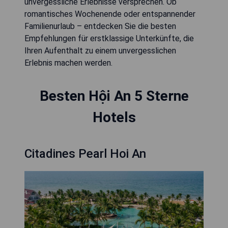
unvergessliche Erlebnisse versprechen. Ob
romantisches Wochenende oder entspannender
Familienurlaub – entdecken Sie die besten
Empfehlungen für erstklassige Unterkünfte, die
Ihren Aufenthalt zu einem unvergesslichen
Erlebnis machen werden.
Besten Hội An 5 Sterne
Hotels
Citadines Pearl Hoi An