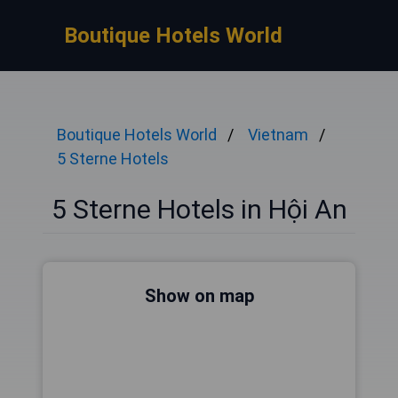
Boutique Hotels World
Boutique Hotels World
Vietnam
5 Sterne Hotels
5 Sterne Hotels in Hội An
Show on map