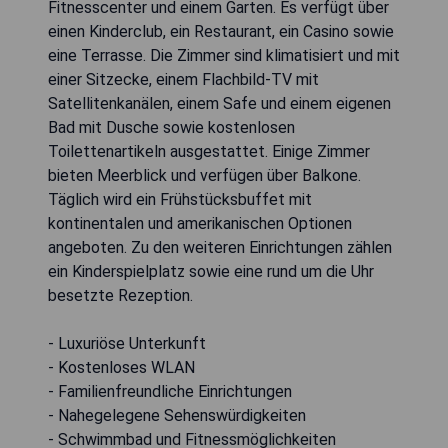
Fitnesscenter und einem Garten. Es verfügt über
einen Kinderclub, ein Restaurant, ein Casino sowie
eine Terrasse. Die Zimmer sind klimatisiert und mit
einer Sitzecke, einem Flachbild-TV mit
Satellitenkanälen, einem Safe und einem eigenen
Bad mit Dusche sowie kostenlosen
Toilettenartikeln ausgestattet. Einige Zimmer
bieten Meerblick und verfügen über Balkone.
Täglich wird ein Frühstücksbuffet mit
kontinentalen und amerikanischen Optionen
angeboten. Zu den weiteren Einrichtungen zählen
ein Kinderspielplatz sowie eine rund um die Uhr
besetzte Rezeption.
- Luxuriöse Unterkunft
- Kostenloses WLAN
- Familienfreundliche Einrichtungen
- Nahegelegene Sehenswürdigkeiten
- Schwimmbad und Fitnessmöglichkeiten