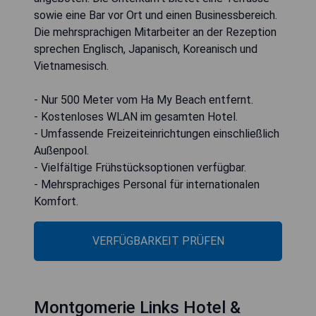
sowie eine Bar vor Ort und einen Businessbereich.
Die mehrsprachigen Mitarbeiter an der Rezeption
sprechen Englisch, Japanisch, Koreanisch und
Vietnamesisch.
- Nur 500 Meter vom Ha My Beach entfernt.
- Kostenloses WLAN im gesamten Hotel.
- Umfassende Freizeiteinrichtungen einschließlich
Außenpool.
- Vielfältige Frühstücksoptionen verfügbar.
- Mehrsprachiges Personal für internationalen
Komfort.
VERFÜGBARKEIT PRÜFEN
Montgomerie Links Hotel &