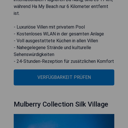
während Ha My Beach nur 6 Kilometer entfernt
ist.
- Luxuriöse Villen mit privatem Pool
- Kostenloses WLAN in der gesamten Anlage
- Voll ausgestattete Küchen in allen Villen
- Nahegelegene Strände und kulturelle
Sehenswürdigkeiten
- 24-Stunden-Rezeption für zusätzlichen Komfort
VERFÜGBARKEIT PRÜFEN
Mulberry Collection Silk Village