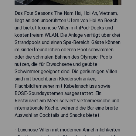
Das Four Seasons The Nam Hai, Hoi An, Vietnam,
liegt an den unberührten Ufern von Hoi An Beach
und bietet luxuriöse Villen mit iPod-Docks und
kostenfreiem WLAN. Die Anlage verfügt über drei
Strandpools und einen Spa-Bereich. Gäste können
im kinderfreundlichen oberen Pool schwimmen
oder die schmalen Bahnen des Olympic-Pools
nutzen, die für Erwachsene und geübte
Schwimmer geeignet sind. Die geräumigen Villen
sind mit begehbaren Kleiderschränken,
Flachbildfernseher mit Kabelanschluss sowie
BOSE-Soundsystemen ausgestattet. Ein
Restaurant am Meer serviert vietnamesische und
internationale Küche, während die Bar eine breite
Auswahl an Cocktails und Snacks bietet.
- Luxuriöse Villen mit modernen Annehmlichkeiten