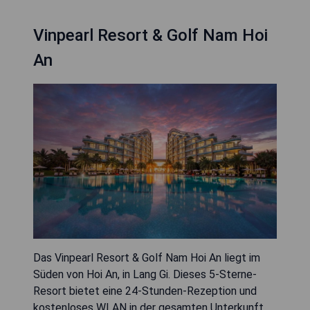
Vinpearl Resort & Golf Nam Hoi
An
Das Vinpearl Resort & Golf Nam Hoi An liegt im
Süden von Hoi An, in Lang Gi. Dieses 5-Sterne-
Resort bietet eine 24-Stunden-Rezeption und
kostenloses WLAN in der gesamten Unterkunft.