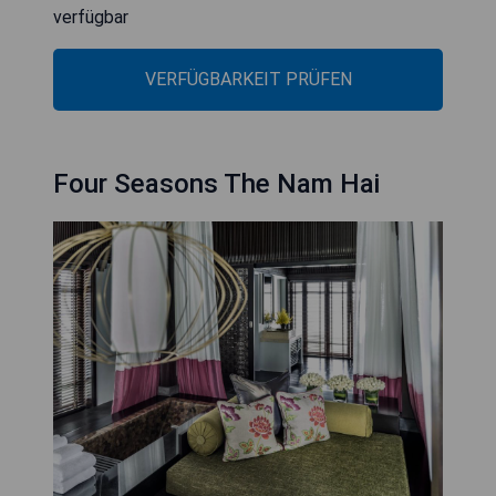
verfügbar
VERFÜGBARKEIT PRÜFEN
Four Seasons The Nam Hai