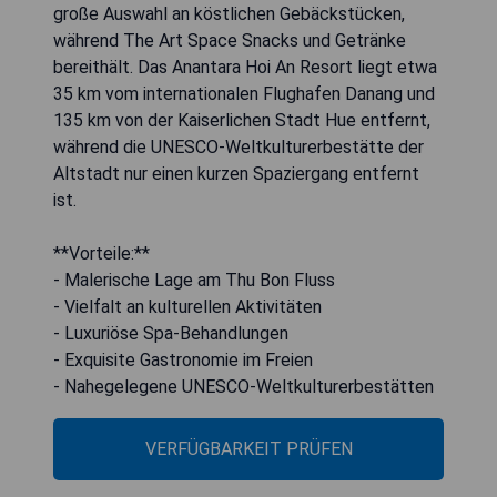
große Auswahl an köstlichen Gebäckstücken,
während The Art Space Snacks und Getränke
bereithält. Das Anantara Hoi An Resort liegt etwa
35 km vom internationalen Flughafen Danang und
135 km von der Kaiserlichen Stadt Hue entfernt,
während die UNESCO-Weltkulturerbestätte der
Altstadt nur einen kurzen Spaziergang entfernt
ist.
**Vorteile:**
- Malerische Lage am Thu Bon Fluss
- Vielfalt an kulturellen Aktivitäten
- Luxuriöse Spa-Behandlungen
- Exquisite Gastronomie im Freien
- Nahegelegene UNESCO-Weltkulturerbestätten
VERFÜGBARKEIT PRÜFEN