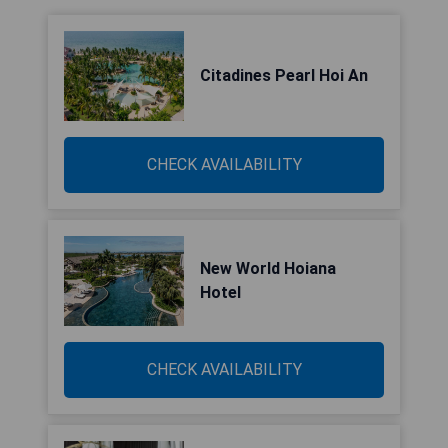
Citadines Pearl Hoi An
CHECK AVAILABILITY
New World Hoiana
Hotel
CHECK AVAILABILITY