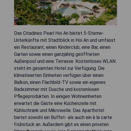
Das Citadines Pearl Hoi An bietet 5-Sterne-
Unterkünfte mit Stadtblick in Hoi An und umfasst
ein Restaurant, einen Kinderclub, eine Bar, einen
Garten sowie einen ganzjährig geöffneten
Außenpool und eine Terrasse. Kostenloses WLAN
steht im gesamten Hotel zur Verfügung. Die
klimatisierten Einheiten verfügen über einen
Balkon, einen Flachbild-TV sowie ein eigenes
Badezimmer mit Dusche und kostenlosen
Pflegeprodukten. In einigen Wohneinheiten
erwartet die Gäste eine Küchenzeile mit
Kühlschrank und Mikrowelle. Das Aparthotel
bietet sowohl ein Buffet- als auch ein à la carte
Frühstück an. Außerdem gibt es einen privaten