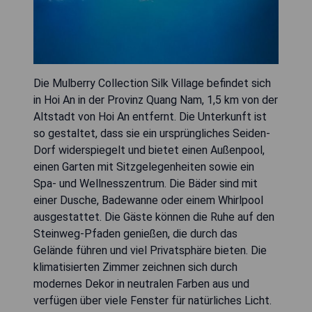
Die Mulberry Collection Silk Village befindet sich
in Hoi An in der Provinz Quang Nam, 1,5 km von der
Altstadt von Hoi An entfernt. Die Unterkunft ist
so gestaltet, dass sie ein ursprüngliches Seiden-
Dorf widerspiegelt und bietet einen Außenpool,
einen Garten mit Sitzgelegenheiten sowie ein
Spa- und Wellnesszentrum. Die Bäder sind mit
einer Dusche, Badewanne oder einem Whirlpool
ausgestattet. Die Gäste können die Ruhe auf den
Steinweg-Pfaden genießen, die durch das
Gelände führen und viel Privatsphäre bieten. Die
klimatisierten Zimmer zeichnen sich durch
modernes Dekor in neutralen Farben aus und
verfügen über viele Fenster für natürliches Licht.