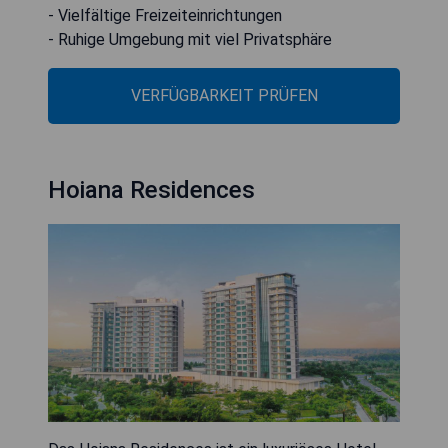
- Vielfältige Freizeiteinrichtungen
- Ruhige Umgebung mit viel Privatsphäre
VERFÜGBARKEIT PRÜFEN
Hoiana Residences