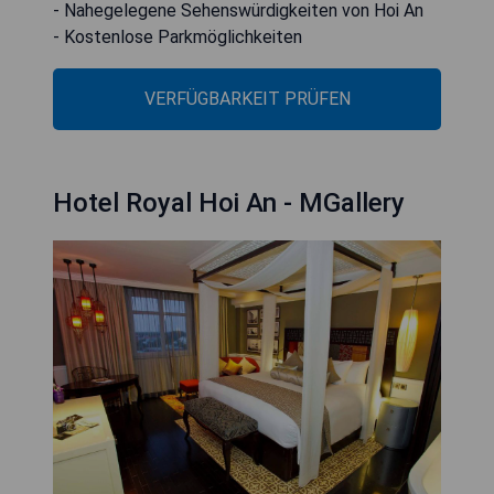
- Nahegelegene Sehenswürdigkeiten von Hoi An
- Kostenlose Parkmöglichkeiten
VERFÜGBARKEIT PRÜFEN
Hotel Royal Hoi An - MGallery