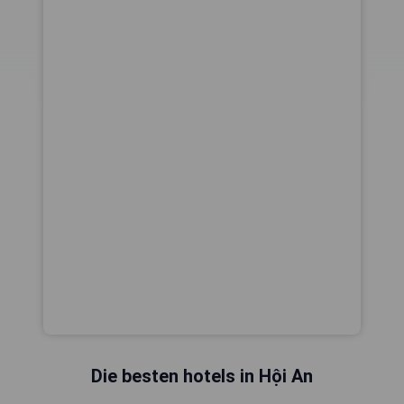
Die besten hotels in Hội An