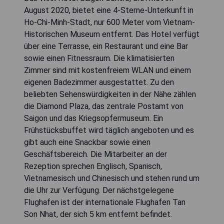
August 2020, bietet eine 4-Sterne-Unterkunft in
Ho-Chi-Minh-Stadt, nur 600 Meter vom Vietnam-
Historischen Museum entfernt. Das Hotel verfügt
über eine Terrasse, ein Restaurant und eine Bar
sowie einen Fitnessraum. Die klimatisierten
Zimmer sind mit kostenfreiem WLAN und einem
eigenen Badezimmer ausgestattet. Zu den
beliebten Sehenswürdigkeiten in der Nähe zählen
die Diamond Plaza, das zentrale Postamt von
Saigon und das Kriegsopfermuseum. Ein
Frühstücksbuffet wird täglich angeboten und es
gibt auch eine Snackbar sowie einen
Geschäftsbereich. Die Mitarbeiter an der
Rezeption sprechen Englisch, Spanisch,
Vietnamesisch und Chinesisch und stehen rund um
die Uhr zur Verfügung. Der nächstgelegene
Flughafen ist der internationale Flughafen Tan
Son Nhat, der sich 5 km entfernt befindet.