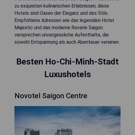
zu exquisiten kulinarischen Erlebnissen, diese
Hotels sind Oasen der Eleganz und des Stils.
Empfohlene Adressen wie das legendäre Hotel
Majestic und das moderne Reverie Saigon
versprechen unvergessliche Aufenthalte, die
sowohl Entspannung als auch Abenteuer vereinen.
Besten Ho-Chi-Minh-Stadt
Luxushotels
Novotel Saigon Centre