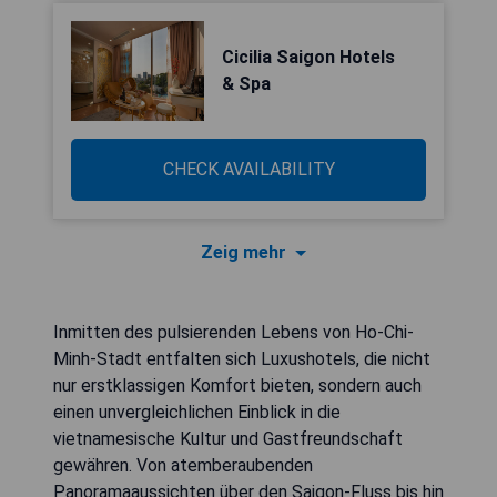
Cicilia Saigon Hotels
& Spa
CHECK AVAILABILITY
Zeig mehr
Inmitten des pulsierenden Lebens von Ho-Chi-
Minh-Stadt entfalten sich Luxushotels, die nicht
nur erstklassigen Komfort bieten, sondern auch
einen unvergleichlichen Einblick in die
vietnamesische Kultur und Gastfreundschaft
gewähren. Von atemberaubenden
Panoramaaussichten über den Saigon-Fluss bis hin