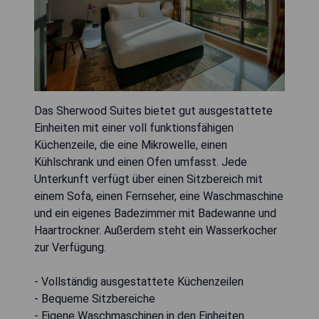
Das Sherwood Suites bietet gut ausgestattete
Einheiten mit einer voll funktionsfähigen
Küchenzeile, die eine Mikrowelle, einen
Kühlschrank und einen Ofen umfasst. Jede
Unterkunft verfügt über einen Sitzbereich mit
einem Sofa, einen Fernseher, eine Waschmaschine
und ein eigenes Badezimmer mit Badewanne und
Haartrockner. Außerdem steht ein Wasserkocher
zur Verfügung.
- Vollständig ausgestattete Küchenzeilen
- Bequeme Sitzbereiche
- Eigene Waschmaschinen in den Einheiten