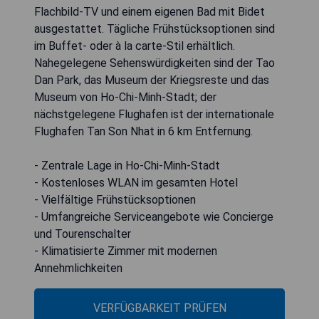
Flachbild-TV und einem eigenen Bad mit Bidet
ausgestattet. Tägliche Frühstücksoptionen sind
im Buffet- oder à la carte-Stil erhältlich.
Nahegelegene Sehenswürdigkeiten sind der Tao
Dan Park, das Museum der Kriegsreste und das
Museum von Ho-Chi-Minh-Stadt; der
nächstgelegene Flughafen ist der internationale
Flughafen Tan Son Nhat in 6 km Entfernung.
- Zentrale Lage in Ho-Chi-Minh-Stadt
- Kostenloses WLAN im gesamten Hotel
- Vielfältige Frühstücksoptionen
- Umfangreiche Serviceangebote wie Concierge
und Tourenschalter
- Klimatisierte Zimmer mit modernen
Annehmlichkeiten
VERFÜGBARKEIT PRÜFEN