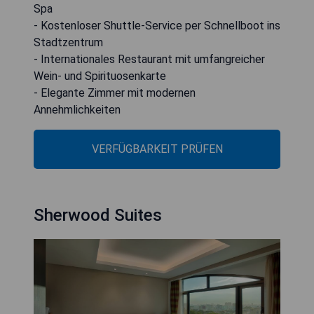
Spa
- Kostenloser Shuttle-Service per Schnellboot ins
Stadtzentrum
- Internationales Restaurant mit umfangreicher
Wein- und Spirituosenkarte
- Elegante Zimmer mit modernen
Annehmlichkeiten
VERFÜGBARKEIT PRÜFEN
Sherwood Suites