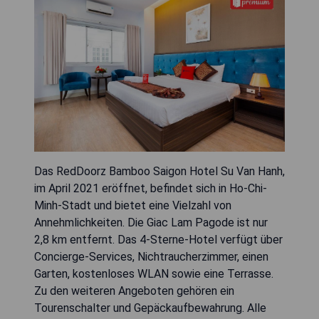
Das RedDoorz Bamboo Saigon Hotel Su Van Hanh,
im April 2021 eröffnet, befindet sich in Ho-Chi-
Minh-Stadt und bietet eine Vielzahl von
Annehmlichkeiten. Die Giac Lam Pagode ist nur
2,8 km entfernt. Das 4-Sterne-Hotel verfügt über
Concierge-Services, Nichtraucherzimmer, einen
Garten, kostenloses WLAN sowie eine Terrasse.
Zu den weiteren Angeboten gehören ein
Tourenschalter und Gepäckaufbewahrung. Alle