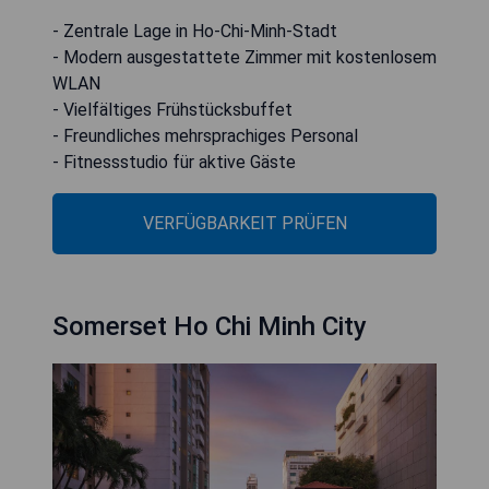
- Zentrale Lage in Ho-Chi-Minh-Stadt
- Modern ausgestattete Zimmer mit kostenlosem
WLAN
- Vielfältiges Frühstücksbuffet
- Freundliches mehrsprachiges Personal
- Fitnessstudio für aktive Gäste
VERFÜGBARKEIT PRÜFEN
Somerset Ho Chi Minh City