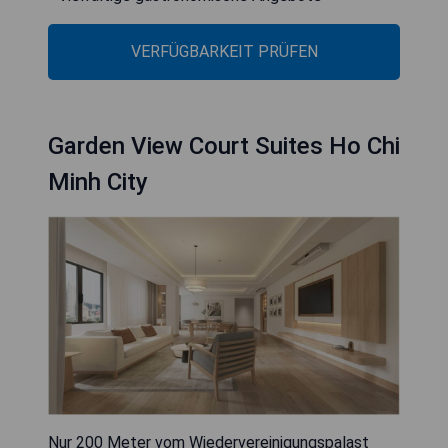
VERFÜGBARKEIT PRÜFEN
Garden View Court Suites Ho Chi
Minh City
Nur 200 Meter vom Wiedervereinigungspalast