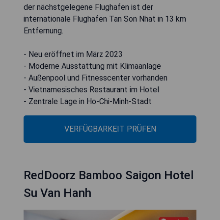
der nächstgelegene Flughafen ist der
internationale Flughafen Tan Son Nhat in 13 km
Entfernung.
- Neu eröffnet im März 2023
- Moderne Ausstattung mit Klimaanlage
- Außenpool und Fitnesscenter vorhanden
- Vietnamesisches Restaurant im Hotel
- Zentrale Lage in Ho-Chi-Minh-Stadt
VERFÜGBARKEIT PRÜFEN
RedDoorz Bamboo Saigon Hotel
Su Van Hanh