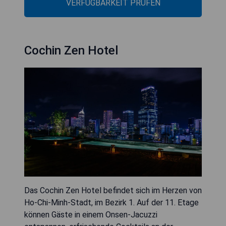
VERFÜGBARKEIT PRÜFEN
Cochin Zen Hotel
Das Cochin Zen Hotel befindet sich im Herzen von
Ho-Chi-Minh-Stadt, im Bezirk 1. Auf der 11. Etage
können Gäste in einem Onsen-Jacuzzi