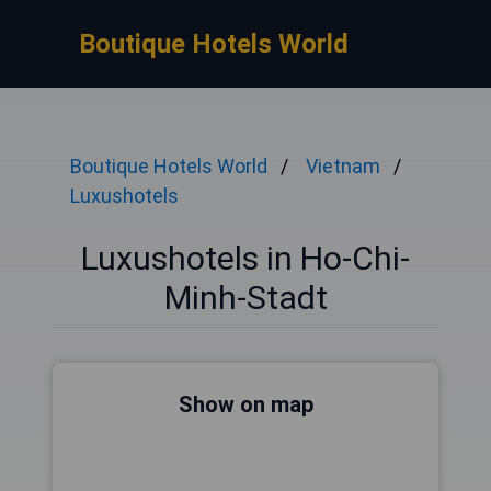
Boutique Hotels World
Boutique Hotels World
Vietnam
Luxushotels
Luxushotels in Ho-Chi-
Minh-Stadt
Show on map