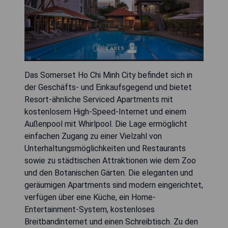
Das Somerset Ho Chi Minh City befindet sich in
der Geschäfts- und Einkaufsgegend und bietet
Resort-ähnliche Serviced Apartments mit
kostenlosem High-Speed-Internet und einem
Außenpool mit Whirlpool. Die Lage ermöglicht
einfachen Zugang zu einer Vielzahl von
Unterhaltungsmöglichkeiten und Restaurants
sowie zu städtischen Attraktionen wie dem Zoo
und den Botanischen Gärten. Die eleganten und
geräumigen Apartments sind modern eingerichtet,
verfügen über eine Küche, ein Home-
Entertainment-System, kostenloses
Breitbandinternet und einen Schreibtisch. Zu den