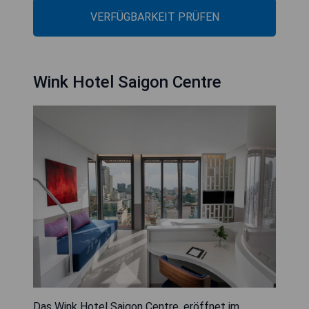
VERFÜGBARKEIT PRÜFEN
Wink Hotel Saigon Centre
Das Wink Hotel Saigon Centre, eröffnet im