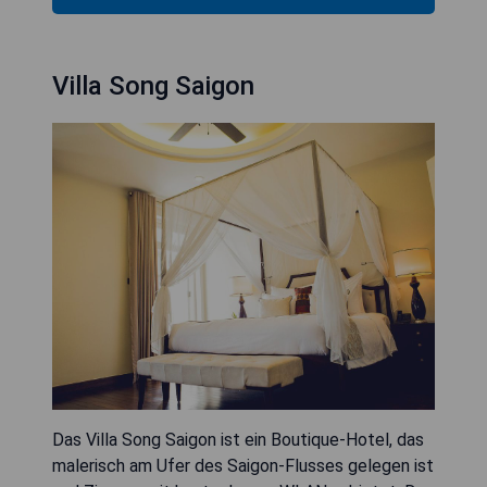
Villa Song Saigon
Das Villa Song Saigon ist ein Boutique-Hotel, das
malerisch am Ufer des Saigon-Flusses gelegen ist