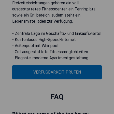
Freizeiteinrichtungen gehören ein voll
ausgestattetes Fitnesscenter, ein Tennisplatz
sowie ein Grillbereich; zudem steht ein
Lebensmittelladen zur Verfügung.
- Zentrale Lage im Geschäfts- und Einkaufsviertel
- Kostenloses High-Speed-Internet
- Außenpool mit Whirlpool
- Gut ausgestattete Fitnessmöglichkeiten
- Elegante, moderne Apartmentgestaltung
VERFÜGBARKEIT PRÜFEN
FAQ