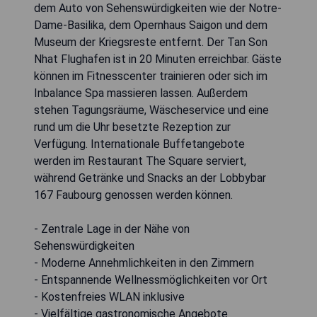
dem Auto von Sehenswürdigkeiten wie der Notre-
Dame-Basilika, dem Opernhaus Saigon und dem
Museum der Kriegsreste entfernt. Der Tan Son
Nhat Flughafen ist in 20 Minuten erreichbar. Gäste
können im Fitnesscenter trainieren oder sich im
Inbalance Spa massieren lassen. Außerdem
stehen Tagungsräume, Wäscheservice und eine
rund um die Uhr besetzte Rezeption zur
Verfügung. Internationale Buffetangebote
werden im Restaurant The Square serviert,
während Getränke und Snacks an der Lobbybar
167 Faubourg genossen werden können.
- Zentrale Lage in der Nähe von
Sehenswürdigkeiten
- Moderne Annehmlichkeiten in den Zimmern
- Entspannende Wellnessmöglichkeiten vor Ort
- Kostenfreies WLAN inklusive
- Vielfältige gastronomische Angebote