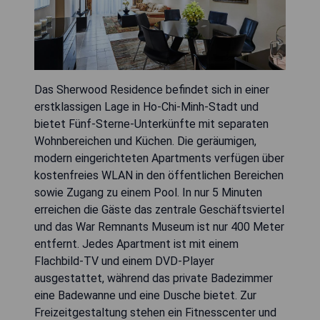
Das Sherwood Residence befindet sich in einer
erstklassigen Lage in Ho-Chi-Minh-Stadt und
bietet Fünf-Sterne-Unterkünfte mit separaten
Wohnbereichen und Küchen. Die geräumigen,
modern eingerichteten Apartments verfügen über
kostenfreies WLAN in den öffentlichen Bereichen
sowie Zugang zu einem Pool. In nur 5 Minuten
erreichen die Gäste das zentrale Geschäftsviertel
und das War Remnants Museum ist nur 400 Meter
entfernt. Jedes Apartment ist mit einem
Flachbild-TV und einem DVD-Player
ausgestattet, während das private Badezimmer
eine Badewanne und eine Dusche bietet. Zur
Freizeitgestaltung stehen ein Fitnesscenter und