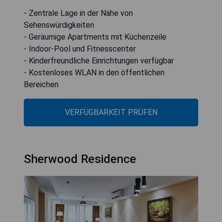
- Zentrale Lage in der Nähe von
Sehenswürdigkeiten
- Geräumige Apartments mit Küchenzeile
- Indoor-Pool und Fitnesscenter
- Kinderfreundliche Einrichtungen verfügbar
- Kostenloses WLAN in den öffentlichen
Bereichen
VERFÜGBARKEIT PRÜFEN
Sherwood Residence