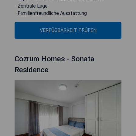
- Zentrale Lage
- Familienfreundliche Ausstattung
VERFÜGBARKEIT PRÜFEN
Cozrum Homes - Sonata
Residence