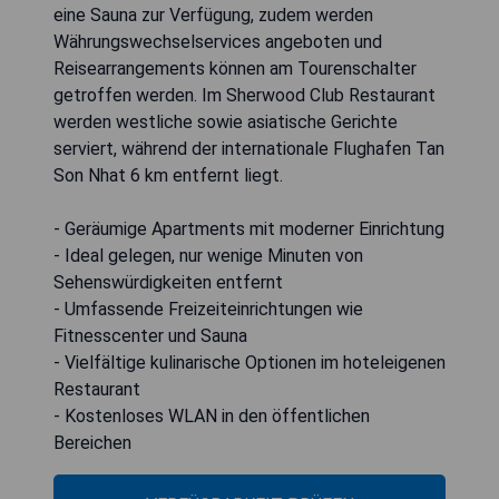
eine Sauna zur Verfügung, zudem werden
Währungswechselservices angeboten und
Reisearrangements können am Tourenschalter
getroffen werden. Im Sherwood Club Restaurant
werden westliche sowie asiatische Gerichte
serviert, während der internationale Flughafen Tan
Son Nhat 6 km entfernt liegt.
- Geräumige Apartments mit moderner Einrichtung
- Ideal gelegen, nur wenige Minuten von
Sehenswürdigkeiten entfernt
- Umfassende Freizeiteinrichtungen wie
Fitnesscenter und Sauna
- Vielfältige kulinarische Optionen im hoteleigenen
Restaurant
- Kostenloses WLAN in den öffentlichen
Bereichen