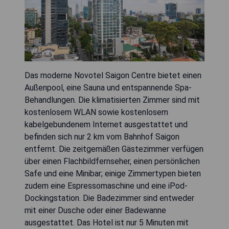
Das moderne Novotel Saigon Centre bietet einen
Außenpool, eine Sauna und entspannende Spa-
Behandlungen. Die klimatisierten Zimmer sind mit
kostenlosem WLAN sowie kostenlosem
kabelgebundenem Internet ausgestattet und
befinden sich nur 2 km vom Bahnhof Saigon
entfernt. Die zeitgemäßen Gästezimmer verfügen
über einen Flachbildfernseher, einen persönlichen
Safe und eine Minibar; einige Zimmertypen bieten
zudem eine Espressomaschine und eine iPod-
Dockingstation. Die Badezimmer sind entweder
mit einer Dusche oder einer Badewanne
ausgestattet. Das Hotel ist nur 5 Minuten mit