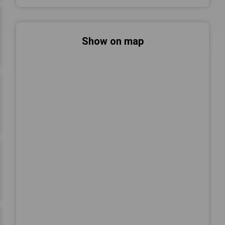
Show on map