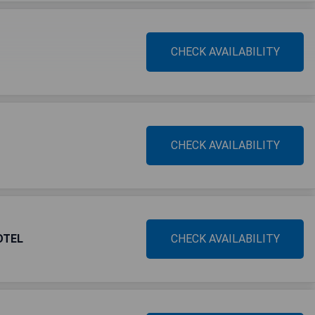
CHECK AVAILABILITY
CHECK AVAILABILITY
OTEL
CHECK AVAILABILITY