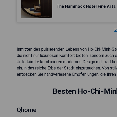
The Hammock Hotel Fine Art
Z
Inmitten des pulsierenden Lebens von Ho-Chi-Minh-Sta
die nicht nur luxuriösen Komfort bieten, sondern auch e
Unterkünfte kombinieren modernes Design mit traditio
ein, in das reiche Erbe der Stadt einzutauchen. Von sti
entdecken Sie handverlesene Empfehlungen, die Ihren
Besten Ho-Chi-Min
Qhome