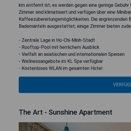
km entfernt ist; es werden gegen eine geringe Gebühr 
Zimmer sind klimatisiert und verfügen über eine Miniba
Kaffeezubereitungsmöglichkeiten. Die angrenzenden B
Bademänteln ausgestattet; einige Zimmer bieten zud
- Zentrale Lage in Ho-Chi-Minh-Stadt
- Rooftop-Pool mit herrlichem Ausblick
- Vielfalt an asiatischen und internationalen Speisen
- Wellnessangebote im KL Spa verfügbar
- Kostenloses WLAN im gesamten Hotel
VERFÜG
The Art - Sunshine Apartment