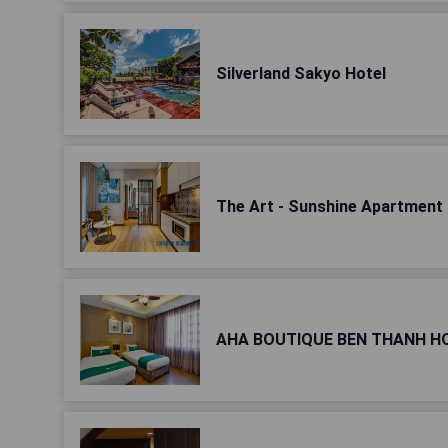
Silverland Sakyo Hotel
The Art - Sunshine Apartment
AHA BOUTIQUE BEN THANH H